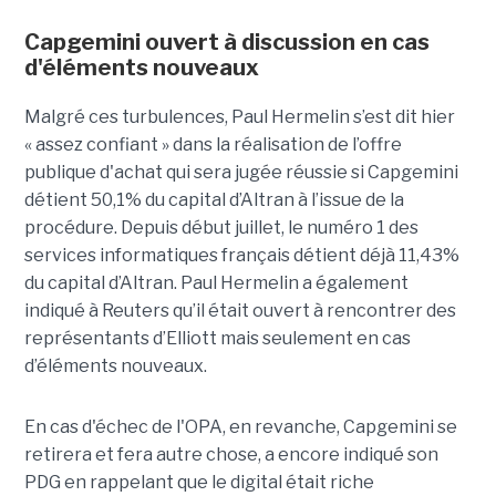
Capgemini ouvert à discussion en cas
d'éléments nouveaux
Malgré ces turbulences, Paul Hermelin s’est dit hier
« assez confiant » dans la réalisation de l’offre
publique d'achat qui sera jugée réussie si Capgemini
détient 50,1% du capital d’Altran à l’issue de la
procédure. Depuis début juillet, le numéro 1 des
services informatiques français détient déjà 11,43%
du capital d’Altran. Paul Hermelin a également
indiqué à Reuters qu’il était ouvert à rencontrer des
représentants d’Elliott mais seulement en cas
d’éléments nouveaux.
En cas d'échec de l'OPA, en revanche, Capgemini se
retirera et fera autre chose, a encore indiqué son
PDG en rappelant que le digital était riche