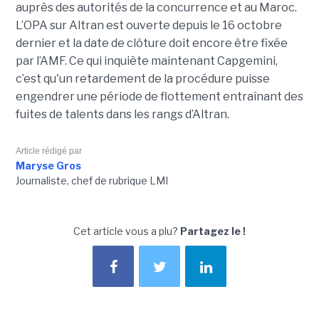
auprès des autorités de la concurrence et au Maroc.
L’OPA sur Altran est ouverte depuis le 16 octobre
dernier et la date de clôture doit encore être fixée
par l’AMF. Ce qui inquiète maintenant Capgemini,
c’est qu'un retardement de la procédure puisse
engendrer une période de flottement entraînant des
fuites de talents dans les rangs d’Altran.
Article rédigé par
Maryse Gros
Journaliste, chef de rubrique LMI
Cet article vous a plu?
Partagez le !