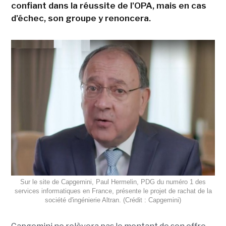
confiant dans la réussite de l'OPA, mais en cas
d'échec, son groupe y renoncera.
Sur le site de Capgemini, Paul Hermelin, PDG du numéro 1 des
services informatiques en France, présente le projet de rachat de la
société d'ingénierie Altran. (Crédit : Capgemini)