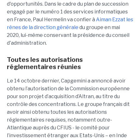
d'opportunités. Dans le cadre du plan de succession
engagé par le numéro 1 des services informatiques
en France, Paul Hermelin va confier à
Aiman Ezzat les
rênes de la direction générale
du groupe en mai
2020, lui-même conservant la présidence du conseil
d'administration.
Toutes les autorisations
réglementaires réunies
Le 14 octobre dernier, Capgemini a annoncé avoir
obtenu l’autorisation de la Commission européenne
pour son projet d’acquisition d’Altran, au titre du
contrôle des concentrations. Le groupe français dit
avoir ainsi obtenu toutes les autorisations
réglementaires requises, notamment outre-
Atlantique auprès du CFIUS - le comité pour
l’investissement étranger aux Etats-Unis – en Inde