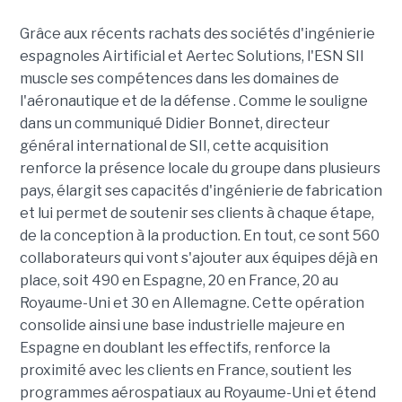
Grâce aux récents rachats des sociétés d'ingénierie
espagnoles Airtificial et Aertec Solutions, l'ESN SII
muscle ses compétences dans les domaines de
l'aéronautique et de la défense . Comme le souligne
dans un communiqué Didier Bonnet, directeur
général international de SII, cette acquisition
renforce la présence locale du groupe dans plusieurs
pays, élargit ses capacités d'ingénierie de fabrication
et lui permet de soutenir ses clients à chaque étape,
de la conception à la production. En tout, ce sont 560
collaborateurs qui vont s'ajouter aux équipes déjà en
place, soit 490 en Espagne, 20 en France, 20 au
Royaume-Uni et 30 en Allemagne. Cette opération
consolide ainsi une base industrielle majeure en
Espagne en doublant les effectifs, renforce la
proximité avec les clients en France, soutient les
programmes aérospatiaux au Royaume-Uni et étend