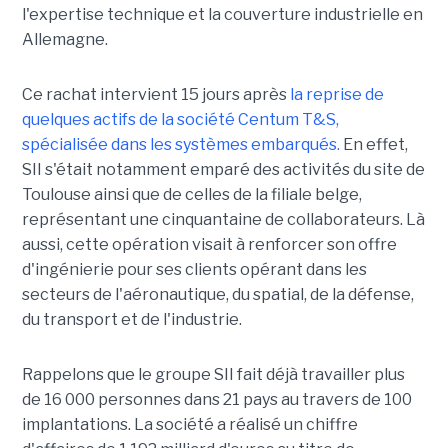
l'expertise technique et la couverture industrielle en
Allemagne.
Ce rachat intervient 15 jours après
la reprise de
quelques actifs de la société Centum T&S,
spécialisée dans les systèmes embarqués.
En effet,
SII s'était notamment emparé des activités du site de
Toulouse ainsi que de celles de la filiale belge,
représentant une cinquantaine de collaborateurs. Là
aussi, cette opération visait à renforcer son offre
d'ingénierie pour ses clients opérant dans les
secteurs de l'aéronautique, du spatial, de la défense,
du transport et de l'industrie.
Rappelons que le groupe SII fait déjà travailler plus
de 16 000 personnes dans 21 pays au travers de 100
implantations. La société a réalisé un chiffre