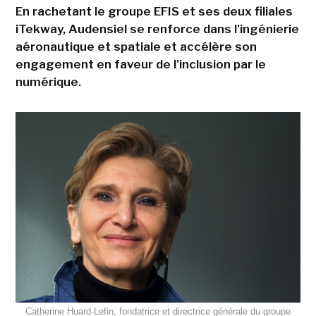
En rachetant le groupe EFIS et ses deux filiales
iTekway, Audensiel se renforce dans l'ingénierie
aéronautique et spatiale et accélère son
engagement en faveur de l'inclusion par le
numérique.
Catherine Huard-Lefin, fondatrice et directrice générale du groupe