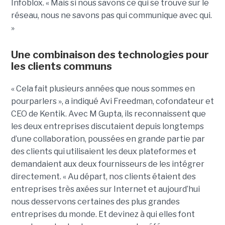
Infoblox. « Mais si nous savons ce qui se trouve sur le
réseau, nous ne savons pas qui communique avec qui.
»
Une combinaison des technologies pour
les clients communs
« Cela fait plusieurs années que nous sommes en
pourparlers », a indiqué Avi Freedman, cofondateur et
CEO de Kentik. Avec M Gupta, ils reconnaissent que
les deux entreprises discutaient depuis longtemps
d’une collaboration, poussées en grande partie par
des clients qui utilisaient les deux plateformes et
demandaient aux deux fournisseurs de les intégrer
directement. « Au départ, nos clients étaient des
entreprises très axées sur Internet et aujourd’hui
nous desservons certaines des plus grandes
entreprises du monde. Et devinez à qui elles font