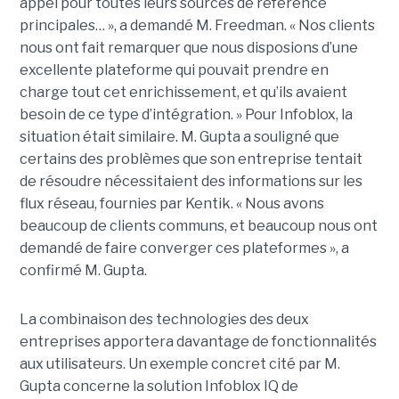
appel pour toutes leurs sources de référence
principales… », a demandé M. Freedman. « Nos clients
nous ont fait remarquer que nous disposions d’une
excellente plateforme qui pouvait prendre en
charge tout cet enrichissement, et qu’ils avaient
besoin de ce type d’intégration. » Pour Infoblox, la
situation était similaire. M. Gupta a souligné que
certains des problèmes que son entreprise tentait
de résoudre nécessitaient des informations sur les
flux réseau, fournies par Kentik. « Nous avons
beaucoup de clients communs, et beaucoup nous ont
demandé de faire converger ces plateformes », a
confirmé M. Gupta.
La combinaison des technologies des deux
entreprises apportera davantage de fonctionnalités
aux utilisateurs. Un exemple concret cité par M.
Gupta concerne la solution Infoblox IQ de