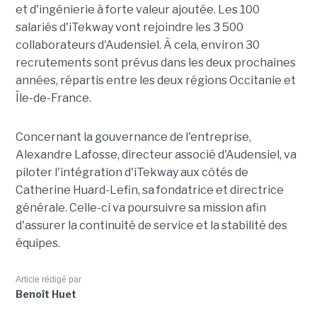
et d'ingénierie à forte valeur ajoutée. Les 100
salariés d'iTekway vont rejoindre les 3 500
collaborateurs d'Audensiel. À cela, environ 30
recrutements sont prévus dans les deux prochaines
années, répartis entre les deux régions Occitanie et
Île-de-France.
Concernant la gouvernance de l'entreprise,
Alexandre Lafosse, directeur associé d'Audensiel, va
piloter l'intégration d'iTekway aux côtés de
Catherine Huard-Lefin, sa fondatrice et directrice
générale. Celle-ci va poursuivre sa mission afin
d'assurer la continuité de service et la stabilité des
équipes.
Article rédigé par
Benoît Huet