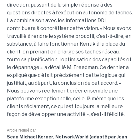
direction, passant de la simple réponse à des
questions directes à l’exécution autonome de tâches.
La combinaison avec les informations DDI
contribuera à concrétiser cette vision. « Nous avons
travaillé à rendre le système proactif, c’est-à-dire, en
substance, à faire fonctionner Kentik à la place du
client, en prenant en charge ses tâches réseau,
toute sa planification, l’optimisation des capacités et
le dépannage », a détaillé M. Freedman. Ce dernier a
expliqué que c’était précisément cette logique qui
justifiait, au départ, la conclusion de cet accord. «
Nous pouvons réellement créer ensemble une
plateforme exceptionnelle, celle-là même que les
clients réclament, ce qui est toujours la meilleure
façon de développer une activité », s’est-il félicité.
Article rédigé par
Sean Michael Kerner, NetworkWorld (adapté par Jean