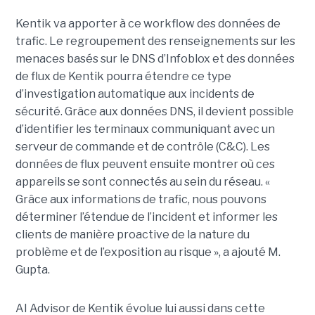
Kentik va apporter à ce workflow des données de
trafic. Le regroupement des renseignements sur les
menaces basés sur le DNS d’Infoblox et des données
de flux de Kentik pourra étendre ce type
d’investigation automatique aux incidents de
sécurité. Grâce aux données DNS, il devient possible
d’identifier les terminaux communiquant avec un
serveur de commande et de contrôle (C&C). Les
données de flux peuvent ensuite montrer où ces
appareils se sont connectés au sein du réseau. «
Grâce aux informations de trafic, nous pouvons
déterminer l’étendue de l’incident et informer les
clients de manière proactive de la nature du
problème et de l’exposition au risque », a ajouté M.
Gupta.
AI Advisor de Kentik évolue lui aussi dans cette