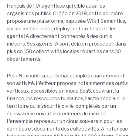
français de l'IA agentique qui cible aussi les
organismes publics. Créée en 2018, cette dernière
propose une plateforme, baptisée Wikit Semantics,
qui permet de créer, déployer et orchestrer des
agents IA directement connectés à des outils
métiers. Ses agents IA sont déjà en production dans
plus de 150 collectivités locales réparties dans 30
départements.
Pour Nexpublica, ce rachat complète parfaitement
son activité. L’éditeur propose notamment des outils
verticaux, accessibles en mode SaaS, couvrant la
finance, les ressources humaines, l'action sociale, le
territoire ou la sécurité civile, complétés par un
écosystème ouvert aux éditeurs du marché.
L'ensemble repose sur un cloud souverain pour les
données et documents des collectivités. À noter que