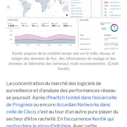
Kentik propose de la visibilité temps réel sur le trafic réseau et
intègre des données de flux, des informations de routage et des
données de télémétrie des terminaux multi environnements. (Crédit
Kentik)
La concentration du marché des logiciels de
surveillance et d'analyse des performances réseau
se poursuit. Après
IPswitch tombé dans l'escarcelle
de Progress
ou encore
Accedian Networks dans
celle de Cisco
, c'est au tour d'un autre pure player du
secteur d'être racheté. En l'occurrence
Kentik qui
rentre dans le giron d'infoblox
. Avec cette