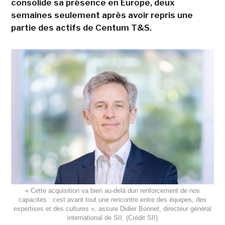
consolide sa présence en Europe, deux
semaines seulement après avoir repris une
partie des actifs de Centum T&S.
« Cette acquisition va bien au-delà dun renforcement de nos
capacités : cest avant tout une rencontre entre des équipes, des
expertises et des cultures », assure Didier Bonnet, directeur général
international de SII. (Crédit SII)