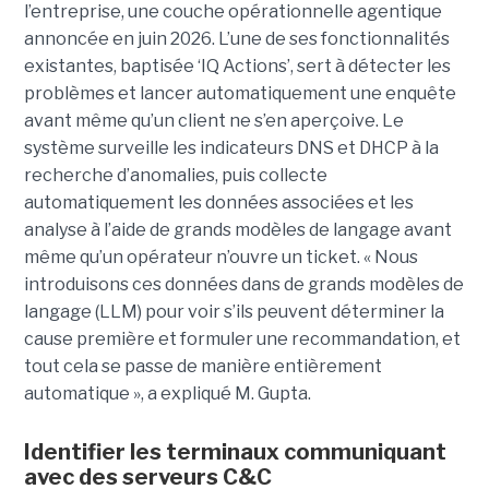
l’entreprise, une couche opérationnelle agentique
annoncée en juin 2026. L’une de ses fonctionnalités
existantes, baptisée ‘IQ Actions’, sert à détecter les
problèmes et lancer automatiquement une enquête
avant même qu’un client ne s’en aperçoive. Le
système surveille les indicateurs DNS et DHCP à la
recherche d’anomalies, puis collecte
automatiquement les données associées et les
analyse à l’aide de grands modèles de langage avant
même qu’un opérateur n’ouvre un ticket. « Nous
introduisons ces données dans de grands modèles de
langage (LLM) pour voir s’ils peuvent déterminer la
cause première et formuler une recommandation, et
tout cela se passe de manière entièrement
automatique », a expliqué M. Gupta.
Identifier les terminaux communiquant
avec des serveurs C&C