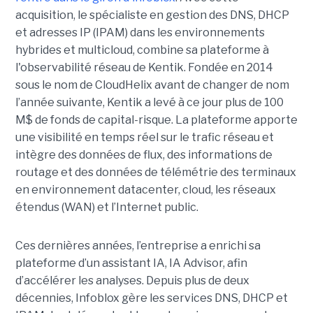
acquisition, le spécialiste en gestion des DNS, DHCP
et adresses IP (IPAM) dans les environnements
hybrides et multicloud, combine sa plateforme à
l'observabilité réseau de Kentik. Fondée en 2014
sous le nom de CloudHelix avant de changer de nom
l’année suivante, Kentik a levé à ce jour plus de 100
M$ de fonds de capital-risque. La plateforme apporte
une visibilité en temps réel sur le trafic réseau et
intègre des données de flux, des informations de
routage et des données de télémétrie des terminaux
en environnement datacenter, cloud, les réseaux
étendus (WAN) et l’Internet public.
Ces dernières années, l’entreprise a enrichi sa
plateforme d’un assistant IA, IA Advisor, afin
d’accélérer les analyses. Depuis plus de deux
décennies, Infoblox gère les services DNS, DHCP et