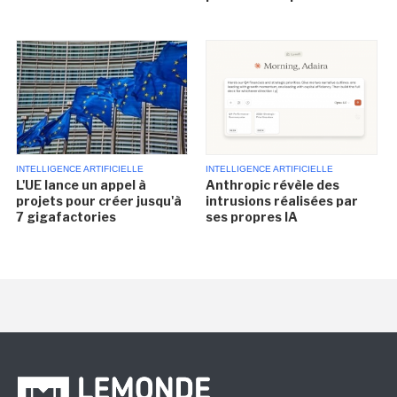
INTELLIGENCE ARTIFICIELLE
INTELLIGENCE ARTIFICIELLE
L'UE lance un appel à
Anthropic révèle des
projets pour créer jusqu'à
intrusions réalisées par
7 gigafactories
ses propres IA