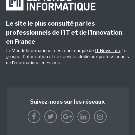
Le site le plus consulté par les
professionnels de l’IT et de l’innovation
en France
LeMondeInformatique.fr est une marque de
IT News Info
, 1er
groupe d'information et de services dédié aux professionnels
de l'informatique en France.
Suivez-nous sur les réseaux