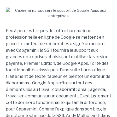
Peu à peu, les briques de l'offre bureautique
professionnelle en ligne de Google se mettent en
place. Le moteur de recherches a signé un accord
avec Capgemini : la SSII fournira le support aux
grandes entreprises choisissant d'utiliser la version
payante, Premier Edition, de Google Apps. Forte des
fonctionnalités classiques d'une suite bureautique -
traitement de texte, tableur, et bientôt un éditeur de
diaporamas - Google Apps offre surtout des
éléments liés au travail collaboratif : email, agenda,
travail en commun sur un document... C'est justement
cette dernière fonctionnalité qui fait la différence,
pour Capgemini. Comme l'explique dans son blog le
directeur technique de la SSII, Andy Mulholland (dans