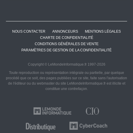
NOUS CONTACTER
ANNONCEURS
MENTIONS LÉGALES
CHARTE DE CONFIDENTIALITÉ
CONDITIONS GÉNÉRALES DE VENTE
PARAMÈTRES DE GESTION DE LA CONFIDENTIALITÉ
Copyright © LeMondeInformatique.fr 1997-2026
Toute reproduction ou représentation intégrale ou partielle, par quelque
procédé que ce soit, des pages publiées sur ce site, faite sans l'autorisation
de l'éditeur ou du webmaster du site LeMondeInformatique.fr est illicite et
constitue une contrefaçon.