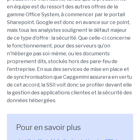
en équipe est du ressort des autres offres de la
gamme Office System, à commencer par le portail
Sharepoint. Google est donc en avance sur ce point,
mais tous les analystes soulignent le défaut majeur
de ce type d'offre : la sécurité. Que celle-ci concerne
le fonctionnement, pour des serveurs qu'on
n'héberge pas soi-même, ou les documents
proprement dits, stockés hors des pare-feu de
l'entreprise. En sus des services de mise en place et
de synchronisation que Capgemini assurera en vertu
de cet accord, la SSII voit donc se profiler devant elle
la gestion des applications clientes et la sécurité des
données hébergées.
Pour en savoir plus