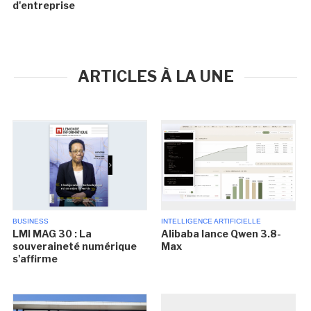
d'entreprise
ARTICLES À LA UNE
BUSINESS
INTELLIGENCE ARTIFICIELLE
LMI MAG 30 : La
Alibaba lance Qwen 3.8-
souveraineté numérique
Max
s'affirme