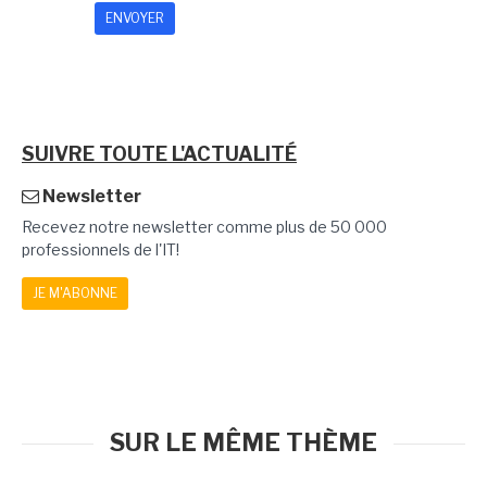
SUIVRE TOUTE L'ACTUALITÉ
Newsletter
Recevez notre newsletter comme plus de 50 000
professionnels de l'IT!
JE M'ABONNE
SUR LE MÊME THÈME