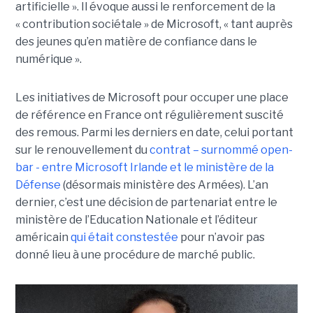
artificielle ». Il évoque aussi le renforcement de la
« contribution sociétale » de Microsoft, « tant auprès
des jeunes qu’en matière de confiance dans le
numérique ».
Les initiatives de Microsoft pour occuper une place
de référence en France ont régulièrement suscité
des remous. Parmi les derniers en date, celui portant
sur le renouvellement du
contrat – surnommé open-
bar - entre Microsoft Irlande et le ministère de la
Défense
(désormais ministère des Armées). L’an
dernier, c’est une décision de partenariat entre le
ministère de l’Education Nationale et l’éditeur
américain
qui était constestée
pour n’avoir pas
donné lieu à une procédure de marché public.