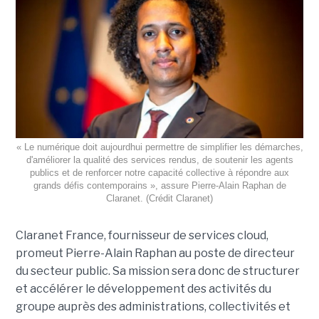
« Le numérique doit aujourdhui permettre de simplifier les démarches,
d'améliorer la qualité des services rendus, de soutenir les agents
publics et de renforcer notre capacité collective à répondre aux
grands défis contemporains », assure Pierre-Alain Raphan de
Claranet. (Crédit Claranet)
Claranet France, fournisseur de services cloud,
promeut Pierre-Alain Raphan au poste de directeur
du secteur public. Sa mission sera donc de structurer
et accélérer le développement des activités du
groupe auprès des administrations, collectivités et