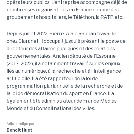
opérateurs publics. L'entreprise accompagne déjà de
nombreuses organisations en France comme des
groupements hospitaliers, le Téléthon, la RATP, etc.
Depuis juillet 2022, Pierre-Alain Raphan travaille
chez Claranet, il occupait jusqu'à présent le poste de
directeur des affaires publiques et des relations
gouvernementales. Ancien député de l'Essonne
(2017-2022), il a notamment travaillé sur les enjeux
liés au numérique, à la recherche et à l'intelligence
artificielle. Il a été rapporteur de la loi de
programmation pluriannuelle de la recherche et de
la loi de démocratisation du sport en France. Il a
également été administrateur de France Médias
Monde et du Conseil national des villes.
Article rédigé par
Benoît Huet