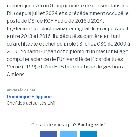
numérique d’Alixio Group (société de conseil dans les
RH) depuis juillet 2024 et a précédemment occupé le
poste de DSI de RCF Radio de 2016 à 2024.
Egalement product manager digital du groupe Apicil
entre 2013 et 2016, il a débuté sa carrière en tant
qu’architecte et chef de projet SI chez CSC de 2000 à
2006. Yohann Burgan est diplômé d'un master
Miage
computer science de l’Université de Picardie Jules
Verne (UPJV) et d'un BTS Informatique de gestion à
Amiens.
Article rédigé par
Dominique Filippone
Chef des actualités LMI
Cet article vous a plu?
Partagez le !