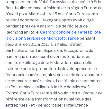
remplacement de Vahé Torossian qui succède à Eric
Boustouller comme président de la région Europe de
l’Ouest pour Microsoft. A 45 ans, Carlo Purassanta
revient donc dans l'Hexagone après avoir dirigé
pendant près de 4 ans la filiale de l'éditeur de
Redmond en Italie.
Ce francophone a en effet piloté
la division Services de Microsoft France
pendant
deux ans, de 2011 à 2013. En Italie, il s’était
particulièrement impliqué dans l’écosystème du
numérique en occupant diverses fonctions, au
comité de pilotage de la Fédération industrielle
italienne pour la promotion du développement de
l’économie numérique, ainsi qu'au sein de la chambre
de commerce américaine et de l’école de commerce
du Politecnico di Milano. A la tête de Microsoft
France, Carlo Purassanta dit vouloir être « l’acteur de
référence de la transformation numérique des
entreprises » et « démocratiser l’intelligence