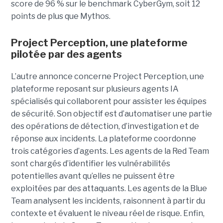
score de 96 % sur le benchmark CyberGym, soit 12
points de plus que Mythos.
Project Perception, une plateforme
pilotée par des agents
L’autre annonce concerne Project Perception, une
plateforme reposant sur plusieurs agents IA
spécialisés qui collaborent pour assister les équipes
de sécurité. Son objectif est d’automatiser une partie
des opérations de détection, d’investigation et de
réponse aux incidents. La plateforme coordonne
trois catégories d’agents. Les agents de la Red Team
sont chargés d’identifier les vulnérabilités
potentielles avant qu’elles ne puissent être
exploitées par des attaquants. Les agents de la Blue
Team analysent les incidents, raisonnent à partir du
contexte et évaluent le niveau réel de risque. Enfin,