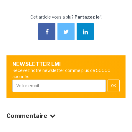
Cet article vous a plu?
Partagez le !
NEWSLETTER LMI
Recevez notre newsletter comme plus de 50000
abonnés
OK
Commentaire