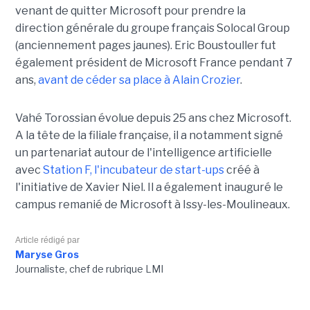
venant de quitter Microsoft pour prendre la
direction générale du groupe français Solocal Group
(anciennement pages jaunes). Eric Boustouller fut
également président de Microsoft France pendant 7
ans,
avant de céder sa place à Alain Crozier
.
Vahé Torossian évolue depuis 25 ans chez Microsoft.
A la tête de la filiale française, il a notamment signé
un partenariat autour de l'intelligence artificielle
avec
Station F, l'incubateur de start-ups
créé à
l'initiative de Xavier Niel. Il a également inauguré le
campus remanié de Microsoft à Issy-les-Moulineaux.
Article rédigé par
Maryse Gros
Journaliste, chef de rubrique LMI