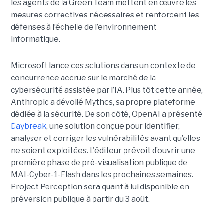
les agents de la Green Team mettent en œuvre les
mesures correctives nécessaires et renforcent les
défenses à l’échelle de l’environnement
informatique.
Microsoft lance ces solutions dans un contexte de
concurrence accrue sur le marché de la
cybersécurité assistée par l’IA. Plus tôt cette année,
Anthropic a dévoilé Mythos, sa propre plateforme
dédiée à la sécurité. De son côté, OpenAI a présenté
Daybreak
, une solution conçue pour identifier,
analyser et corriger les vulnérabilités avant qu’elles
ne soient exploitées. L'éditeur prévoit d’ouvrir une
première phase de pré-visualisation publique de
MAI-Cyber-1-Flash dans les prochaines semaines.
Project Perception sera quant à lui disponible en
préversion publique à partir du 3 août.