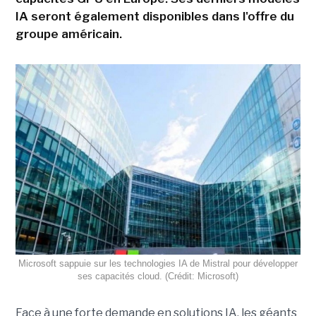
IA seront également disponibles dans l'offre du
groupe américain.
Microsoft sappuie sur les technologies IA de Mistral pour développer
ses capacités cloud. (Crédit: Microsoft)
Face à une forte demande en solutions IA, les géants