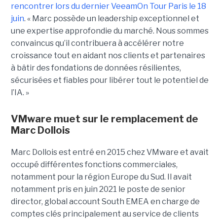
rencontrer lors du dernier VeeamOn Tour Paris le 18
juin
. « Marc possède un leadership exceptionnel et
une expertise approfondie du marché. Nous sommes
convaincus qu’il contribuera à accélérer notre
croissance tout en aidant nos clients et partenaires
à bâtir des fondations de données résilientes,
sécurisées et fiables pour libérer tout le potentiel de
l’IA. »
VMware muet sur le remplacement de
Marc Dollois
Marc Dollois est entré en 2015 chez VMware et avait
occupé différentes fonctions commerciales,
notamment pour la région Europe du Sud. Il avait
notamment pris en juin 2021 le poste de senior
director, global account South EMEA en charge de
comptes clés principalement au service de clients