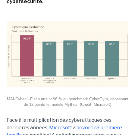
cybersécurité.
MAI-Cyber-1-Flash atteint 96 % au benchmark CyberGym, dépassant
de 12 points le modèle Mythos. (Crédit: Microsoft)
Face à la multiplication des cyberattaques ces
dernières années,
Microsoft
a
dévoilé sa première