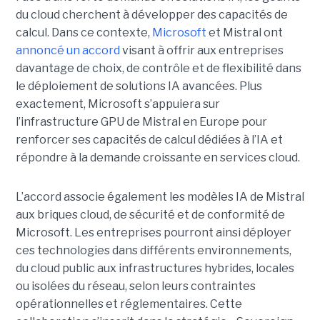
du cloud cherchent à développer des capacités de
calcul. Dans ce contexte,
Microsoft
et Mistral ont
annoncé un accord
visant à offrir aux entreprises
davantage de choix, de contrôle et de flexibilité dans
le déploiement de solutions IA avancées.
Plus
exactement,
Microsoft s’appuiera sur
l’infrastructure GPU de Mistral en Europe pour
renforcer ses capacités de calcul dédiées à l’IA et
répondre à la demande croissante en services cloud.
L’accord associe également les modèles IA de Mistral
aux briques cloud, de sécurité et de conformité de
Microsoft. Les entreprises pourront ainsi déployer
ces technologies dans différents environnements,
du cloud public aux infrastructures hybrides, locales
ou isolées du réseau, selon leurs contraintes
opérationnelles et réglementaires. Cette