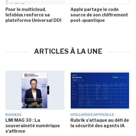
Pour le multicloud,
Apple partage le code
Infoblox renforce sa
source de son chiffrement
plateforme Universal DDI
post-quantique
ARTICLES À LA UNE
BUSINESS
INTELLIGENCE ARTIFICIELLE
LMI MAG 30 : La
Rubrik s'attaque au défi de
souveraineté numérique
la sécurité des agents IA
s'affirme