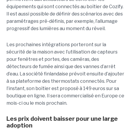
équipements qui sont connectés au boîtier de Cozify.
Il est aussi possible de définir des scénarios avec des
paramétrages pré-définis, par exemple, l’allumage
progressif des lumières au moment du réveil.
Les prochaines intégrations porteront sur la
sécurité de la maison avec l’utilisation de capteurs
pour fenêtres et portes, des caméras, des
détecteurs de fumée ainsi que des vannes d’arrêt
d’eau. La société finlandaise prévoit ensuite d’ajouter
à sa plateforme des thermostats connectés. Pour
l’instant, son boîtier est proposé à 149 euros sur sa
boutique en ligne. Il sera commercialisé en Europe ce
mois-ci ou le mois prochain.
Les prix doivent baisser pour une large
adoption