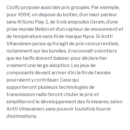
Cozify propose aussi des prix groupés. Par exemple,
pour 499 €, on dispose du boîtier, d’un haut-parleur
sans fil Sono Play :1, de trois ampoules Osram, d’une
prise murale Belkin et d’un capteur de mouvement et
de température sans fil de marque Nyce. Si Antti
Vihavainen pense qu’il s’agit de prix concurrentiels,
notamment sur les bundles, il reconnaît volontiers
que les tarifs doivent baisser pour déclencher
vraiment une large adoption. Les jeux de
composants devant arriver d’ici la fin de l’année
pourraient y contribuer. Ceux qui
supporteront plusieurs technologies de
transmission radio feront chuter le prix et
simplifieront le développement des firmwares, selon
Antti Vihavainen, sans pouvoir toutefois fournir
d'estimations.