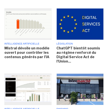
INTELLIGENCE ARTIFICIELLE
LÉGISLATION
Mistral dévoile un modèle
ChatGPT bientôt soumis
ouvert pour contrôler les
au régime renforcé du
contenus générés par l'IA
Digital Service Act de
l'Union...
INTELLIGENCE ARTIFICIELLE
PHISHING