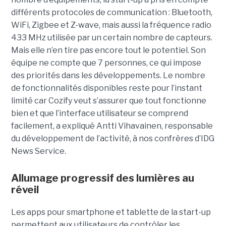
différents protocoles de communication : Bluetooth,
WiFi, Zigbee et Z-wave, mais aussi la fréquence radio
433 MHz utilisée par un certain nombre de capteurs.
Mais elle n’en tire pas encore tout le potentiel. Son
équipe ne compte que 7 personnes, ce qui impose
des priorités dans les développements. Le nombre
de fonctionnalités disponibles reste pour l’instant
limité car Cozify veut s’assurer que tout fonctionne
bien et que l’interface utilisateur se comprend
facilement, a expliqué Antti Vihavainen, responsable
du développement de l’activité, à nos confrères d’IDG
News Service.
Allumage progressif des lumières au
réveil
Les apps pour smartphone et tablette de la start-up
permettent aux utilisateurs de contrôler les