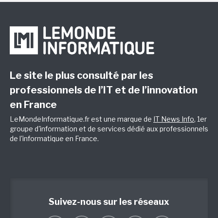
Le site le plus consulté par les
professionnels de l’IT et de l’innovation
en France
LeMondeInformatique.fr est une marque de
IT News Info
, 1er
groupe d'information et de services dédié aux professionnels
de l'informatique en France.
Suivez-nous sur les réseaux