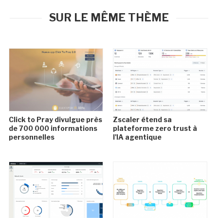
SUR LE MÊME THÈME
Click to Pray divulgue près
Zscaler étend sa
de 700 000 informations
plateforme zero trust à
personnelles
l'IA agentique