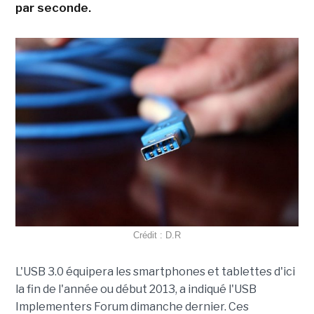
par seconde.
Crédit : D.R
L'USB 3.0 équipera les smartphones et tablettes d'ici
la fin de l'année ou début 2013, a indiqué l'USB
Implementers Forum dimanche dernier. Ces