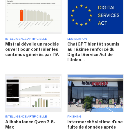
INTELLIGENCE ARTIFICIELLE
LÉGISLATION
Mistral dévoile un modèle
ChatGPT bientôt soumis
ouvert pour contrôler les
au régime renforcé du
contenus générés par l'IA
Digital Service Act de
l'Union...
INTELLIGENCE ARTIFICIELLE
PHISHING
Alibaba lance Qwen 3.8-
Intermarché victime d'une
Max
fuite de données après