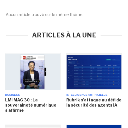
Aucun article trouvé sur le même thème.
ARTICLES À LA UNE
BUSINESS
INTELLIGENCE ARTIFICIELLE
LMI MAG 30 : La
Rubrik s'attaque au défi de
souveraineté numérique
la sécurité des agents IA
s'affirme