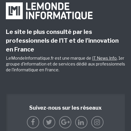
Le site le plus consulté par les
professionnels de l’IT et de l’innovation
en France
LeMondeInformatique.fr est une marque de
IT News Info
, 1er
groupe d'information et de services dédié aux professionnels
de l'informatique en France.
Suivez-nous sur les réseaux