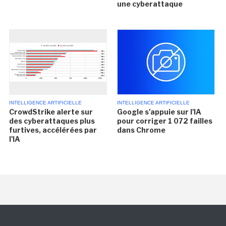
une cyberattaque
INTELLIGENCE ARTIFICIELLE
INTELLIGENCE ARTIFICIELLE
CrowdStrike alerte sur
Google s'appuie sur l'IA
des cyberattaques plus
pour corriger 1 072 failles
furtives, accélérées par
dans Chrome
l'IA