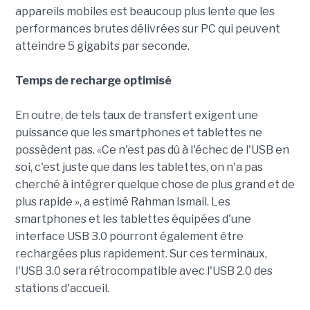
appareils mobiles est beaucoup plus lente que les
performances brutes délivrées sur PC qui peuvent
atteindre 5 gigabits par seconde.
Temps de recharge optimisé
En outre, de tels taux de transfert exigent une
puissance que les smartphones et tablettes ne
possèdent pas. «Ce n'est pas dû à l'échec de l'USB en
soi, c'est juste que dans les tablettes, on n'a pas
cherché à intégrer quelque chose de plus grand et de
plus rapide », a estimé Rahman Ismail. Les
smartphones et les tablettes équipées d'une
interface USB 3.0 pourront également être
rechargées plus rapidement. Sur ces terminaux,
l'USB 3.0 sera rétrocompatible avec l'USB 2.0 des
stations d'accueil.