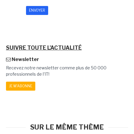
SUIVRE TOUTE L'ACTUALITÉ
Newsletter
Recevez notre newsletter comme plus de 50 000
professionnels de l'IT!
JE M'ABONNE
SUR LE MÊME THÈME