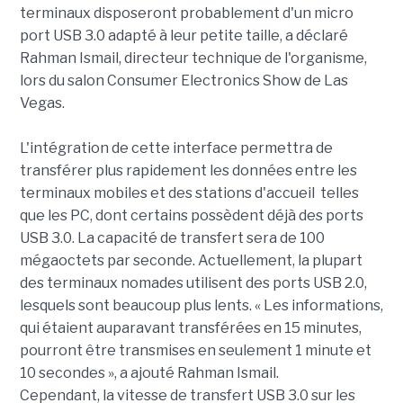
terminaux disposeront probablement d'un micro
port USB 3.0 adapté à leur petite taille, a déclaré
Rahman Ismail, directeur technique de l'organisme,
lors du salon Consumer Electronics Show de Las
Vegas.
L'intégration de cette interface permettra de
transférer plus rapidement les données entre les
terminaux mobiles et des stations d'accueil telles
que les PC, dont certains possèdent déjà des ports
USB 3.0. La capacité de transfert sera de 100
mégaoctets par seconde. Actuellement, la plupart
des terminaux nomades utilisent des ports USB 2.0,
lesquels sont beaucoup plus lents. « Les informations,
qui étaient auparavant transférées en 15 minutes,
pourront être transmises en seulement 1 minute et
10 secondes », a ajouté Rahman Ismail.
Cependant, la vitesse de transfert USB 3.0 sur les