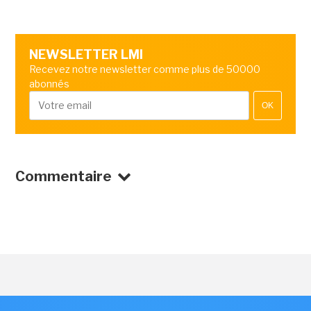
NEWSLETTER LMI
Recevez notre newsletter comme plus de 50000
abonnés
OK
Commentaire