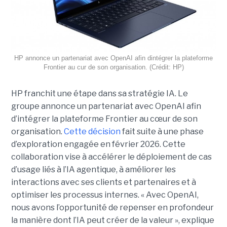
HP annonce un partenariat avec OpenAI afin dintégrer la plateforme
Frontier au cur de son organisation. (Crédit: HP)
HP franchit une étape dans sa stratégie IA. Le
groupe annonce un partenariat avec OpenAI afin
d’intégrer la plateforme Frontier au cœur de son
organisation.
Cette décision
fait suite à une phase
d’exploration engagée en février 2026. Cette
collaboration vise à accélérer le déploiement de cas
d’usage liés à l’IA agentique, à améliorer les
interactions avec ses clients et partenaires et à
optimiser les processus internes. « Avec OpenAI,
nous avons l’opportunité de repenser en profondeur
la manière dont l’IA peut créer de la valeur », explique