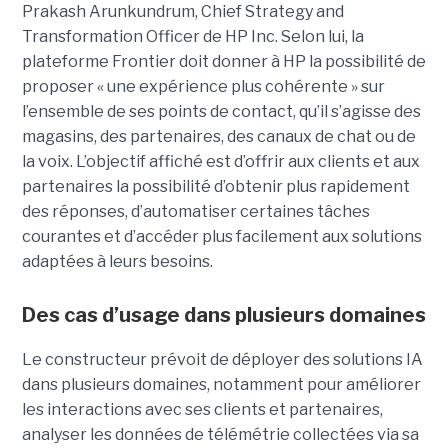
Prakash Arunkundrum, Chief Strategy and
Transformation Officer de HP Inc. Selon lui, la
plateforme Frontier doit donner à HP la possibilité de
proposer « une expérience plus cohérente » sur
l’ensemble de ses points de contact, qu’il s’agisse des
magasins, des partenaires, des canaux de chat ou de
la voix. L’objectif affiché est d’offrir aux clients et aux
partenaires la possibilité d’obtenir plus rapidement
des réponses, d’automatiser certaines tâches
courantes et d’accéder plus facilement aux solutions
adaptées à leurs besoins.
Des cas d’usage dans plusieurs domaines
Le constructeur prévoit de déployer des solutions IA
dans plusieurs domaines, notamment pour améliorer
les interactions avec ses clients et partenaires,
analyser les données de télémétrie collectées via sa