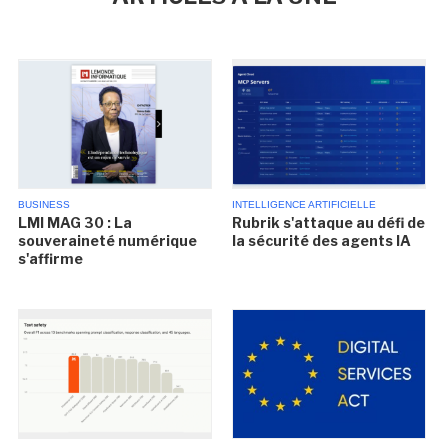
BUSINESS
INTELLIGENCE ARTIFICIELLE
LMI MAG 30 : La
Rubrik s'attaque au défi de
souveraineté numérique
la sécurité des agents IA
s'affirme