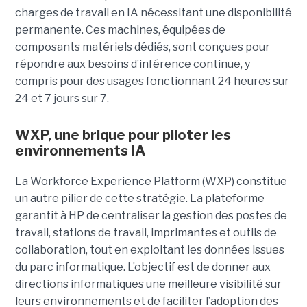
charges de travail en IA nécessitant une disponibilité
permanente. Ces machines, équipées de
composants matériels dédiés, sont conçues pour
répondre aux besoins d’inférence continue, y
compris pour des usages fonctionnant 24 heures sur
24 et 7 jours sur 7.
WXP, une brique pour piloter les
environnements IA
La Workforce Experience Platform (WXP) constitue
un autre pilier de cette stratégie. La plateforme
garantit à HP de centraliser la gestion des postes de
travail, stations de travail, imprimantes et outils de
collaboration, tout en exploitant les données issues
du parc informatique. L’objectif est de donner aux
directions informatiques une meilleure visibilité sur
leurs environnements et de faciliter l’adoption des