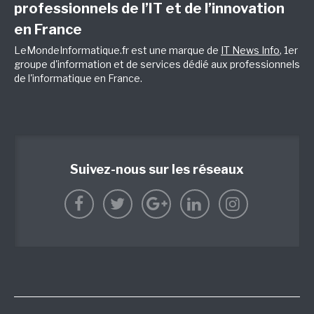
professionnels de l’IT et de l’innovation
en France
LeMondeInformatique.fr est une marque de
IT News Info
, 1er
groupe d'information et de services dédié aux professionnels
de l'informatique en France.
Suivez-nous sur les réseaux