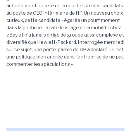
actuellement en tête de la courte liste des candidats
au poste de CEO intérimaire de HP. Un nouveau choix
curieux, cette candidate - égarée un court moment
dans la politique - a raté le virage de la mobilité chez
eBay et n'a jamais dirigé de groupe aussi complexe et
diversifié que Hewlett-Packard. Interrogée mercredi
sur ce sujet, une porte-parole de HP a déclaré: « C'est
une politique bien ancrée dans l'entreprise de ne pas
commenter les spéculations ».