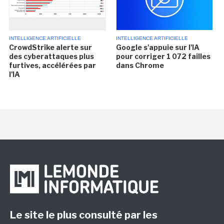
INTELLIGENCE ARTIFICIELLE
INTELLIGENCE ARTIFICIELLE
CrowdStrike alerte sur
Google s'appuie sur l'IA
des cyberattaques plus
pour corriger 1 072 failles
furtives, accélérées par
dans Chrome
l'IA
Le site le plus consulté par les