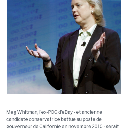
Meg Whitman, l'ex-PDG d'eBay - et ancienne
candidate conservatrice battue au poste de
gouverneur de Californie en novembre 2010 - serait