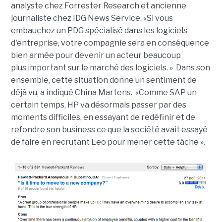
analyste chez Forrester Research et ancienne
journaliste chez IDG News Service. «Si vous
embauchez un PDG spécialisé dans les logiciels
d'entreprise, votre compagnie sera en conséquence
bien armée pour devenir un acteur beaucoup
plus important sur le marché des logiciels. » Dans son
ensemble, cette situation donne un sentiment de
déjà vu, a indiqué China Martens. «Comme SAP un
certain temps, HP va désormais passer par des
moments difficiles, en essayant de redéfinir et de
refondre son business ce que la société avait essayé
de faire en recrutant Leo pour mener cette tâche ».