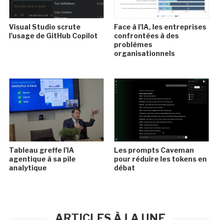
Visual Studio scrute
Face à l'IA, les entreprises
l'usage de GitHub Copilot
confrontées à des
problèmes
organisationnels
Tableau greffe l'IA
Les prompts Caveman
agentique à sa pile
pour réduire les tokens en
analytique
débat
ARTICLES À LA UNE