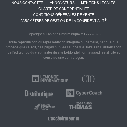
NOUS CONTACTER
ANNONCEURS
MENTIONS LÉGALES
CHARTE DE CONFIDENTIALITÉ
CONDITIONS GÉNÉRALES DE VENTE
PARAMÈTRES DE GESTION DE LA CONFIDENTIALITÉ
Copyright © LeMondeInformatique.fr 1997-2026
Toute reproduction ou représentation intégrale ou partielle, par quelque
procédé que ce soit, des pages publiées sur ce site, faite sans l'autorisation
de l'éditeur ou du webmaster du site LeMondeInformatique.fr est illicite et
constitue une contrefaçon.