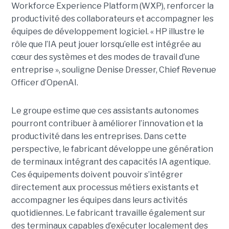
Workforce Experience Platform (WXP), renforcer la
productivité des collaborateurs et accompagner les
équipes de développement logiciel. « HP illustre le
rôle que l’IA peut jouer lorsqu’elle est intégrée au
cœur des systèmes et des modes de travail d’une
entreprise », souligne Denise Dresser, Chief Revenue
Officer d’OpenAI.
Le groupe estime que ces assistants autonomes
pourront contribuer à améliorer l’innovation et la
productivité dans les entreprises. Dans cette
perspective, le fabricant développe une génération
de terminaux intégrant des capacités IA agentique.
Ces équipements doivent pouvoir s’intégrer
directement aux processus métiers existants et
accompagner les équipes dans leurs activités
quotidiennes. Le fabricant travaille également sur
des terminaux capables d’exécuter localement des