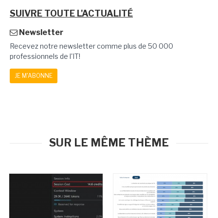
SUIVRE TOUTE L'ACTUALITÉ
Newsletter
Recevez notre newsletter comme plus de 50 000
professionnels de l'IT!
JE M'ABONNE
SUR LE MÊME THÈME