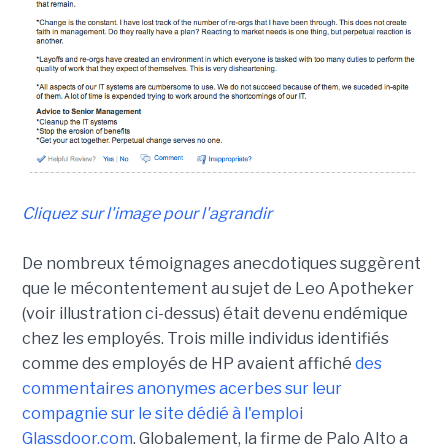
Cliquez sur l'image pour l'agrandir
De nombreux témoignages anecdotiques suggèrent
que le mécontentement au sujet de Leo Apotheker
(voir illustration ci-dessus) était devenu endémique
chez les employés. Trois mille individus identifiés
comme des employés de HP avaient affiché
des
commentaires anonymes acerbes sur leur
compagnie sur le site dédié à l'emploi
Glassdoor.com
. Globalement, la firme de Palo Alto a