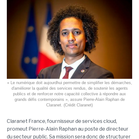
« Le numérique doit aujourdhui permettre de simplifier les démarches,
d'améliorer la qualité des services rendus, de soutenir les agents
publics et de renforcer notre capacité collective à répondre aux
grands défis contemporains », assure Pierre-Alain Raphan de
Claranet. (Crédit Claranet)
Claranet France, fournisseur de services cloud,
promeut Pierre-Alain Raphan au poste de directeur
du secteur public. Sa mission sera donc de structurer