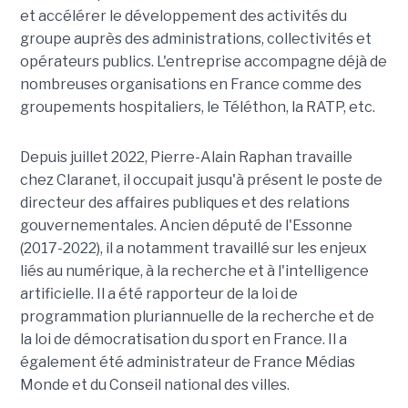
et accélérer le développement des activités du
groupe auprès des administrations, collectivités et
opérateurs publics. L'entreprise accompagne déjà de
nombreuses organisations en France comme des
groupements hospitaliers, le Téléthon, la RATP, etc.
Depuis juillet 2022, Pierre-Alain Raphan travaille
chez Claranet, il occupait jusqu'à présent le poste de
directeur des affaires publiques et des relations
gouvernementales. Ancien député de l'Essonne
(2017-2022), il a notamment travaillé sur les enjeux
liés au numérique, à la recherche et à l'intelligence
artificielle. Il a été rapporteur de la loi de
programmation pluriannuelle de la recherche et de
la loi de démocratisation du sport en France. Il a
également été administrateur de France Médias
Monde et du Conseil national des villes.