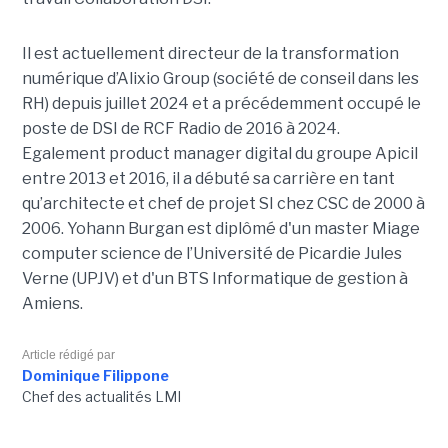
Il est actuellement directeur de la transformation
numérique d’Alixio Group (société de conseil dans les
RH) depuis juillet 2024 et a précédemment occupé le
poste de DSI de RCF Radio de 2016 à 2024.
Egalement product manager digital du groupe Apicil
entre 2013 et 2016, il a débuté sa carrière en tant
qu’architecte et chef de projet SI chez CSC de 2000 à
2006. Yohann Burgan est diplômé d'un master
Miage
computer science de l’Université de Picardie Jules
Verne (UPJV) et d'un BTS Informatique de gestion à
Amiens.
Article rédigé par
Dominique Filippone
Chef des actualités LMI