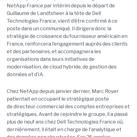
NetApp France par intérim depuis le départ de
Guillaume de Landtsheer à la tête de Dell
Technologies France, vient d’être confirmé à ce
poste dans un communiqué. Il dirigera donc la
stratégie de croissance du fournisseur américain en
France, renforcera l’engagement auprès des clients
et des partenaires, et accompagnera les
organisations dans leurs initiatives de
modernisation, de cloud hybride, de gestion des
données et d’IA.
Chez NetApp depuis janvier dernier, Marc Royer
patientait en occupant le stratégique poste
de directeur commercial des comptes entreprises et
stratégiques. Avant de rejoindre le groupe, il a passé
plus de neuf ans chez Dell Technologies France où,
dernièrement, il était en charge de l'analytique et