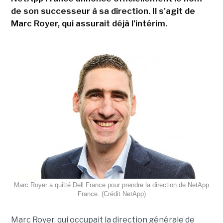
de son successeur à sa direction. Il s'agit de
Marc Royer, qui assurait déjà l'intérim.
Marc Royer a quitté Dell France pour prendre la direction de NetApp
France. (Crédit NetApp)
Marc Royer, qui occupait la direction générale de