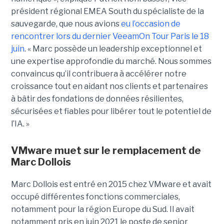
président régional EMEA South du spécialiste de la
sauvegarde, que nous avions
eu l’occasion de
rencontrer lors du dernier VeeamOn Tour Paris le 18
juin
. « Marc possède un leadership exceptionnel et
une expertise approfondie du marché. Nous sommes
convaincus qu’il contribuera à accélérer notre
croissance tout en aidant nos clients et partenaires
à bâtir des fondations de données résilientes,
sécurisées et fiables pour libérer tout le potentiel de
l’IA. »
VMware muet sur le remplacement de
Marc Dollois
Marc Dollois est entré en 2015 chez VMware et avait
occupé différentes fonctions commerciales,
notamment pour la région Europe du Sud. Il avait
notamment pris en juin 2021 le poste de senior