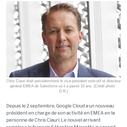
Chris Ciauri était précédemment le vice-président exécutif et directeur
général EMEA de Salesforce où il a passé 10 ans. (Crédit photo :
D.R.)
Depuis le 2 septembre, Google Cloud a un nouveau
président en charge de son activité en EMEA en la
personne de Chris Ciauri. Le nouvel arrivant