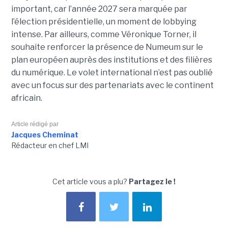
important, car l’année 2027 sera marquée par
l’élection présidentielle, un moment de lobbying
intense. Par ailleurs, comme Véronique Torner, il
souhaite renforcer la présence de Numeum sur le
plan européen auprès des institutions et des filières
du numérique. Le volet international n’est pas oublié
avec un focus sur des partenariats avec le continent
africain.
Article rédigé par
Jacques Cheminat
Rédacteur en chef LMI
Cet article vous a plu?
Partagez le !