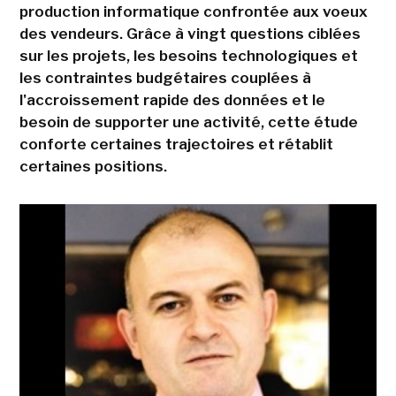
production informatique confrontée aux voeux
des vendeurs. Grâce à vingt questions ciblées
sur les projets, les besoins technologiques et
les contraintes budgétaires couplées à
l'accroissement rapide des données et le
besoin de supporter une activité, cette étude
conforte certaines trajectoires et rétablit
certaines positions.