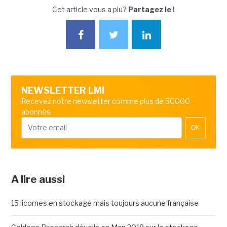
Cet article vous a plu?
Partagez le !
NEWSLETTER LMI
Recevez notre newsletter comme plus de 50000
abonnés
OK
A lire aussi
15 licornes en stockage mais toujours aucune française