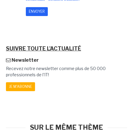
SUIVRE TOUTE L'ACTUALITÉ
Newsletter
Recevez notre newsletter comme plus de 50 000
professionnels de l'IT!
JE M'ABONNE
SUR LE MÊME THÈME