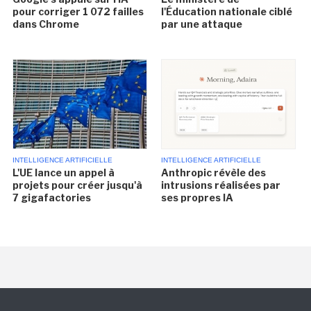
pour corriger 1 072 failles
l'Éducation nationale ciblé
dans Chrome
par une attaque
INTELLIGENCE ARTIFICIELLE
INTELLIGENCE ARTIFICIELLE
L'UE lance un appel à
Anthropic révèle des
projets pour créer jusqu'à
intrusions réalisées par
7 gigafactories
ses propres IA