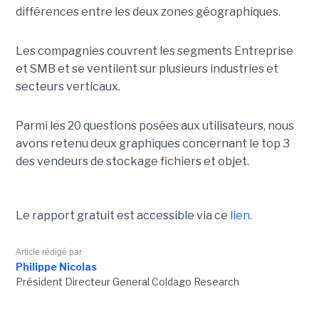
différences entre les deux zones géographiques.
Les compagnies couvrent les segments Entreprise
et SMB et se ventilent sur plusieurs industries et
secteurs verticaux.
Parmi les 20 questions posées aux utilisateurs, nous
avons retenu deux graphiques concernant le top 3
des vendeurs de stockage fichiers et objet.
Le rapport gratuit est accessible via ce
lien
.
Article rédigé par
Philippe Nicolas
Président Directeur General Coldago Research