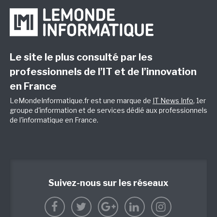
Le site le plus consulté par les
professionnels de l’IT et de l’innovation
en France
LeMondeInformatique.fr est une marque de
IT News Info
, 1er
groupe d'information et de services dédié aux professionnels
de l'informatique en France.
Suivez-nous sur les réseaux