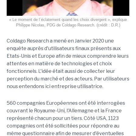
« Le moment de l´éclatement quand les choix divergent », explique
Philippe Nicolas, PDG de Coldago Research. (crédit : D.R.)
Coldago Research a mené en Janvier 2020 une
enquête auprès d'utilisateurs finaux présents aux
Etats-Unis et Europe afin de mieux comprendre leurs
attentes en matière de technologies et choix
fonctionnels. L'idée était aussi de collecter leur
perception du marché et des acteurs. Par utilisateurs
nous entendons ici entreprise utilisatrice.
560 compagnies Européennes ont été interrogées
couvrant le Royaume-Uni, l'Allemagne et la France
représenté chacun pour un tiers. Côté USA, 1123
compagnies ont été sollicitées pour répondre au
même questionnaire afin de mesurer d'éventuelles