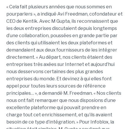
« Cela fait plusieurs années que nous sommes en
pourparlers », a indiqué Avi Freedman, cofondateur et
CEO de Kentik. Avec M Gupta, ils reconnaissent que
les deux entreprises discutaient depuis longtemps
d’une collaboration, poussées en grande partie par
des clients qui utilisaient les deux plateformes et
demandaient aux deux fournisseurs de les intégrer
directement. « Au départ, nos clients étaient des
entreprises très axées sur Internet et aujourd’hui
nous desservons certaines des plus grandes
entreprises du monde. Et devinez à qui elles font
appel pour toutes leurs sources de référence
principales… », a demandé M. Freedman. « Nos clients
nous ont fait remarquer que nous disposions d’une
excellente plateforme qui pouvait prendre en
charge tout cet enrichissement, et qu’ils avaient
besoin de ce type d’intégration. » Pour Infoblox, la