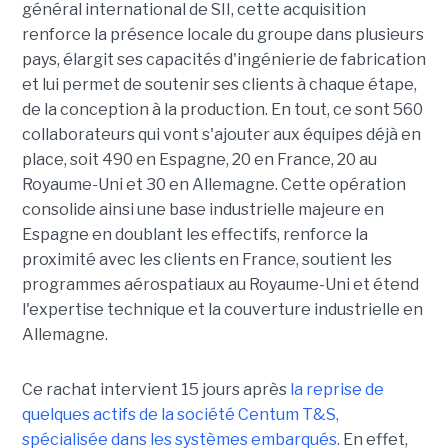
général international de SII, cette acquisition
renforce la présence locale du groupe dans plusieurs
pays, élargit ses capacités d'ingénierie de fabrication
et lui permet de soutenir ses clients à chaque étape,
de la conception à la production. En tout, ce sont 560
collaborateurs qui vont s'ajouter aux équipes déjà en
place, soit 490 en Espagne, 20 en France, 20 au
Royaume-Uni et 30 en Allemagne. Cette opération
consolide ainsi une base industrielle majeure en
Espagne en doublant les effectifs, renforce la
proximité avec les clients en France, soutient les
programmes aérospatiaux au Royaume-Uni et étend
l'expertise technique et la couverture industrielle en
Allemagne.
Ce rachat intervient 15 jours après
la reprise de
quelques actifs de la société Centum T&S,
spécialisée dans les systèmes embarqués.
En effet,