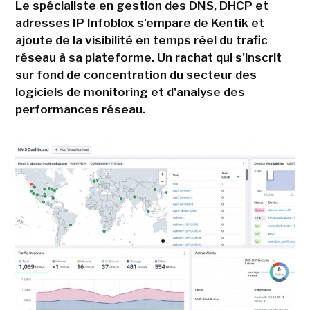
Le spécialiste en gestion des DNS, DHCP et
adresses IP Infoblox s'empare de Kentik et
ajoute de la visibilité en temps réel du trafic
réseau à sa plateforme. Un rachat qui s'inscrit
sur fond de concentration du secteur des
logiciels de monitoring et d'analyse des
performances réseau.