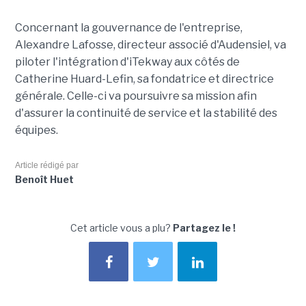
Concernant la gouvernance de l'entreprise,
Alexandre Lafosse, directeur associé d'Audensiel, va
piloter l'intégration d'iTekway aux côtés de
Catherine Huard-Lefin, sa fondatrice et directrice
générale. Celle-ci va poursuivre sa mission afin
d'assurer la continuité de service et la stabilité des
équipes.
Article rédigé par
Benoît Huet
Cet article vous a plu?
Partagez le !