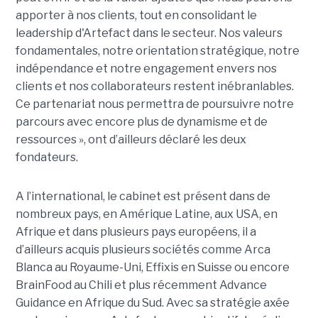
apporter à nos clients, tout en consolidant le
leadership d'Artefact dans le secteur. Nos valeurs
fondamentales, notre orientation stratégique, notre
indépendance et notre engagement envers nos
clients et nos collaborateurs restent inébranlables.
Ce partenariat nous permettra de poursuivre notre
parcours avec encore plus de dynamisme et de
ressources », ont d’ailleurs déclaré les deux
fondateurs.
A l’international, le cabinet est présent dans de
nombreux pays, en Amérique Latine, aux USA, en
Afrique et dans plusieurs pays européens, il a
d’ailleurs acquis plusieurs sociétés comme Arca
Blanca au Royaume-Uni, Effixis en Suisse ou encore
BrainFood au Chili et plus récemment Advance
Guidance en Afrique du Sud. Avec sa stratégie axée