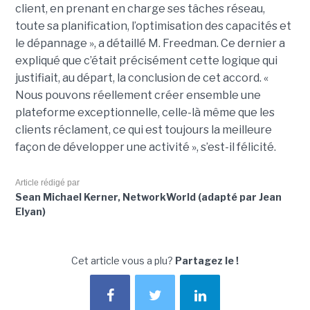
client, en prenant en charge ses tâches réseau,
toute sa planification, l’optimisation des capacités et
le dépannage », a détaillé M. Freedman. Ce dernier a
expliqué que c’était précisément cette logique qui
justifiait, au départ, la conclusion de cet accord. «
Nous pouvons réellement créer ensemble une
plateforme exceptionnelle, celle-là même que les
clients réclament, ce qui est toujours la meilleure
façon de développer une activité », s’est-il félicité.
Article rédigé par
Sean Michael Kerner, NetworkWorld (adapté par Jean
Elyan)
Cet article vous a plu?
Partagez le !