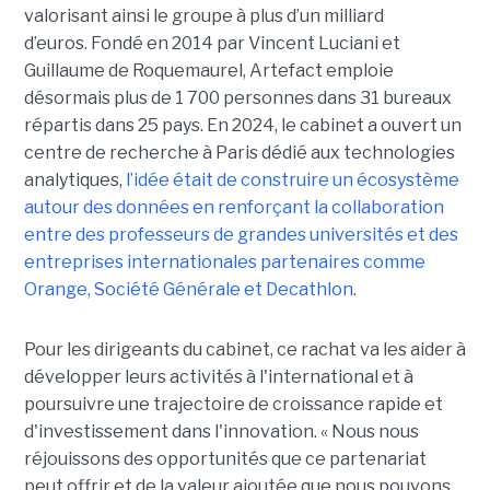
valorisant ainsi le groupe à plus d’un milliard
d’euros. Fondé en 2014 par Vincent Luciani et
Guillaume de Roquemaurel, Artefact emploie
désormais plus de 1 700 personnes dans 31 bureaux
répartis dans 25 pays. En 2024, le cabinet a ouvert un
centre de recherche à Paris dédié aux technologies
analytiques,
l’idée était de construire un écosystème
autour des données en renforçant la collaboration
entre des professeurs de grandes universités et des
entreprises internationales partenaires comme
Orange, Société Générale et Decathlon
.
Pour les dirigeants du cabinet, ce rachat va les aider à
développer leurs activités à l'international et à
poursuivre une trajectoire de croissance rapide et
d'investissement dans l'innovation. « Nous nous
réjouissons des opportunités que ce partenariat
peut offrir et de la valeur ajoutée que nous pouvons