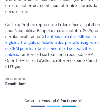
ou la réduction des délais pour obtenir le permis de
construire ».
Cette opération représente la deuxième acquisition
pour Nexpublica. Rappelons qu’en octobre 2025, ce
dernier avait racheté
Lanteas, un autre éditeur de
logiciels français, spécialiste des portails usagers et
du CRM pour les établissements et collectivités
publics
. Lanteas est surtout connu pour son ERP
Open CRM, qui est d'ailleurs référencé par la Canut
et l'Ugap.
Article rédigé par
Benoît Huet
Cet article vous a plu?
Partagez le !