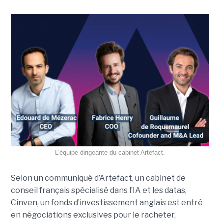
L’équipe dirigeante du cabinet Artefact.
Selon un communiqué d’Artefact, un cabinet de
conseil français spécialisé dans l’IA et les datas,
Cinven, un fonds d’investissement anglais est entré
en négociations exclusives pour le racheter,