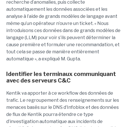
recherche d’anomalies, puis collecte
automatiquement les données associées et les
analyse à l’aide de grands modèles de langage avant
même qu’un opérateur n’ouvre un ticket. « Nous
introduisons ces données dans de grands modèles de
langage (LLM) pour voir s’ils peuvent déterminer la
cause première et formuler une recommandation, et
tout cela se passe de manière entièrement
automatique », a expliqué M. Gupta.
Identifier les terminaux communiquant
avec des serveurs C&C
Kentik va apporter à ce workflow des données de
trafic. Le regroupement des renseignements sur les
menaces basés sur le DNS d’Infoblox et des données
de flux de Kentik pourra étendre ce type
d’investigation automatique aux incidents de