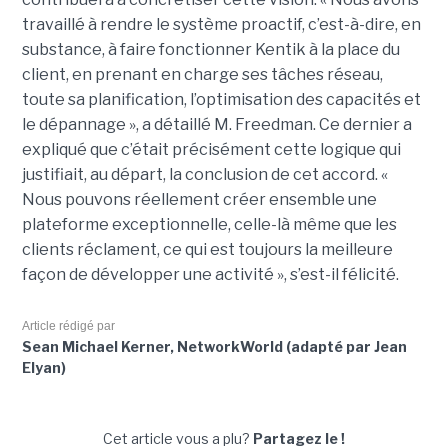
travaillé à rendre le système proactif, c’est-à-dire, en
substance, à faire fonctionner Kentik à la place du
client, en prenant en charge ses tâches réseau,
toute sa planification, l’optimisation des capacités et
le dépannage », a détaillé M. Freedman. Ce dernier a
expliqué que c’était précisément cette logique qui
justifiait, au départ, la conclusion de cet accord. «
Nous pouvons réellement créer ensemble une
plateforme exceptionnelle, celle-là même que les
clients réclament, ce qui est toujours la meilleure
façon de développer une activité », s’est-il félicité.
Article rédigé par
Sean Michael Kerner, NetworkWorld (adapté par Jean
Elyan)
Cet article vous a plu?
Partagez le !