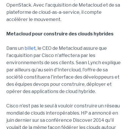
OpenStack. Avec l'acquisition de Metacloud et de sa
plateforme de cloud-as-a-service, il compte
accélérer le mouvement.
Metacloud pour construire des clouds hybrides
Dans un
billet
, le CEO de Metacloud assure que
l'acquisition par Cisco n'affectera par les
environnements de ses clients. Sean Lynch explique
par ailleurs qu'au sein d'Intercloud, l'offre de sa
société constituera l'interface des développeurs et
des équipes devops pour construire, déployer et
opérer des applications de cloud hybride.
Cisco n'est pas le seul à vouloir construire un réseau
mondial de clouds interopérables. HP a annoncé en
juin dernier sur sa conférence Discover 2014 qu'il
voulait de la même façon fédérer les clouds autour