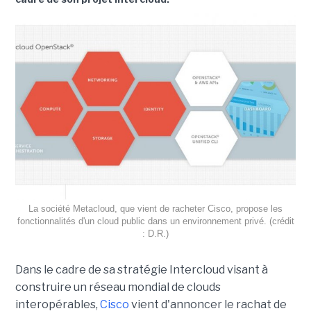
La société Metacloud, que vient de racheter Cisco, propose les
fonctionnalités d'un cloud public dans un environnement privé. (crédit
: D.R.)
Dans le cadre de sa stratégie Intercloud visant à
construire un réseau mondial de clouds
interopérables,
Cisco
vient d'annoncer le rachat de