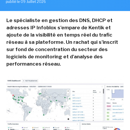
publié le 09 Juillet 2026
Le spécialiste en gestion des DNS, DHCP et
adresses IP Infoblox s'empare de Kentik et
ajoute de la visibilité en temps réel du trafic
réseau à sa plateforme. Un rachat qui s'inscrit
sur fond de concentration du secteur des
logiciels de monitoring et d'analyse des
performances réseau.