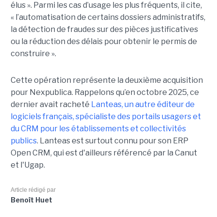
élus ». Parmi les cas d’usage les plus fréquents, il cite,
« l’automatisation de certains dossiers administratifs,
la détection de fraudes sur des pièces justificatives
ou la réduction des délais pour obtenir le permis de
construire ».
Cette opération représente la deuxième acquisition
pour Nexpublica. Rappelons qu’en octobre 2025, ce
dernier avait racheté
Lanteas, un autre éditeur de
logiciels français, spécialiste des portails usagers et
du CRM pour les établissements et collectivités
publics
. Lanteas est surtout connu pour son ERP
Open CRM, qui est d'ailleurs référencé par la Canut
et l'Ugap.
Article rédigé par
Benoît Huet