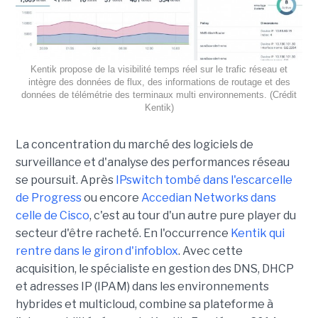
Kentik propose de la visibilité temps réel sur le trafic réseau et
intègre des données de flux, des informations de routage et des
données de télémétrie des terminaux multi environnements. (Crédit
Kentik)
La concentration du marché des logiciels de
surveillance et d'analyse des performances réseau
se poursuit. Après
IPswitch tombé dans l'escarcelle
de Progress
ou encore
Accedian Networks dans
celle de Cisco
, c'est au tour d'un autre pure player du
secteur d'être racheté. En l'occurrence
Kentik qui
rentre dans le giron d'infoblox
. Avec cette
acquisition, le spécialiste en gestion des DNS, DHCP
et adresses IP (IPAM) dans les environnements
hybrides et multicloud, combine sa plateforme à