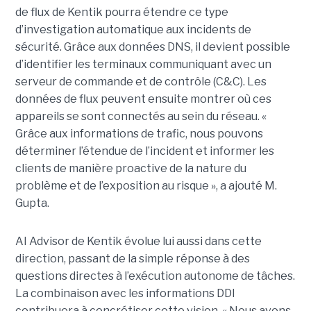
de flux de Kentik pourra étendre ce type
d’investigation automatique aux incidents de
sécurité. Grâce aux données DNS, il devient possible
d’identifier les terminaux communiquant avec un
serveur de commande et de contrôle (C&C). Les
données de flux peuvent ensuite montrer où ces
appareils se sont connectés au sein du réseau. «
Grâce aux informations de trafic, nous pouvons
déterminer l’étendue de l’incident et informer les
clients de manière proactive de la nature du
problème et de l’exposition au risque », a ajouté M.
Gupta.
AI Advisor de Kentik évolue lui aussi dans cette
direction, passant de la simple réponse à des
questions directes à l’exécution autonome de tâches.
La combinaison avec les informations DDI
contribuera à concrétiser cette vision. « Nous avons