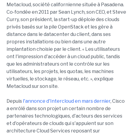
Metacloud, société californienne située à Pasadena.
Co-fondée en 2011 par Sean Lynch, son CEO, et Steve
Curry, son président, la start-up déploie des clouds
privés basés sur la pile OpenStack et les gère à
distance dans le datacenter du client, dans ses
propres installations ou bien dans une autre
implantation choisie par le client. « Les utilisateurs
ont l'impression d'accéder à un cloud public, tandis
que les administrateurs ont le contrôle sur les
utilisateurs, les projets, les quotas, les machines
virtuelles, le stockage, le réseau, etc. », explique
Metacloud sur son site.
Depuis
l'annonce d'Intercloud en mars dernier
, Cisco
a enrôlé dans son projet un certain nombre de
partenaires technologiques, d'acteurs des services
et d'opérateurs de clouds qui s'appuient sur son
architecture Cloud Services reposant sur