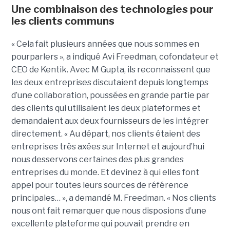
Une combinaison des technologies pour
les clients communs
« Cela fait plusieurs années que nous sommes en
pourparlers », a indiqué Avi Freedman, cofondateur et
CEO de Kentik. Avec M Gupta, ils reconnaissent que
les deux entreprises discutaient depuis longtemps
d’une collaboration, poussées en grande partie par
des clients qui utilisaient les deux plateformes et
demandaient aux deux fournisseurs de les intégrer
directement. « Au départ, nos clients étaient des
entreprises très axées sur Internet et aujourd’hui
nous desservons certaines des plus grandes
entreprises du monde. Et devinez à qui elles font
appel pour toutes leurs sources de référence
principales… », a demandé M. Freedman. « Nos clients
nous ont fait remarquer que nous disposions d’une
excellente plateforme qui pouvait prendre en