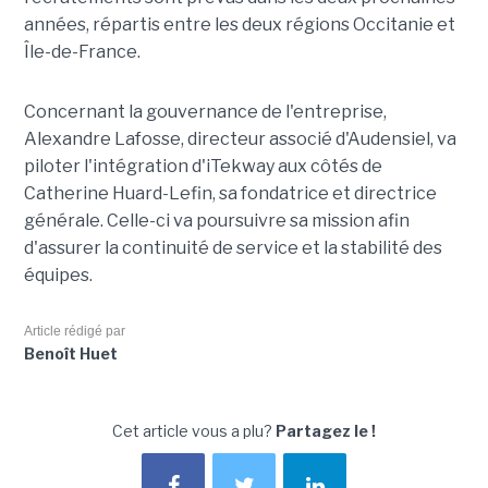
années, répartis entre les deux régions Occitanie et
Île-de-France.
Concernant la gouvernance de l'entreprise,
Alexandre Lafosse, directeur associé d'Audensiel, va
piloter l'intégration d'iTekway aux côtés de
Catherine Huard-Lefin, sa fondatrice et directrice
générale. Celle-ci va poursuivre sa mission afin
d'assurer la continuité de service et la stabilité des
équipes.
Article rédigé par
Benoît Huet
Cet article vous a plu?
Partagez le !