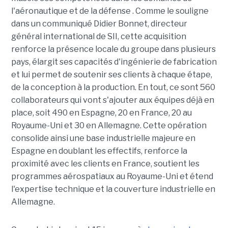
l'aéronautique et de la défense . Comme le souligne
dans un communiqué Didier Bonnet, directeur
général international de SII, cette acquisition
renforce la présence locale du groupe dans plusieurs
pays, élargit ses capacités d'ingénierie de fabrication
et lui permet de soutenir ses clients à chaque étape,
de la conception à la production. En tout, ce sont 560
collaborateurs qui vont s'ajouter aux équipes déjà en
place, soit 490 en Espagne, 20 en France, 20 au
Royaume-Uni et 30 en Allemagne. Cette opération
consolide ainsi une base industrielle majeure en
Espagne en doublant les effectifs, renforce la
proximité avec les clients en France, soutient les
programmes aérospatiaux au Royaume-Uni et étend
l'expertise technique et la couverture industrielle en
Allemagne.