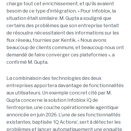
charge tout cet enrichissement, et qu’ils avaient
besoin de ce type d’intégration. » Pour Infoblox, la
situation était similaire. M. Gupta a souligné que
certains des problèmes que son entreprise tentait
de résoudre nécessitaient des informations sur les
flux réseau, fournies par Kentik. « Nous avons
beaucoup de clients communs, et beaucoup nous ont
demandé de faire converger ces plateformes », a
confirmé M. Gupta.
La combinaison des technologies des deux
entreprises apportera davantage de fonctionnalités
aux utilisateurs. Un exemple concret cité par M.
Gupta concerne la solution Infoblox IQ de
l’entreprise, une couche opérationnelle agentique
annoncée en juin 2026. L’une de ses fonctionnalités
existantes, baptisée ‘IQ Actions’, sert à détecter les
problèmes et lancer automatiquement une enquête