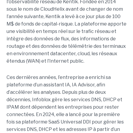
l'observabilité réseau de Kentik. Fondée en 2014
sous le nom de CloudHelix avant de changer de nom
l’année suivante, Kentik a levé à ce jour plus de 100
M$ de fonds de capital-risque. La plateforme apporte
une visibilité en temps réel sur le trafic réseau et
intègre des données de flux, des informations de
routage et des données de télémétrie des terminaux
en environnement datacenter, cloud, les réseaux
étendus (WAN) et l’Internet public.
Ces dernières années, l’entreprise a enrichi sa
plateforme d’un assistant IA, IA Advisor, afin
d’accélérer les analyses. Depuis plus de deux
décennies, Infoblox gère les services DNS, DHCP et
IPAM dont dépendent les entreprises pour rester
connectées. En 2024, elle a lancé pour la première
fois sa plateforme SaaS Universal DDI pour gérer les
services DNS, DHCP et les adresses IP à partir d’un