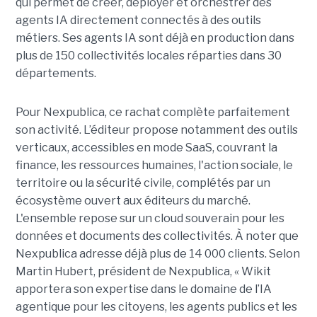
qui permet de créer, déployer et orchestrer des
agents IA directement connectés à des outils
métiers. Ses agents IA sont déjà en production dans
plus de 150 collectivités locales réparties dans 30
départements.
Pour Nexpublica, ce rachat complète parfaitement
son activité. L’éditeur propose notamment des outils
verticaux, accessibles en mode SaaS, couvrant la
finance, les ressources humaines, l'action sociale, le
territoire ou la sécurité civile, complétés par un
écosystème ouvert aux éditeurs du marché.
L'ensemble repose sur un cloud souverain pour les
données et documents des collectivités. À noter que
Nexpublica adresse déjà plus de 14 000 clients. Selon
Martin Hubert, président de Nexpublica, « Wikit
apportera son expertise dans le domaine de l’IA
agentique pour les citoyens, les agents publics et les