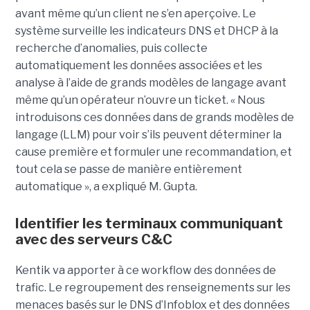
avant même qu’un client ne s’en aperçoive. Le
système surveille les indicateurs DNS et DHCP à la
recherche d’anomalies, puis collecte
automatiquement les données associées et les
analyse à l’aide de grands modèles de langage avant
même qu’un opérateur n’ouvre un ticket. « Nous
introduisons ces données dans de grands modèles de
langage (LLM) pour voir s’ils peuvent déterminer la
cause première et formuler une recommandation, et
tout cela se passe de manière entièrement
automatique », a expliqué M. Gupta.
Identifier les terminaux communiquant
avec des serveurs C&C
Kentik va apporter à ce workflow des données de
trafic. Le regroupement des renseignements sur les
menaces basés sur le DNS d’Infoblox et des données