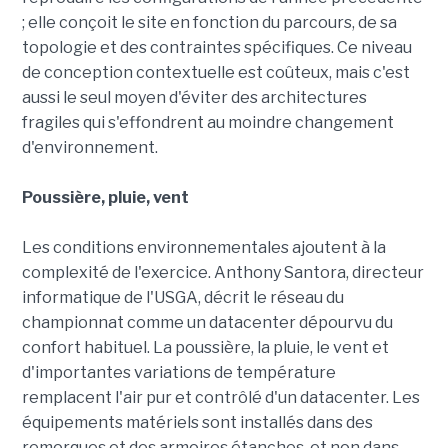
; elle conçoit le site en fonction du parcours, de sa
topologie et des contraintes spécifiques. Ce niveau
de conception contextuelle est coûteux, mais c'est
aussi le seul moyen d'éviter des architectures
fragiles qui s'effondrent au moindre changement
d'environnement.
Poussière, pluie, vent
Les conditions environnementales ajoutent à la
complexité de l'exercice. Anthony Santora, directeur
informatique de l'USGA, décrit le réseau du
championnat comme un datacenter dépourvu du
confort habituel. La poussière, la pluie, le vent et
d'importantes variations de température
remplacent l'air pur et contrôlé d'un datacenter. Les
équipements matériels sont installés dans des
remorques et des armoires étanches, et non dans