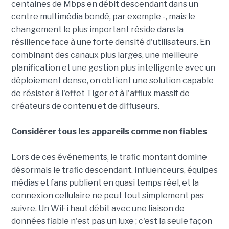
centaines de Mbps en débit descendant dans un
centre multimédia bondé, par exemple -, mais le
changement le plus important réside dans la
résilience face à une forte densité d'utilisateurs. En
combinant des canaux plus larges, une meilleure
planification et une gestion plus intelligente avec un
déploiement dense, on obtient une solution capable
de résister à l'effet Tiger et à l'afflux massif de
créateurs de contenu et de diffuseurs.
Considérer tous les appareils comme non fiables
Lors de ces événements, le trafic montant domine
désormais le trafic descendant. Influenceurs, équipes
médias et fans publient en quasi temps réel, et la
connexion cellulaire ne peut tout simplement pas
suivre. Un WiFi haut débit avec une liaison de
données fiable n'est pas un luxe ; c'est la seule façon