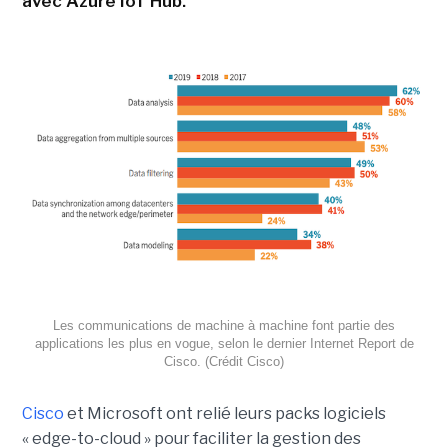
avec Azure IoT Hub.
Les communications de machine à machine font partie des
applications les plus en vogue, selon le dernier Internet Report de
Cisco. (Crédit Cisco)
Cisco
et Microsoft ont relié leurs packs logiciels
« edge-to-cloud » pour faciliter la gestion des