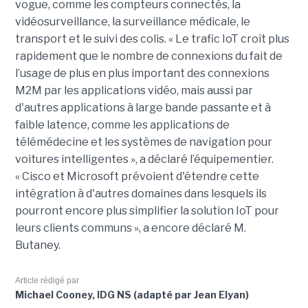
vogue, comme les compteurs connectés, la
vidéosurveillance, la surveillance médicale, le
transport et le suivi des colis. « Le trafic IoT croît plus
rapidement que le nombre de connexions du fait de
l’usage de plus en plus important des connexions
M2M par les applications vidéo, mais aussi par
d'autres applications à large bande passante et à
faible latence, comme les applications de
télémédecine et les systèmes de navigation pour
voitures intelligentes », a déclaré l’équipementier.
« Cisco et Microsoft prévoient d'étendre cette
intégration à d'autres domaines dans lesquels ils
pourront encore plus simplifier la solution IoT pour
leurs clients communs », a encore déclaré M.
Butaney.
Article rédigé par
Michael Cooney, IDG NS (adapté par Jean Elyan)