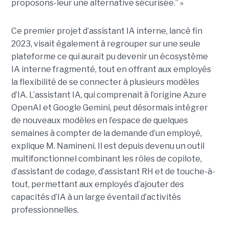
proposons-leur une alternative sécurisée.” »
Ce premier projet d’assistant IA interne, lancé fin
2023, visait également à regrouper sur une seule
plateforme ce qui aurait pu devenir un écosystème
IA interne fragmenté, tout en
offrant aux employés
la flexibilité de se connecter à plusieurs modèles
d’IA.
L’assistant IA, qui comprenait à l’origine Azure
OpenAI et Google Gemini, peut désormais intégrer
de nouveaux modèles en l’espace de quelques
semaines à compter de la demande d’un employé,
explique M. Namineni. Il est depuis devenu un outil
multifonctionnel combinant les rôles de copilote,
d’assistant de codage, d’assistant RH et de touche-à-
tout, permettant aux employés d’ajouter des
capacités d’IA à un large éventail d’activités
professionnelles.