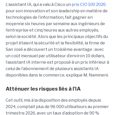
L’assistant IA, qui a valu à Cisco un
prix CIO 100 2026
pour son innovation et son leadership en matière de
technologies de l’information, fait gagner en
moyenne six heures par semaine aux ingénieurs de
l’entreprise et cinq heures aux autres employés,
selon la société.
Alors que les principaux objectifs du
projet étaient la sécurité et la flexibilité, la firme de
San José a découvert un troisième avantage : avec
un coût mensuel par utilisateur d’environ 10 dollars,
l’assistant IA interne est proposé à un prix inférieur à
celui de l’abonnement de plusieurs assistants IA
disponibles dans le commerce, explique M. Namineni.
Atténuer les risques liés à l’IA
Cet outil, mis à la disposition des employés depuis
2024, comptait plus de 96 000 utilisateurs au premier
trimestre 2026, avec un taux d’adoption de 90 %