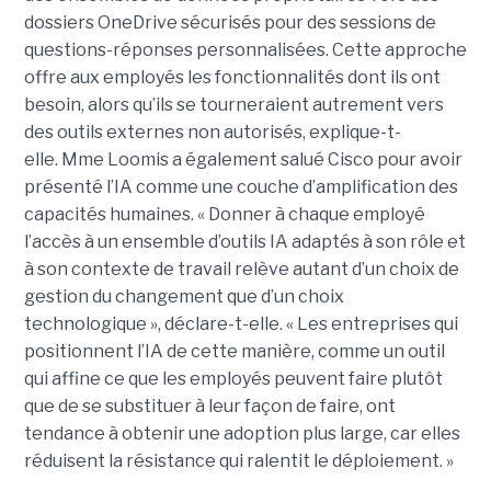
dossiers OneDrive sécurisés pour des sessions de
questions-réponses personnalisées. Cette approche
offre aux employés les fonctionnalités dont ils ont
besoin, alors qu’ils se tourneraient autrement vers
des outils externes non autorisés, explique-t-
elle.
Mme Loomis a également salué Cisco pour avoir
présenté l’IA comme une couche d’amplification des
capacités humaines. « Donner à chaque employé
l’accès à un ensemble d’outils IA adaptés à son rôle et
à son contexte de travail relève autant d’un choix de
gestion du changement que d’un choix
technologique », déclare-t-elle. « Les entreprises qui
positionnent l’IA de cette manière, comme un outil
qui affine ce que les employés peuvent faire plutôt
que de se substituer à leur façon de faire, ont
tendance à obtenir une adoption plus large, car elles
réduisent la résistance qui ralentit le déploiement. »