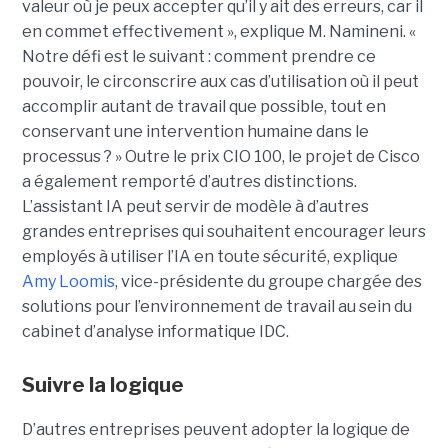
valeur où je peux accepter qu’il y ait des erreurs, car il
en commet effectivement », explique M. Namineni. «
Notre défi est le suivant : comment prendre ce
pouvoir, le circonscrire aux cas d’utilisation où il peut
accomplir autant de travail que possible, tout en
conservant une intervention humaine dans le
processus ? »
Outre le prix CIO 100, le projet de Cisco
a également remporté d’autres distinctions.
L’assistant IA peut servir de modèle à d’autres
grandes entreprises qui souhaitent encourager leurs
employés à utiliser l’IA en toute sécurité, explique
Amy Loomis
, vice-présidente du groupe chargée des
solutions pour l’environnement de travail au sein du
cabinet d’analyse informatique IDC.
Suivre la logique
D’autres entreprises peuvent adopter la logique de