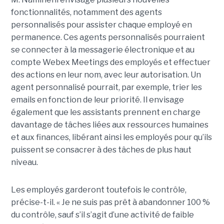
fonctionnalités, notamment des agents
personnalisés pour assister chaque employé en
permanence. Ces agents personnalisés pourraient
se connecter à la messagerie électronique et au
compte Webex Meetings des employés et effectuer
des actions en leur nom, avec leur autorisation. Un
agent personnalisé pourrait, par exemple, trier les
emails en fonction de leur priorité. Il envisage
également que les assistants prennent en charge
davantage de tâches liées aux ressources humaines
et aux finances, libérant ainsi les employés pour qu’ils
puissent se consacrer à des tâches de plus haut
niveau.
Les employés garderont toutefois le contrôle,
précise-t-il. « Je ne suis pas prêt à abandonner 100 %
du contrôle, sauf s’il s’agit d’une activité de faible