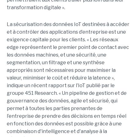
transformation digitale ».
La sécurisation des données IoT destinées à accéder
et à contrôler des applications d’entreprise est une
exigence capitale pour les clients. « Les réseaux
edge représentent le premier point de contact avec
les données machines, et une sécurité, une
segmentation, un filtrage et une synthèse
appropriés sont nécessaires pour maximiser la
valeur, minimiser le coût et réduire la latence »,
indique un récent rapport sur l’IoT publié par le
groupe 451 Research. « Un pipeline de gestion et de
gouvernance des données, agile et sécurisé, qui
permet à toutes les parties prenantes de
l’entreprise de prendre des décisions en temps réel
en fonction des données est possible grâce à une
combinaison d'intelligence et d'analyse à la