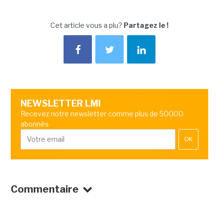
Cet article vous a plu?
Partagez le !
NEWSLETTER LMI
Recevez notre newsletter comme plus de 50000
abonnés
OK
Commentaire