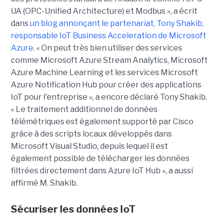
UA (OPC-Unified Architecture) et Modbus », a écrit
dans
un blog annonçant le partenariat, Tony Shakib,
responsable IoT Business Acceleration de Microsoft
Azure
. « On peut très bien utiliser des services
comme Microsoft Azure Stream Analytics, Microsoft
Azure Machine Learning et les services Microsoft
Azure Notification Hub pour créer des applications
IoT pour l'entreprise », a encore déclaré Tony Shakib.
« Le traitement additionnel de données
télémétriques est également supporté par Cisco
grâce à des scripts locaux développés dans
Microsoft Visual Studio, depuis lequel il est
également possible de télécharger les données
filtrées directement dans Azure IoT Hub », a aussi
affirmé M. Shakib.
Sécuriser les données IoT