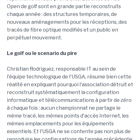
Open de golf sont en grande partie reconstruits
chaque année : des structures temporaires, de
nouveaux aménagements pour les réceptions, des
tracés de fibre optique modifiés et un public en
perpétuel mouvement.
Le golf ou le scenario du pire
Christian Rodriguez, responsable IT au sein de
l'équipe technologique de l'USGA, résume bien cette
réalité en expliquant pourquoi l'association détruit et
reconstruit systématiquement la configuration
informatique et télécommunications à partir de zéro
à chaque fois : aucun championnat ne partage le
même tracé, les mêmes points d'accès Internet, les
mêmes emplacements pour les équipements
essentiels. Et l'USGA ne se contente pas non plus de
reproduire les configurations de l'année précédente