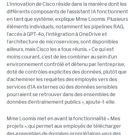
L’innovation de Cisco réside dans la manière dont les
différents composants de l’assistant IA fonctionnent
en tant que système, explique Mme Loomis. Plusieurs
éléments individuels, notamment les pipelines RAG,
l’accès à GPT-4o, l’intégration à OneDrive et
l’architecture de microservices, sont disponibles
ailleurs, mais Cisco les a tous réunis.
« Ce qui est
moins courant, c’est de les combiner au sein d’un
environnement contrôlé et détenu par l’entreprise,
doté de contrôles explicites des données, plutôt que
d’acheminer les requêtes des employés vers des
services d’IA externes où des données sensibles
pourraient se retrouver dans des ensembles de
données d’entraînement publics », ajoute-t-elle.
Mme Loomis met en avant la fonctionnalité « Mes
projets », qui permet aux employés de télécharger
des ensembles de données propriétaires vers des