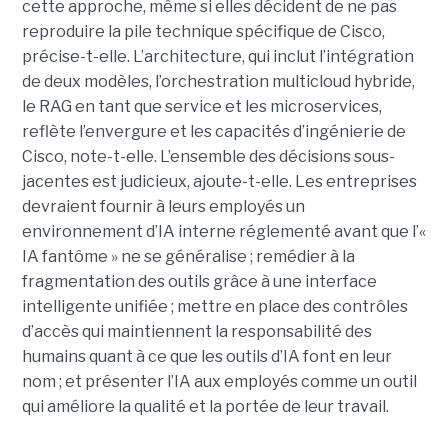
cette approche, même si elles décident de ne pas
reproduire la pile technique spécifique de Cisco,
précise-t-elle. L’architecture, qui inclut l’intégration
de deux modèles, l’orchestration multicloud hybride,
le RAG en tant que service et les microservices,
reflète l’envergure et les capacités d’ingénierie de
Cisco, note-t-elle.
L’ensemble des décisions sous-
jacentes est judicieux, ajoute-t-elle. Les entreprises
devraient fournir à leurs employés un
environnement d’IA interne réglementé avant que l’«
IA fantôme » ne se généralise ; remédier à la
fragmentation des outils grâce à une interface
intelligente unifiée ; mettre en place des contrôles
d’accès qui maintiennent la responsabilité des
humains quant à ce que les outils d’IA font en leur
nom ; et présenter l’IA aux employés comme un outil
qui améliore la qualité et la portée de leur travail.