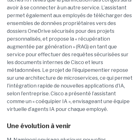
avoir à se connecter à un autre service. L’assistant
permet également aux employés de télécharger des
ensembles de données propriétaires vers des
dossiers OneDrive sécurisés pour des projets
personnalisés, et propose la « récupération
augmentée par génération » (RAG) en tant que
service pour effectuer des requêtes sécurisées sur
les documents internes de Cisco et leurs
métadonnées.
Le projet de l'équipementier repose
sur une architecture de microservices, ce qui permet
l’intégration rapide de nouvelles applications d’IA,
selon l’entreprise. Cisco a présenté l’assistant
comme un « coéquipier IA », envisageant une équipe
virtuelle d’agents IA pour chaque employé.
Une évolution à venir
M. Namineni envisage plusieurs nouvelles