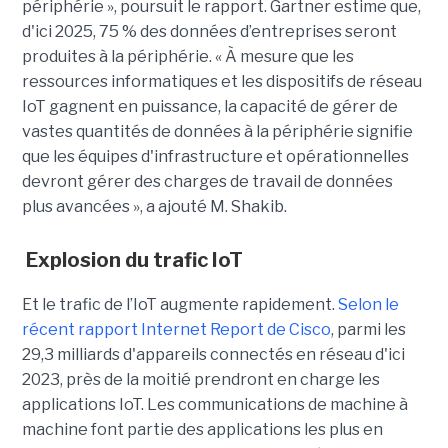
périphérie », poursuit le rapport. Gartner estime que,
d'ici 2025, 75 % des données d’entreprises seront
produites à la périphérie. « À mesure que les
ressources informatiques et les dispositifs de réseau
IoT gagnent en puissance, la capacité de gérer de
vastes quantités de données à la périphérie signifie
que les équipes d'infrastructure et opérationnelles
devront gérer des charges de travail de données
plus avancées », a ajouté M. Shakib.
Explosion du trafic IoT
Et le trafic de l’IoT augmente rapidement.
Selon le
récent rapport Internet Report de Cisco
, parmi les
29,3 milliards d'appareils connectés en réseau d'ici
2023, près de la moitié prendront en charge les
applications IoT. Les communications de machine à
machine font partie des applications les plus en