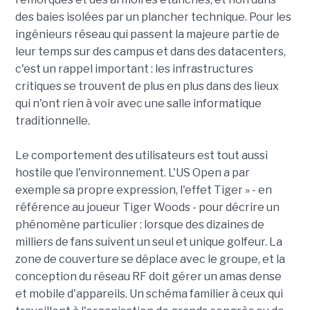
des baies isolées par un plancher technique. Pour les
ingénieurs réseau qui passent la majeure partie de
leur temps sur des campus et dans des datacenters,
c'est un rappel important : les infrastructures
critiques se trouvent de plus en plus dans des lieux
qui n'ont rien à voir avec une salle informatique
traditionnelle.
Le comportement des utilisateurs est tout aussi
hostile que l'environnement. L'US Open a par
exemple sa propre expression, l'effet Tiger » - en
référence au joueur Tiger Woods - pour décrire un
phénomène particulier : lorsque des dizaines de
milliers de fans suivent un seul et unique golfeur. La
zone de couverture se déplace avec le groupe, et la
conception du réseau RF doit gérer un amas dense
et mobile d'appareils. Un schéma familier à ceux qui