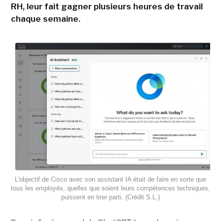
RH, leur fait gagner plusieurs heures de travail
chaque semaine.
L'objectif de Cisco avec son assistant IA était de faire en sorte que
tous les employés, quelles que soient leurs compétences techniques,
puissent en tirer parti. (Crédit S.L.)