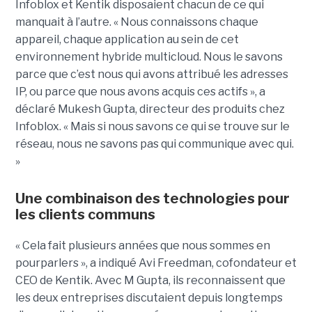
Infoblox et Kentik disposaient chacun de ce qui
manquait à l’autre. « Nous connaissons chaque
appareil, chaque application au sein de cet
environnement hybride multicloud. Nous le savons
parce que c’est nous qui avons attribué les adresses
IP, ou parce que nous avons acquis ces actifs », a
déclaré Mukesh Gupta, directeur des produits chez
Infoblox. « Mais si nous savons ce qui se trouve sur le
réseau, nous ne savons pas qui communique avec qui.
»
Une combinaison des technologies pour
les clients communs
« Cela fait plusieurs années que nous sommes en
pourparlers », a indiqué Avi Freedman, cofondateur et
CEO de Kentik. Avec M Gupta, ils reconnaissent que
les deux entreprises discutaient depuis longtemps