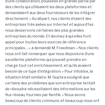
d’une collaboration, poussées en grande partie par
des clients qui utilisaient les deux plateformes et
demandaient aux deux fournisseurs de les intégrer
directement. « Au départ, nos clients étaient des
entreprises très axées sur Internet et aujourd’hui
nous desservons certaines des plus grandes
entreprises du monde. Et devinez à qui elles font
appel pour toutes leurs sources de référence
principales… », a demandé M. Freedman. « Nos clients
nous ont fait remarquer que nous disposions d’une
excellente plateforme qui pouvait prendre en
charge tout cet enrichissement, et qu’ils avaient
besoin de ce type d’intégration. » Pour Infoblox, la
situation était similaire. M. Gupta a souligné que
certains des problèmes que son entreprise tentait
de résoudre nécessitaient des informations sur les
flux réseau, fournies par Kentik. « Nous avons
beaucoup de clients communs, et beaucoup nous ont