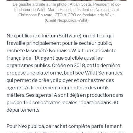
De gauche à droite sur la photo : Alban Costa, Président et co-
fondateur de Wikit, Martin Hubert, président de Nexpublica et
Christophe Bouvard, CTO & CPO co-fondateur de Wikit.
(Crédit Nexpublica -Wikit)
Nexpublica (ex-Inetum Software), un éditeur qui
travaille principalement pour le secteur public,
rachète la société lyonnaise Wikit, un spécialiste
français de l'IA agentique qui cible aussi les
organismes publics. Créée en 2018, cette dernière
propose une plateforme, baptisée Wikit Semantics,
qui permet de créer, déployer et orchestrer des
agents IA directement connectés à des outils
métiers. Ses agents IA sont déjà en production dans
plus de 150 collectivités locales réparties dans 30
départements.
Pour Nexpublica, ce rachat complète parfaitement