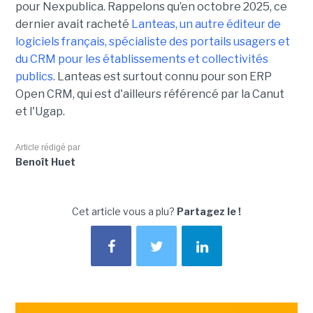
pour Nexpublica. Rappelons qu’en octobre 2025, ce
dernier avait racheté
Lanteas, un autre éditeur de
logiciels français, spécialiste des portails usagers et
du CRM pour les établissements et collectivités
publics
. Lanteas est surtout connu pour son ERP
Open CRM, qui est d'ailleurs référencé par la Canut
et l'Ugap.
Article rédigé par
Benoît Huet
Cet article vous a plu?
Partagez le !