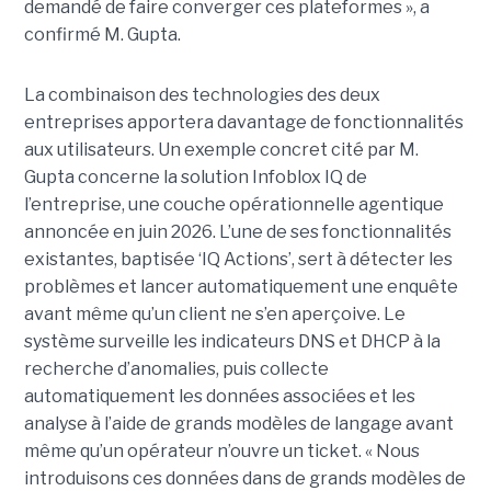
demandé de faire converger ces plateformes », a
confirmé M. Gupta.
La combinaison des technologies des deux
entreprises apportera davantage de fonctionnalités
aux utilisateurs. Un exemple concret cité par M.
Gupta concerne la solution Infoblox IQ de
l’entreprise, une couche opérationnelle agentique
annoncée en juin 2026. L’une de ses fonctionnalités
existantes, baptisée ‘IQ Actions’, sert à détecter les
problèmes et lancer automatiquement une enquête
avant même qu’un client ne s’en aperçoive. Le
système surveille les indicateurs DNS et DHCP à la
recherche d’anomalies, puis collecte
automatiquement les données associées et les
analyse à l’aide de grands modèles de langage avant
même qu’un opérateur n’ouvre un ticket. « Nous
introduisons ces données dans de grands modèles de