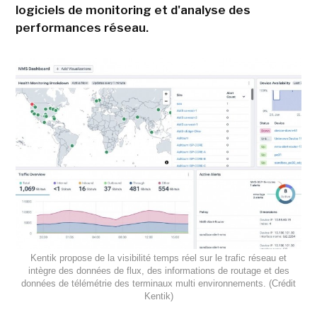
logiciels de monitoring et d'analyse des
performances réseau.
Kentik propose de la visibilité temps réel sur le trafic réseau et
intègre des données de flux, des informations de routage et des
données de télémétrie des terminaux multi environnements. (Crédit
Kentik)