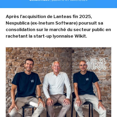
Après l'acquisition de Lanteas fin 2025,
Nexpublica (ex-Inetum Software) poursuit sa
consolidation sur le marché du secteur public en
rachetant la start-up lyonnaise Wikit.