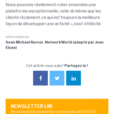
Nous pouvons réellement créer ensemble une
plateforme exceptionnelle, celle-là même que les
clients réclament, ce qui est toujours la meilleure
façon de développer une activité », s’est-il félicité.
Article rédigé par
Sean Michael Kerner, NetworkWorld (adapté par Jean
Elyan)
Cet article vous a plu?
Partagez le !
NEWSLETTER LMI
Recevez notre newsletter comme plus de 50000