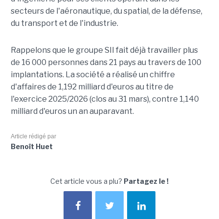
secteurs de l'aéronautique, du spatial, de la défense,
du transport et de l'industrie.
Rappelons que le groupe SII fait déjà travailler plus
de 16 000 personnes dans 21 pays au travers de 100
implantations. La société a réalisé un chiffre
d'affaires de 1,192 milliard d'euros au titre de
l'exercice 2025/2026 (clos au 31 mars), contre 1,140
milliard d'euros un an auparavant.
Article rédigé par
Benoît Huet
Cet article vous a plu?
Partagez le !