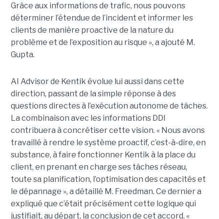
Grâce aux informations de trafic, nous pouvons
déterminer l’étendue de l’incident et informer les
clients de manière proactive de la nature du
problème et de l’exposition au risque », a ajouté M.
Gupta.
AI Advisor de Kentik évolue lui aussi dans cette
direction, passant de la simple réponse à des
questions directes à l’exécution autonome de tâches.
La combinaison avec les informations DDI
contribuera à concrétiser cette vision. « Nous avons
travaillé à rendre le système proactif, c’est-à-dire, en
substance, à faire fonctionner Kentik à la place du
client, en prenant en charge ses tâches réseau,
toute sa planification, l’optimisation des capacités et
le dépannage », a détaillé M. Freedman. Ce dernier a
expliqué que c’était précisément cette logique qui
justifiait, au départ, la conclusion de cet accord. «