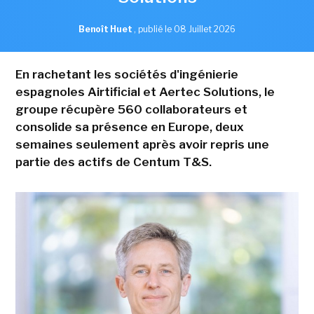
Benoît Huet
,
publié le 08 Juillet 2026
En rachetant les sociétés d'ingénierie
espagnoles Airtificial et Aertec Solutions, le
groupe récupère 560 collaborateurs et
consolide sa présence en Europe, deux
semaines seulement après avoir repris une
partie des actifs de Centum T&S.