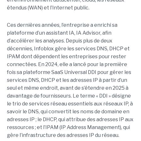
étendus (WAN) et l’Internet public.
Ces dernières années, l’entreprise a enrichi sa
plateforme d’un assistant IA, IA Advisor, afin
d’accélérer les analyses. Depuis plus de deux
décennies, Infoblox gère les services DNS, DHCP et
IPAM dont dépendent les entreprises pour rester
connectées. En 2024, elle a lancé pour la première
fois sa plateforme SaaS Universal DDI pour gérer les
services DNS, DHCP et les adresses IP à partir d’un
seul et même endroit, avant de s’étendre en 2025 à
davantage de fournisseurs. Le terme « DDI » désigne
le trio de services réseau essentiels aux réseaux IP, à
savoir le DNS, qui convertit les noms de domaine en
adresses IP ; le DHCP, qui attribue des adresses IP aux
ressources ; et l’IPAM (IP Address Management), qui
gère l’infrastructure des adresses IP du réseau.