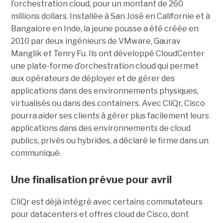
l’orchestration cloud, pour un montant de 260
millions dollars. Installée à San José en Californie et à
Bangalore en Inde, la jeune pousse a été créée en
2010 par deux ingénieurs de VMware, Gaurav
Manglik et Tenry Fu. Ils ont développé CloudCenter
une plate-forme d’orchestration cloud qui permet
aux opérateurs de déployer et de gérer des
applications dans des environnements physiques,
virtualisés ou dans des containers. Avec CliQr, Cisco
pourra aider ses clients à gérer plus facilement leurs
applications dans des environnements de cloud
publics, privés ou hybrides, a déclaré le firme dans un
communiqué.
Une finalisation prévue pour avril
CliQr est déjà intégré avec certains commutateurs
pour datacenters et offres cloud de Cisco, dont