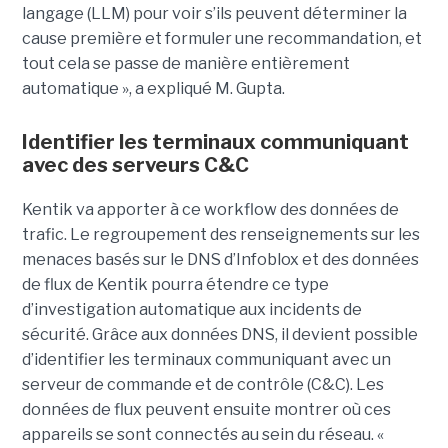
langage (LLM) pour voir s’ils peuvent déterminer la
cause première et formuler une recommandation, et
tout cela se passe de manière entièrement
automatique », a expliqué M. Gupta.
Identifier les terminaux communiquant
avec des serveurs C&C
Kentik va apporter à ce workflow des données de
trafic. Le regroupement des renseignements sur les
menaces basés sur le DNS d’Infoblox et des données
de flux de Kentik pourra étendre ce type
d’investigation automatique aux incidents de
sécurité. Grâce aux données DNS, il devient possible
d’identifier les terminaux communiquant avec un
serveur de commande et de contrôle (C&C). Les
données de flux peuvent ensuite montrer où ces
appareils se sont connectés au sein du réseau. «