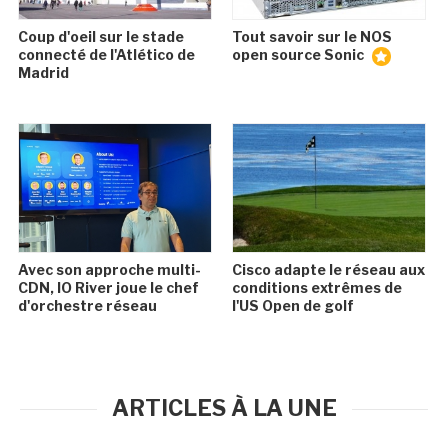
Coup d'oeil sur le stade
Tout savoir sur le NOS
connecté de l'Atlético de
open source Sonic
Madrid
Avec son approche multi-
Cisco adapte le réseau aux
CDN, IO River joue le chef
conditions extrêmes de
d'orchestre réseau
l'US Open de golf
ARTICLES À LA UNE