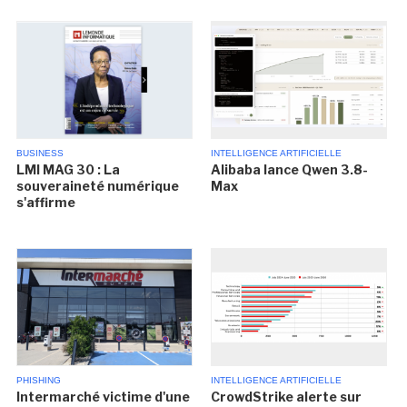
BUSINESS
INTELLIGENCE ARTIFICIELLE
LMI MAG 30 : La
Alibaba lance Qwen 3.8-
souveraineté numérique
Max
s'affirme
PHISHING
INTELLIGENCE ARTIFICIELLE
Intermarché victime d'une
CrowdStrike alerte sur