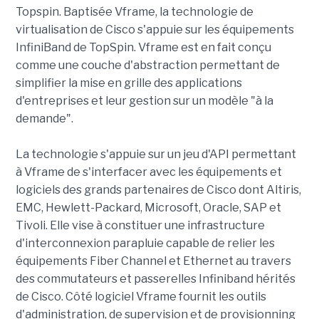
Topspin. Baptisée Vframe, la technologie de
virtualisation de Cisco s'appuie sur les équipements
InfiniBand de TopSpin. Vframe est en fait conçu
comme une couche d'abstraction permettant de
simplifier la mise en grille des applications
d'entreprises et leur gestion sur un modèle "à la
demande".
La technologie s'appuie sur un jeu d'API permettant
à Vframe de s'interfacer avec les équipements et
logiciels des grands partenaires de Cisco dont Altiris,
EMC, Hewlett-Packard, Microsoft, Oracle, SAP et
Tivoli. Elle vise à constituer une infrastructure
d'interconnexion parapluie capable de relier les
équipements Fiber Channel et Ethernet au travers
des commutateurs et passerelles Infiniband hérités
de Cisco. Côté logiciel Vframe fournit les outils
d'administration, de supervision et de provisionning