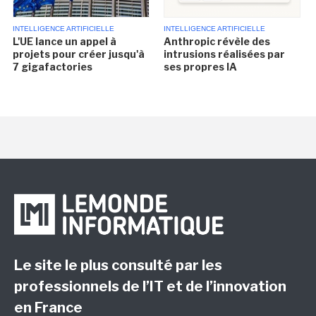
INTELLIGENCE ARTIFICIELLE
INTELLIGENCE ARTIFICIELLE
L'UE lance un appel à
Anthropic révèle des
projets pour créer jusqu'à
intrusions réalisées par
7 gigafactories
ses propres IA
Le site le plus consulté par les
professionnels de l’IT et de l’innovation
en France