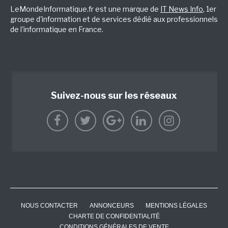
LeMondeInformatique.fr est une marque de
IT News Info
, 1er
groupe d'information et de services dédié aux professionnels
de l'informatique en France.
Suivez-nous sur les réseaux
NOUS CONTACTER
ANNONCEURS
MENTIONS LÉGALES
CHARTE DE CONFIDENTIALITÉ
CONDITIONS GÉNÉRALES DE VENTE