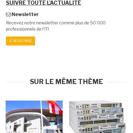
SUIVRE TOUTE L'ACTUALITÉ
Newsletter
Recevez notre newsletter comme plus de 50 000
professionnels de l'IT!
JE M'ABONNE
SUR LE MÊME THÈME