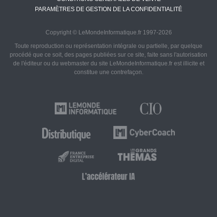
PARAMÈTRES DE GESTION DE LA CONFIDENTIALITÉ
Copyright © LeMondeInformatique.fr 1997-2026
Toute reproduction ou représentation intégrale ou partielle, par quelque
procédé que ce soit, des pages publiées sur ce site, faite sans l'autorisation
de l'éditeur ou du webmaster du site LeMondeInformatique.fr est illicite et
constitue une contrefaçon.