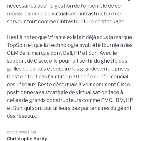
nécessaires pour la gestion de l'ensemble de ce
réseau capable de virtualiser l'infrastructure de
serveur tout comme l'infrastructure de stockage
Il est à noter que Vframe existait déjà sous la marque
TopSpin et que la technologie avait été fournie à des
OEM de la marque dont Dell, HP et Sun. Avec le
support de Cisco, elle pourrait sortir du ghetto des
grilles de calculs et séduire les grandes entreprises.
C'est en tout cas l'ambition affichée du n°1 mondial
des réseaux. Reste désormais à voir comment Cisco
positionnera sa stratégie de virtualisation face à
celles de grands constructeurs comme EMC, IBM, HP
et Sun, qui sont par ailleurs des partenaires du géant
des réseaux.
Article rédigé par
Christophe Bardy