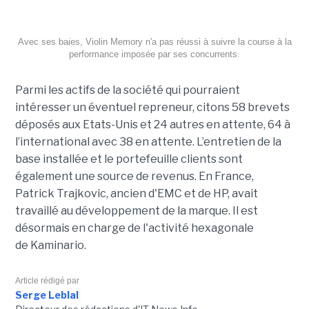
Avec ses baies, Violin Memory n'a pas réussi à suivre la course à la
performance imposée par ses concurrents.
Parmi les actifs de la société qui pourraient
intéresser un éventuel repreneur, citons 58 brevets
déposés aux Etats-Unis et 24 autres en attente, 64 à
l’international avec 38 en attente. L’entretien de la
base installée et le portefeuille clients sont
également une source de revenus. En France,
Patrick Trajkovic, ancien d'EMC et de HP, avait
travaillé au développement de la marque. Il est
désormais en charge de l'activité hexagonale
de Kaminario.
Article rédigé par
Serge Leblal