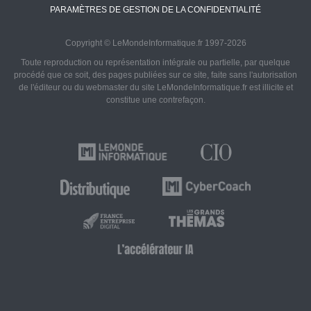
PARAMÈTRES DE GESTION DE LA CONFIDENTIALITÉ
Copyright © LeMondeInformatique.fr 1997-2026
Toute reproduction ou représentation intégrale ou partielle, par quelque
procédé que ce soit, des pages publiées sur ce site, faite sans l'autorisation
de l'éditeur ou du webmaster du site LeMondeInformatique.fr est illicite et
constitue une contrefaçon.