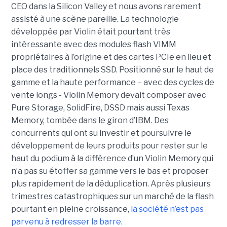
CEO dans la Silicon Valley et nous avons rarement
assisté à une scène pareille. La technologie
développée par Violin était pourtant très
intéressante avec des modules flash VIMM
propriétaires à l’origine et des cartes PCIe en lieu et
place des traditionnels SSD. Positionné sur le haut de
gamme et la haute performance – avec des cycles de
vente longs - Violin Memory devait composer avec
Pure Storage, SolidFire, DSSD mais aussi Texas
Memory, tombée dans le giron d’IBM. Des
concurrents qui ont su investir et poursuivre le
développement de leurs produits pour rester sur le
haut du podium à la différence d’un Violin Memory qui
n’a pas su étoffer sa gamme vers le bas et proposer
plus rapidement de la déduplication. Après plusieurs
trimestres catastrophiques sur un marché de la flash
pourtant en pleine croissance,
la société n’est pas
parvenu à redresser la barre
.