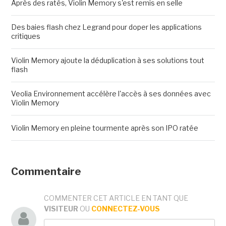
Après des ratés, Violin Memory s'est remis en selle
Des baies flash chez Legrand pour doper les applications
critiques
Violin Memory ajoute la déduplication à ses solutions tout
flash
Veolia Environnement accélère l'accès à ses données avec
Violin Memory
Violin Memory en pleine tourmente après son IPO ratée
Commentaire
COMMENTER CET ARTICLE EN TANT QUE
VISITEUR
OU
CONNECTEZ-VOUS