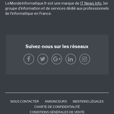
LeMondeInformatique.fr est une marque de
IT News Info
, 1er
groupe d'information et de services dédié aux professionnels
de l'informatique en France.
Suivez-nous sur les réseaux
NOUS CONTACTER
ANNONCEURS
MENTIONS LÉGALES
CHARTE DE CONFIDENTIALITÉ
CONDITIONS GÉNÉRALES DE VENTE