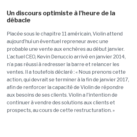
Un discours optimiste à l'heure de la
débacle
Placée sous le chapitre 11 américain, Violin attend
aujourd’hui un éventuel repreneur avec une
probable une vente aux enchères au début janvier.
L’actuel CEO, Kevin Denuccio arrivé en janvier 2014,
n’a pas réussi à redresser la barre et relancer les
ventes. Il a toutefois déclaré : « Nous prenons cette
action, qui devrait se terminer à la fin de janvier 2017,
afin de renforcer la capacité de Violin de répondre
aux besoins de ses clients. Violin a l'intention de
continuer à vendre des solutions aux clients et
prospects, au cours de cette restructuration. »