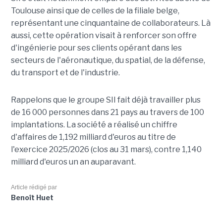
Toulouse ainsi que de celles de la filiale belge,
représentant une cinquantaine de collaborateurs. Là
aussi, cette opération visait à renforcer son offre
d'ingénierie pour ses clients opérant dans les
secteurs de l'aéronautique, du spatial, de la défense,
du transport et de l'industrie.
Rappelons que le groupe SII fait déjà travailler plus
de 16 000 personnes dans 21 pays au travers de 100
implantations. La société a réalisé un chiffre
d'affaires de 1,192 milliard d'euros au titre de
l'exercice 2025/2026 (clos au 31 mars), contre 1,140
milliard d'euros un an auparavant.
Article rédigé par
Benoît Huet