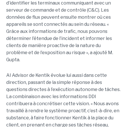
d’identifier les terminaux communiquant avec un
serveur de commande et de contrôle (C&C). Les
données de flux peuvent ensuite montrer où ces
appareils se sont connectés au sein du réseau. «
Grâce aux informations de trafic, nous pouvons
déterminer l’étendue de l’incident et informer les
clients de manière proactive de la nature du
problème et de l’exposition au risque », a ajouté M.
Gupta.
AI Advisor de Kentik évolue lui aussi dans cette
direction, passant de la simple réponse à des
questions directes à l’exécution autonome de tâches.
La combinaison avec les informations DDI
contribuera à concrétiser cette vision. « Nous avons
travaillé à rendre le système proactif, c’est-à-dire, en
substance, à faire fonctionner Kentik à la place du
client, en prenant en charge ses tâches réseau,