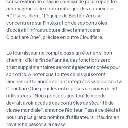
conservation de chaque commande pour répondre
aux exigences de conformité, que des connexions
RDP sans client. "L'équipe de BastionZero se
concentrera sur l'intégration de ses contrôles
d'accès à l'infrastructure directement dans
Cloudflare One", précise en outre Cloudflare.
Le fournisseur ne compte pas s'arrêter en si bon
chemin : d'ici la fin de l'année, des fonctions zero
trust supplémentaires seront également créés pour
son offre. A noter que toutes celles qui seront
lancées cette année seront intégrées sans surcoût à
Cloudflare One pour les entreprises de moins de 50
utilisateurs. "Nous pensons que tout le monde
devrait avoir accès à des contrôles de sécurité de
classe mondiale", annonce l'éditeur. Passé ce délai et
pour un plus grand nombre d'utilisateurs, il faudra en
revanche passer à la caisse.