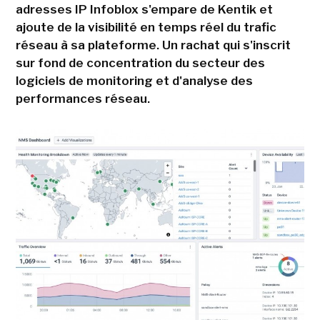
adresses IP Infoblox s'empare de Kentik et
ajoute de la visibilité en temps réel du trafic
réseau à sa plateforme. Un rachat qui s'inscrit
sur fond de concentration du secteur des
logiciels de monitoring et d'analyse des
performances réseau.