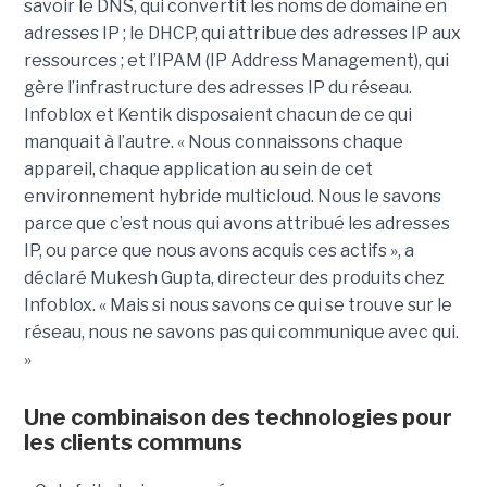
savoir le DNS, qui convertit les noms de domaine en
adresses IP ; le DHCP, qui attribue des adresses IP aux
ressources ; et l’IPAM (IP Address Management), qui
gère l’infrastructure des adresses IP du réseau.
Infoblox et Kentik disposaient chacun de ce qui
manquait à l’autre. « Nous connaissons chaque
appareil, chaque application au sein de cet
environnement hybride multicloud. Nous le savons
parce que c’est nous qui avons attribué les adresses
IP, ou parce que nous avons acquis ces actifs », a
déclaré Mukesh Gupta, directeur des produits chez
Infoblox. « Mais si nous savons ce qui se trouve sur le
réseau, nous ne savons pas qui communique avec qui.
»
Une combinaison des technologies pour
les clients communs