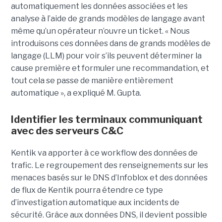
automatiquement les données associées et les
analyse à l’aide de grands modèles de langage avant
même qu’un opérateur n’ouvre un ticket. « Nous
introduisons ces données dans de grands modèles de
langage (LLM) pour voir s’ils peuvent déterminer la
cause première et formuler une recommandation, et
tout cela se passe de manière entièrement
automatique », a expliqué M. Gupta.
Identifier les terminaux communiquant
avec des serveurs C&C
Kentik va apporter à ce workflow des données de
trafic. Le regroupement des renseignements sur les
menaces basés sur le DNS d’Infoblox et des données
de flux de Kentik pourra étendre ce type
d’investigation automatique aux incidents de
sécurité. Grâce aux données DNS, il devient possible