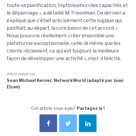
toute sa planification, l’optimisation des capacités et
le dépannage », a détaillé M. Freedman. Ce dernier a
expliqué que c’était précisément cette logique qui
justifiait, au départ, la conclusion de cet accord. «
Nous pouvons réellement créer ensemble une
plateforme exceptionnelle, celle-là même que les
clients réclament, ce qui est toujours la meilleure
façon de développer une activité », s’est-il félicité.
Article rédigé par
Sean Michael Kerner, NetworkWorld (adapté par Jean
Elyan)
Cet article vous a plu?
Partagez le !