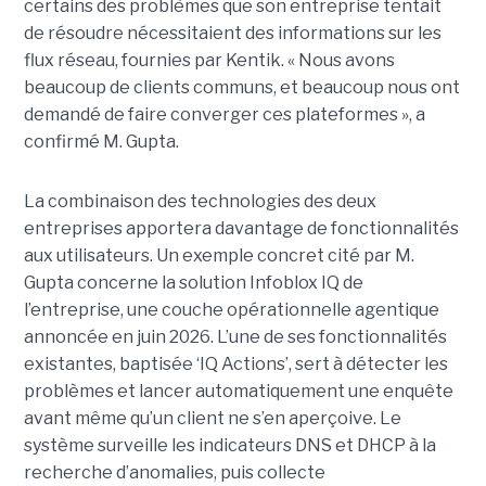
certains des problèmes que son entreprise tentait
de résoudre nécessitaient des informations sur les
flux réseau, fournies par Kentik. « Nous avons
beaucoup de clients communs, et beaucoup nous ont
demandé de faire converger ces plateformes », a
confirmé M. Gupta.
La combinaison des technologies des deux
entreprises apportera davantage de fonctionnalités
aux utilisateurs. Un exemple concret cité par M.
Gupta concerne la solution Infoblox IQ de
l’entreprise, une couche opérationnelle agentique
annoncée en juin 2026. L’une de ses fonctionnalités
existantes, baptisée ‘IQ Actions’, sert à détecter les
problèmes et lancer automatiquement une enquête
avant même qu’un client ne s’en aperçoive. Le
système surveille les indicateurs DNS et DHCP à la
recherche d’anomalies, puis collecte