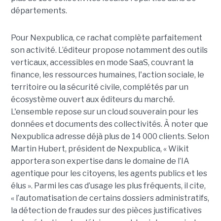
départements.
Pour Nexpublica, ce rachat complète parfaitement
son activité. L’éditeur propose notamment des outils
verticaux, accessibles en mode SaaS, couvrant la
finance, les ressources humaines, l'action sociale, le
territoire ou la sécurité civile, complétés par un
écosystème ouvert aux éditeurs du marché.
L'ensemble repose sur un cloud souverain pour les
données et documents des collectivités. À noter que
Nexpublica adresse déjà plus de 14 000 clients. Selon
Martin Hubert, président de Nexpublica, « Wikit
apportera son expertise dans le domaine de l’IA
agentique pour les citoyens, les agents publics et les
élus ». Parmi les cas d’usage les plus fréquents, il cite,
« l’automatisation de certains dossiers administratifs,
la détection de fraudes sur des pièces justificatives