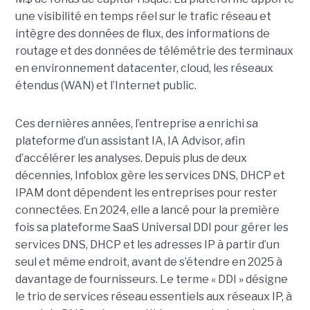
une visibilité en temps réel sur le trafic réseau et
intègre des données de flux, des informations de
routage et des données de télémétrie des terminaux
en environnement datacenter, cloud, les réseaux
étendus (WAN) et l’Internet public.
Ces dernières années, l’entreprise a enrichi sa
plateforme d’un assistant IA, IA Advisor, afin
d’accélérer les analyses. Depuis plus de deux
décennies, Infoblox gère les services DNS, DHCP et
IPAM dont dépendent les entreprises pour rester
connectées. En 2024, elle a lancé pour la première
fois sa plateforme SaaS Universal DDI pour gérer les
services DNS, DHCP et les adresses IP à partir d’un
seul et même endroit, avant de s’étendre en 2025 à
davantage de fournisseurs. Le terme « DDI » désigne
le trio de services réseau essentiels aux réseaux IP, à