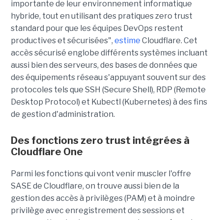
importante de leur environnement informatique
hybride, tout en utilisant des pratiques zero trust
standard pour que les équipes DevOps restent
productives et sécurisées",
estime
Cloudflare. Cet
accès sécurisé englobe différents systèmes incluant
aussi bien des serveurs, des bases de données que
des équipements réseau s'appuyant souvent sur des
protocoles tels que SSH (Secure Shell), RDP (Remote
Desktop Protocol) et Kubectl (Kubernetes) à des fins
de gestion d'administration.
Des fonctions zero trust intégrées à
Cloudflare One
Parmi les fonctions qui vont venir muscler l'offre
SASE de Cloudflare, on trouve aussi bien de la
gestion des accès à privilèges (PAM) et à moindre
privilège avec enregistrement des sessions et