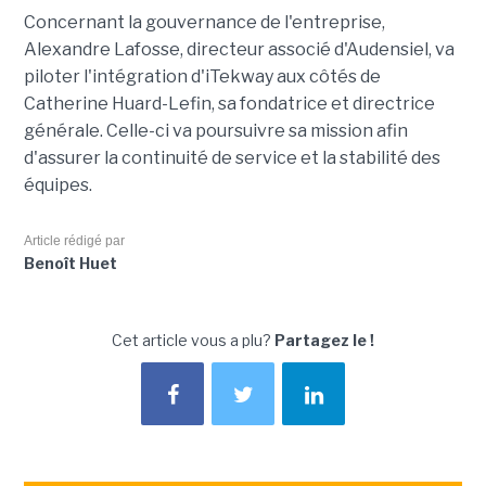
Concernant la gouvernance de l'entreprise,
Alexandre Lafosse, directeur associé d'Audensiel, va
piloter l'intégration d'iTekway aux côtés de
Catherine Huard-Lefin, sa fondatrice et directrice
générale. Celle-ci va poursuivre sa mission afin
d'assurer la continuité de service et la stabilité des
équipes.
Article rédigé par
Benoît Huet
Cet article vous a plu?
Partagez le !