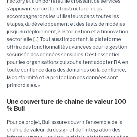
Factory et à un portefeuille croissant de services
s’appuyant sur cette infrastructure, nous
accompagnerons les utilisateurs dans toutes les
étapes, du développement et des tests de modèles
jusqu’au déploiement, à la formation et à l’innovation
sectorielle [...] Tout aussi important, la plateforme
offrira des fonctionnalités avancées pour la gestion
sécurisée des données sensibles. C’est essentiel
pour les organisations qui souhaitent adopter l’IA en
toute confiance dans des domaines où la confiance,
la conformité et la protection des données sont
primordiales. »
Une couverture de chaine de valeur 100
% Bull
Pour ce projet, Bull assure couvrir l’ensemble de la
chaîne de valeur, du design et de l’intégration des