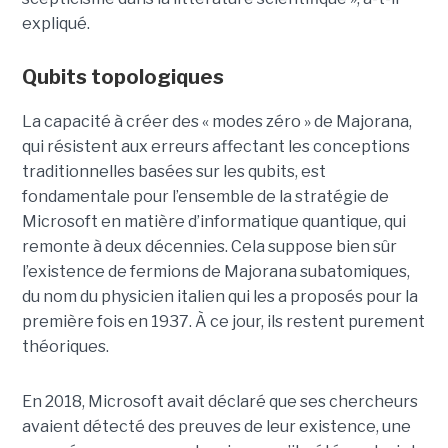
expliqué.
Qubits topologiques
La capacité à créer des « modes zéro » de Majorana,
qui résistent aux erreurs affectant les conceptions
traditionnelles basées sur les qubits, est
fondamentale pour l’ensemble de la stratégie de
Microsoft en matière d’informatique quantique, qui
remonte à deux décennies. Cela suppose bien sûr
l’existence de fermions de Majorana subatomiques,
du nom du physicien italien qui les a proposés pour la
première fois en 1937. À ce jour, ils restent purement
théoriques.
En 2018, Microsoft avait déclaré que ses chercheurs
avaient détecté des preuves de leur existence, une