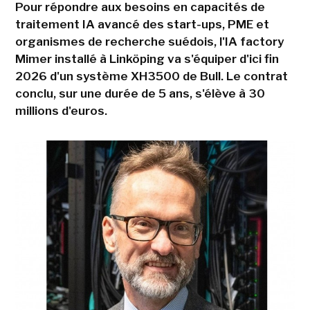
Pour répondre aux besoins en capacités de
traitement IA avancé des start-ups, PME et
organismes de recherche suédois, l'IA factory
Mimer installé à Linköping va s'équiper d'ici fin
2026 d'un système XH3500 de Bull. Le contrat
conclu, sur une durée de 5 ans, s'élève à 30
millions d'euros.