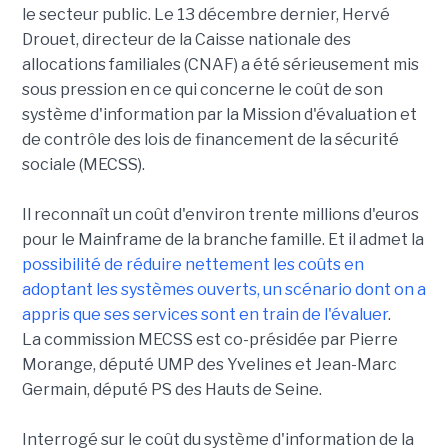
le secteur public. Le 13 décembre dernier, Hervé
Drouet, directeur de la Caisse nationale des
allocations familiales (CNAF) a été sérieusement mis
sous pression en ce qui concerne le coût de son
système d'information par la Mission d'évaluation et
de contrôle des lois de financement de la sécurité
sociale (MECSS).
Il reconnaît un coût d'environ trente millions d'euros
pour le Mainframe de la branche famille. Et il admet la
possibilité de réduire nettement les coûts en
adoptant les systèmes ouverts, un scénario dont on a
appris que ses services sont en train de l'évaluer
.
La commission MECSS est co-présidée par Pierre
Morange, député UMP des Yvelines et Jean-Marc
Germain, député PS des Hauts de Seine.
Interrogé sur le coût du système d'information de la