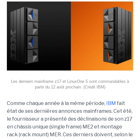
Les derniers mainframe z17 et LinuxOne 5 sont commandables à
partir du 12 août prochain. (Crédit IBM)
Comme chaque année à la même période,
IBM
fait
état de ses dernières annonces mainframes. Cet été,
le fournisseur a présenté des déclinaisons de son z17
en châssis unique (single frame) ME2 et montage
rack (rack mount) MER. Ces derniers doivent, selon le