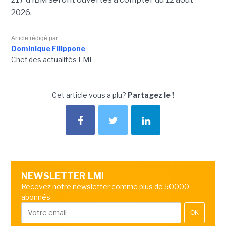
2026.
Article rédigé par
Dominique Filippone
Chef des actualités LMI
Cet article vous a plu?
Partagez le !
NEWSLETTER LMI
Recevez notre newsletter comme plus de 50000
abonnés
OK