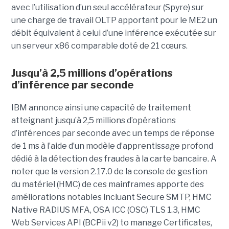
avec l’utilisation d’un seul accélérateur (Spyre) sur
une charge de travail OLTP apportant pour le ME2 un
débit équivalent à celui d’une inférence exécutée sur
un serveur x86 comparable doté de 21 cœurs.
Jusqu’à 2,5 millions d’opérations
d’inférence par seconde
IBM annonce ainsi une capacité de traitement
atteignant jusqu’à 2,5 millions d’opérations
d’inférences par seconde avec un temps de réponse
de 1 ms à l’aide d’un modèle d’apprentissage profond
dédié à la détection des fraudes à la carte bancaire. A
noter que la version 2.17.0 de la console de gestion
du matériel (HMC) de ces mainframes apporte des
améliorations notables incluant Secure SMTP, HMC
Native RADIUS MFA, OSA ICC (OSC) TLS 1.3, HMC
Web Services API (BCPii v2) to manage Certificates,