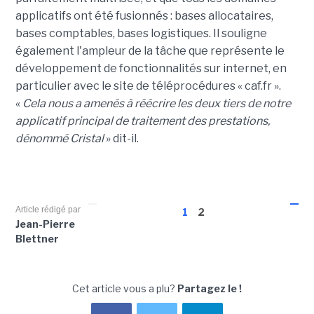
applicatifs ont été fusionnés : bases allocataires,
bases comptables, bases logistiques. Il souligne
également l'ampleur de la tâche que représente le
développement de fonctionnalités sur internet, en
particulier avec le site de téléprocédures « caf.fr ».
«
Cela nous a amenés à réécrire les deux tiers de notre
applicatif principal de traitement des prestations,
dénommé Cristal
» dit-il.
Article rédigé par
1
2
Jean-Pierre
Blettner
Cet article vous a plu?
Partagez le !