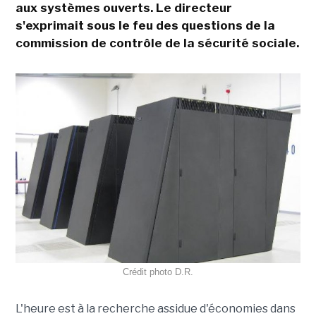
aux systèmes ouverts. Le directeur
s'exprimait sous le feu des questions de la
commission de contrôle de la sécurité sociale.
Crédit photo D.R.
L'heure est à la recherche assidue d'économies dans