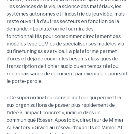
: les sciences de la vie, la science des matériaux, les
systèmes autonomes et l'industrie du jeu vidéo, mais
reste ouvert à d'autres secteurs en fonction de la
demande. « La plateforme fournira des
fonctionnalités pour consommer directement des
modèles type LLM ou de spécialiser ses modèles via
du finetuning as a service. La plateforme permet
d’ores et déjà de couvrir les besoins classiques de
transcription de fichier audio ou en temps réel ou
reconnaissance de document par exemple », poursuit
le porte-parole.
« Ce superordinateur sera le moteur qui permettra
aux organisations de passer plus rapidement de
l'idée à l'impact concret », indique dans un
communiqué Rossen Apostolov, directeur de Mimer
AI Factory. «
Grâce au réseau d’experts de Mimer AI