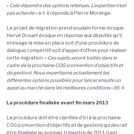
«
Cela dépendra des options retenues. L'expertise n'est
pas achevée
» a-t-il répondu à Pierre Morange.
Le projet de migration prend soudain forme lorsque
Hervé Drouet évoque en réponse aux députés qu'il
envisage la mise en place soit d'une procédure de
dialogue compétitif soit d'appel d'offres pour réaliser
cette migration. «
Ces sujets seront traités dans le
cadre de la prochaine COG (convention d'objectifs et
de gestion). Nous expertisons actuellement les
différentes options possibles pour lancer ensuite un
appel au marché dans les meilleures conditions
» dit-il.
La procédure finalisée avant fin mars 2013
La procédure doit être clarifiée d'ici à la prochaine
COG (convention d'objectifs et de gestion) qui devrait
être finalisée au premier trimestre de 2013. Il est