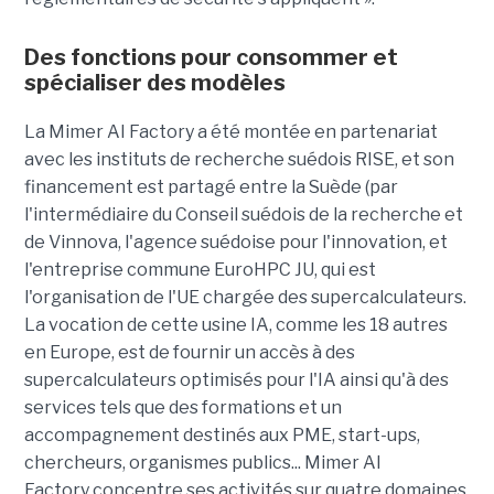
Des fonctions pour consommer et
spécialiser des modèles
La Mimer AI Factory a été montée en partenariat
avec les instituts de recherche suédois RISE, et son
financement est partagé entre la Suède (par
l'intermédiaire du Conseil suédois de la recherche et
de Vinnova, l'agence suédoise pour l'innovation, et
l'entreprise commune EuroHPC JU, qui est
l'organisation de l'UE chargée des supercalculateurs.
La vocation de cette usine IA, comme les 18 autres
en Europe, est de fournir un accès à des
supercalculateurs optimisés pour l'IA ainsi qu'à des
services tels que des formations et un
accompagnement destinés aux PME, start-ups,
chercheurs, organismes publics... Mimer AI
Factory concentre ses activités sur quatre domaines