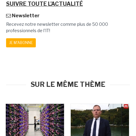
SUIVRE TOUTE L'ACTUALITÉ
Newsletter
Recevez notre newsletter comme plus de 50 000
professionnels de l'IT!
JE M'ABONNE
SUR LE MÊME THÈME