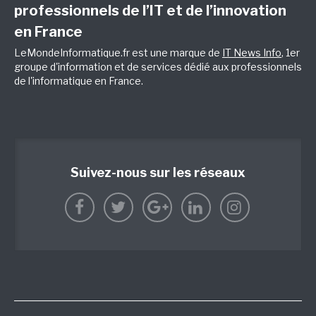
professionnels de l’IT et de l’innovation
en France
LeMondeInformatique.fr est une marque de
IT News Info
, 1er
groupe d'information et de services dédié aux professionnels
de l'informatique en France.
Suivez-nous sur les réseaux