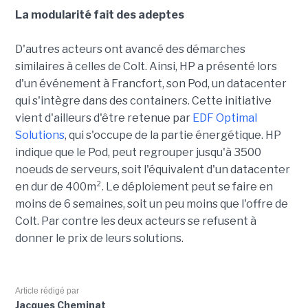
La modularité fait des adeptes
D'autres acteurs ont avancé des démarches
similaires à celles de Colt. Ainsi, HP a présenté lors
d'un événement à Francfort, son Pod, un datacenter
qui s'intègre dans des containers. Cette initiative
vient d'ailleurs d'être retenue par
EDF Optimal
Solutions
, qui s'occupe de la partie énergétique. HP
indique que le Pod, peut regrouper jusqu'à 3500
noeuds de serveurs, soit l'équivalent d'un datacenter
en dur de 400m². Le déploiement peut se faire en
moins de 6 semaines, soit un peu moins que l'offre de
Colt. Par contre les deux acteurs se refusent à
donner le prix de leurs solutions.
Article rédigé par
Jacques Cheminat