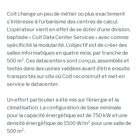
Colt change un peu de métier ou plus exactement
s'intéresse à l'urbanisme des centres de calcul.
L'opérateur vient en effet de se doter d'une division,
baptisée « Colt Data Center Services » avec comme
spécificité la modularité. L'objectif est de créer des
salles informatiques en quatre mois, par tranche de
500 m². Ces datacenters sont conçus, assemblés et
testés dans des usines validées avant d'être ensuite
transportés sur site où Colt reconstruit et met en
service le datacenter.
Un effort particulier a été mis sur l'énergie et la
climatisation. La configuration de base minimale
pour la capacité énergétique est de 750 kW et une
densité énergétique de 1500 W/m² pour une salle de
500 m².