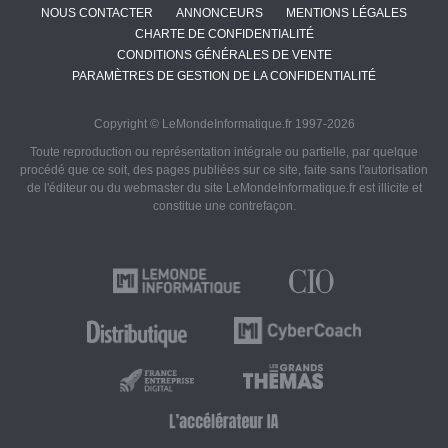
NOUS CONTACTER
ANNONCEURS
MENTIONS LÉGALES
CHARTE DE CONFIDENTIALITÉ
CONDITIONS GÉNÉRALES DE VENTE
PARAMÈTRES DE GESTION DE LA CONFIDENTIALITÉ
Copyright © LeMondeInformatique.fr 1997-2026
Toute reproduction ou représentation intégrale ou partielle, par quelque
procédé que ce soit, des pages publiées sur ce site, faite sans l'autorisation
de l'éditeur ou du webmaster du site LeMondeInformatique.fr est illicite et
constitue une contrefaçon.