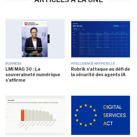
BUSINESS
INTELLIGENCE ARTIFICIELLE
LMI MAG 30 : La
Rubrik s'attaque au défi de
souveraineté numérique
la sécurité des agents IA
s'affirme