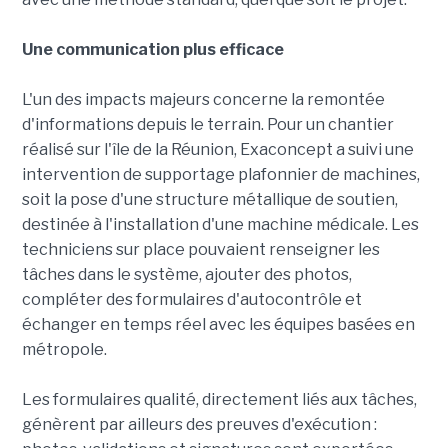
Une communication plus efficace
L'un des impacts majeurs concerne la remontée
d'informations depuis le terrain. Pour un chantier
réalisé sur l'île de la Réunion, Exaconcept a suivi une
intervention de supportage plafonnier de machines,
soit la pose d'une structure métallique de soutien,
destinée à l'installation d'une machine médicale. Les
techniciens sur place pouvaient renseigner les
tâches dans le système, ajouter des photos,
compléter des formulaires d'autocontrôle et
échanger en temps réel avec les équipes basées en
métropole.
Les formulaires qualité, directement liés aux tâches,
génèrent par ailleurs des preuves d'exécution :