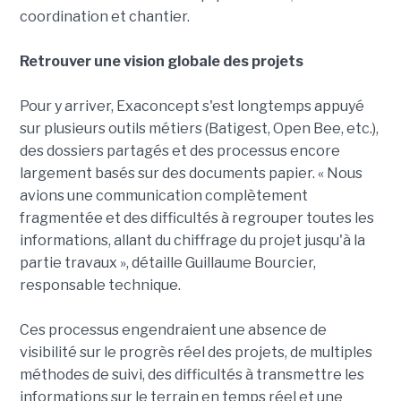
coordination et chantier.
Retrouver une vision globale des projets
Pour y arriver, Exaconcept s'est longtemps appuyé
sur plusieurs outils métiers (Batigest, Open Bee, etc.),
des dossiers partagés et des processus encore
largement basés sur des documents papier. « Nous
avions une communication complètement
fragmentée et des difficultés à regrouper toutes les
informations, allant du chiffrage du projet jusqu'à la
partie travaux », détaille Guillaume Bourcier,
responsable technique.
Ces processus engendraient une absence de
visibilité sur le progrès réel des projets, de multiples
méthodes de suivi, des difficultés à transmettre les
informations sur le terrain en temps réel et une