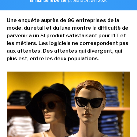
Emmanuelle Delsol
,
publié le 24 Avril 2026
Une enquête auprès de 86 entreprises de la
mode, du retail et du luxe montre la difficulté de
parvenir à un SI produit satisfaisant pour l'IT et
les métiers. Les logiciels ne correspondent pas
aux attentes. Des attentes qui divergent, qui
plus est, entre les deux populations.