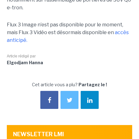
e-tron.
Flux 3 Image n’est pas disponible pour le moment,
mais Flux 3 Vidéo est désormais disponible en
accès
anticipé.
Article rédigé par
Elgodjam Hanna
Cet article vous a plu?
Partagez le !
NEWSLETTER LMI