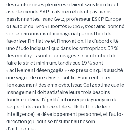
des conférences plénières étaient sans lien direct
avec le monde SAP, mais n'en étaient pas moins
passionnantes. Isaac Getz, professeur ESCP Europe
et auteur du livre « Libertés & Cie », s'est ainsi penché
sur l'environnement managérial permettant de
favoriser l'initiative et l'innovation. Il a d'abord cité
une étude indiquant que dans les entreprises, 52 %
des employés sont désengagés, se contentant de
faire le strict minimum, tandis que 19 % sont
« activement désengagés » - expression qui a suscité
une vague de rire dans le public. Pour renforcer
l'engagement des employés, Isaac Getz estime que le
management doit satisfaire leurs trois besoins
fondamentaux : l'égalité intrinsèque (synonyme de
respect, de confiance et de sollicitation de leur
intelligence), le développement personnel, et l'auto-
direction (qui peut se résumer au besoin
d'autonomie).