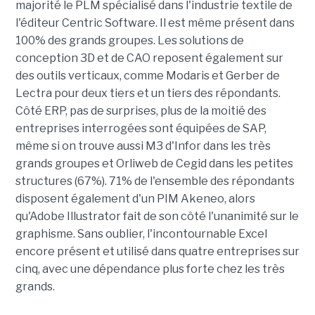
majorité le PLM spécialisé dans l'industrie textile de
l'éditeur Centric Software. Il est même présent dans
100% des grands groupes. Les solutions de
conception 3D et de CAO reposent également sur
des outils verticaux, comme Modaris et Gerber de
Lectra pour deux tiers et un tiers des répondants.
Côté ERP, pas de surprises, plus de la moitié des
entreprises interrogées sont équipées de SAP,
même si on trouve aussi M3 d'Infor dans les très
grands groupes et Orliweb de Cegid dans les petites
structures (67%). 71% de l'ensemble des répondants
disposent également d'un PIM Akeneo, alors
qu'Adobe Illustrator fait de son côté l'unanimité sur le
graphisme. Sans oublier, l'incontournable Excel
encore présent et utilisé dans quatre entreprises sur
cinq, avec une dépendance plus forte chez les très
grands.