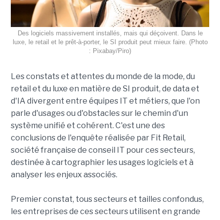
Des logiciels massivement installés, mais qui déçoivent. Dans le
luxe, le retail et le prêt-à-porter, le SI produit peut mieux faire. (Photo
: Pixabay/Piro)
Les constats et attentes du monde de la mode, du
retail et du luxe en matière de SI produit, de data et
d'IA divergent entre équipes IT et métiers, que l'on
parle d'usages ou d'obstacles sur le chemin d'un
système unifié et cohérent. C'est une des
conclusions de l'enquête réalisée par Fit Retail,
société française de conseil IT pour ces secteurs,
destinée à cartographier les usages logiciels et à
analyser les enjeux associés.
Premier constat, tous secteurs et tailles confondus,
les entreprises de ces secteurs utilisent en grande