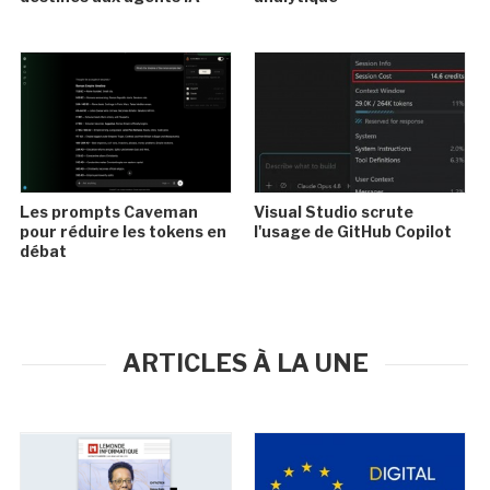
Les prompts Caveman
Visual Studio scrute
pour réduire les tokens en
l'usage de GitHub Copilot
débat
ARTICLES À LA UNE