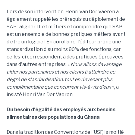
Lors de son intervention, Henri Van Der Vaeren a
également rappelé les prérequis au déploiement de
SAP : aligner IT et métiers et comprendre que SAP
est un ensemble de bonnes pratiques métiers avant
d'être un logiciel. En corollaire, l'éditeur prône une
standardisation d'au moins 80% des fonctions, car
celles-ci correspondent à des pratiques éprouvées
dans d'autres entreprises. «
Nous allons davantage
aider nos partenaires et nos clients à atteindre ce
degré de standardisation, tout en devenant plus
complémentaire que concurrent vis-à-vis d'eux
», a
insisté Henri Van Der Vaeren.
Du besoin d'égalité des employés aux besoins
alimentaires des populations du Ghana
Dans la tradition des Conventions de l'USF, la moitié