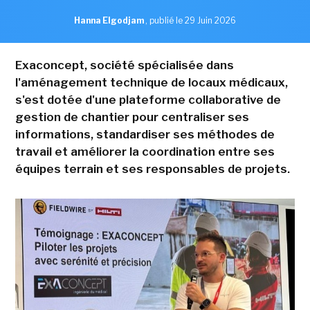
Hanna Elgodjam
,
publié le 29 Juin 2026
Exaconcept, société spécialisée dans
l'aménagement technique de locaux médicaux,
s'est dotée d'une plateforme collaborative de
gestion de chantier pour centraliser ses
informations, standardiser ses méthodes de
travail et améliorer la coordination entre ses
équipes terrain et ses responsables de projets.