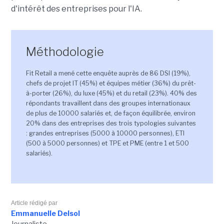
d'intérêt des entreprises pour l'IA.
Méthodologie
Fit Retail a mené cette enquête auprès de 86 DSI (19%),
chefs de projet IT (45%) et équipes métier (36%) du prêt-
à-porter (26%), du luxe (45%) et du retail (23%). 40% des
répondants travaillent dans des groupes internationaux
de plus de 10000 salariés et, de façon équilibrée, environ
20% dans des entreprises des trois typologies suivantes
: grandes entreprises (5000 à 10000 personnes), ETI
(500 à 5000 personnes) et TPE et PME (entre 1 et 500
salariés).
Article rédigé par
Emmanuelle Delsol
Journaliste