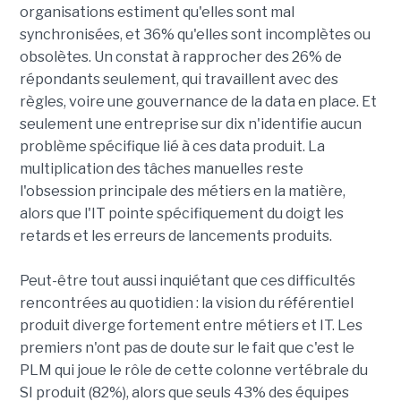
organisations estiment qu'elles sont mal
synchronisées, et 36% qu'elles sont incomplètes ou
obsolètes. Un constat à rapprocher des 26% de
répondants seulement, qui travaillent avec des
règles, voire une gouvernance de la data en place. Et
seulement une entreprise sur dix n'identifie aucun
problème spécifique lié à ces data produit. La
multiplication des tâches manuelles reste
l'obsession principale des métiers en la matière,
alors que l'IT pointe spécifiquement du doigt les
retards et les erreurs de lancements produits.
Peut-être tout aussi inquiétant que ces difficultés
rencontrées au quotidien : la vision du référentiel
produit diverge fortement entre métiers et IT. Les
premiers n'ont pas de doute sur le fait que c'est le
PLM qui joue le rôle de cette colonne vertébrale du
SI produit (82%), alors que seuls 43% des équipes