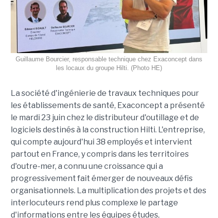
Guillaume Bourcier, responsable technique chez Exaconcept dans
les locaux du groupe Hilti. (Photo HE)
La société d'ingénierie de travaux techniques pour
les établissements de santé, Exaconcept a présenté
le mardi 23 juin chez le distributeur d'outillage et de
logiciels destinés à la construction Hilti. L'entreprise,
qui compte aujourd'hui 38 employés et intervient
partout en France, y compris dans les territoires
d'outre-mer, a connu une croissance qui a
progressivement fait émerger de nouveaux défis
organisationnels. La multiplication des projets et des
interlocuteurs rend plus complexe le partage
d'informations entre les équipes études,