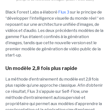
Black Forest Labs a élaboré
Flux 3
sur le principe de
“
développer l'intelligence visuelle du monde réel “ en
reposant sur une architecture unifiée d’images, de
vidéos et d’audio. Les deux précédents modèles de la
gamme Flux étaient confinés à la génération
d’images, tandis que cette nouvelle version est le
premier modèle de génération de vidéo public de la
start-up.
Un modèle 2,8 fois plus rapide
La méthode d'entraînement du modèle est 2,8 fois
plus rapide qu’une approche classique. Afin d’obtenir
ce résultat, Flux 3 s’appuie sur Self-Flow,
une
méthode d'entraînement autosupervisé et
propriétaire qui permet aux modèles d'apprendre la
représentation et la génération simultanément.