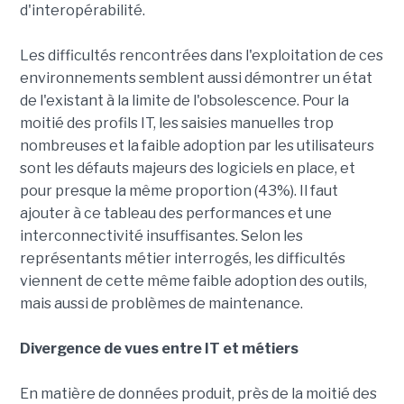
d'interopérabilité.
Les difficultés rencontrées dans l'exploitation de ces
environnements semblent aussi démontrer un état
de l'existant à la limite de l'obsolescence. Pour la
moitié des profils IT, les saisies manuelles trop
nombreuses et la faible adoption par les utilisateurs
sont les défauts majeurs des logiciels en place, et
pour presque la même proportion (43%). Il faut
ajouter à ce tableau des performances et une
interconnectivité insuffisantes. Selon les
représentants métier interrogés, les difficultés
viennent de cette même faible adoption des outils,
mais aussi de problèmes de maintenance.
Divergence de vues entre IT et métiers
En matière de données produit, près de la moitié des