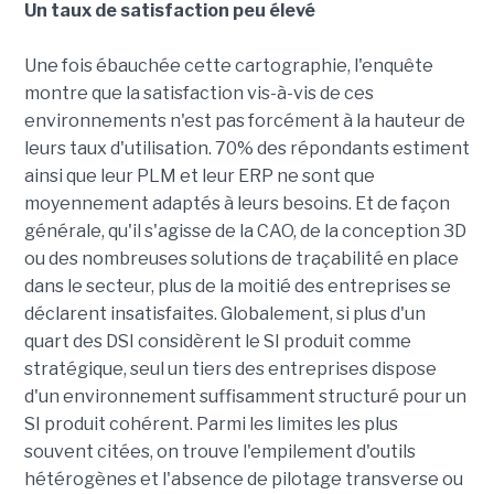
Un taux de satisfaction peu élevé
Une fois ébauchée cette cartographie, l'enquête
montre que la satisfaction vis-à-vis de ces
environnements n'est pas forcément à la hauteur de
leurs taux d'utilisation. 70% des répondants estiment
ainsi que leur PLM et leur ERP ne sont que
moyennement adaptés à leurs besoins. Et de façon
générale, qu'il s'agisse de la CAO, de la conception 3D
ou des nombreuses solutions de traçabilité en place
dans le secteur, plus de la moitié des entreprises se
déclarent insatisfaites. Globalement, si plus d'un
quart des DSI considèrent le SI produit comme
stratégique, seul un tiers des entreprises dispose
d'un environnement suffisamment structuré pour un
SI produit cohérent. Parmi les limites les plus
souvent citées, on trouve l'empilement d'outils
hétérogènes et l'absence de pilotage transverse ou