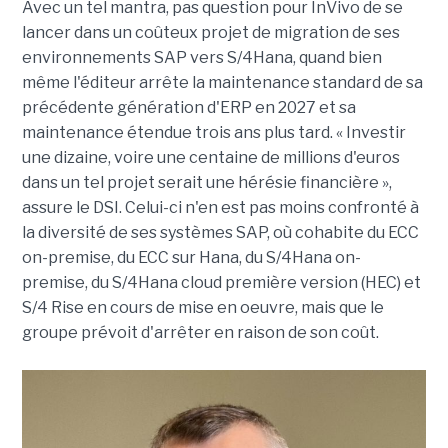
Avec un tel mantra, pas question pour InVivo de se
lancer dans un coûteux projet de migration de ses
environnements SAP vers S/4Hana, quand bien
même l'éditeur arrête la maintenance standard de sa
précédente génération d'ERP en 2027 et sa
maintenance étendue trois ans plus tard. « Investir
une dizaine, voire une centaine de millions d'euros
dans un tel projet serait une hérésie financière »,
assure le DSI. Celui-ci n'en est pas moins confronté à
la diversité de ses systèmes SAP, où cohabite du ECC
on-premise, du ECC sur Hana, du S/4Hana on-
premise, du S/4Hana cloud première version (HEC) et
S/4 Rise en cours de mise en oeuvre, mais que le
groupe prévoit d'arrêter en raison de son coût.