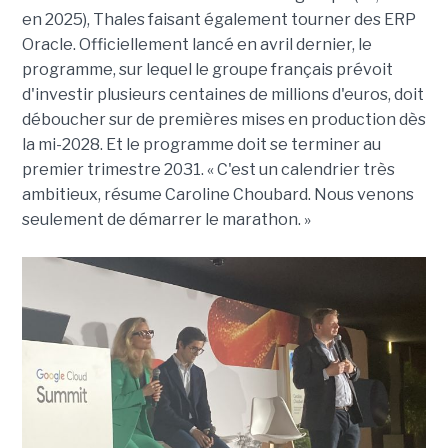
en 2025), Thales faisant également tourner des ERP
Oracle. Officiellement lancé en avril dernier, le
programme, sur lequel le groupe français prévoit
d'investir plusieurs centaines de millions d'euros, doit
déboucher sur de premières mises en production dès
la mi-2028. Et le programme doit se terminer au
premier trimestre 2031. « C'est un calendrier très
ambitieux, résume Caroline Choubard. Nous venons
seulement de démarrer le marathon. »