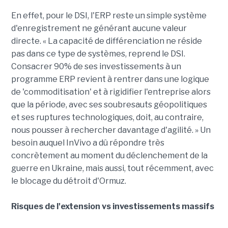
En effet, pour le DSI, l'ERP reste un simple système
d'enregistrement ne générant aucune valeur
directe. « La capacité de différenciation ne réside
pas dans ce type de systèmes, reprend le DSI.
Consacrer 90% de ses investissements à un
programme ERP revient à rentrer dans une logique
de 'commoditisation' et à rigidifier l'entreprise alors
que la période, avec ses soubresauts géopolitiques
et ses ruptures technologiques, doit, au contraire,
nous pousser à rechercher davantage d'agilité. » Un
besoin auquel InVivo a dû répondre très
concrètement au moment du déclenchement de la
guerre en Ukraine, mais aussi, tout récemment, avec
le blocage du détroit d'Ormuz.
Risques de l'extension vs investissements massifs