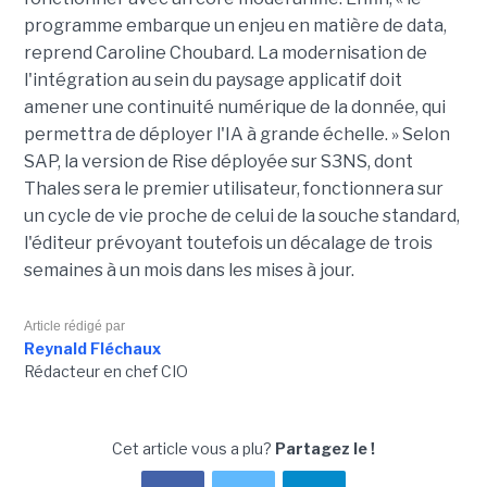
programme embarque un enjeu en matière de data,
reprend Caroline Choubard. La modernisation de
l'intégration au sein du paysage applicatif doit
amener une continuité numérique de la donnée, qui
permettra de déployer l'IA à grande échelle. » Selon
SAP, la version de Rise déployée sur S3NS, dont
Thales sera le premier utilisateur, fonctionnera sur
un cycle de vie proche de celui de la souche standard,
l'éditeur prévoyant toutefois un décalage de trois
semaines à un mois dans les mises à jour.
Article rédigé par
Reynald Fléchaux
Rédacteur en chef CIO
Cet article vous a plu?
Partagez le !