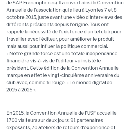
de SAP Francophones). Il a ouvert ainsi la Convention
Annuelle de l'association qui a lieu à Lyon les 7 et 8
octobre 2015, juste avant une vidéo d'interviews des
différents présidents depuis l'origine. Tous ont
rappelé la nécessité de l'existence d'un tel club pour
travailler avec l'éditeur, pour améliorer le produit
mais aussi pour influer la politique commercial.
« Notre grande force est une totale indépendance
financière vis-à-vis de l'éditeur » a insisté le
président. Cette édition de la Convention Annuelle
marque en effet le vingt-cinquième anniversaire du
club avec, comme fil rouge, « Le monde digital de
2015 à 2025 ».
En 2015, la Convention Annuelle de l'USF accueille
1700 visiteurs sur deux jours, 91 partenaires
exposants, 70 ateliers de retours d'expérience et