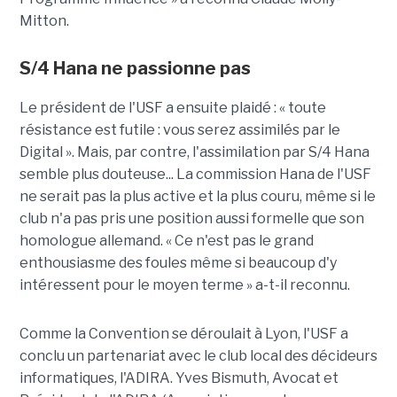
Mitton.
S/4 Hana ne passionne pas
Le président de l'USF a ensuite plaidé : « toute
résistance est futile : vous serez assimilés par le
Digital ». Mais, par contre, l'assimilation par S/4 Hana
semble plus douteuse... La commission Hana de l'USF
ne serait pas la plus active et la plus couru, même si le
club n'a pas pris une position aussi formelle que son
homologue allemand. « Ce n'est pas le grand
enthousiasme des foules même si beaucoup d'y
intéressent pour le moyen terme » a-t-il reconnu.
Comme la Convention se déroulait à Lyon, l'USF a
conclu un partenariat avec le club local des décideurs
informatiques, l'ADIRA. Yves Bismuth, Avocat et