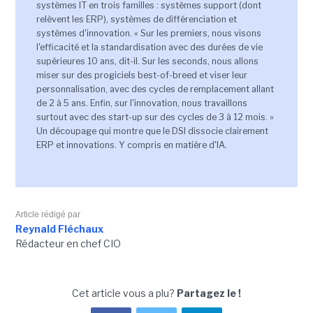
systèmes IT en trois familles : systèmes support (dont
relèvent les ERP), systèmes de différenciation et
systèmes d'innovation. « Sur les premiers, nous visons
l'efficacité et la standardisation avec des durées de vie
supérieures 10 ans, dit-il. Sur les seconds, nous allons
miser sur des progiciels best-of-breed et viser leur
personnalisation, avec des cycles de remplacement allant
de 2 à 5 ans. Enfin, sur l'innovation, nous travaillons
surtout avec des start-up sur des cycles de 3 à 12 mois. »
Un découpage qui montre que le DSI dissocie clairement
ERP et innovations. Y compris en matière d'IA.
Article rédigé par
Reynald Fléchaux
Rédacteur en chef CIO
Cet article vous a plu?
Partagez le !