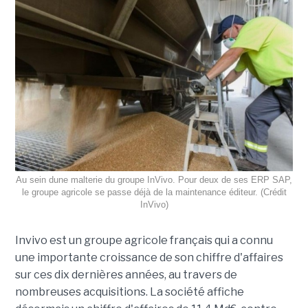
Au sein dune malterie du groupe InVivo. Pour deux de ses ERP SAP,
le groupe agricole se passe déjà de la maintenance éditeur. (Crédit
InVivo)
Invivo est un groupe agricole français qui a connu
une importante croissance de son chiffre d'affaires
sur ces dix dernières années, au travers de
nombreuses acquisitions. La société affiche