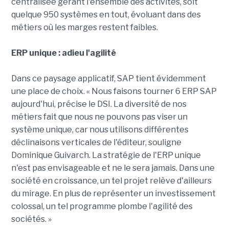
centralisée gérant l'ensemble des activités, soit
quelque 950 systèmes en tout, évoluant dans des
métiers où les marges restent faibles.
ERP unique : adieu l'agilité
Dans ce paysage applicatif, SAP tient évidemment
une place de choix. « Nous faisons tourner 6 ERP SAP
aujourd'hui, précise le DSI. La diversité de nos
métiers fait que nous ne pouvons pas viser un
système unique, car nous utilisons différentes
déclinaisons verticales de l'éditeur, souligne
Dominique Guivarch. La stratégie de l'ERP unique
n'est pas envisageable et ne le sera jamais. Dans une
société en croissance, un tel projet relève d'ailleurs
du mirage. En plus de représenter un investissement
colossal, un tel programme plombe l'agilité des
sociétés. »