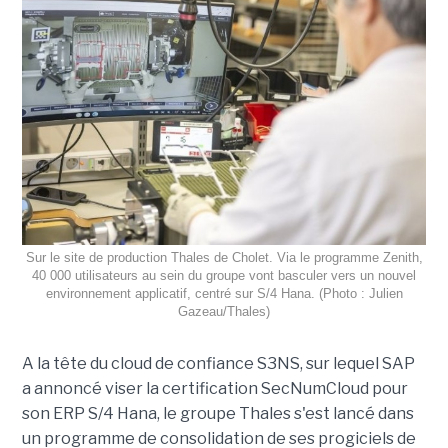
Sur le site de production Thales de Cholet. Via le programme Zenith,
40 000 utilisateurs au sein du groupe vont basculer vers un nouvel
environnement applicatif, centré sur S/4 Hana. (Photo : Julien
Gazeau/Thales)
A la tête du cloud de confiance S3NS, sur lequel SAP
a annoncé viser la certification SecNumCloud pour
son ERP S/4 Hana, le groupe Thales s'est lancé dans
un programme de consolidation de ses progiciels de