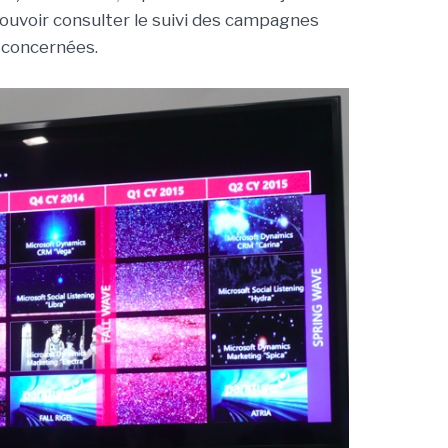
uvoir consulter le suivi des campagnes
 concernées.