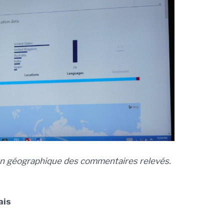
ion géographique des commentaires relevés.
ais