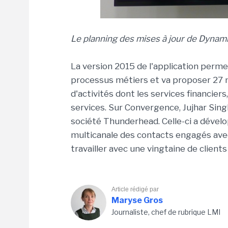
Le planning des mises à jour de Dynam
La version 2015 de l'application perme
processus métiers et va proposer 27 
d'activités dont les services financiers,
services. Sur Convergence, Jujhar Sing
société Thunderhead. Celle-ci a dévelo
multicanale des contacts engagés avec
travailler avec une vingtaine de clien
Article rédigé par
Maryse Gros
Journaliste, chef de rubrique LMI