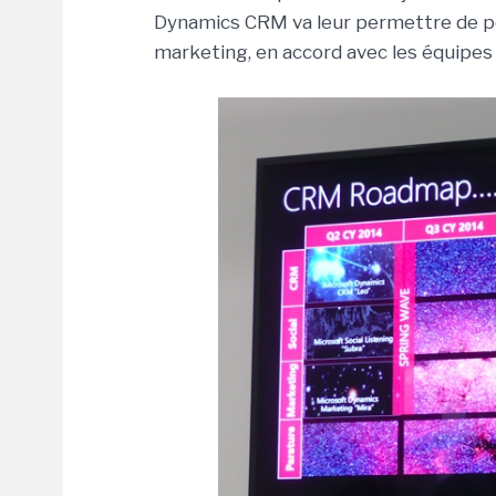
Dynamics CRM va leur permettre de po
marketing, en accord avec les équipes