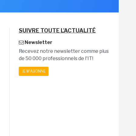
SUIVRE TOUTE L'ACTUALITÉ
Newsletter
Recevez notre newsletter comme plus
de 50 000 professionnels de l'IT!
JE M'ABONNE