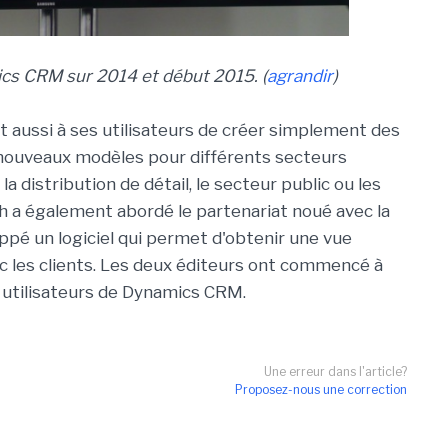
ics CRM sur 2014 et début 2015. (
agrandir
)
t aussi à ses utilisateurs de créer simplement des
nouveaux modèles pour différents secteurs
 la distribution de détail, le secteur public ou les
h a également abordé le partenariat noué avec la
ppé un logiciel qui permet d'obtenir une vue
 les clients. Les deux éditeurs ont commencé à
ts utilisateurs de Dynamics CRM.
Une erreur dans l'article?
Proposez-nous une correction