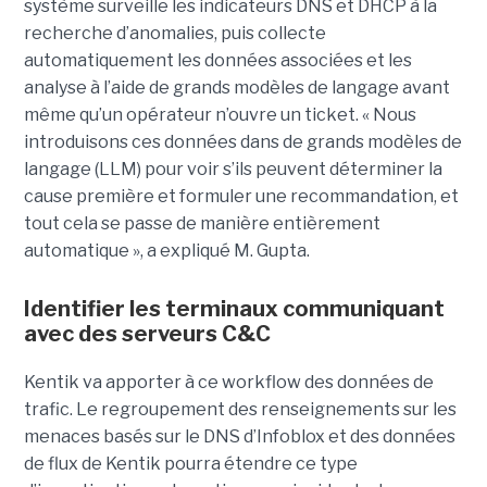
système surveille les indicateurs DNS et DHCP à la
recherche d’anomalies, puis collecte
automatiquement les données associées et les
analyse à l’aide de grands modèles de langage avant
même qu’un opérateur n’ouvre un ticket. « Nous
introduisons ces données dans de grands modèles de
langage (LLM) pour voir s’ils peuvent déterminer la
cause première et formuler une recommandation, et
tout cela se passe de manière entièrement
automatique », a expliqué M. Gupta.
Identifier les terminaux communiquant
avec des serveurs C&C
Kentik va apporter à ce workflow des données de
trafic. Le regroupement des renseignements sur les
menaces basés sur le DNS d’Infoblox et des données
de flux de Kentik pourra étendre ce type