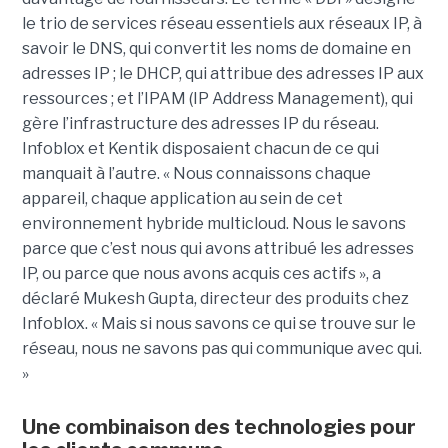
le trio de services réseau essentiels aux réseaux IP, à
savoir le DNS, qui convertit les noms de domaine en
adresses IP ; le DHCP, qui attribue des adresses IP aux
ressources ; et l’IPAM (IP Address Management), qui
gère l’infrastructure des adresses IP du réseau.
Infoblox et Kentik disposaient chacun de ce qui
manquait à l’autre. « Nous connaissons chaque
appareil, chaque application au sein de cet
environnement hybride multicloud. Nous le savons
parce que c’est nous qui avons attribué les adresses
IP, ou parce que nous avons acquis ces actifs », a
déclaré Mukesh Gupta, directeur des produits chez
Infoblox. « Mais si nous savons ce qui se trouve sur le
réseau, nous ne savons pas qui communique avec qui.
»
Une combinaison des technologies pour