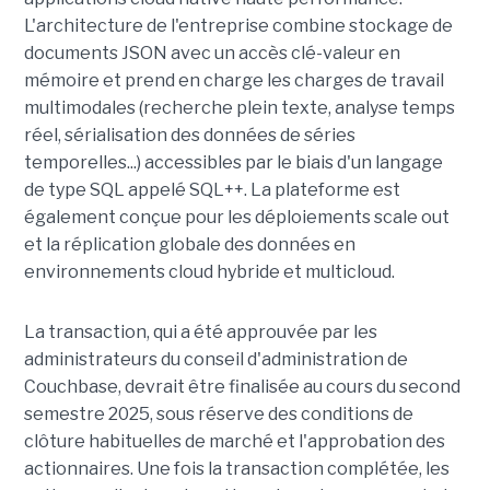
L'architecture de l'entreprise combine stockage de
documents JSON avec un accès clé-valeur en
mémoire et prend en charge les charges de travail
multimodales (recherche plein texte, analyse temps
réel, sérialisation des données de séries
temporelles...) accessibles par le biais d'un langage
de type SQL appelé SQL++. La plateforme est
également conçue pour les déploiements scale out
et la réplication globale des données en
environnements cloud hybride et multicloud.
La transaction, qui a été approuvée par les
administrateurs du conseil d'administration de
Couchbase, devrait être finalisée au cours du second
semestre 2025, sous réserve des conditions de
clôture habituelles de marché et l'approbation des
actionnaires. Une fois la transaction complétée, les