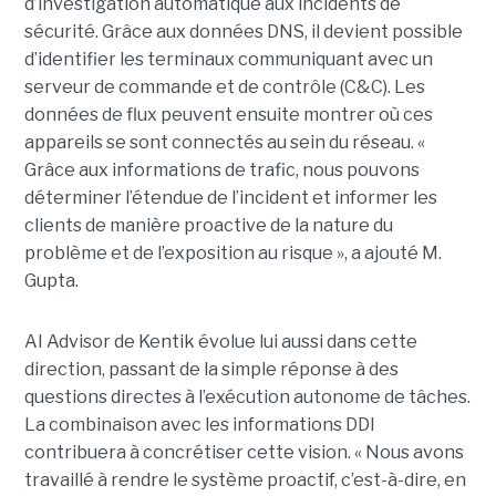
d’investigation automatique aux incidents de
sécurité. Grâce aux données DNS, il devient possible
d’identifier les terminaux communiquant avec un
serveur de commande et de contrôle (C&C). Les
données de flux peuvent ensuite montrer où ces
appareils se sont connectés au sein du réseau. «
Grâce aux informations de trafic, nous pouvons
déterminer l’étendue de l’incident et informer les
clients de manière proactive de la nature du
problème et de l’exposition au risque », a ajouté M.
Gupta.
AI Advisor de Kentik évolue lui aussi dans cette
direction, passant de la simple réponse à des
questions directes à l’exécution autonome de tâches.
La combinaison avec les informations DDI
contribuera à concrétiser cette vision. « Nous avons
travaillé à rendre le système proactif, c’est-à-dire, en