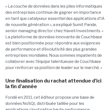
« La couche de données dans les piles informatiques
des entreprises continue de gagner en importance
en tant que catalyseur essentiel des applications d'IA
de nouvelle génération », a expliqué Sumit Pande,
senior managing director chez Haveli Investments. «
La plateforme de données innovante de Couchbase
est bien positionnée pour répondre aux exigences
de performance et d'évolutivité des plus grandes
entreprises mondiales. Nous sommes impatients de
collaborer avec l'équipe talentueuse de Couchbase
pour renforcer sa position de leader sur le marché. »
Une finalisation du rachat attendue d'ici
la fin d'année
Fondé en 2011, cet éditeur propose une base de
données NoSQL distribuée taillée pour les
applications cloud native haute performance.