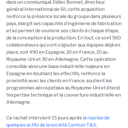
dans un communiqué Didier Bonnet, directeur
général international de SII, cette acquisition
renforce la présence locale du groupe dans plusieurs
pays, élargit ses capacités d'ingénierie de fabrication
et lui permet de soutenir ses clients à chaque étape,
de la conception à la production. En tout, ce sont 560
collaborateurs qui vont s'ajouter aux équipes déjà en
place, soit 490 en Espagne, 20 en France, 20 au
Royaume-Uni et 30 en Allemagne. Cette opération
consolide ainsi une base industrielle majeure en
Espagne en doublant les effectifs, renforce la
proximité avec les clients en France, soutient les
programmes aérospatiaux au Royaume-Uni et étend
l'expertise technique et la couverture industrielle en
Allemagne.
Ce rachat intervient 15 jours après
la reprise de
quelques actifs de la société Centum T&S,