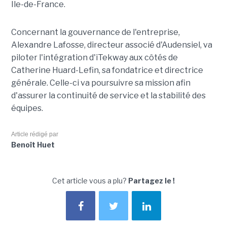
Île-de-France.
Concernant la gouvernance de l'entreprise,
Alexandre Lafosse, directeur associé d'Audensiel, va
piloter l'intégration d'iTekway aux côtés de
Catherine Huard-Lefin, sa fondatrice et directrice
générale. Celle-ci va poursuivre sa mission afin
d'assurer la continuité de service et la stabilité des
équipes.
Article rédigé par
Benoît Huet
Cet article vous a plu?
Partagez le !