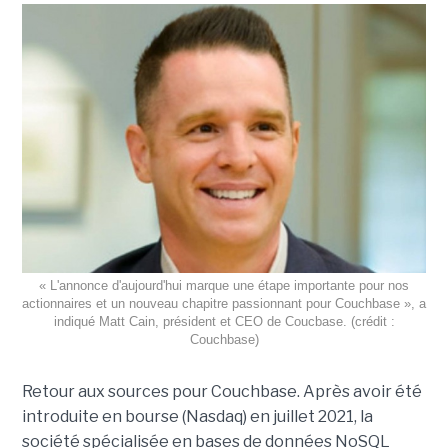
« L'annonce d'aujourd'hui marque une étape importante pour nos
actionnaires et un nouveau chapitre passionnant pour Couchbase », a
indiqué Matt Cain, président et CEO de Coucbase. (crédit :
Couchbase)
Retour aux sources pour Couchbase. Après avoir été
introduite en bourse (Nasdaq) en juillet 2021, la
société spécialisée en bases de données NoSQL