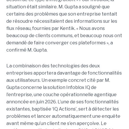
situation était similaire. M. Gupta a souligné que
certains des problèmes que son entreprise tentait
de résoudre nécessitaient des informations sur les
flux réseau, fournies par Kentik. « Nous avons
beaucoup de clients communs, et beaucoup nous ont
demandé de faire converger ces plateformes », a
confirmé M. Gupta.
La combinaison des technologies des deux
entreprises apportera davantage de fonctionnalités
aux utilisateurs. Un exemple concret cité par M.
Gupta concerne la solution Infoblox IQ de
l’entreprise, une couche opérationnelle agentique
annoncée en juin 2026. L’une de ses fonctionnalités
existantes, baptisée ‘IQ Actions’, sert à détecter les
problèmes et lancer automatiquement une enquête
avant même qu’un client ne s’en aperçoive. Le