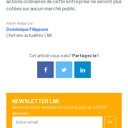
actions ordinaires de cette entreprise ne seront plus
cotées sur aucun marché public.
Article rédigé par
Dominique Filippone
Chef des actualités LMI
Cet article vous a plu?
Partagez le !
NEWSLETTER LMI
Recevez notre newsletter comme plus de 50000
abonnés
OK