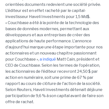
orientées documents redevient une société privée.
L'éditeur est en effet racheté par le capital-
investisseur Haveli Investments pour 1,5 Md$.
« Couchbase a été à la pointe de la technologie des
bases de données modernes, permettant aux
développeurs et aux entreprises de créer des
applications de haute performance. L'annonce
d'aujourd'hui marque une étape importante pour nos
actionnaires et un nouveau chapitre passionnant
pour Couchbase »,
a indiqué
Matt Cain, président et
CEO de Couchbase. Selon les termes de l'opération,
les actionnaires de l'éditeur recevront 24,50 $ par
action en numéraire, soit une prime de 67 % par
rapport au cours de clôture de l'action de la société.
Selon Reuters, Haveli Investments détenait déjà une
participation de 9,6 % à son capital avant de faire son
offre de rachat.