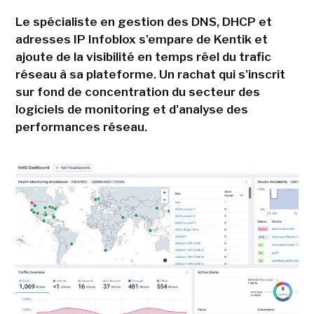
Le spécialiste en gestion des DNS, DHCP et
adresses IP Infoblox s'empare de Kentik et
ajoute de la visibilité en temps réel du trafic
réseau à sa plateforme. Un rachat qui s'inscrit
sur fond de concentration du secteur des
logiciels de monitoring et d'analyse des
performances réseau.