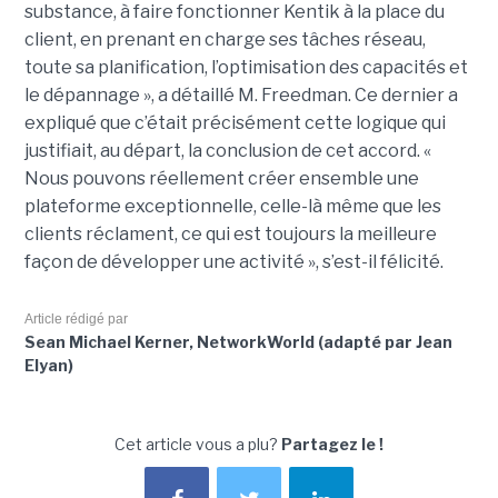
substance, à faire fonctionner Kentik à la place du
client, en prenant en charge ses tâches réseau,
toute sa planification, l’optimisation des capacités et
le dépannage », a détaillé M. Freedman. Ce dernier a
expliqué que c’était précisément cette logique qui
justifiait, au départ, la conclusion de cet accord. «
Nous pouvons réellement créer ensemble une
plateforme exceptionnelle, celle-là même que les
clients réclament, ce qui est toujours la meilleure
façon de développer une activité », s’est-il félicité.
Article rédigé par
Sean Michael Kerner, NetworkWorld (adapté par Jean
Elyan)
Cet article vous a plu?
Partagez le !