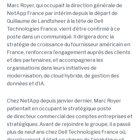
Marc Royer, qui occupait la direction générale de
NetApp France par intérim depuis le départ de
Guillaume de Landtsheer à la tête de Dell
Technologies France, vient d’être confirmé à ce
poste dans un communiqué. Il dirigera donc la
stratégie de croissance du fournisseur américain en
France, renforcera l’engagement auprès des clients
et des partenaires, et accompagnera les
organisations dans leurs initiatives de
modernisation, de cloud hybride, de gestion des
données et d’IA.
Chez NetApp depuis janvier dernier, Marc Royer
patientait en occupant le stratégique poste
de directeur commercial des comptes entreprises et
stratégiques. Avant de rejoindre le groupe, il a passé
plus de neuf ans chez Dell Technologies France où,
dernièrement, il était en charge de l'analytique et