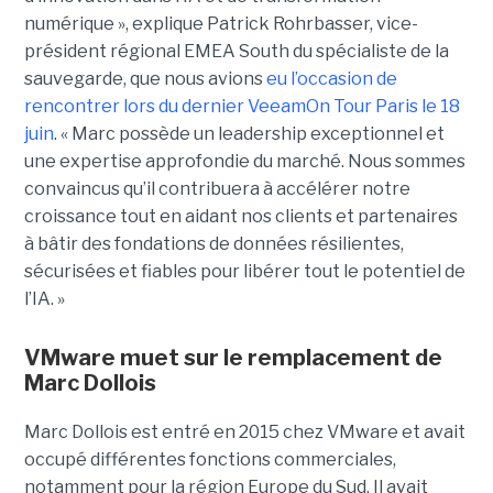
numérique », explique Patrick Rohrbasser, vice-
président régional EMEA South du spécialiste de la
sauvegarde, que nous avions
eu l’occasion de
rencontrer lors du dernier VeeamOn Tour Paris le 18
juin
. « Marc possède un leadership exceptionnel et
une expertise approfondie du marché. Nous sommes
convaincus qu’il contribuera à accélérer notre
croissance tout en aidant nos clients et partenaires
à bâtir des fondations de données résilientes,
sécurisées et fiables pour libérer tout le potentiel de
l’IA. »
VMware muet sur le remplacement de
Marc Dollois
Marc Dollois est entré en 2015 chez VMware et avait
occupé différentes fonctions commerciales,
notamment pour la région Europe du Sud. Il avait