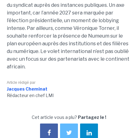
du syndicat auprès des instances publiques. Un axe
important, car l’année 2027 sera marquée par
l’élection présidentielle, un moment de lobbying
intense. Par ailleurs, comme Véronique Torner, il
souhaite renforcer la présence de Numeum sur le
plan européen auprès des institutions et des filières
du numérique. Le volet international n’est pas oublié
avec un focus sur des partenariats avec le continent
africain.
Article rédigé par
Jacques Cheminat
Rédacteur en chef LMI
Cet article vous a plu?
Partagez le !