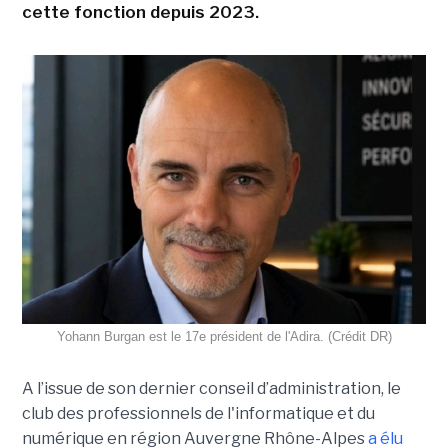
cette fonction depuis 2023.
Yohann Burgan est le 17e président de l'Adira. (Crédit DR)
A l’issue d
e son dernier conseil d’administration, le
club des professionnels de l'informatique et du
numérique en région Auvergne Rhône-Alpes
a élu