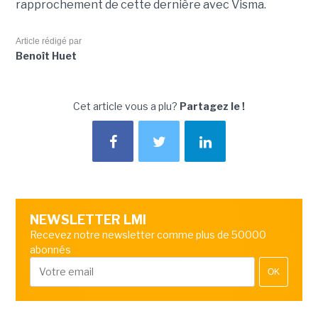
rapprochement de cette dernière avec Visma.
Article rédigé par
Benoît Huet
Cet article vous a plu?
Partagez le !
NEWSLETTER LMI
Recevez notre newsletter comme plus de 50000
abonnés
OK