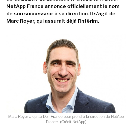
NetApp France annonce officiellement le nom
de son successeur à sa direction. Il s'agit de
Marc Royer, qui assurait déjà l'intérim.
Marc Royer a quitté Dell France pour prendre la direction de NetApp
France. (Crédit NetApp)