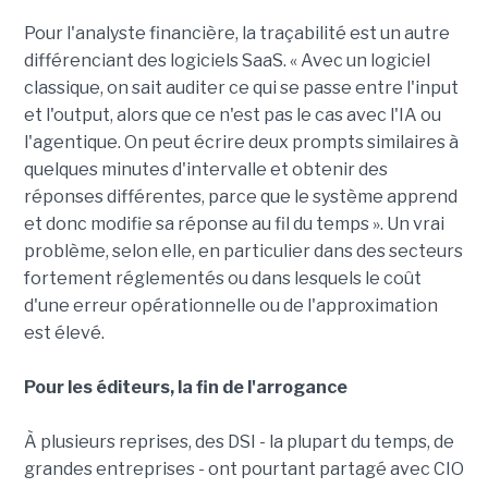
Pour l'analyste financière, la traçabilité est un autre
différenciant des logiciels SaaS. « Avec un logiciel
classique, on sait auditer ce qui se passe entre l'input
et l'output, alors que ce n'est pas le cas avec l'IA ou
l'agentique. On peut écrire deux prompts similaires à
quelques minutes d'intervalle et obtenir des
réponses différentes, parce que le système apprend
et donc modifie sa réponse au fil du temps ». Un vrai
problème, selon elle, en particulier dans des secteurs
fortement réglementés ou dans lesquels le coût
d'une erreur opérationnelle ou de l'approximation
est élevé.
Pour les éditeurs, la fin de l'arrogance
À plusieurs reprises, des DSI - la plupart du temps, de
grandes entreprises - ont pourtant partagé avec CIO