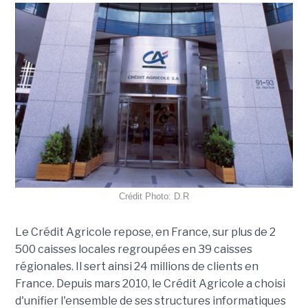
Crédit Photo: D.R
Le Crédit Agricole repose, en France, sur plus de 2
500 caisses locales regroupées en 39 caisses
régionales. Il sert ainsi 24 millions de clients en
France. Depuis mars 2010, le Crédit Agricole a choisi
d'unifier l'ensemble de ses structures informatiques