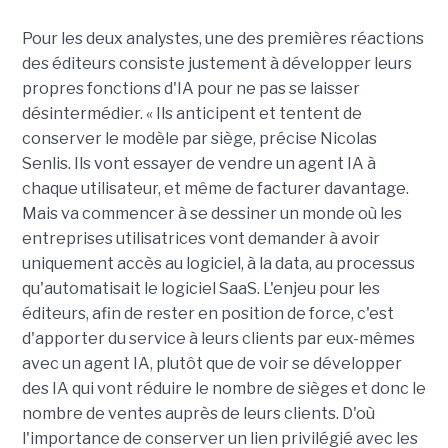
Pour les deux analystes, une des premières réactions
des éditeurs consiste justement à développer leurs
propres fonctions d'IA pour ne pas se laisser
désintermédier. « Ils anticipent et tentent de
conserver le modèle par siège, précise Nicolas
Senlis. Ils vont essayer de vendre un agent IA à
chaque utilisateur, et même de facturer davantage.
Mais va commencer à se dessiner un monde où les
entreprises utilisatrices vont demander à avoir
uniquement accès au logiciel, à la data, au processus
qu'automatisait le logiciel SaaS. L'enjeu pour les
éditeurs, afin de rester en position de force, c'est
d'apporter du service à leurs clients par eux-mêmes
avec un agent IA, plutôt que de voir se développer
des IA qui vont réduire le nombre de sièges et donc le
nombre de ventes auprès de leurs clients. D'où
l'importance de conserver un lien privilégié avec les