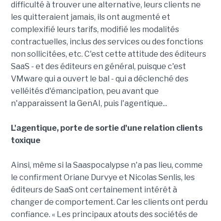
difficulté à trouver une alternative, leurs clients ne
les quitteraient jamais, ils ont augmenté et
complexifié leurs tarifs, modifié les modalités
contractuelles, inclus des services ou des fonctions
non sollicitées, etc. C'est cette attitude des éditeurs
SaaS - et des éditeurs en général, puisque c'est
VMware qui a ouvert le bal - qui a déclenché des
velléités d'émancipation, peu avant que
n'apparaissent la GenAI, puis l'agentique...
L'agentique, porte de sortie d'une relation clients
toxique
Ainsi, même si la Saaspocalypse n'a pas lieu, comme
le confirment Oriane Durvye et Nicolas Senlis, les
éditeurs de SaaS ont certainement intérêt à
changer de comportement. Car les clients ont perdu
confiance. « Les principaux atouts des sociétés de