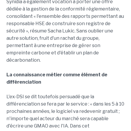
Synidia a également vocation à porter une offre
dédiée à la gestion de la conformité réglementaire,
consolidant « l'ensemble des rapports permettant au
responsable HSE de construire son registre de
sécurité », résume Sacha Lukic. Sans oublier une
autre solution, fruit d'un rachat du groupe,
permettant à une entreprise de gérer son
empreinte carbone et d'établir un plan de
décarbonation.
La connaissance métier comme élément de
différenciation
L'ex-DSI se dit toutefois persuadé que la
différenciation se fera par le service : « dans les 5 à 10
prochaines années, le logiciel va redevenir gratuit ;
n'importe quel acteur du marché sera capable
d'écrire une GMAO avec l'IA. Dans cet