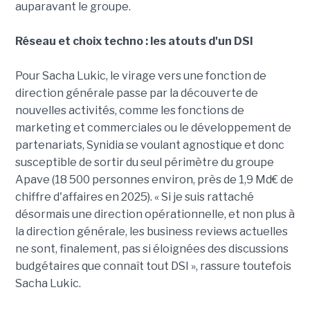
auparavant le groupe.
Réseau et choix techno : les atouts d'un DSI
Pour Sacha Lukic, le virage vers une fonction de
direction générale passe par la découverte de
nouvelles activités, comme les fonctions de
marketing et commerciales ou le développement de
partenariats, Synidia se voulant agnostique et donc
susceptible de sortir du seul périmètre du groupe
Apave (18 500 personnes environ, près de 1,9 Md€ de
chiffre d'affaires en 2025). « Si je suis rattaché
désormais une direction opérationnelle, et non plus à
la direction générale, les business reviews actuelles
ne sont, finalement, pas si éloignées des discussions
budgétaires que connaît tout DSI », rassure toutefois
Sacha Lukic.