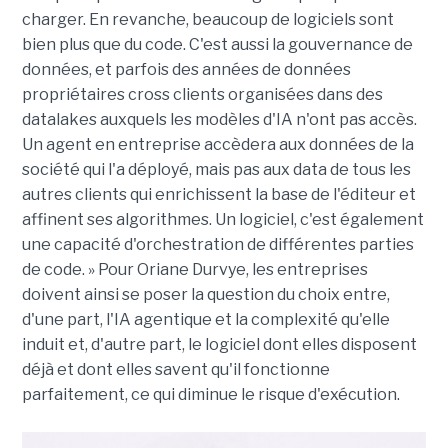
charger. En revanche, beaucoup de logiciels sont
bien plus que du code. C'est aussi la gouvernance de
données, et parfois des années de données
propriétaires cross clients organisées dans des
datalakes auxquels les modèles d'IA n'ont pas accès.
Un agent en entreprise accèdera aux données de la
société qui l'a déployé, mais pas aux data de tous les
autres clients qui enrichissent la base de l'éditeur et
affinent ses algorithmes. Un logiciel, c'est également
une capacité d'orchestration de différentes parties
de code. » Pour Oriane Durvye, les entreprises
doivent ainsi se poser la question du choix entre,
d'une part, l'IA agentique et la complexité qu'elle
induit et, d'autre part, le logiciel dont elles disposent
déjà et dont elles savent qu'il fonctionne
parfaitement, ce qui diminue le risque d'exécution.