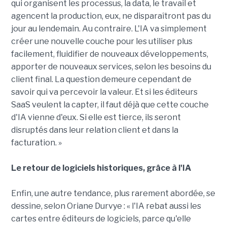
qui organisent les processus, la data, le travail et
agencent la production, eux, ne disparaîtront pas du
jour au lendemain. Au contraire. L'IA va simplement
créer une nouvelle couche pour les utiliser plus
facilement, fluidifier de nouveaux développements,
apporter de nouveaux services, selon les besoins du
client final. La question demeure cependant de
savoir qui va percevoir la valeur. Et si les éditeurs
SaaS veulent la capter, il faut déjà que cette couche
d'IA vienne d'eux. Si elle est tierce, ils seront
disruptés dans leur relation client et dans la
facturation. »
Le retour de logiciels historiques, grâce à l'IA
Enfin, une autre tendance, plus rarement abordée, se
dessine, selon Oriane Durvye : « l'IA rebat aussi les
cartes entre éditeurs de logiciels, parce qu'elle