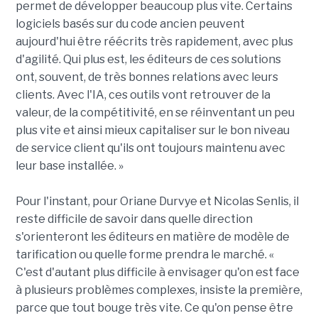
permet de développer beaucoup plus vite. Certains
logiciels basés sur du code ancien peuvent
aujourd'hui être réécrits très rapidement, avec plus
d'agilité. Qui plus est, les éditeurs de ces solutions
ont, souvent, de très bonnes relations avec leurs
clients. Avec l'IA, ces outils vont retrouver de la
valeur, de la compétitivité, en se réinventant un peu
plus vite et ainsi mieux capitaliser sur le bon niveau
de service client qu'ils ont toujours maintenu avec
leur base installée. »
Pour l'instant, pour Oriane Durvye et Nicolas Senlis, il
reste difficile de savoir dans quelle direction
s'orienteront les éditeurs en matière de modèle de
tarification ou quelle forme prendra le marché. «
C'est d'autant plus difficile à envisager qu'on est face
à plusieurs problèmes complexes, insiste la première,
parce que tout bouge très vite. Ce qu'on pense être