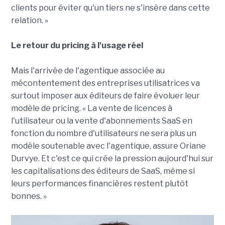
clients pour éviter qu'un tiers ne s'insère dans cette
relation. »
Le retour du pricing à l'usage réel
Mais l'arrivée de l'agentique associée au
mécontentement des entreprises utilisatrices va
surtout imposer aux éditeurs de faire évoluer leur
modèle de pricing. « La vente de licences à
l'utilisateur ou la vente d'abonnements SaaS en
fonction du nombre d'utilisateurs ne sera plus un
modèle soutenable avec l'agentique, assure Oriane
Durvye. Et c'est ce qui crée la pression aujourd'hui sur
les capitalisations des éditeurs de SaaS, même si
leurs performances financières restent plutôt
bonnes. »