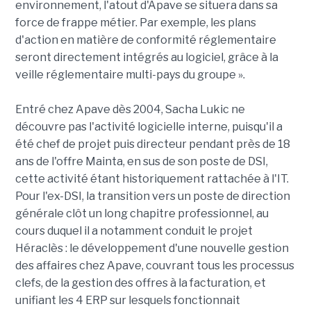
environnement, l'atout d'Apave se situera dans sa
force de frappe métier. Par exemple, les plans
d'action en matière de conformité réglementaire
seront directement intégrés au logiciel, grâce à la
veille réglementaire multi-pays du groupe ».
Entré chez Apave dès 2004, Sacha Lukic ne
découvre pas l'activité logicielle interne, puisqu'il a
été chef de projet puis directeur pendant près de 18
ans de l'offre Mainta, en sus de son poste de DSI,
cette activité étant historiquement rattachée à l'IT.
Pour l'ex-DSI, la transition vers un poste de direction
générale clôt un long chapitre professionnel, au
cours duquel il a notamment conduit le projet
Héraclès : le développement d'une nouvelle gestion
des affaires chez Apave, couvrant tous les processus
clefs, de la gestion des offres à la facturation, et
unifiant les 4 ERP sur lesquels fonctionnait