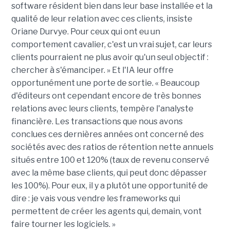
software résident bien dans leur base installée et la
qualité de leur relation avec ces clients, insiste
Oriane Durvye. Pour ceux qui ont eu un
comportement cavalier, c'est un vrai sujet, car leurs
clients pourraient ne plus avoir qu'un seul objectif :
chercher à s'émanciper. » Et l'IA leur offre
opportunément une porte de sortie. « Beaucoup
d'éditeurs ont cependant encore de très bonnes
relations avec leurs clients, tempère l'analyste
financière. Les transactions que nous avons
conclues ces dernières années ont concerné des
sociétés avec des ratios de rétention nette annuels
situés entre 100 et 120% (taux de revenu conservé
avec la même base clients, qui peut donc dépasser
les 100%). Pour eux, il y a plutôt une opportunité de
dire : je vais vous vendre les frameworks qui
permettent de créer les agents qui, demain, vont
faire tourner les logiciels. »