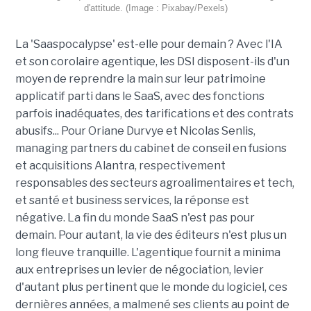
d'attitude. (Image : Pixabay/Pexels)
La 'Saaspocalypse' est-elle pour demain ? Avec l'IA
et son corolaire agentique, les DSI disposent-ils d'un
moyen de reprendre la main sur leur patrimoine
applicatif parti dans le SaaS, avec des fonctions
parfois inadéquates, des tarifications et des contrats
abusifs... Pour Oriane Durvye et Nicolas Senlis,
managing partners du cabinet de conseil en fusions
et acquisitions Alantra, respectivement
responsables des secteurs agroalimentaires et tech,
et santé et business services, la réponse est
négative. La fin du monde SaaS n'est pas pour
demain. Pour autant, la vie des éditeurs n'est plus un
long fleuve tranquille. L'agentique fournit a minima
aux entreprises un levier de négociation, levier
d'autant plus pertinent que le monde du logiciel, ces
dernières années, a malmené ses clients au point de