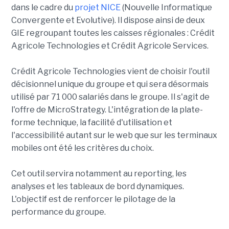
dans le cadre du
projet NICE
(Nouvelle Informatique
Convergente et Evolutive). Il dispose ainsi de deux
GIE regroupant toutes les caisses régionales : Crédit
Agricole Technologies et Crédit Agricole Services.
Crédit Agricole Technologies vient de choisir l'outil
décisionnel unique du groupe et qui sera désormais
utilisé par 71 000 salariés dans le groupe. Il s'agit de
l'offre de MicroStrategy. L'intégration de la plate-
forme technique, la facilité d'utilisation et
l'accessibilité autant sur le web que sur les terminaux
mobiles ont été les critères du choix.
Cet outil servira notamment au reporting, les
analyses et les tableaux de bord dynamiques.
L'objectif est de renforcer le pilotage de la
performance du groupe.