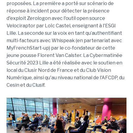
proposées. La première a porté sur scénario de
réponse à incident pour détecter la présence
d'exploit Zerologon avec l'outil open source
Velociraptor par Loïc Castel, enseignant à l'ESGI
Lille. La seconde sur la voix en tant qu’authentifiant
multi-facteurs avec Whispeak (en partenariat avec
MyFrenchStart-up) par le co-fondateur de cette
jeune pousse Florent Van Calster. La Cybermatinée
Sécurité 2023 Lille a été réalisée avec le soutien en
local du Clusir Nord de France et du Club Vision
Numérique, ainsi qu'au niveau national de l'AFCDP, du
Cesin et du Clusif.