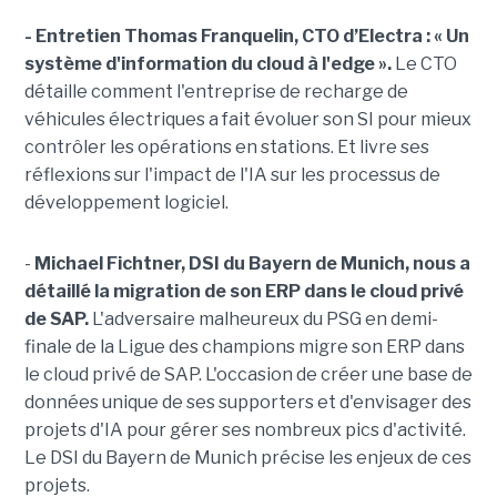
- Entretien Thomas Franquelin, CTO d’Electra : « Un
système d'information du cloud à l'edge ».
Le CTO
détaille comment l'entreprise de recharge de
véhicules électriques a fait évoluer son SI pour mieux
contrôler les opérations en stations. Et livre ses
réflexions sur l'impact de l'IA sur les processus de
développement logiciel.
-
Michael Fichtner, DSI du Bayern de Munich, nous a
détaillé la migration de son ERP dans le cloud privé
de SAP.
L'adversaire malheureux du PSG en demi-
finale de la Ligue des champions migre son ERP dans
le cloud privé de SAP
. L'occasion de créer une base de
données unique de ses supporters et d'envisager des
projets d'IA pour gérer ses nombreux pics d'activité.
Le DSI du Bayern de Munich précise les enjeux de ces
projets.