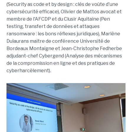
(Security as code et by design : clés de voûte d'une
cybersécurité efficace), Olivier de Mattos avocat et
membre de l'AFCDP et du Clusir Aquitaine (Pen
testing, transfert de données et attaques
ransomware : les bons réflexes juridiques), Marlène
Dulaurans maitre de conférence Université de
Bordeaux Montaigne et Jean-Christophe Fedherbe
adjudant-chef Cybergend (Analyse des mécanismes
de la compromission en ligne et des pratiques de
cyberharcèlement).