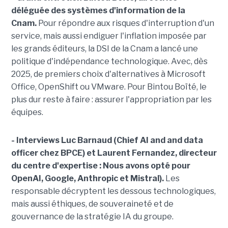
déléguée des systèmes d'information de la
Cnam.
Pour répondre aux risques d'interruption d'un
service, mais aussi endiguer l'inflation imposée par
les grands éditeurs, la DSI de la Cnam a lancé une
politique d'indépendance technologique. Avec, dès
2025, de premiers choix d'alternatives à Microsoft
Office, OpenShift ou VMware. Pour Bintou Boïté, le
plus dur reste à faire : assurer l'appropriation par les
équipes.
- Interviews Luc Barnaud (Chief AI and and data
officer chez BPCE) et Laurent Fernandez, directeur
du centre d'expertise :
Nous avons opté pour
OpenAI, Google, Anthropic et Mistral).
Les
responsable décryptent les dessous technologiques,
mais aussi éthiques, de souveraineté et de
gouvernance de la stratégie IA du groupe.