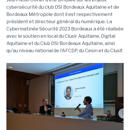
cybersécurité du club DSI Bordeaux Aquitaine et de
Bordeaux Métropole dont il est respectivement
président et directeur général du numérique. La
Cybermatinée Sécurité 2023 Bordeaux a été réalisée
avec le soutien en local du Clusir Aquitaine, Digital
Aquitaine et du Club DSI Bordeaux Aquitaine, ainsi
qu'au niveau national de l'AFCDP, du Cesin et du Clusif.