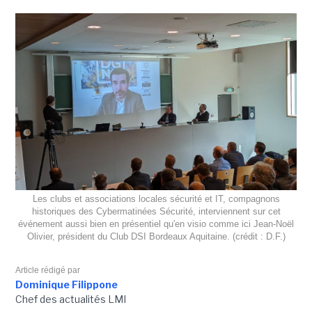
Les clubs et associations locales sécurité et IT, compagnons
historiques des Cybermatinées Sécurité, interviennent sur cet
événement aussi bien en présentiel qu'en visio comme ici Jean-Noël
Olivier, président du Club DSI Bordeaux Aquitaine. (crédit : D.F.)
Article rédigé par
Dominique Filippone
Chef des actualités LMI