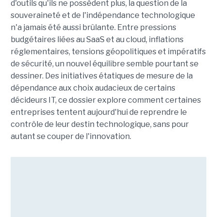
d'outils qu'ils ne possèdent plus, la question de la
souveraineté et de l'indépendance technologique
n'a jamais été aussi brûlante. Entre pressions
budgétaires liées au SaaS et au cloud, inflations
réglementaires, tensions géopolitiques et impératifs
de sécurité, un nouvel équilibre semble pourtant se
dessiner. Des initiatives étatiques de mesure de la
dépendance aux choix audacieux de certains
décideurs IT, ce dossier explore comment certaines
entreprises tentent aujourd'hui de reprendre le
contrôle de leur destin technologique, sans pour
autant se couper de l'innovation.