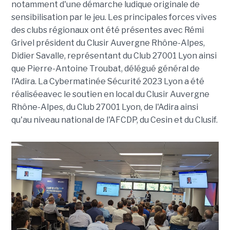
notamment d'une démarche ludique originale de
sensibilisation par le jeu. Les principales forces vives
des clubs régionaux ont été présentes avec Rémi
Grivel président du Clusir Auvergne Rhône-Alpes,
Didier Savalle, représentant du Club 27001 Lyon ainsi
que Pierre-Antoine Troubat, délégué général de
l'Adira. La Cybermatinée Sécurité 2023 Lyon a été
réaliséeavec le soutien en local du Clusir Auvergne
Rhône-Alpes, du Club 27001 Lyon, de l'Adira ainsi
qu'au niveau national de l'AFCDP, du Cesin et du Clusif.