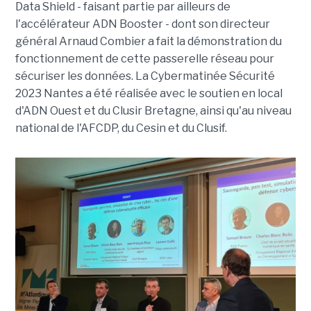
Data Shield
- faisant partie par ailleurs de
l'accélérateur ADN Booster - dont son directeur
général Arnaud Combier a fait la démonstration du
fonctionnement de cette passerelle réseau pour
sécuriser les données. La Cybermatinée Sécurité
2023 Nantes a été réalisée avec le soutien en local
d'ADN Ouest et du Clusir Bretagne, ainsi qu'au niveau
national de l'AFCDP, du Cesin et du Clusif.