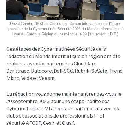
David Garcia, RSSI de Casino lors de son intervention sur l'étape
lyonnaise de la Cybermatinée Sécurité 2023 du Monde Informatique à
Lyon au Campus Région du Numérique le 29 juin. (crédit : D.F.)
Ces étapes des Cybermatinées Sécurité de la
rédaction du Monde Informatique en région ont été
réalisées avec les partenaires Cloudflare,
Darktrace, Datacore, Dell-SCC, Rubrik, SoSafe, Trend
Micro, Vade et Veeam.
La rédaction vous donne maintenant rendez-vous le
20 septembre 2023 pour une étape inédite des
Cybermatinées LMI à Paris, en partenariat avec les
clubs et associations de professionnels IT et
sécurité AFCDP, Cesin et Clusif.