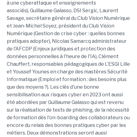
à une cyberattaque et enseignements
associés), Guillaume Galasso, DSI Sergic, Laurent
Savage, secrétaire général du Club Vision Numérique
et Jean-Michel Soyez, président du Club Vision
Numérique (Gestion de crise cyber : quelles bonnes
pratiques adopter), Nicolas Samarcq administrateur
de l'AFCDP (Enjeux juridiques et protection des
données personnelles à l'heure de l'IA), Clément
Chauffert, responsables pédagogiques de L’ESGI Lille
et Youssef Younes en charge des mastères Sécurité
Informatique (Emploi et formation : des besoins plus
que des moyens ?). Les clés d'une bonne
sensibilisation aux risques cyber en 2023 ont aussi
été abordées par Guillaume Galasso qui est revenu
sur la réalisation de tests de phishing, de la nécessité
de formation dès l'on-boarding des collaborateurs ou
encore du relais des bonnes pratiques cyber par les
métiers. Deux démonstrations seront aussi