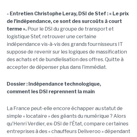
- Entretien Christophe Leray, DSI de Stef :
« Le prix
de l'indépendance, ce sont des surcoûts à court
terme ».
Pour le DSI du groupe de transport et
logistique Stef, retrouver une certaine
indépendance vis-à-vis des grands fournisseurs IT
suppose de revenir sur les logiques de massification
des achats et de bundlelisation des offres. Quitte à
accepter de dépenser plus dans l’immédiat.
Dossier : Indépendance technologique,
comment les DSI reprennent la main
La France peut-elle encore échapper au statut de
simple « locataire » des géants du numérique ? Alors
qu'Henri Verdier, ex-DSI de l'État, compare certaines
entreprises à des « chauffeurs Deliveroo » dépendant