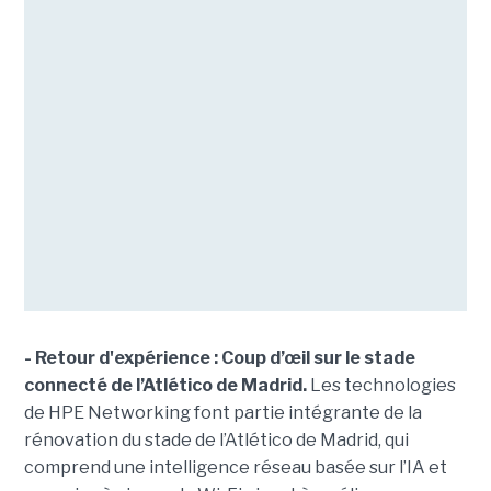
- Retour d'expérience : Coup d’œil sur le stade
connecté de l’Atlético de Madrid.
Les technologies
de HPE Networking font partie intégrante de la
rénovation du stade de l’Atlético de Madrid, qui
comprend une intelligence réseau basée sur l’IA et