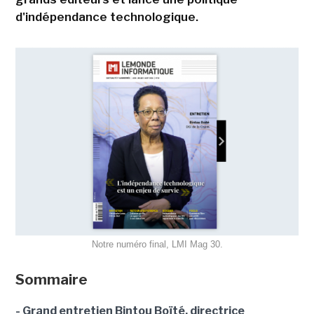
d'indépendance technologique.
Notre numéro final, LMI Mag 30.
Sommaire
- Grand entretien Bintou Boïté, directrice