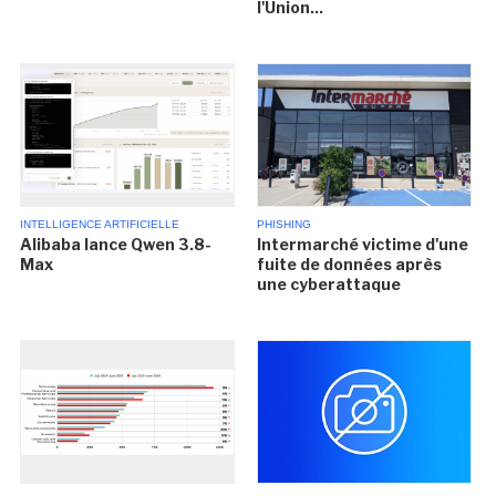
l'Union...
INTELLIGENCE ARTIFICIELLE
PHISHING
Alibaba lance Qwen 3.8-
Intermarché victime d'une
Max
fuite de données après
une cyberattaque