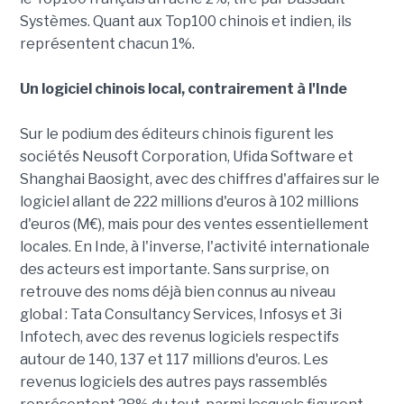
Systèmes. Quant aux Top100 chinois et indien, ils
représentent chacun 1%.
Un logiciel chinois local, contrairement à l'Inde
Sur le podium des éditeurs chinois figurent les
sociétés Neusoft Corporation, Ufida Software et
Shanghai Baosight, avec des chiffres d'affaires sur le
logiciel allant de 222 millions d'euros à 102 millions
d'euros (M€), mais pour des ventes essentiellement
locales. En Inde, à l'inverse, l'activité internationale
des acteurs est importante. Sans surprise, on
retrouve des noms déjà bien connus au niveau
global : Tata Consultancy Services, Infosys et 3i
Infotech, avec des revenus logiciels respectifs
autour de 140, 137 et 117 millions d'euros. Les
revenus logiciels des autres pays rassemblés