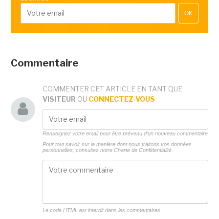
OK
Commentaire
COMMENTER CET ARTICLE EN TANT QUE
VISITEUR
OU
CONNECTEZ-VOUS
Renseignez votre email pour être prévenu d'un nouveau commentaire
Pour tout savoir sur la manière dont nous traitons vos données
personnelles, consultez notre
Charte de Confidentialité.
Le code HTML est interdit dans les commentaires