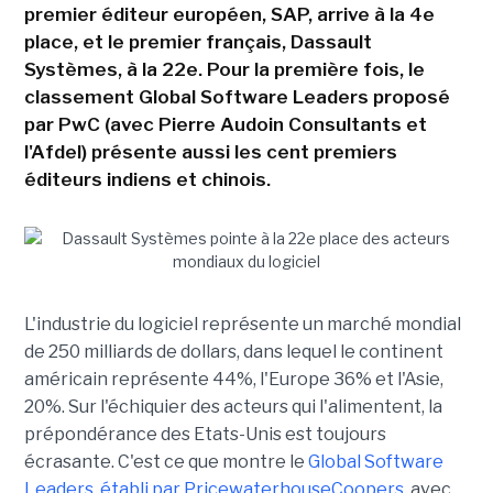
premier éditeur européen, SAP, arrive à la 4e
place, et le premier français, Dassault
Systèmes, à la 22e. Pour la première fois, le
classement Global Software Leaders proposé
par PwC (avec Pierre Audoin Consultants et
l'Afdel) présente aussi les cent premiers
éditeurs indiens et chinois.
L'industrie du logiciel représente un marché mondial
de 250 milliards de dollars, dans lequel le continent
américain représente 44%, l'Europe 36% et l'Asie,
20%. Sur l'échiquier des acteurs qui l'alimentent, la
prépondérance des Etats-Unis est toujours
écrasante. C'est ce que montre le
Global Software
Leaders, établi par PricewaterhouseCoopers
, avec