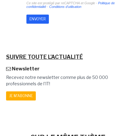
Ce site est protégé par reCAPTCHA et Google -
Politique de
confidentialité
-
Conditions d'utilisation
SUIVRE TOUTE L'ACTUALITÉ
Newsletter
Recevez notre newsletter comme plus de 50 000
professionnels de l'IT!
JE M'ABONNE