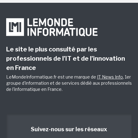
Le site le plus consulté par les
professionnels de l’IT et de l’innovation
en France
LeMondeInformatique.fr est une marque de
IT News Info
, 1er
groupe d'information et de services dédié aux professionnels
de l'informatique en France.
Suivez-nous sur les réseaux