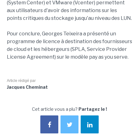
(System Center) et VMware (Vcenter) permettent
aux utilisateurs d'avoir des informations sur les
points critiques du stockage jusqu'au niveau des LUN.
Pour conclure, Georges Teixeira a présenté un
programme de licence à destination des fournisseurs
de cloud et les hébergeurs (SPLA, Service Provider
License Agreement) sur le modèle pay as you serve.
Article rédigé par
Jacques Cheminat
Cet article vous a plu?
Partagez le !