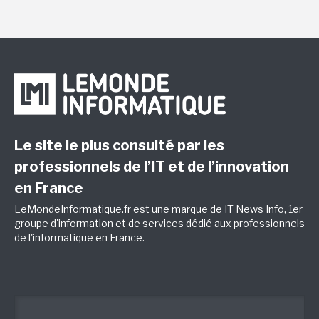
Le site le plus consulté par les
professionnels de l’IT et de l’innovation
en France
LeMondeInformatique.fr est une marque de
IT News Info
, 1er
groupe d'information et de services dédié aux professionnels
de l'informatique en France.