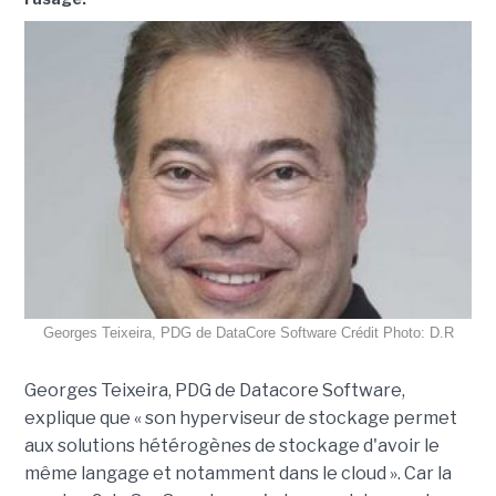
Georges Teixeira, PDG de DataCore Software Crédit Photo: D.R
Georges Teixeira, PDG de Datacore Software,
explique que « son hyperviseur de stockage permet
aux solutions hétérogènes de stockage d'avoir le
même langage et notamment dans le cloud ». Car la