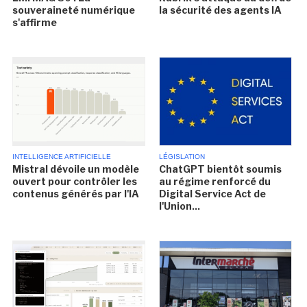
souveraineté numérique
la sécurité des agents IA
s'affirme
INTELLIGENCE ARTIFICIELLE
LÉGISLATION
Mistral dévoile un modèle
ChatGPT bientôt soumis
ouvert pour contrôler les
au régime renforcé du
contenus générés par l'IA
Digital Service Act de
l'Union...