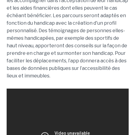
les accompagner dans l’acceptation de leur handicap
et les aides financières dont elles peuvent le cas
échéant bénéficier. Les parcours seront adaptés en
fonction du handicap avec la création d'un profil
personnalisé. Des témoignages de personnes elles-
mêmes handicapées, par exemple des sportifs de
haut niveau, apporteront des conseils sur la façon de
prendre en charge et surmonter son handicap. Pour
faciliter les déplacements, l’app donnera accès à des
bases de données publiques sur l’accessibilité des
lieux et immeubles.