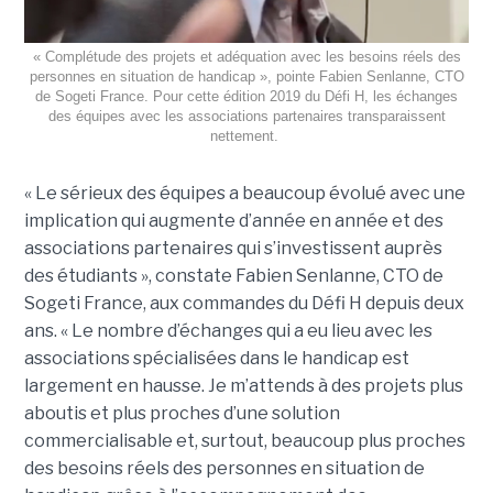
« Complétude des projets et adéquation avec les besoins réels des
personnes en situation de handicap », pointe Fabien Senlanne, CTO
de Sogeti France. Pour cette édition 2019 du Défi H, les échanges
des équipes avec les associations partenaires transparaissent
nettement.
« Le sérieux des équipes a beaucoup évolué avec une
implication qui augmente d’année en année et des
associations partenaires qui s’investissent auprès
des étudiants », constate Fabien Senlanne, CTO de
Sogeti France, aux commandes du Défi H depuis deux
ans. « Le nombre d’échanges qui a eu lieu avec les
associations spécialisées dans le handicap est
largement en hausse. Je m’attends à des projets plus
aboutis et plus proches d’une solution
commercialisable et, surtout, beaucoup plus proches
des besoins réels des personnes en situation de