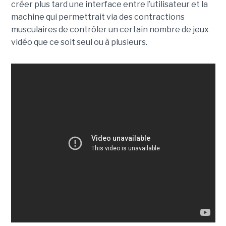
créer plus tard une interface entre l’utilisateur et la
machine qui permettrait via des contractions
musculaires de contrôler un certain nombre de jeux
vidéo que ce soit seul ou à plusieurs.