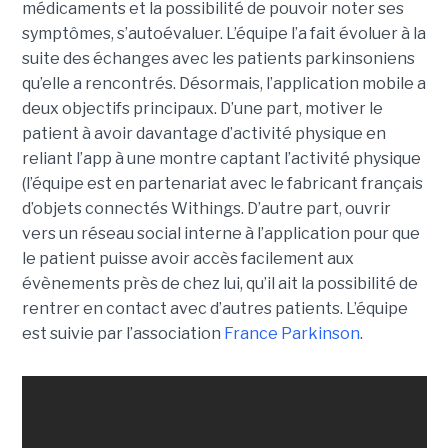
médicaments et la possibilité de pouvoir noter ses
symptômes, s’autoévaluer. L’équipe l’a fait évoluer à la
suite des échanges avec les patients parkinsoniens
qu’elle a rencontrés. Désormais, l’application mobile a
deux objectifs principaux. D’une part, motiver le
patient à avoir davantage d’activité physique en
reliant l’app à une montre captant l’activité physique
(l’équipe est en partenariat avec le fabricant français
d’objets connectés Withings. D’autre part, ouvrir
vers un réseau social interne à l’application pour que
le patient puisse avoir accès facilement aux
évènements près de chez lui, qu’il ait la possibilité de
rentrer en contact avec d’autres patients. L’équipe
est suivie par l’association
France Parkinson
.