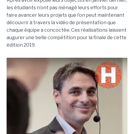
Après avoir exposé leurs objectifs en janvier dernier,
les étudiants n’ont pas ménagé leurs efforts pour
faire avancer leurs projets que l’on peut maintenant
découvrir à travers la vidéo de présentation que
chaque équipe a concoctée. Ces réalisations laissent
augurer une belle compétition pour la finale de cette
édition 2019.