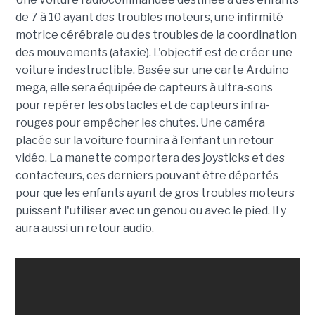
de 7 à 10 ayant des troubles moteurs, une infirmité
motrice cérébrale ou des troubles de la coordination
des mouvements (ataxie). L'objectif est de créer une
voiture indestructible. Basée sur une carte Arduino
mega, elle sera équipée de capteurs à ultra-sons
pour repérer les obstacles et de capteurs infra-
rouges pour empêcher les chutes. Une caméra
placée sur la voiture fournira à l’enfant un retour
vidéo. La manette comportera des joysticks et des
contacteurs, ces derniers pouvant être déportés
pour que les enfants ayant de gros troubles moteurs
puissent l'utiliser avec un genou ou avec le pied. Il y
aura aussi un retour audio.