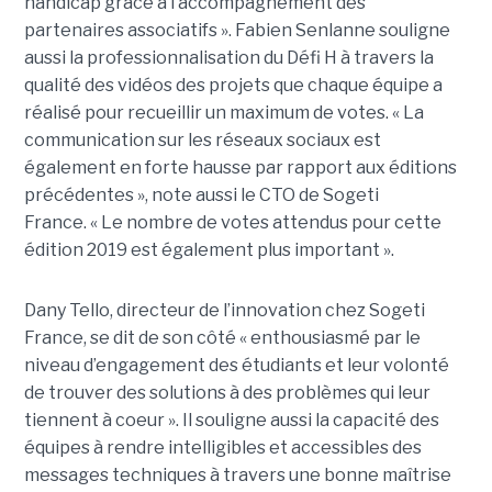
handicap grâce à l’accompagnement des
partenaires associatifs ». Fabien Senlanne souligne
aussi la professionnalisation du Défi H à travers la
qualité des vidéos des projets que chaque équipe a
réalisé pour recueillir un maximum de votes. « La
communication sur les réseaux sociaux est
également en forte hausse par rapport aux éditions
précédentes », note aussi le CTO de Sogeti
France. « Le nombre de votes attendus pour cette
édition 2019 est également plus important ».
Dany Tello, directeur de l’innovation chez Sogeti
France, se dit de son côté « enthousiasmé par le
niveau d’engagement des étudiants et leur volonté
de trouver des solutions à des problèmes qui leur
tiennent à coeur ». Il souligne aussi la capacité des
équipes à rendre intelligibles et accessibles des
messages techniques à travers une bonne maîtrise