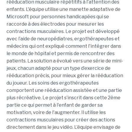
rééducation musculaire répétitifs à l'attention des
enfants. L'équipe utilise une manette adaptative de
Microsoft pour personnes handicapées qui se
raccorde à des électrodes pour mesurer les
contractions musculaires. Le projet est développé
avec l’aide de neuropédiatres, ergothérapeutes et
médecins qui ont expliqué comment l'intégrer dans
le monde de hôpital et permis de rencontrer des
patients. La solution a évolué vers une série de mini-
jeux, chacun adapté pour un type d’exercice de
rééducation précis, pour mieux gérer la rééducation
du joueur. Les soins des ergothérapeutes
comportent une rééducation assistée et une partie
plus récréative. Le projet s’inscrit dans cette 2ème
partie ce qui permet à l'enfant de garder sa
motivation, voire de l'augmenter. Il utilise les
contractions musculaires pour créer des actions
directement dans le jeu vidéo. L’équipe envisage de