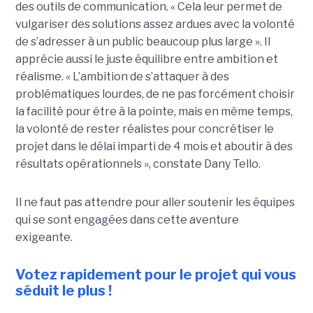
des outils de communication. « Cela leur permet de
vulgariser des solutions assez ardues avec la volonté
de s’adresser à un public beaucoup plus large ». Il
apprécie aussi le juste équilibre entre ambition et
réalisme. « L’ambition de s’attaquer à des
problématiques lourdes, de ne pas forcément choisir
la facilité pour être à la pointe, mais en même temps,
la volonté de rester réalistes pour concrétiser le
projet dans le délai imparti de 4 mois et aboutir à des
résultats opérationnels », constate Dany Tello.
Il ne faut pas attendre pour aller soutenir les équipes
qui se sont engagées dans cette aventure
exigeante.
Votez rapidement pour le projet qui vous
séduit le plus !