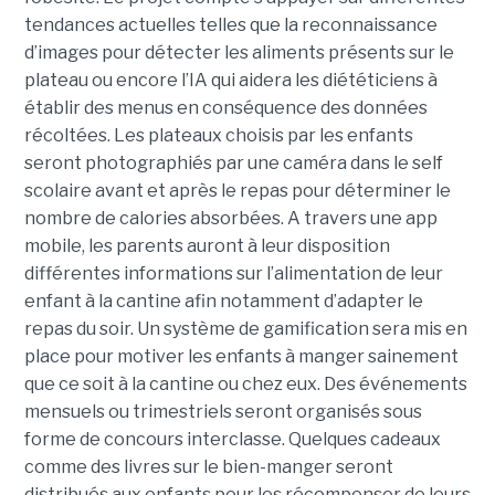
tendances actuelles telles que la reconnaissance
d’images pour détecter les aliments présents sur le
plateau ou encore l’IA qui aidera les diététiciens à
établir des menus en conséquence des données
récoltées. Les plateaux choisis par les enfants
seront photographiés par une caméra dans le self
scolaire avant et après le repas pour déterminer le
nombre de calories absorbées. A travers une app
mobile, les parents auront à leur disposition
différentes informations sur l’alimentation de leur
enfant à la cantine afin notamment d’adapter le
repas du soir. Un système de gamification sera mis en
place pour motiver les enfants à manger sainement
que ce soit à la cantine ou chez eux. Des événements
mensuels ou trimestriels seront organisés sous
forme de concours interclasse. Quelques cadeaux
comme des livres sur le bien-manger seront
distribués aux enfants pour les récompenser de leurs