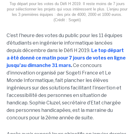
Top départ pour les votes du Défi H 2019. Il reste moins de 7 jours
pour sélectionner les projets qui vous intéressent le plus. L'enjeu pour
les 3 premières équipes : des prix de 4000, 2000 et 1000 euros.
(Crédit : Sogeti)
C’est l’heure des votes du public pour les 11 équipes
d’étudiants en ingénierie informatique lancées
depuis décembre dans le Défi H 2019.
Le top départ
a été donné ce matin pour 7 jours de votes en ligne
jusqu’au dimanche 31 mars
.
Ce concours
d’innovation organisé par Sogeti France et Le
Monde Informatique, fait plancher les élèves
ingénieurs sur des solutions facilitant l’insertion et
l’accessibilité des personnes en situation de
handicap. Sophie Cluzel, secrétaire d’Etat chargée
des personnes handicapées, est la marraine du
concours pour la 2ème année de suite.