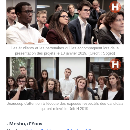
Les étudiants et les partenaires qui les accompagnent lors de la
présentation des projets le 10 janvier 2019. (Crédit : Sogeti)
Beaucoup d'attention à l'écoute des exposés respectifs des candidats
qui ont relevé le Défi H 2019.
- Meshu, d’Ynov