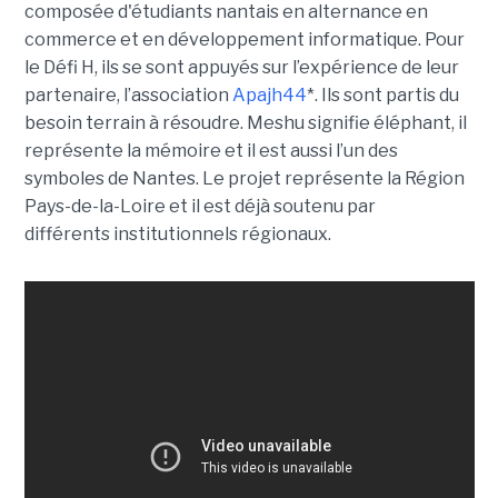
composée d'étudiants nantais en alternance en
commerce et en développement informatique. Pour
le Défi H, ils se sont appuyés sur l’expérience de leur
partenaire, l’association
Apajh44
*. Ils sont partis du
besoin terrain à résoudre. Meshu signifie éléphant, il
représente la mémoire et il est aussi l’un des
symboles de Nantes. Le projet représente la Région
Pays-de-la-Loire et il est déjà soutenu par
différents institutionnels régionaux.