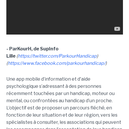
- ParKourH, de SupInfo
Lille
(
https://twitter.com/ParkourHandicap
)
(
https://www.facebook.com/parkourhandicap/
)
Une app mobile d’information et d'aide
psychologique s’adressant à des personnes
récemment touchées par un handicap, moteur ou
mental, ou confrontées au handicap d’un proche.
L’objectif est de proposer un parcours fléché, en
fonction de leur situation et de leur région, vers les
spécialistes à consulter, les associations qui peuvent