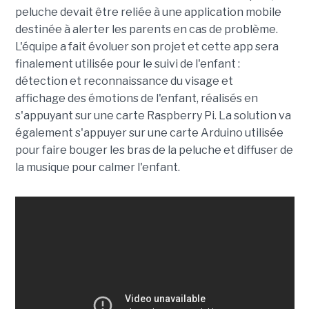
peluche devait être reliée à une application mobile
destinée à alerter les parents en cas de problème.
L'équipe a fait évoluer son projet et cette app sera
finalement utilisée pour le suivi de l'enfant :
détection et reconnaissance du visage et
affichage des émotions de l'enfant, réalisés en
s'appuyant sur une carte Raspberry Pi. La solution va
également s'appuyer sur une carte Arduino utilisée
pour faire bouger les bras de la peluche et diffuser de
la musique pour calmer l'enfant.