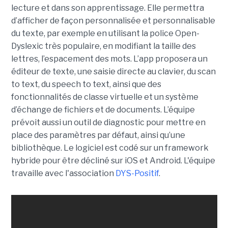
lecture et dans son apprentissage. Elle permettra
d’afficher de façon personnalisée et personnalisable
du texte, par exemple en utilisant la police Open-
Dyslexic très populaire, en modifiant la taille des
lettres, l’espacement des mots. L’app proposera un
éditeur de texte, une saisie directe au clavier, du scan
to text, du speech to text, ainsi que des
fonctionnalités de classe virtuelle et un système
d’échange de fichiers et de documents. L’équipe
prévoit aussi un outil de diagnostic pour mettre en
place des paramètres par défaut, ainsi qu’une
bibliothèque. Le logiciel est codé sur un framework
hybride pour être décliné sur iOS et Android. L'équipe
travaille avec l'association
DYS-Positif
.