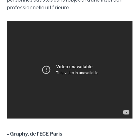
professionnelle ultérieure.
- Graphy, de l'ECE Paris