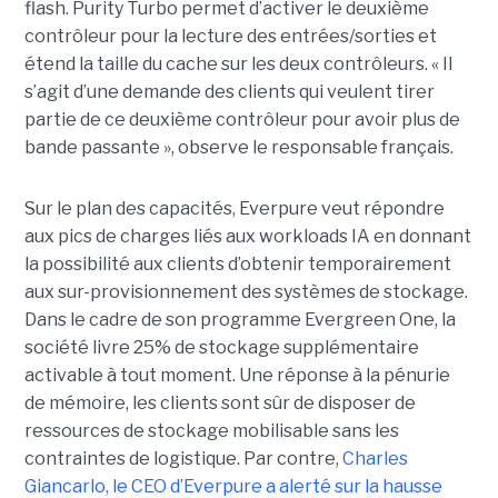
flash. Purity Turbo permet d’activer le deuxième
contrôleur pour la lecture des entrées/sorties et
étend la taille du cache sur les deux contrôleurs. « Il
s’agit d’une demande des clients qui veulent tirer
partie de ce deuxième contrôleur pour avoir plus de
bande passante », observe le responsable français.
Sur le plan des capacités, Everpure veut répondre
aux pics de charges liés aux workloads IA en donnant
la possibilité aux clients d’obtenir temporairement
aux sur-provisionnement des systèmes de stockage.
Dans le cadre de son programme Evergreen One, la
société livre 25% de stockage supplémentaire
activable à tout moment. Une réponse à la pénurie
de mémoire, les clients sont sûr de disposer de
ressources de stockage mobilisable sans les
contraintes de logistique. Par contre,
Charles
Giancarlo, le CEO d’Everpure a alerté sur la hausse