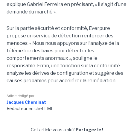
explique Gabriel Ferreira en précisant, « il s’agit d’une
demande du marché ».
Sur la partie sécurité et conformité, Everpure
propose un service de détection renforcer des
menaces. « Nous nous appuyons sur l’analyse de la
télémétrie des baies pour détecter les
comportements anormaux », souligne le
responsable. Enfin, une fonction sur la conformité
analyse les dérives de configuration et suggère des
causes probables pour accélérer la remédiation.
Article rédigé par
Jacques Cheminat
Rédacteur en chef LMI
Cet article vous a plu?
Partagez le !