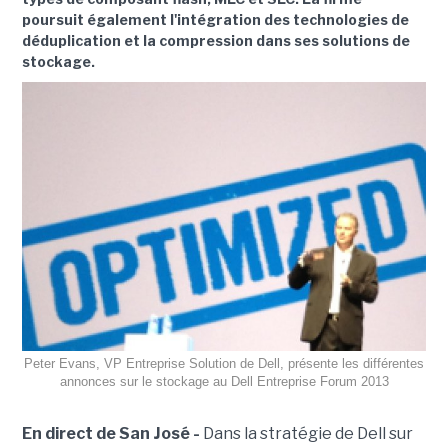
poursuit également l'intégration des technologies de
déduplication et la compression dans ses solutions de
stockage.
Peter Evans, VP Entreprise Solution de Dell, présente les différentes
annonces sur le stockage au Dell Entreprise Forum 2013
En direct de San José -
Dans la stratégie de Dell sur