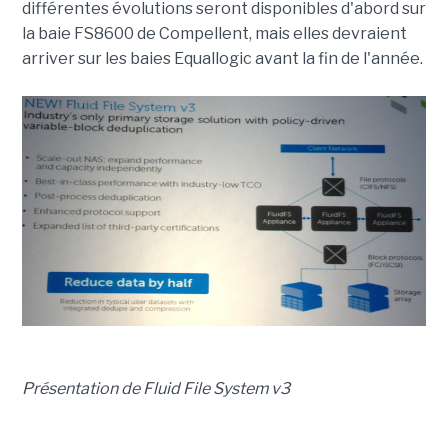
différentes évolutions seront disponibles d'abord sur
la baie FS8600 de Compellent, mais elles devraient
arriver sur les baies Equallogic avant la fin de l'année.
Présentation de Fluid File System v3