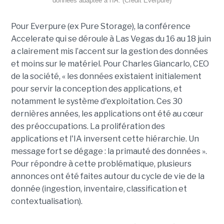
données adaptée à l'IA. (Crédit Everpure)
Pour Everpure (ex Pure Storage), la conférence
Accelerate qui se déroule à Las Vegas du 16 au 18 juin
a clairement mis l’accent sur la gestion des données
et moins sur le matériel. Pour Charles Giancarlo, CEO
de la société, « les données existaient initialement
pour servir la conception des applications, et
notamment le système d'exploitation. Ces 30
dernières années, les applications ont été au cœur
des préoccupations. La prolifération des
applications et l'IA inversent cette hiérarchie. Un
message fort se dégage : la primauté des données ».
Pour répondre à cette problématique, plusieurs
annonces ont été faites autour du cycle de vie de la
donnée (ingestion, inventaire, classification et
contextualisation).