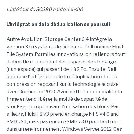
L'intérieur du SC280 haute densité
L'intégration de la déduplication se poursuit
Autre évolution, Storage Center 6.4 intègre la
version 3 du système de fichier de Dell nommé Fluid
File System. Parmi les innovations, on retiendra tout
d'abord le doublement des espaces de stockage
(namespace) qui passent de 1 à 2 Po. Ensuite, Dell
annonce l'intégration de la déduplication et de la
compression reposant sur la technologie acquise
avec Ocarina en 2010. Avec cette fonctionnalité, la
firme entend libérer la moitié de capacité de
stockage en optimisant l'utilisation des blocs. Par
ailleurs, Fluid FS v3 prend en charge NFS v4.0 and
SMB v2.1, mais pas encore SMB v3.0 pourtant utile
dans un environnement Windows Server 2012. Ces