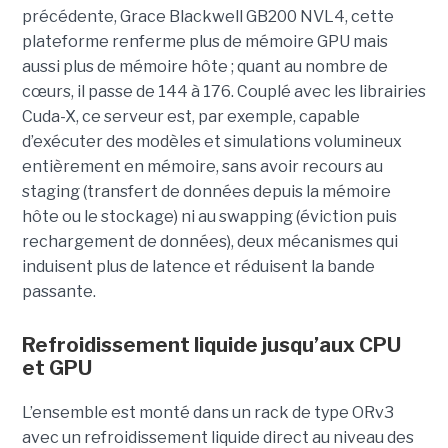
précédente, Grace Blackwell GB200 NVL4, cette
plateforme renferme plus de mémoire GPU mais
aussi plus de mémoire hôte ; quant au nombre de
cœurs, il passe de 144 à 176. Couplé avec les librairies
Cuda-X, ce serveur est, par exemple, capable
d’exécuter des modèles et simulations volumineux
entièrement en mémoire, sans avoir recours au
staging (transfert de données depuis la mémoire
hôte ou le stockage) ni au swapping (éviction puis
rechargement de données), deux mécanismes qui
induisent plus de latence et réduisent la bande
passante.
Refroidissement liquide jusqu’aux CPU
et GPU
L’ensemble est monté dans un rack de type ORv3
avec un refroidissement liquide direct au niveau des