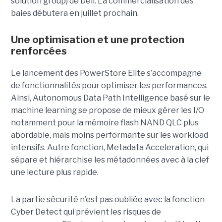
solution group) de Dell. La commercialisation des
baies débutera en juillet prochain.
Une optimisation et une protection
renforcées
Le lancement des PowerStore Elite s’accompagne
de fonctionnalités pour optimiser les performances.
Ainsi, Autonomous Data Path Intelligence basé sur le
machine learning se propose de mieux gérer les I/O
notamment pour la mémoire flash NAND QLC plus
abordable, mais moins performante sur les workload
intensifs. Autre fonction, Metadata Acceleration, qui
sépare et hiérarchise les métadonnées avec à la clef
une lecture plus rapide.
La partie sécurité n’est pas oubliée avec la fonction
Cyber Detect qui prévient les risques de