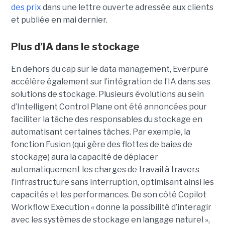
des prix
dans une lettre ouverte adressée aux clients
et publiée en mai dernier.
Plus d’IA dans le stockage
En dehors du cap sur le data management, Everpure
accélère également sur l’intégration de l’IA dans ses
solutions de stockage. Plusieurs évolutions au sein
d’Intelligent Control Plane ont été annoncées pour
faciliter la tâche des responsables du stockage en
automatisant certaines tâches. Par exemple, la
fonction Fusion (qui gère des flottes de baies de
stockage) aura la capacité de déplacer
automatiquement les charges de travail à travers
l’infrastructure sans interruption, optimisant ainsi les
capacités et les performances. De son côté Copilot
Workflow Execution « donne la possibilité d’interagir
avec les systèmes de stockage en langage naturel »,