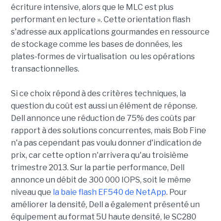
écriture intensive, alors que le MLC est plus
performant en lecture ». Cette orientation flash
s'adresse aux applications gourmandes en ressource
de stockage comme les bases de données, les
plates-formes de virtualisation ou les opérations
transactionnelles.
Si ce choix répond à des critères techniques, la
question du coût est aussi un élément de réponse.
Dell annonce une réduction de 75% des coûts par
rapport à des solutions concurrentes, mais Bob Fine
n'a pas cependant pas voulu donner d'indication de
prix, car cette option n'arrivera qu'au troisième
trimestre 2013. Sur la partie performance, Dell
annonce un débit de 300 000 IOPS, soit le même
niveau que
la baie flash EF540 de NetApp
. Pour
améliorer la densité, Dell a également présenté un
équipement au format 5U haute densité, le SC280