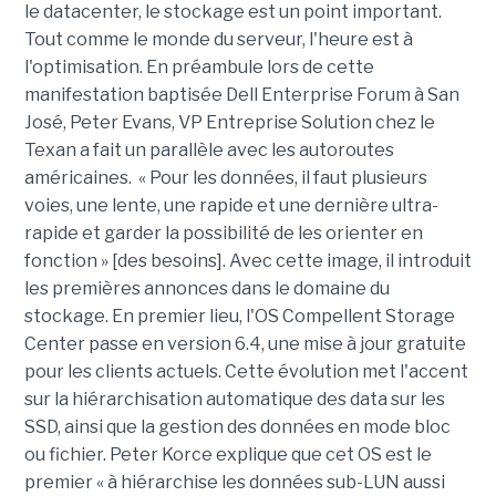
le datacenter, le stockage est un point important.
Tout comme le monde du serveur, l'heure est à
l'optimisation. En préambule lors de cette
manifestation baptisée Dell Enterprise Forum à San
José, Peter Evans, VP Entreprise Solution chez le
Texan a fait un parallèle avec les autoroutes
américaines. « Pour les données, il faut plusieurs
voies, une lente, une rapide et une dernière ultra-
rapide et garder la possibilité de les orienter en
fonction » [des besoins]. Avec cette image, il introduit
les premières annonces dans le domaine du
stockage. En premier lieu, l'OS Compellent Storage
Center passe en version 6.4, une mise à jour gratuite
pour les clients actuels. Cette évolution met l'accent
sur la hiérarchisation automatique des data sur les
SSD, ainsi que la gestion des données en mode bloc
ou fichier. Peter Korce explique que cet OS est le
premier « à hiérarchise les données sub-LUN aussi