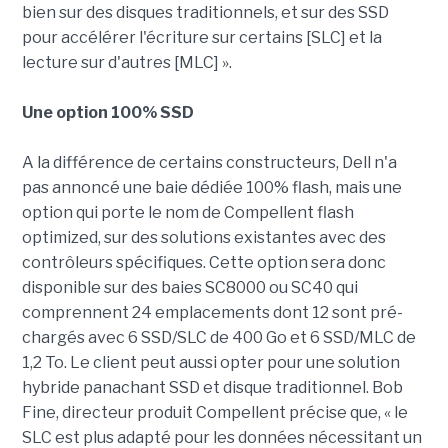
bien sur des disques traditionnels, et sur des SSD
pour accélérer l'écriture sur certains [SLC] et la
lecture sur d'autres [MLC] ».
Une option 100% SSD
A la différence de certains constructeurs, Dell n'a
pas annoncé une baie dédiée 100% flash, mais une
option qui porte le nom de Compellent flash
optimized, sur des solutions existantes avec des
contrôleurs spécifiques. Cette option sera donc
disponible sur des baies SC8000 ou SC40 qui
comprennent 24 emplacements dont 12 sont pré-
chargés avec 6 SSD/SLC de 400 Go et 6 SSD/MLC de
1,2 To. Le client peut aussi opter pour une solution
hybride panachant SSD et disque traditionnel. Bob
Fine, directeur produit Compellent précise que, « le
SLC est plus adapté pour les données nécessitant un