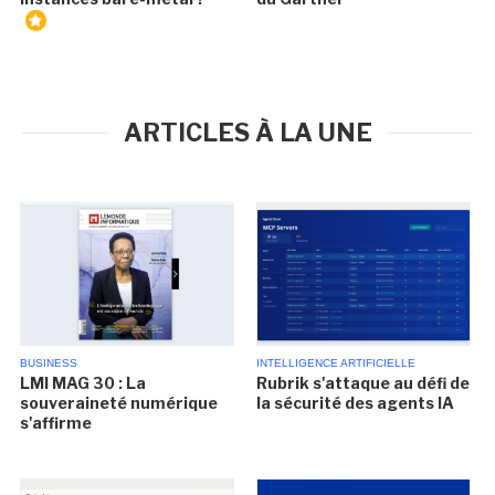
ARTICLES À LA UNE
BUSINESS
INTELLIGENCE ARTIFICIELLE
LMI MAG 30 : La
Rubrik s'attaque au défi de
souveraineté numérique
la sécurité des agents IA
s'affirme