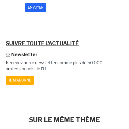
SUIVRE TOUTE L'ACTUALITÉ
Newsletter
Recevez notre newsletter comme plus de 50 000
professionnels de l'IT!
JE M'ABONNE
SUR LE MÊME THÈME