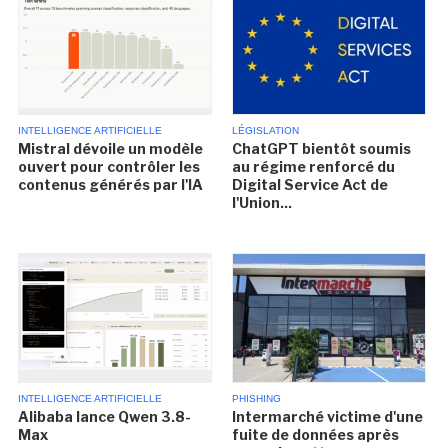
INTELLIGENCE ARTIFICIELLE
LÉGISLATION
Mistral dévoile un modèle
ChatGPT bientôt soumis
ouvert pour contrôler les
au régime renforcé du
contenus générés par l'IA
Digital Service Act de
l'Union...
INTELLIGENCE ARTIFICIELLE
PHISHING
Alibaba lance Qwen 3.8-
Intermarché victime d'une
Max
fuite de données après