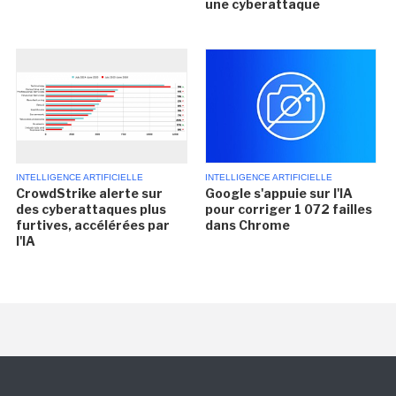
une cyberattaque
INTELLIGENCE ARTIFICIELLE
INTELLIGENCE ARTIFICIELLE
CrowdStrike alerte sur
Google s'appuie sur l'IA
des cyberattaques plus
pour corriger 1 072 failles
furtives, accélérées par
dans Chrome
l'IA