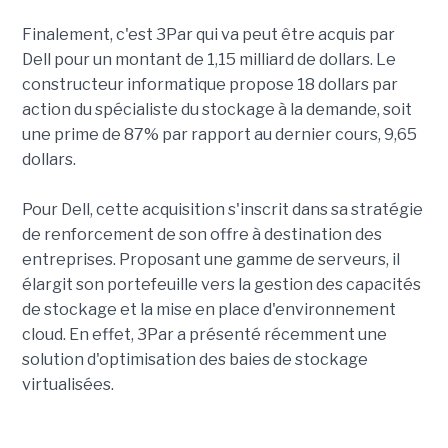
Finalement, c'est 3Par qui va peut être acquis par
Dell pour un montant de 1,15 milliard de dollars. Le
constructeur informatique propose 18 dollars par
action du spécialiste du stockage à la demande, soit
une prime de 87% par rapport au dernier cours, 9,65
dollars.
Pour Dell, cette acquisition s'inscrit dans sa stratégie
de renforcement de son offre à destination des
entreprises. Proposant une gamme de serveurs, il
élargit son portefeuille vers la gestion des capacités
de stockage et la mise en place d'environnement
cloud. En effet, 3Par a présenté récemment une
solution d'optimisation des baies de stockage
virtualisées.