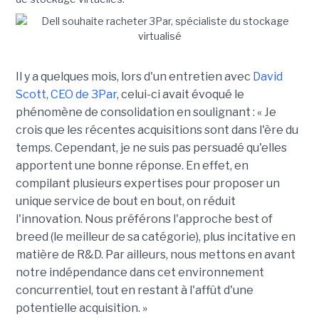
Il y a quelques mois, lors d'un entretien avec
David
Scott, CEO de 3Par
, celui-ci avait évoqué le
phénomène de consolidation en soulignant : « Je
crois que les récentes acquisitions sont dans l'ère du
temps. Cependant, je ne suis pas persuadé qu'elles
apportent une bonne réponse. En effet, en
compilant plusieurs expertises pour proposer un
unique service de bout en bout, on réduit
l'innovation. Nous préférons l'approche best of
breed (le meilleur de sa catégorie), plus incitative en
matière de R&D. Par ailleurs, nous mettons en avant
notre indépendance dans cet environnement
concurrentiel, tout en restant à l'affût d'une
potentielle acquisition. »