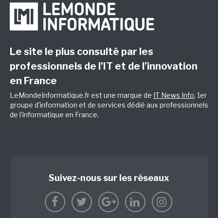
Le site le plus consulté par les
professionnels de l’IT et de l’innovation
en France
LeMondeInformatique.fr est une marque de
IT News Info
, 1er
groupe d'information et de services dédié aux professionnels
de l'informatique en France.
Suivez-nous sur les réseaux