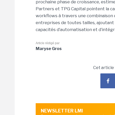
prochaine phase de croissance, estime
Partners et TPG Capital pointent la c
workflows à travers une combinaison d
entreprises de toutes tailles, ajoutan
capacités d’automatisation et d’intégr
Article rédigé par
Maryse Gros
Cet article
NEWSLETTER LMI