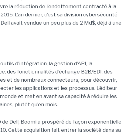
vre la réduction de l’endettement contracté à la
2015. L’an dernier, c’est sa division cybersécurité
 Dell avait vendue un peu plus de 2 Md$, déjà à une
ils d’intégration, la gestion d’API, la
ce, des fonctionnalités d’échange B2B/EDI, des
ées et de nombreux connecteurs, pour découvrir,
cter les applications et les processus. L’éditeur
 monde et met en avant sa capacité à réduire les
aines, plutôt qu’en mois.
O de Dell, Boomi a prospéré de façon exponentielle
10. Cette acquisition fait entrer la société dans sa