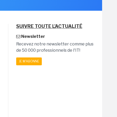
SUIVRE TOUTE L'ACTUALITÉ
Newsletter
Recevez notre newsletter comme plus
de 50 000 professionnels de l'IT!
JE M'ABONNE