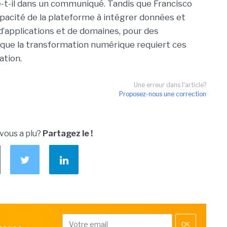
-t-il dans un communiqué. Tandis que Francisco
apacité de la plateforme à intégrer données et
’applications et de domaines, pour des
t que la transformation numérique requiert ces
ation.
Une erreur dans l'article?
Proposez-nous une correction
 vous a plu?
Partagez le !
OK