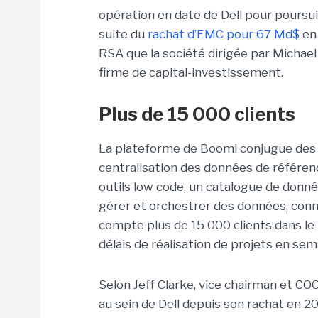
opération en date de Dell pour poursui
suite du
rachat d’EMC pour 67 Md$
en 
RSA que la société dirigée par Michael
firme de capital-investissement.
Plus de 15 000 clients
La plateforme de Boomi conjugue des out
centralisation des données de référen
outils low code, un catalogue de donn
gérer et orchestrer des données, conne
compte plus de 15 000 clients dans le
délais de réalisation de projets en sem
Selon Jeff Clarke, vice chairman et CO
au sein de Dell depuis son rachat en 20