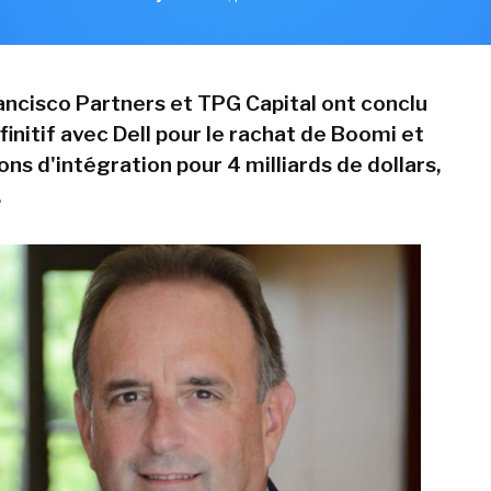
ancisco Partners et TPG Capital ont conclu
initif avec Dell pour le rachat de Boomi et
ons d'intégration pour 4 milliards de dollars,
.