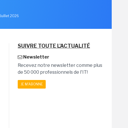
Juillet 2026
SUIVRE TOUTE L'ACTUALITÉ
Newsletter
Recevez notre newsletter comme plus
de 50 000 professionnels de l'IT!
JE M'ABONNE