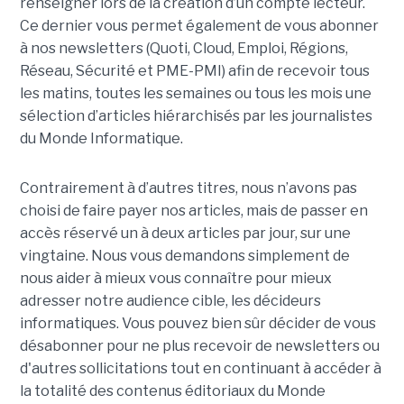
renseigner lors de la création d’un compte lecteur.
Ce dernier vous permet également de vous abonner
à nos newsletters (Quoti, Cloud, Emploi, Régions,
Réseau, Sécurité et PME-PMI) afin de recevoir tous
les matins, toutes les semaines ou tous les mois une
sélection d’articles hiérarchisés par les journalistes
du Monde Informatique.
Contrairement à d’autres titres, nous n’avons pas
choisi de faire payer nos articles, mais de passer en
accès réservé un à deux articles par jour, sur une
vingtaine. Nous vous demandons simplement de
nous aider à mieux vous connaître pour mieux
adresser notre audience cible, les décideurs
informatiques. Vous pouvez bien sûr décider de vous
désabonner pour ne plus recevoir de newsletters ou
d'autres sollicitations tout en continuant à accéder à
la totalité des contenus éditoriaux du Monde