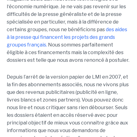
l‘économie numérique. Je ne vais pas revenir sur les
difficultés de la presse généraliste et de la presse
spécialisée en particulier, mais à la différence de
certains groupes, nous ne bénéficions pas
des aides
à la presse qui financent les projets des grands
groupes français.
Nous sommes parfaitement
éligible à ces financements mais la complexité des
dossiers est telle que nous avons renoncé à postuler.
Depuis l’arrêt de la version papier de LMI en 2007, et
la fin des abonnements associés, nous ne vivons plus
que des revenus publicitaires (publicité en ligne,
livres blancs et zones partners). Vous pouvez donc
nous lire et nous critiquer sans rien débourser. Seuls
les dossiers étaient en accès réservé avec pour
principal objectif de mieux vous connaître grâce aux
informations que nous vous demandons de