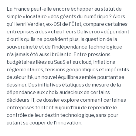
La France peut-elle encore échapper au statut de
simple « locataire » des géants du numérique ? Alors
qu'Henri Verdier, ex-DSI de l'État, compare certaines
entreprises à des « chauffeurs Deliveroo » dépendant
d'outils qu'ils ne possèdent plus, la question de la
souveraineté et de l'indépendance technologique
n'a jamais été aussi brûlante. Entre pressions
budgétaires liées au SaaS et au cloud, inflations
réglementaires, tensions géopolitiques et impératifs
de sécurité, un nouvel équilibre semble pourtant se
dessiner. Des initiatives étatiques de mesure de la
dépendance aux choix audacieux de certains
décideurs IT, ce dossier explore comment certaines
entreprises tentent aujourd'hui de reprendre le
contrôle de leur destin technologique, sans pour
autant se couper de l'innovation.