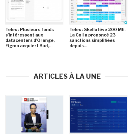
Telex : Plusieurs fonds
Telex : Skello lève 200 M€,
s'intéressent aux
La Cnil a prononcé 23
datacenters d'Orange,
sanctions simplifiées
Figma acquiert Bud,...
depuis...
ARTICLES À LA UNE