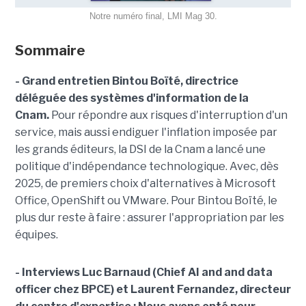
Notre numéro final, LMI Mag 30.
Sommaire
- Grand entretien Bintou Boïté, directrice
déléguée des systèmes d'information de la
Cnam.
Pour répondre aux risques d'interruption d'un
service, mais aussi endiguer l'inflation imposée par
les grands éditeurs, la DSI de la Cnam a lancé une
politique d'indépendance technologique. Avec, dès
2025, de premiers choix d'alternatives à Microsoft
Office, OpenShift ou VMware. Pour Bintou Boïté, le
plus dur reste à faire : assurer l'appropriation par les
équipes.
- Interviews Luc Barnaud (Chief AI and and data
officer chez BPCE) et Laurent Fernandez, directeur