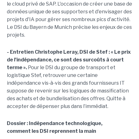
le cloud privé de SAP
. L'occasion de créer une base de
données unique de ses supporters et d'envisager des
projets d'IA pour gérer ses nombreux pics d'activité.
Le DSI du Bayern de Munich précise les enjeux de ces
projets.
- Entretien Christophe Leray, DSI de Stef :
« Le prix
de l'indépendance, ce sont des surcoûts à court
terme ».
Pour le DSI du groupe de transport et
logistique Stef, retrouver une certaine
indépendance vis-à-vis des grands fournisseurs IT
suppose de revenir sur les logiques de massification
des achats et de bundlelisation des offres. Quitte à
accepter de dépenser plus dans l’immédiat.
Dossier : Indépendance technologique,
comment les DSI reprennent la main