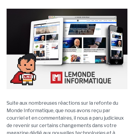
Suite aux nombreuses réactions sur la refonte du
Monde Informatique, que nous avons reçu par
courriel et en commentaires, il nous a paru judicieux
de revenir sur certains changements dans votre
magazine dédié aux nouvelles technologies et à