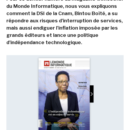
du Monde Informatique, nous vous expliquons
comment la DSI de la Cnam, Bintou Boïté, a su
répondre aux risques d'interruption de services,
mais aussi endiguer l'inflation imposée par les
grands éditeurs et lance une politique
d'indépendance technologique.