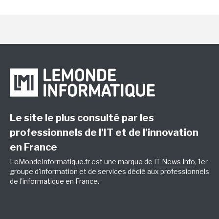
Le site le plus consulté par les
professionnels de l’IT et de l’innovation
en France
LeMondeInformatique.fr est une marque de
IT News Info
, 1er
groupe d'information et de services dédié aux professionnels
de l'informatique en France.