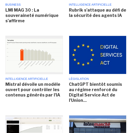
BUSINESS
INTELLIGENCE ARTIFICIELLE
LMI MAG 30 : La
Rubrik s'attaque au défi de
souveraineté numérique
la sécurité des agents IA
s'affirme
INTELLIGENCE ARTIFICIELLE
LÉGISLATION
Mistral dévoile un modèle
ChatGPT bientôt soumis
ouvert pour contrôler les
au régime renforcé du
contenus générés par l'IA
Digital Service Act de
l'Union...