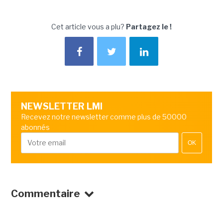
Cet article vous a plu?
Partagez le !
NEWSLETTER LMI
Recevez notre newsletter comme plus de 50000
abonnés
OK
Commentaire