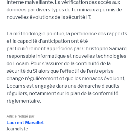
interne malveillante. La vérification des accès aux
données par divers types de terminaux a permis de
nouvelles évolutions de la sécurité IT.
La méthodologie pointue, la pertinence des rapports
et la capacité d'anticipation ont été
particulièrement appréciées par Christophe Samard,
responsable informatique et nouvelles technologies
de Locam. Pour s'assurer de la continuité de la
sécurité du SI alors que l'effectif de l'entreprise
change régulièrement et que les menaces évoluent,
Locam s'est engagée dans une démarche d'audits
réguliers, notamment sur le plan de la conformité
réglementaire.
Article rédigé par
Laurent Mavallet
Journaliste