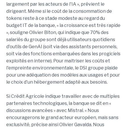
largement par les acteurs de l'IA », prévient le
dirigeant. Même si le coût de la consommation de
tokens reste à ce stade modeste au regard du
budget IT de la banque, « la croissance est très rapide
», souligne Olivier Biton, qui indique que 70% des
salariés du groupe sont déjà utilisateurs quotidiens
d'outils de GenAI (soit via des assistants personnels,
soit via des fonctions embarquées dans les progiciels
exploités en interne). Pour maitriser les coûts et
l'empreinte environnementale, le DSI groupe plaide
pour une adéquation des modèles aux usages et pour
le choix d'un hébergement adapté aux besoins.
Si Crédit Agricole indique travailler avec de multiples
partenaires technologiques, la banque se dit en «
discussions avancées » avec Mistral. « Nous
encouragerons le grand acteur européen, mais sans
exclusivité, précise ainsi Olivier Gavalda. Nous