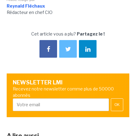
Reynald Fléchaux
Rédacteur en chef CIO
Cet article vous a plu?
Partagez le !
NEWSLETTER LMI
Recevez notre newsletter comme plus de 50000
abonnés
OK
A lire aussi