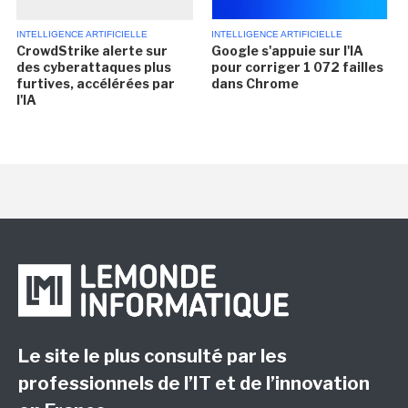
INTELLIGENCE ARTIFICIELLE
INTELLIGENCE ARTIFICIELLE
CrowdStrike alerte sur
Google s'appuie sur l'IA
des cyberattaques plus
pour corriger 1 072 failles
furtives, accélérées par
dans Chrome
l'IA
Le site le plus consulté par les
professionnels de l’IT et de l’innovation