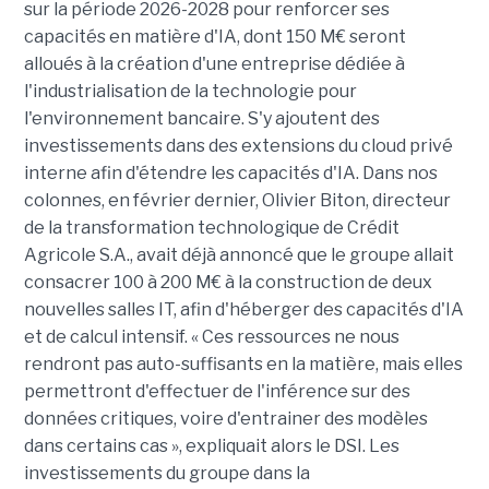
sur la période 2026-2028 pour renforcer ses
capacités en matière d'IA, dont 150 M€ seront
alloués à la création d'une entreprise dédiée à
l'industrialisation de la technologie pour
l'environnement bancaire. S'y ajoutent des
investissements dans des extensions du cloud privé
interne afin d'étendre les capacités d'IA. Dans nos
colonnes, en février dernier, Olivier Biton, directeur
de la transformation technologique de Crédit
Agricole S.A., avait déjà annoncé que le groupe allait
consacrer 100 à 200 M€ à la construction de deux
nouvelles salles IT, afin d'héberger des capacités d'IA
et de calcul intensif. « Ces ressources ne nous
rendront pas auto-suffisants en la matière, mais elles
permettront d'effectuer de l'inférence sur des
données critiques, voire d'entrainer des modèles
dans certains cas », expliquait alors le DSI. Les
investissements du groupe dans la