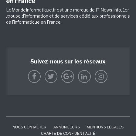
en France
LeMondeInformatique.fr est une marque de
IT News Info
, 1er
groupe d'information et de services dédié aux professionnels
de l'informatique en France.
Suivez-nous sur les réseaux
NOUS CONTACTER
ANNONCEURS
MENTIONS LÉGALES
CHARTE DE CONFIDENTIALITÉ