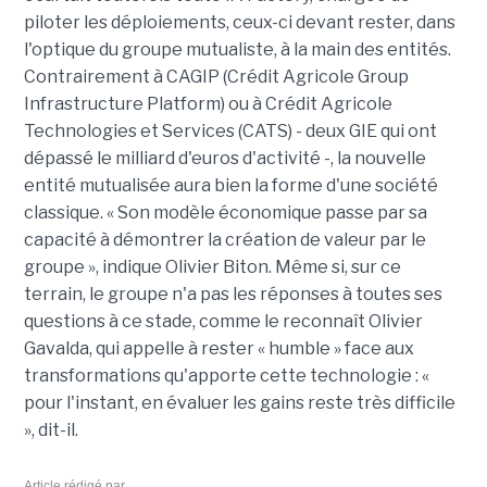
piloter les déploiements, ceux-ci devant rester, dans
l'optique du groupe mutualiste, à la main des entités.
Contrairement à CAGIP (Crédit Agricole Group
Infrastructure Platform) ou à Crédit Agricole
Technologies et Services (CATS) - deux GIE qui ont
dépassé le milliard d'euros d'activité -, la nouvelle
entité mutualisée aura bien la forme d'une société
classique. « Son modèle économique passe par sa
capacité à démontrer la création de valeur par le
groupe », indique Olivier Biton. Même si, sur ce
terrain, le groupe n'a pas les réponses à toutes ses
questions à ce stade, comme le reconnaît Olivier
Gavalda, qui appelle à rester « humble » face aux
transformations qu'apporte cette technologie : «
pour l'instant, en évaluer les gains reste très difficile
», dit-il.
Article rédigé par