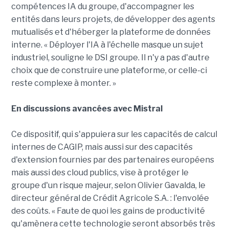
compétences IA du groupe, d'accompagner les
entités dans leurs projets, de développer des agents
mutualisés et d'héberger la plateforme de données
interne. « Déployer l'IA à l'échelle masque un sujet
industriel, souligne le DSI groupe. Il n'y a pas d'autre
choix que de construire une plateforme, or celle-ci
reste complexe à monter. »
En discussions avancées avec Mistral
Ce dispositif, qui s'appuiera sur les capacités de calcul
internes de CAGIP, mais aussi sur des capacités
d'extension fournies par des partenaires européens
mais aussi des cloud publics, vise à protéger le
groupe d'un risque majeur, selon Olivier Gavalda, le
directeur général de Crédit Agricole S.A. : l'envolée
des coûts. « Faute de quoi les gains de productivité
qu'amènera cette technologie seront absorbés très