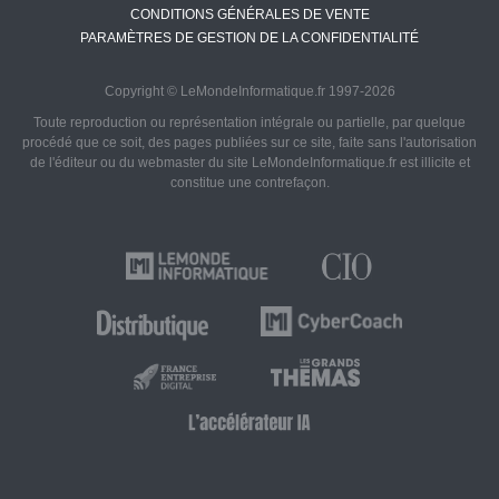
CONDITIONS GÉNÉRALES DE VENTE
PARAMÈTRES DE GESTION DE LA CONFIDENTIALITÉ
Copyright © LeMondeInformatique.fr 1997-2026
Toute reproduction ou représentation intégrale ou partielle, par quelque
procédé que ce soit, des pages publiées sur ce site, faite sans l'autorisation
de l'éditeur ou du webmaster du site LeMondeInformatique.fr est illicite et
constitue une contrefaçon.