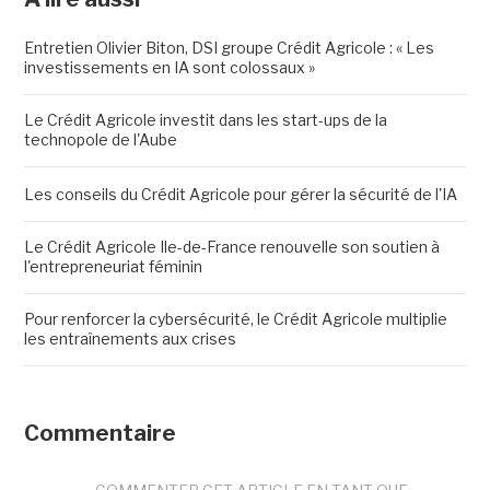
Entretien Olivier Biton, DSI groupe Crédit Agricole : « Les
investissements en IA sont colossaux »
Le Crédit Agricole investit dans les start-ups de la
technopole de l'Aube
Les conseils du Crédit Agricole pour gérer la sécurité de l'IA
Le Crédit Agricole Ile-de-France renouvelle son soutien à
l'entrepreneuriat féminin
Pour renforcer la cybersécurité, le Crédit Agricole multiplie
les entraînements aux crises
Commentaire