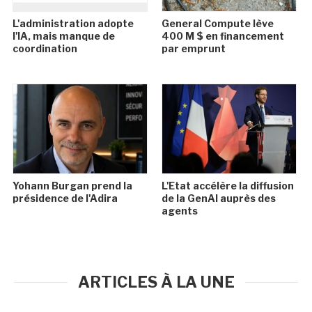
L'administration adopte
General Compute lève
l'IA, mais manque de
400 M $ en financement
coordination
par emprunt
Yohann Burgan prend la
L'Etat accélère la diffusion
présidence de l'Adira
de la GenAI auprès des
agents
ARTICLES À LA UNE