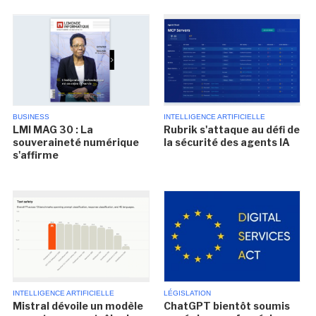
BUSINESS
INTELLIGENCE ARTIFICIELLE
LMI MAG 30 : La
Rubrik s'attaque au défi de
souveraineté numérique
la sécurité des agents IA
s'affirme
INTELLIGENCE ARTIFICIELLE
LÉGISLATION
Mistral dévoile un modèle
ChatGPT bientôt soumis