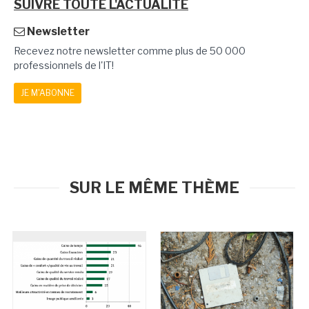
SUIVRE TOUTE L'ACTUALITÉ
Newsletter
Recevez notre newsletter comme plus de 50 000
professionnels de l'IT!
JE M'ABONNE
SUR LE MÊME THÈME