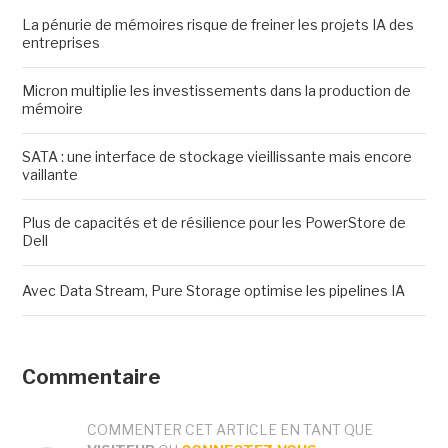
La pénurie de mémoires risque de freiner les projets IA des
entreprises
Micron multiplie les investissements dans la production de
mémoire
SATA : une interface de stockage vieillissante mais encore
vaillante
Plus de capacités et de résilience pour les PowerStore de
Dell
Avec Data Stream, Pure Storage optimise les pipelines IA
Commentaire
COMMENTER CET ARTICLE EN TANT QUE