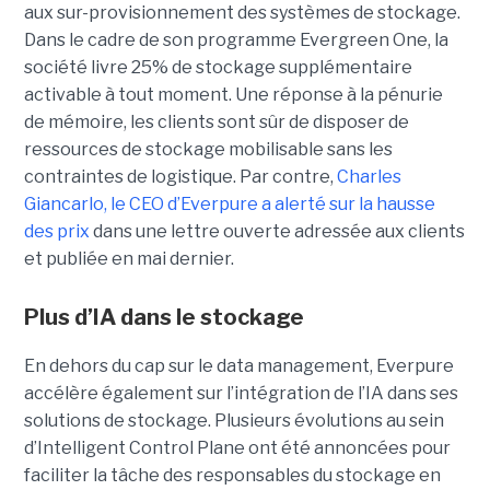
aux sur-provisionnement des systèmes de stockage.
Dans le cadre de son programme Evergreen One, la
société livre 25% de stockage supplémentaire
activable à tout moment. Une réponse à la pénurie
de mémoire, les clients sont sûr de disposer de
ressources de stockage mobilisable sans les
contraintes de logistique. Par contre,
Charles
Giancarlo, le CEO d’Everpure a alerté sur la hausse
des prix
dans une lettre ouverte adressée aux clients
et publiée en mai dernier.
Plus d’IA dans le stockage
En dehors du cap sur le data management, Everpure
accélère également sur l’intégration de l’IA dans ses
solutions de stockage. Plusieurs évolutions au sein
d’Intelligent Control Plane ont été annoncées pour
faciliter la tâche des responsables du stockage en