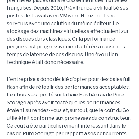
premières places dans le classement des mutuelles
françaises. Depuis 2010, Prévifrance a virtualisé ses
postes de travail avec VMware Horizon et ses
serveurs avec une solution du même éditeur. Le
stockage des machines virtuelles s'effectuaient sur
des disques durs classiques. Or la performance
perçue s'est progressivement altérée à cause des
temps de latence de ces disques. Une évolution
technique était donc nécessaire.
L'entreprise a donc décidé d'opter pour des baies full
flash afin de rétablir des performances acceptables.
Le choix s'est porté sur la baie FlashArray de Pure
Storage après avoir testé que les performances
étaient au rendez-vous et, surtout, que le coût du Go
utile était conforme aux promesses du constructeur.
Ce coût a été particulièrement intéressant dans le
cas de Pure Storage par rapport à ses concurrents