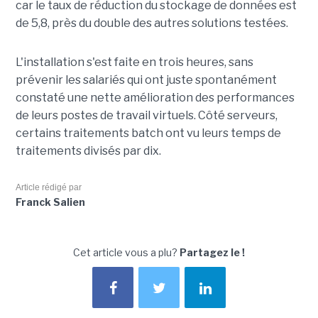
car le taux de réduction du stockage de données est
de 5,8, près du double des autres solutions testées.
L'installation s'est faite en trois heures, sans
prévenir les salariés qui ont juste spontanément
constaté une nette amélioration des performances
de leurs postes de travail virtuels. Côté serveurs,
certains traitements batch ont vu leurs temps de
traitements divisés par dix.
Article rédigé par
Franck Salien
Cet article vous a plu?
Partagez le !