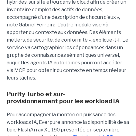
hybrides, sur site et/ou dans le cloud afin de créer un
inventaire complet des actifs de données,
accompagné d'une description de chacun d'eux »,
note Gabriel Ferreira. L’autre module vise « à
apporter du contexte aux données. Des éléments
métiers, de sécurité, de conformité », explique-t-il. Le
service va cartographier les dépendances dans un
graphe de connaissances sémantiques universel,
auquel les agents IA autonomes pourront accéder
via MCP pour obtenir du contexte en temps réel sur
leurs tâches.
Purity Turbo et sur-
provisionnement pour les workload IA
Pour accompagner la montée en puissance des
workloads IA, Everpure annonce la disponibilité de sa
baie FlashArray XL 190 présentée en septembre