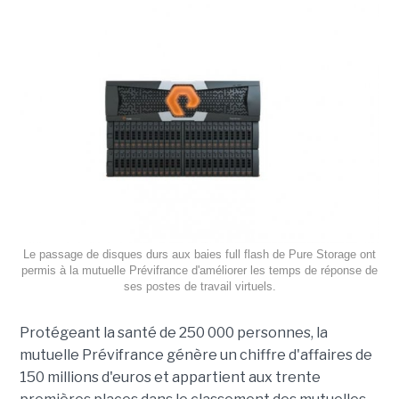
Le passage de disques durs aux baies full flash de Pure Storage ont
permis à la mutuelle Prévifrance d'améliorer les temps de réponse de
ses postes de travail virtuels.
Protégeant la santé de 250 000 personnes, la
mutuelle Prévifrance génère un chiffre d'affaires de
150 millions d'euros et appartient aux trente