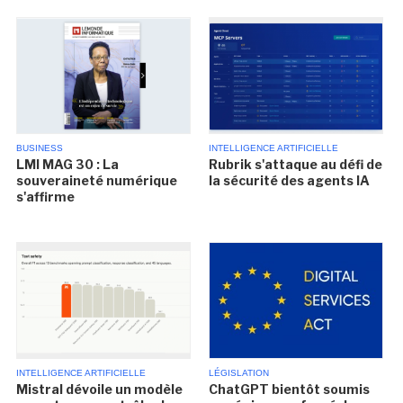
BUSINESS
INTELLIGENCE ARTIFICIELLE
LMI MAG 30 : La
Rubrik s'attaque au défi de
souveraineté numérique
la sécurité des agents IA
s'affirme
INTELLIGENCE ARTIFICIELLE
LÉGISLATION
Mistral dévoile un modèle
ChatGPT bientôt soumis