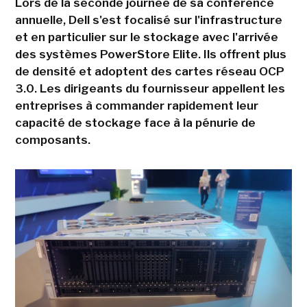
Lors de la seconde journée de sa conférence
annuelle, Dell s'est focalisé sur l'infrastructure
et en particulier sur le stockage avec l'arrivée
des systèmes PowerStore Elite. Ils offrent plus
de densité et adoptent des cartes réseau OCP
3.0. Les dirigeants du fournisseur appellent les
entreprises à commander rapidement leur
capacité de stockage face à la pénurie de
composants.