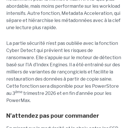
abordable, mais moins performante sur les workload
intensifs. Autre fonction, Metadata Acceleration, qui
sépare et hiérarchise les métadonnées avec à la clef
une lecture plus rapide.
La partie sécurité n’est pas oubliée avec la fonction
Cyber Detect qui prévient les risques de
ransomware. Elle s’appuie sur le moteur de détection
basé sur l’IA d’Index Engines. Il a été entraîné sur des
milliers de variantes de rançongiciels et facilite la
restauration des données à partir de copie saine.
Cette fonction sera disponible pour les PowerStore
ème
au 3
trimestre 2026 et en fin d’année pour les
PowerMax.
N’attendez pas pour commander