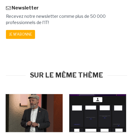
Newsletter
Recevez notre newsletter comme plus de 50 000
professionnels de l'IT!
JE M'ABONNE
SUR LE MÊME THÈME