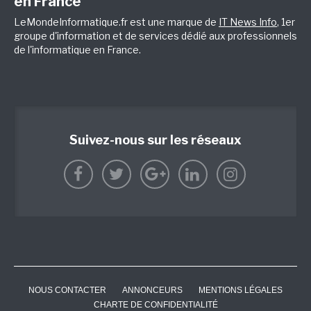
en France
LeMondeInformatique.fr est une marque de
IT News Info
, 1er
groupe d'information et de services dédié aux professionnels
de l'informatique en France.
Suivez-nous sur les réseaux
NOUS CONTACTER
ANNONCEURS
MENTIONS LÉGALES
CHARTE DE CONFIDENTIALITÉ