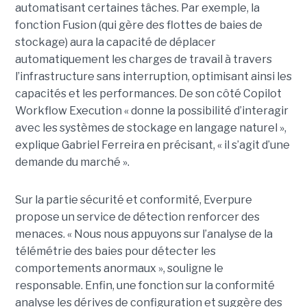
automatisant certaines tâches. Par exemple, la
fonction Fusion (qui gère des flottes de baies de
stockage) aura la capacité de déplacer
automatiquement les charges de travail à travers
l’infrastructure sans interruption, optimisant ainsi les
capacités et les performances. De son côté Copilot
Workflow Execution « donne la possibilité d’interagir
avec les systèmes de stockage en langage naturel »,
explique Gabriel Ferreira en précisant, « il s’agit d’une
demande du marché ».
Sur la partie sécurité et conformité, Everpure
propose un service de détection renforcer des
menaces. « Nous nous appuyons sur l’analyse de la
télémétrie des baies pour détecter les
comportements anormaux », souligne le
responsable. Enfin, une fonction sur la conformité
analyse les dérives de configuration et suggère des