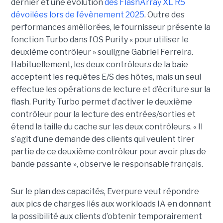
dernier et une évolution
des FlashArray XL R5
dévoilées lors de l’évènement 2025
. Outre des
performances améliorées, le fournisseur présente la
fonction Turbo dans l’OS Purity « pour utiliser le
deuxième contrôleur » souligne Gabriel Ferreira.
Habituellement, les deux contrôleurs de la baie
acceptent les requêtes E/S des hôtes, mais un seul
effectue les opérations de lecture et d’écriture sur la
flash. Purity Turbo permet d’activer le deuxième
contrôleur pour la lecture des entrées/sorties et
étend la taille du cache sur les deux contrôleurs. « Il
s’agit d’une demande des clients qui veulent tirer
partie de ce deuxième contrôleur pour avoir plus de
bande passante », observe le responsable français.
Sur le plan des capacités, Everpure veut répondre
aux pics de charges liés aux workloads IA en donnant
la possibilité aux clients d’obtenir temporairement