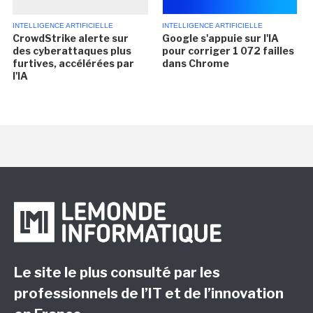
INTELLIGENCE ARTIFICIELLE
INTELLIGENCE ARTIFICIELLE
CrowdStrike alerte sur
Google s'appuie sur l'IA
des cyberattaques plus
pour corriger 1 072 failles
furtives, accélérées par
dans Chrome
l'IA
Le site le plus consulté par les
professionnels de l’IT et de l’innovation