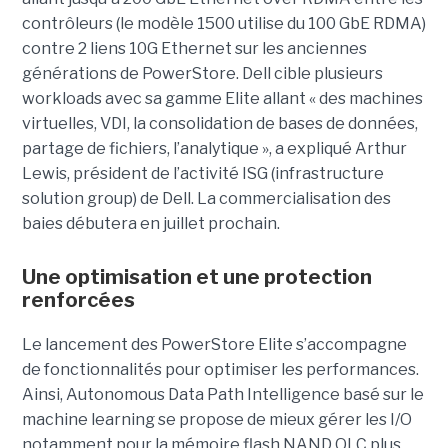
contrôleurs (le modèle 1500 utilise du 100 GbE RDMA)
contre 2 liens 10G Ethernet sur les anciennes
générations de PowerStore. Dell cible plusieurs
workloads avec sa gamme Elite allant « des machines
virtuelles, VDI, la consolidation de bases de données,
partage de fichiers, l’analytique », a expliqué Arthur
Lewis, président de l’activité ISG (infrastructure
solution group) de Dell. La commercialisation des
baies débutera en juillet prochain.
Une optimisation et une protection
renforcées
Le lancement des PowerStore Elite s’accompagne
de fonctionnalités pour optimiser les performances.
Ainsi, Autonomous Data Path Intelligence basé sur le
machine learning se propose de mieux gérer les I/O
notamment pour la mémoire flash NAND QLC plus