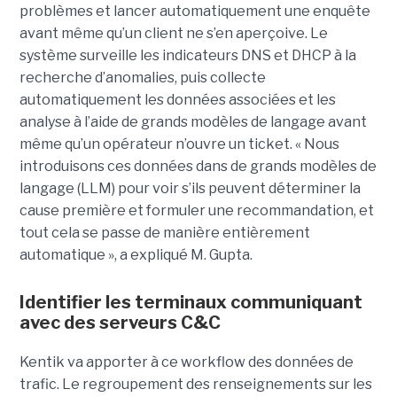
problèmes et lancer automatiquement une enquête
avant même qu’un client ne s’en aperçoive. Le
système surveille les indicateurs DNS et DHCP à la
recherche d’anomalies, puis collecte
automatiquement les données associées et les
analyse à l’aide de grands modèles de langage avant
même qu’un opérateur n’ouvre un ticket. « Nous
introduisons ces données dans de grands modèles de
langage (LLM) pour voir s’ils peuvent déterminer la
cause première et formuler une recommandation, et
tout cela se passe de manière entièrement
automatique », a expliqué M. Gupta.
Identifier les terminaux communiquant
avec des serveurs C&C
Kentik va apporter à ce workflow des données de
trafic. Le regroupement des renseignements sur les