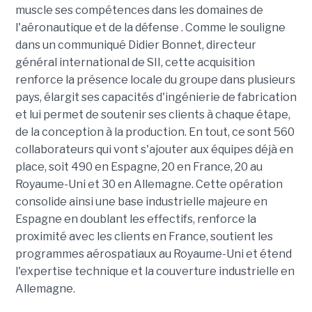
muscle ses compétences dans les domaines de
l'aéronautique et de la défense . Comme le souligne
dans un communiqué Didier Bonnet, directeur
général international de SII, cette acquisition
renforce la présence locale du groupe dans plusieurs
pays, élargit ses capacités d'ingénierie de fabrication
et lui permet de soutenir ses clients à chaque étape,
de la conception à la production. En tout, ce sont 560
collaborateurs qui vont s'ajouter aux équipes déjà en
place, soit 490 en Espagne, 20 en France, 20 au
Royaume-Uni et 30 en Allemagne. Cette opération
consolide ainsi une base industrielle majeure en
Espagne en doublant les effectifs, renforce la
proximité avec les clients en France, soutient les
programmes aérospatiaux au Royaume-Uni et étend
l'expertise technique et la couverture industrielle en
Allemagne.