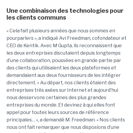
Une combinaison des technologies pour
les clients communs
« Cela fait plusieurs années que nous sommes en
pourparlers », a indiqué Avi Freedman, cofondateur et
CEO de Kentik. Avec M Gupta, ils reconnaissent que
les deux entreprises discutaient depuis longtemps
d’une collaboration, poussées en grande partie par
des clients qui utilisaient les deux plateformes et
demandaient aux deux fournisseurs de les intégrer
directement. « Au départ, nos clients étaient des
entreprises très axées sur Internet et aujourd’hui
nous desservons certaines des plus grandes
entreprises du monde. Et devinez à qui elles font
appel pour toutes leurs sources de référence
principales… », a demandé M. Freedman. « Nos clients
nous ont fait remarquer que nous disposions d’une