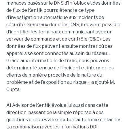
menaces basés sur le DNS d’Infoblox et des données
de flux de Kentik pourra étendre ce type
d’investigation automatique aux incidents de
sécurité. Grâce aux données DNS, il devient possible
d’identifier les terminaux communiquant avec un
serveur de commande et de contrôle (C&C). Les
données de flux peuvent ensuite montrer où ces
appareils se sont connectés au sein du réseau. «
Grâce aux informations de trafic, nous pouvons
déterminer l’étendue de l’incident et informer les
clients de manière proactive de la nature du
problème et de l’exposition au risque », a ajouté M.
Gupta.
AI Advisor de Kentik évolue lui aussi dans cette
direction, passant de la simple réponse à des
questions directes à l’exécution autonome de tâches.
La combinaison avec les informations DDI