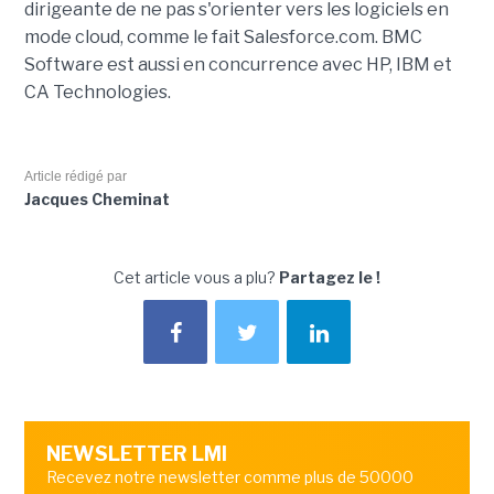
dirigeante de ne pas s'orienter vers les logiciels en
mode cloud, comme le fait Salesforce.com. BMC
Software est aussi en concurrence avec HP, IBM et
CA Technologies.
Article rédigé par
Jacques Cheminat
Cet article vous a plu?
Partagez le !
NEWSLETTER LMI
Recevez notre newsletter comme plus de 50000