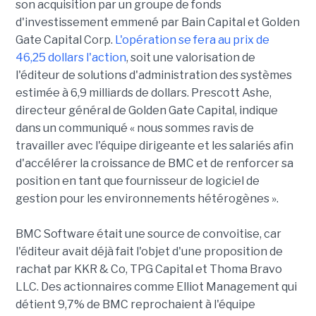
son acquisition par un groupe de fonds
d'investissement emmené par Bain Capital et Golden
Gate Capital Corp.
L'opération se fera au prix de
46,25 dollars l'action
, soit une valorisation de
l'éditeur de solutions d'administration des systèmes
estimée à 6,9 milliards de dollars. Prescott Ashe,
directeur général de Golden Gate Capital, indique
dans un communiqué « nous sommes ravis de
travailler avec l'équipe dirigeante et les salariés afin
d'accélérer la croissance de BMC et de renforcer sa
position en tant que fournisseur de logiciel de
gestion pour les environnements hétérogènes ».
BMC Software était une source de convoitise, car
l'éditeur avait déjà fait l'objet d'une proposition de
rachat par KKR & Co, TPG Capital et Thoma Bravo
LLC. Des actionnaires comme Elliot Management qui
détient 9,7% de BMC reprochaient à l'équipe