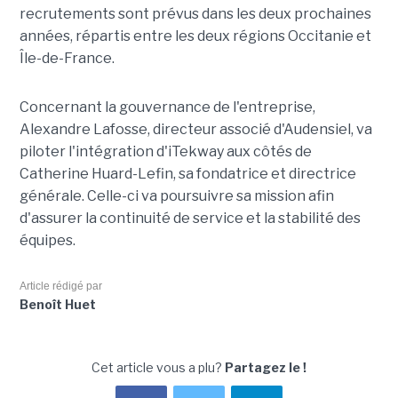
recrutements sont prévus dans les deux prochaines
années, répartis entre les deux régions Occitanie et
Île-de-France.
Concernant la gouvernance de l'entreprise,
Alexandre Lafosse, directeur associé d'Audensiel, va
piloter l'intégration d'iTekway aux côtés de
Catherine Huard-Lefin, sa fondatrice et directrice
générale. Celle-ci va poursuivre sa mission afin
d'assurer la continuité de service et la stabilité des
équipes.
Article rédigé par
Benoît Huet
Cet article vous a plu?
Partagez le !