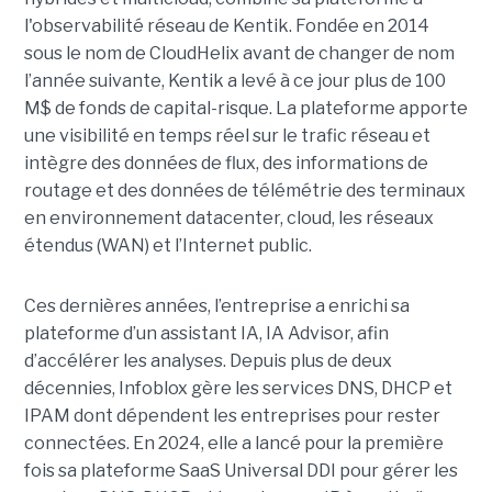
l'observabilité réseau de Kentik. Fondée en 2014
sous le nom de CloudHelix avant de changer de nom
l’année suivante, Kentik a levé à ce jour plus de 100
M$ de fonds de capital-risque. La plateforme apporte
une visibilité en temps réel sur le trafic réseau et
intègre des données de flux, des informations de
routage et des données de télémétrie des terminaux
en environnement datacenter, cloud, les réseaux
étendus (WAN) et l’Internet public.
Ces dernières années, l’entreprise a enrichi sa
plateforme d’un assistant IA, IA Advisor, afin
d’accélérer les analyses. Depuis plus de deux
décennies, Infoblox gère les services DNS, DHCP et
IPAM dont dépendent les entreprises pour rester
connectées. En 2024, elle a lancé pour la première
fois sa plateforme SaaS Universal DDI pour gérer les