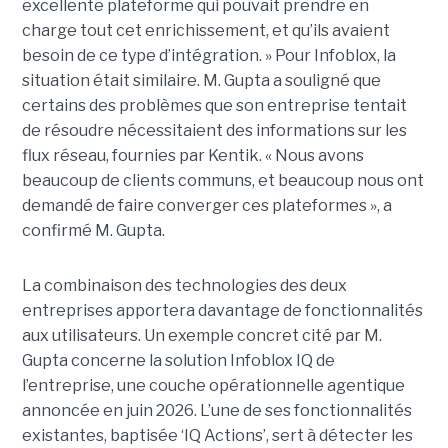
excellente plateforme qui pouvait prendre en
charge tout cet enrichissement, et qu’ils avaient
besoin de ce type d’intégration. » Pour Infoblox, la
situation était similaire. M. Gupta a souligné que
certains des problèmes que son entreprise tentait
de résoudre nécessitaient des informations sur les
flux réseau, fournies par Kentik. « Nous avons
beaucoup de clients communs, et beaucoup nous ont
demandé de faire converger ces plateformes », a
confirmé M. Gupta.
La combinaison des technologies des deux
entreprises apportera davantage de fonctionnalités
aux utilisateurs. Un exemple concret cité par M.
Gupta concerne la solution Infoblox IQ de
l’entreprise, une couche opérationnelle agentique
annoncée en juin 2026. L’une de ses fonctionnalités
existantes, baptisée ‘IQ Actions’, sert à détecter les