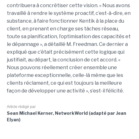
contribuera à concrétiser cette vision. « Nous avons
travaillé à rendre le système proactif, c’est-à-dire, en
substance, à faire fonctionner Kentik à la place du
client, en prenant en charge ses tâches réseau,
toute sa planification, l’optimisation des capacités et
le dépannage », a détaillé M. Freedman. Ce dernier a
expliqué que c’était précisément cette logique qui
justifiait, au départ, la conclusion de cet accord. «
Nous pouvons réellement créer ensemble une
plateforme exceptionnelle, celle-là même que les
clients réclament, ce qui est toujours la meilleure
façon de développer une activité », s’est-il félicité.
Article rédigé par
Sean Michael Kerner, NetworkWorld (adapté par Jean
Elyan)