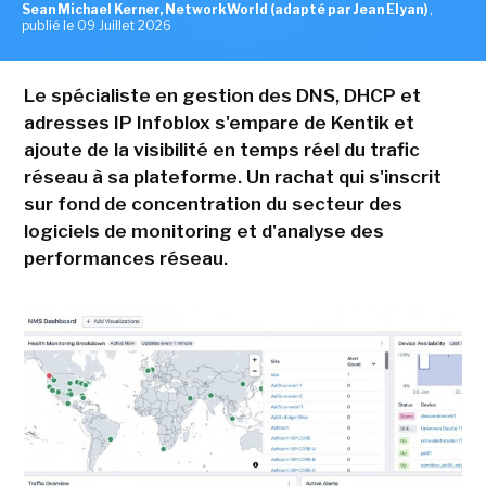
Sean Michael Kerner, NetworkWorld (adapté par Jean Elyan)
,
publié le 09 Juillet 2026
Le spécialiste en gestion des DNS, DHCP et
adresses IP Infoblox s'empare de Kentik et
ajoute de la visibilité en temps réel du trafic
réseau à sa plateforme. Un rachat qui s'inscrit
sur fond de concentration du secteur des
logiciels de monitoring et d'analyse des
performances réseau.