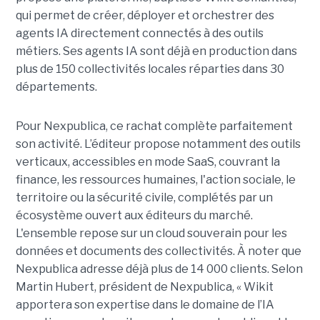
qui permet de créer, déployer et orchestrer des
agents IA directement connectés à des outils
métiers. Ses agents IA sont déjà en production dans
plus de 150 collectivités locales réparties dans 30
départements.
Pour Nexpublica, ce rachat complète parfaitement
son activité. L’éditeur propose notamment des outils
verticaux, accessibles en mode SaaS, couvrant la
finance, les ressources humaines, l'action sociale, le
territoire ou la sécurité civile, complétés par un
écosystème ouvert aux éditeurs du marché.
L'ensemble repose sur un cloud souverain pour les
données et documents des collectivités. À noter que
Nexpublica adresse déjà plus de 14 000 clients. Selon
Martin Hubert, président de Nexpublica, « Wikit
apportera son expertise dans le domaine de l’IA