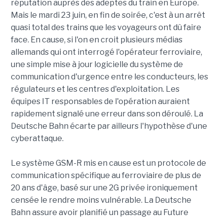
réputation auprès des adeptes du train en Europe.
Mais le mardi 23 juin, en fin de soirée, c'est à un arrêt
quasi total des trains que les voyageurs ont dû faire
face. En cause, si l'on en croit plusieurs médias
allemands qui ont interrogé l'opérateur ferroviaire,
une simple mise à jour logicielle du système de
communication d'urgence entre les conducteurs, les
régulateurs et les centres d'exploitation. Les
équipes IT responsables de l'opération auraient
rapidement signalé une erreur dans son déroulé. La
Deutsche Bahn écarte par ailleurs l'hypothèse d'une
cyberattaque.
Le système GSM-R mis en cause est un protocole de
communication spécifique au ferroviaire de plus de
20 ans d'âge, basé sur une 2G privée ironiquement
censée le rendre moins vulnérable. La Deutsche
Bahn assure avoir planifié un passage au Future