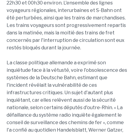
22h30 et 00h30 environ. L'ensemble des lignes
voyageurs régionales, interurbaines et S-Bahn ont
été perturbées, ainsi que les trains de marchandises.
Les trains voyageurs sont progressivement repartis
dans la matinée, mais la moitié des trains de fret
concernés par l'interruption de circulation sont eux
restés bloqués durant la journée.
La classe politique allemande a exprimé son
inquiétude face à la vétusté, voire l'obsolescence des
systèmes de la Deutsche Bahn, estimant que
l'incident révélait la vulnérabilité de ces
infrastructures critiques. Un sujet d'autant plus
inquiétant, car elles relèvent aussi de la sécurité
nationale, selon certains députés d'outre-Rhin. « La
défaillance du système radio inquiète également le
conseil de surveillance des chemins de fer », comme
l'a confié au quotidien Handelsblatt, Werner Gatzer,