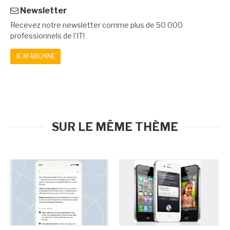
Newsletter
Recevez notre newsletter comme plus de 50 000
professionnels de l'IT!
JE M'ABONNE
SUR LE MÊME THÈME