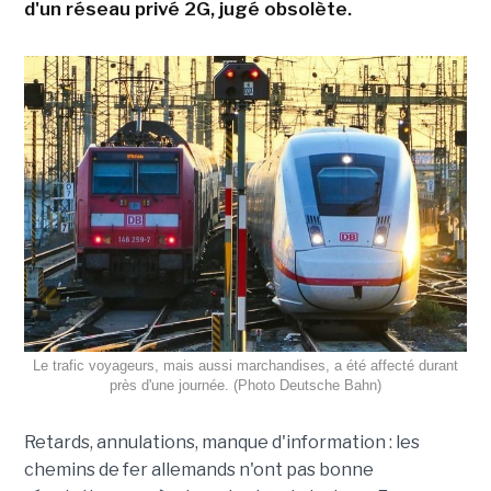
d'un réseau privé 2G, jugé obsolète.
Le trafic voyageurs, mais aussi marchandises, a été affecté durant
près d'une journée. (Photo Deutsche Bahn)
Retards, annulations, manque d'information : les
chemins de fer allemands n'ont pas bonne