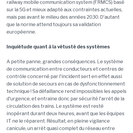
railway mobile communication system (FRMCS) basé
sur la 5G et mieux adapté aux contraintes actuelles,
mais pas avant le milieu des années 2030. D'autant
que la norme attend toujours sa validation
européenne.
Inquiétude quant à la vétusté des systèmes
A petite panne, grandes conséquences. Le système
de communication entre conducteurs et centres de
contrôle concerné par l'incident sert en effet aussi
de solution de secours en cas de dysfonctionnement
technique ! Sa défaillance rend impossibles les appels
d'urgence, et entraine donc par sécurité l'arrêt de la
circulation des trains. Le système est resté
inopérant durant deux heures, avant que les équipes
IT ne le réparent. Résultat, en pleine vigilance
canicule, un arrêt quasi complet du réseau entre