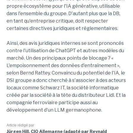
propre écosystème pour l'IA générative, utilisable
dans l'ensemble du groupe. D'autant plus que la DB,
en tant qu'entreprise critique, doit respecter
certaines directives juridiques et réglementaires.
Ainsi, des avis juridiques internes se sont prononcés
contre l'utilisation de ChatGPT et autres modèles du
marché. Un des principaux points de blocage ? «
L'empoisonnement des données d'entraînement »,
selon Bernd Rattey. Convaincu du potentiel de l'IA, le
DSI groupe a donc cherché à s'associer à des acteurs
locaux comme Schwarz IT, la société informatique
créée par la société à la tête du distributeur Lidl. Et la
compagnie ferroviaire participe aussi au
développement d'un LLM germanophone.
Article rédigé par
Jürgen Hill, CIO Allemagne (adapté par Reynald