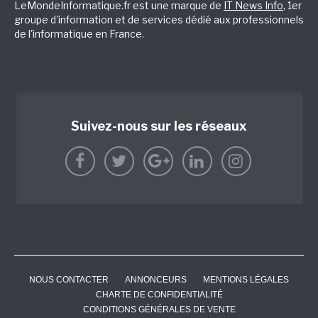
LeMondeInformatique.fr est une marque de
IT News Info
, 1er
groupe d'information et de services dédié aux professionnels
de l'informatique en France.
Suivez-nous sur les réseaux
NOUS CONTACTER
ANNONCEURS
MENTIONS LÉGALES
CHARTE DE CONFIDENTIALITÉ
CONDITIONS GÉNÉRALES DE VENTE