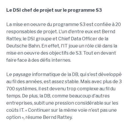
Le DSI chef de projet sur le programme S3
La mise en oeuvre du programme S3 est confiée à 20
responsables de projet. L'un d'entre eux est Bernd
Rattey, le DSI groupe et Chief Data Officer de la
Deutsche Bahn. En effet, l'IT joue un rôle clé dans la
mise en oeuvre des objectifs de S3. Tout en devant
faire face à des défis internes.
Le paysage informatique de la DB, qui s'est développé
au fil des années, est assez stable. Mais avec plus de 3
700 systèmes, il est devenu trop complexe au fil du
temps. De plus, la DB, comme beaucoup d'autres
entreprises, subit une pression considérable sur les
coûts IT. « Continuer sur la même voie n'est pas une
option », résume Bernd Rattey.