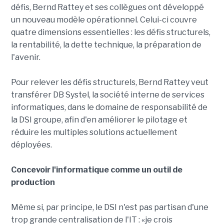
défis, Bernd Rattey et ses collègues ont développé
un nouveau modèle opérationnel. Celui-ci couvre
quatre dimensions essentielles : les défis structurels,
la rentabilité, la dette technique, la préparation de
l'avenir.
Pour relever les défis structurels, Bernd Rattey veut
transférer DB Systel, la société interne de services
informatiques, dans le domaine de responsabilité de
la DSI groupe, afin d'en améliorer le pilotage et
réduire les multiples solutions actuellement
déployées.
Concevoir l'informatique comme un outil de
production
Même si, par principe, le DSI n'est pas partisan d'une
trop grande centralisation de l'IT : «je crois