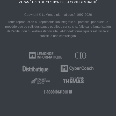
PARAMÈTRES DE GESTION DE LA CONFIDENTIALITÉ
Copyright © LeMondeInformatique.fr 1997-2026
Toute reproduction ou représentation intégrale ou partielle, par quelque
procédé que ce soit, des pages publiées sur ce site, faite sans l'autorisation
de l'éditeur ou du webmaster du site LeMondeInformatique.fr est illicite et
constitue une contrefaçon.