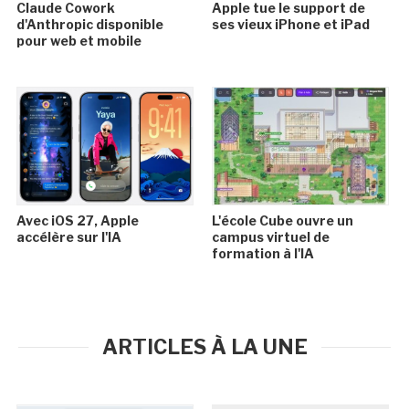
Claude Cowork
Apple tue le support de
d'Anthropic disponible
ses vieux iPhone et iPad
pour web et mobile
Avec iOS 27, Apple
L'école Cube ouvre un
accélère sur l'IA
campus virtuel de
formation à l'IA
ARTICLES À LA UNE