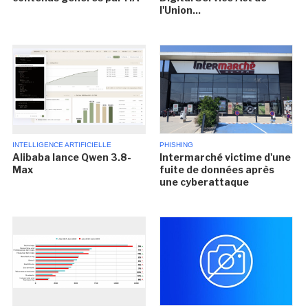
l'Union...
INTELLIGENCE ARTIFICIELLE
PHISHING
Alibaba lance Qwen 3.8-
Intermarché victime d'une
Max
fuite de données après
une cyberattaque