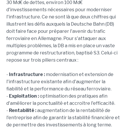
30 Md€ de dettes, environ 100 Md€
d'investissements nécessaires pour moderniser
l'infrastructure. Ce ne sont là que deux chiffres qui
illustrent les défis auxquels la Deutsche Bahn (DB)
doit faire face pour préparer l'avenir du trafic
ferroviaire en Allemagne. Pour s'attaquer aux
multiples problèmes, la DB a mis en place un vaste
programme de restructuration, baptisé S3. Celui-ci
repose sur trois piliers centraux :
-
Infrastructure
:
modernisation et extension de
l'infrastructure existante afin d'augmenter la
fiabilité et la performance du réseau ferroviaire.
-
Exploitation :
optimisation des pratiques afin
d'améliorer la ponctualité et accroître l'efficacité.
-
Rentabilité :
augmentation de la rentabilité de
l'entreprise afin de garantir la stabilité financière et
de permettre des investissements à long terme.