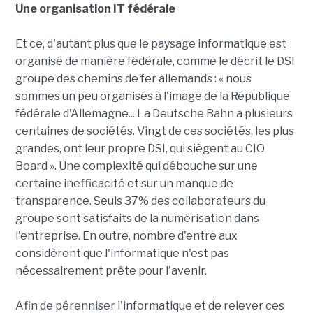
Une organisation IT fédérale
Et ce, d'autant plus que le paysage informatique est
organisé de manière fédérale, comme le décrit le DSI
groupe des chemins de fer allemands : « nous
sommes un peu organisés à l'image de la République
fédérale d'Allemagne... La Deutsche Bahn a plusieurs
centaines de sociétés. Vingt de ces sociétés, les plus
grandes, ont leur propre DSI, qui siègent au CIO
Board ». Une complexité qui débouche sur une
certaine inefficacité et sur un manque de
transparence. Seuls 37% des collaborateurs du
groupe sont satisfaits de la numérisation dans
l'entreprise. En outre, nombre d'entre aux
considèrent que l'informatique n'est pas
nécessairement prête pour l'avenir.
Afin de pérenniser l'informatique et de relever ces