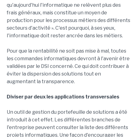
qu'aujourd'hui l'informatique ne relèvent plus des
frais généraux, mais constitue un moyen de
production pour les processus métiers des différents
secteurs d'activité ». C'est pourquoi, à ses yeux,
l'informatique doit rester ancrée dans les métiers.
Pour que la rentabilité ne soit pas mise à mal, toutes
les commandes informatiques devront à l'avenir être
validées par le DSI concerné. Ce qui doit contribuer à
éviter la dispersion des solutions tout en
augmentant la transparence.
Diviser par deux les applications transversales
Un outil de gestion du portefeuille de solutions a été
introduit à cet effet. Les différentes branches de
l'entreprise peuvent consulter la liste des différents
projets informatiques. Une façon d'encourager les