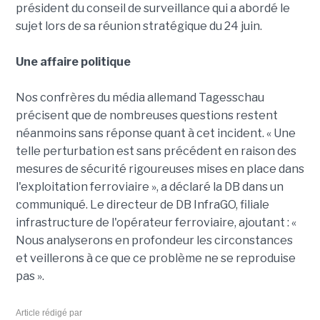
président du conseil de surveillance qui a abordé le
sujet lors de sa réunion stratégique du 24 juin.
Une affaire politique
Nos confrères du média allemand Tagesschau
précisent que de nombreuses questions restent
néanmoins sans réponse quant à cet incident. « Une
telle perturbation est sans précédent en raison des
mesures de sécurité rigoureuses mises en place dans
l'exploitation ferroviaire », a déclaré la DB dans un
communiqué. Le directeur de DB InfraGO, filiale
infrastructure de l'opérateur ferroviaire, ajoutant : «
Nous analyserons en profondeur les circonstances
et veillerons à ce que ce problème ne se reproduise
pas ».
Article rédigé par