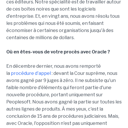
ces éditeurs. Notre spécialité est de travailler autour
de ces boîtes noires que sont les logiciels
d'entreprise. Et, en vingt ans, nous avons résolu tous
les problèmes qui nous été soumis, en faisant
économiser à certaines organisations jusqu'à des
centaines de millions de dollars.
Où en êtes-vous de votre procès avec Oracle ?
En décembre dernier, nous avons remporté
la
procédure d'appel
: devant la Cour suprême, nous
avons gagné par 9 juges à zéro. Il ne subsiste qu'un
faible nombre d'éléments qui feront partie d'une
nouvelle procédure, portant uniquement sur
Peoplesoft. Nous avons gagné la partie sur toutes les
autres lignes de produits. À mes yeux, c'est la
conclusion de 15 ans de procédures judiciaires. Mais,
avec Oracle, l'opposition n'est pas uniquement