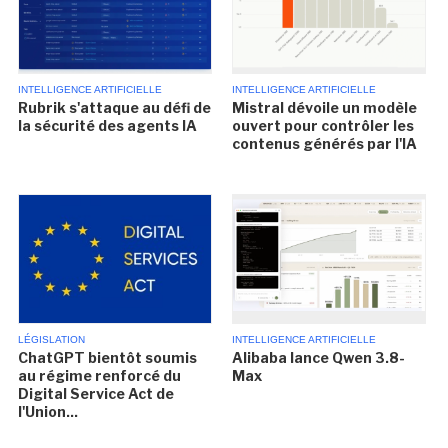
INTELLIGENCE ARTIFICIELLE
INTELLIGENCE ARTIFICIELLE
Rubrik s'attaque au défi de
Mistral dévoile un modèle
la sécurité des agents IA
ouvert pour contrôler les
contenus générés par l'IA
LÉGISLATION
INTELLIGENCE ARTIFICIELLE
ChatGPT bientôt soumis
Alibaba lance Qwen 3.8-
au régime renforcé du
Max
Digital Service Act de
l'Union...