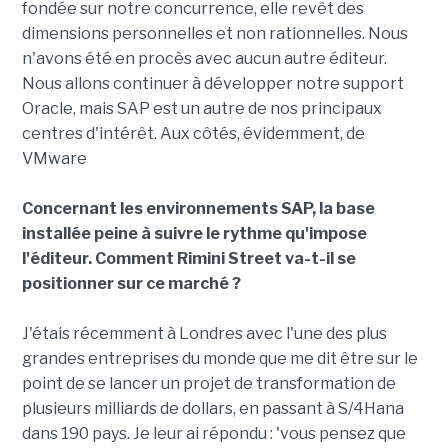
fondée sur notre concurrence, elle revêt des
dimensions personnelles et non rationnelles. Nous
n'avons été en procès avec aucun autre éditeur.
Nous allons continuer à développer notre support
Oracle, mais SAP est un autre de nos principaux
centres d'intérêt. Aux côtés, évidemment, de
VMware
Concernant les environnements SAP, la base
installée peine à suivre le rythme qu'impose
l'éditeur. Comment Rimini Street va-t-il se
positionner sur ce marché ?
J'étais récemment à Londres avec l'une des plus
grandes entreprises du monde que me dit être sur le
point de se lancer un projet de transformation de
plusieurs milliards de dollars, en passant à S/4Hana
dans 190 pays. Je leur ai répondu : 'vous pensez que