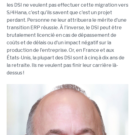
les DSI ne veulent pas effectuer cette migration vers
S/4Hana, c'est qu'ils savent que c'est un projet
perdant. Personne ne leur attribuera le mérite d'une
transition ERP réussie. À l'inverse, le DSI peut être
brutalement licencié en cas de dépassement de
coûts et de délais ou d'un impact négatif sur la
production de l'entreprise. Or, en France et aux
États-Unis, la plupart des DSI sont à cinq à dix ans de
la retraite. Ils ne veulent pas finir leur carrière là-
dessus !