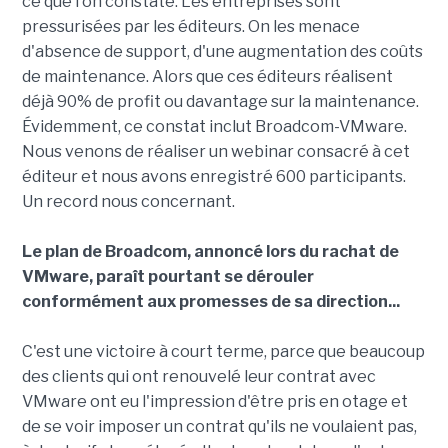
ce que l'on constate. Les entreprises sont
pressurisées par les éditeurs. On les menace
d'absence de support, d'une augmentation des coûts
de maintenance. Alors que ces éditeurs réalisent
déjà 90% de profit ou davantage sur la maintenance.
Évidemment, ce constat inclut Broadcom-VMware.
Nous venons de réaliser un webinar consacré à cet
éditeur et nous avons enregistré 600 participants.
Un record nous concernant.
Le plan de Broadcom, annoncé lors du rachat de
VMware, paraît pourtant se dérouler
conformément aux promesses de sa direction...
C'est une victoire à court terme, parce que beaucoup
des clients qui ont renouvelé leur contrat avec
VMware ont eu l'impression d'être pris en otage et
de se voir imposer un contrat qu'ils ne voulaient pas,