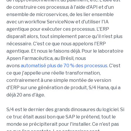
de construire ces processus à l'aide d'API et d'un
ensemble de microservices, de les lier ensemble
avec un workflow ServiceNow et d'utiliser l'IA
agentique pour exécuter ces processus. L'ERP
disparaît alors, tout simplement parce qu'il n'est plus
nécessaire. C'est ce que nous appelons l'ERP
agentique. Et nous le faisons déjà. Pour le laboratoire
Apsen Farmacêutica, au Brésil, nous
avons
automatisé plus de 70 % des processus
. C'est
ce que j'appelle une réelle transformation,
contrairement à une simple montée de version
d'ERP sur une génération de produit, S/4 Hana, qui a
déjà 20 ans d'âge.
S/4 est le dernier des grands dinosaures du logiciel. Si
ce truc était aussi bon que SAP le prétend, tout le
monde se précipiterait pour l'installer. Ce n'est pas