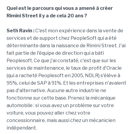
Quel est le parcours qui vous a amené à créer
Rimini Street il y a de cela 20 ans ?
Seth Ravin :
C'est mon expérience dans la vente de
services et de support chez PeopleSoft qui a été
déterminante dans la naissance de Rimini Street. J'ai
fait partie de l'équipe de direction qui a bâti
Peoplesoft. Ce que j'ai constaté, c'est que sur les
services de maintenance, le taux de profit d'Oracle
(qui a racheté Peoplesoft en 2005, NDLR) s'élève à
95%, celui de SAP à 91%. Et les entreprises n'avaient
pas d'alternative. Aucune autre industrie ne
fonctionne sur cette base. Prenez la mécanique
automobile : si vous avez un problème sur votre
voiture, vous pouvez aller chez votre
concessionnaire, mais aussi chez un mécanicien
indépendant.