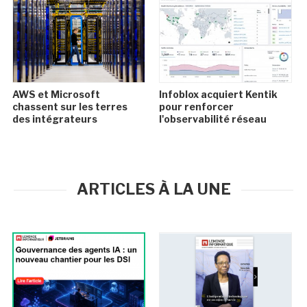
AWS et Microsoft
Infoblox acquiert Kentik
chassent sur les terres
pour renforcer
des intégrateurs
l'observabilité réseau
ARTICLES À LA UNE