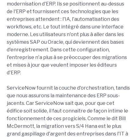
modernisation d'ERP. Ils se positionnent au-dessus
de l'ERP et fournissent ces technologies que les
entreprises attendent : l'IA, l'automatisation des
workflows, etc. Le tout intégré dans une interface
moderne. Les utilisateurs n'ont plus à aller dans les
systèmes SAP ou Oracle, qui deviennent des bases
d'enregistrement. Dans cette configuration,
l'entreprise n'a plus à se préoccuper des migrations
et mises à jour que veulent imposer les éditeurs
d'ERP.
ServiceNow fournit la couche d'orchestration, tandis
que nous assurons la maintenance des ERP sous-
jacents. Car ServiceNow sait que, pour que cet
édifice soit solide, il faut connaître de façon intime le
fonctionnement de ces progiciels. Comme le dit Bill
McDermott, la migration vers S/4 Hana est le plus
grand gaspillage d'argent des entreprises dans l'IT à