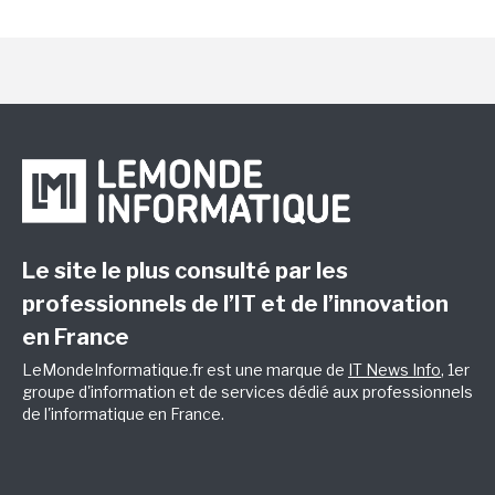
Le site le plus consulté par les
professionnels de l’IT et de l’innovation
en France
LeMondeInformatique.fr est une marque de
IT News Info
, 1er
groupe d'information et de services dédié aux professionnels
de l'informatique en France.