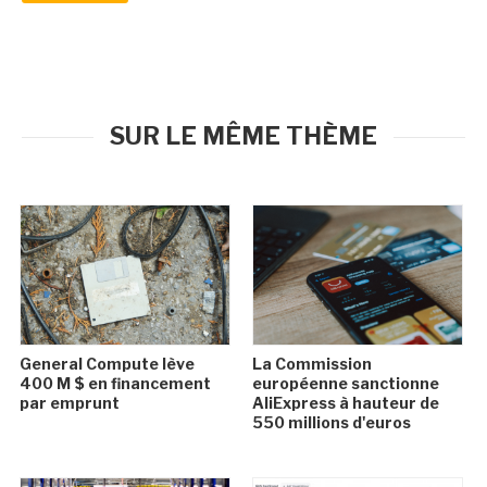
SUR LE MÊME THÈME
General Compute lève
La Commission
400 M $ en financement
européenne sanctionne
par emprunt
AliExpress à hauteur de
550 millions d'euros