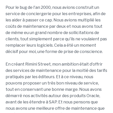
Pour le bug de l'an 2000, nous avions construit un
service de conciergerie pour les entreprises, afin de
les aider à passer ce cap. Nous avions multiplié les
coûts de maintenance par deux et nous avons tout
de même eu un grand nombre de sollicitations de
clients, tout simplement parce qu'ils ne voulaient pas
remplacer leurs logiciels. Cela a été un moment
décisif pour moi, une forme de prise de conscience.
En créant Rimini Street, mon ambition était d'offrir
des services de maintenance pour la moitié des tarifs
pratiqués par les éditeurs. Et à ce niveau, nous
pouvons proposer un très bon niveau de service,
tout en conservant une bonne marge. Nous avons
démarré nos activités autour des produits Oracle,
avant de les étendre à SAP. Et nous pensons que
nous avons une meilleure offre de maintenance que