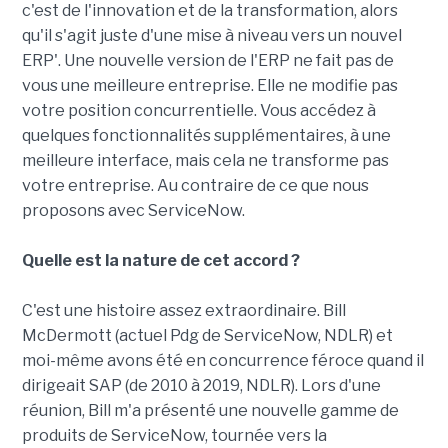
c'est de l'innovation et de la transformation, alors
qu'il s'agit juste d'une mise à niveau vers un nouvel
ERP'. Une nouvelle version de l'ERP ne fait pas de
vous une meilleure entreprise. Elle ne modifie pas
votre position concurrentielle. Vous accédez à
quelques fonctionnalités supplémentaires, à une
meilleure interface, mais cela ne transforme pas
votre entreprise. Au contraire de ce que nous
proposons avec ServiceNow.
Quelle est la nature de cet accord ?
C'est une histoire assez extraordinaire. Bill
McDermott (actuel Pdg de ServiceNow, NDLR) et
moi-même avons été en concurrence féroce quand il
dirigeait SAP (de 2010 à 2019, NDLR). Lors d'une
réunion, Bill m'a présenté une nouvelle gamme de
produits de ServiceNow, tournée vers la