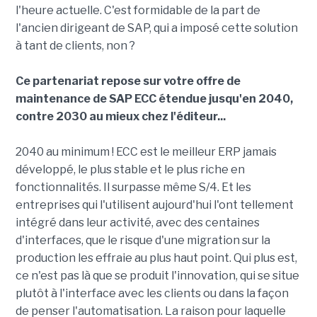
l'heure actuelle. C'est formidable de la part de
l'ancien dirigeant de SAP, qui a imposé cette solution
à tant de clients, non ?
Ce partenariat repose sur votre offre de
maintenance de SAP ECC étendue jusqu'en 2040,
contre 2030 au mieux chez l'éditeur...
2040 au minimum ! ECC est le meilleur ERP jamais
développé, le plus stable et le plus riche en
fonctionnalités. Il surpasse même S/4. Et les
entreprises qui l'utilisent aujourd'hui l'ont tellement
intégré dans leur activité, avec des centaines
d'interfaces, que le risque d'une migration sur la
production les effraie au plus haut point. Qui plus est,
ce n'est pas là que se produit l'innovation, qui se situe
plutôt à l'interface avec les clients ou dans la façon
de penser l'automatisation. La raison pour laquelle