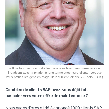
« Il ne faut pas confondre les bénéfices financiers immédiats de
Broadcom avec la relation à long terme avec leurs clients. Lorsque
vous prenez les gens en otage, ils n'oublient jamais. » (Photo : D.R.)
Combien de clients SAP avez-vous déjà fait
basculer vers votre offre de maintenance ?
Nous avons d'ores et déjà annoncé 1000 clients SAP.