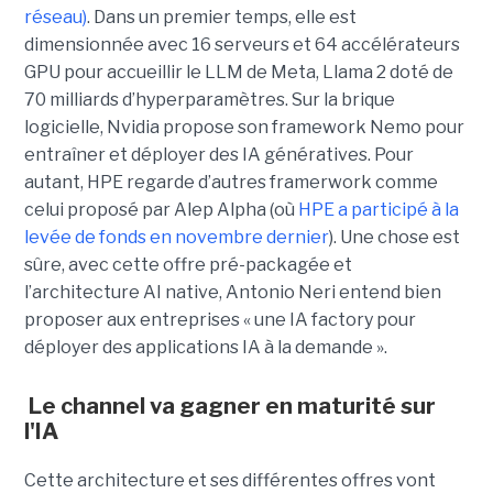
réseau)
. Dans un premier temps, elle est
dimensionnée avec 16 serveurs et 64 accélérateurs
GPU pour accueillir le LLM de Meta, Llama 2 doté de
70 milliards d’hyperparamètres. Sur la brique
logicielle, Nvidia propose son framework Nemo pour
entraîner et déployer des IA génératives. Pour
autant, HPE regarde d’autres framerwork comme
celui proposé par Alep Alpha (où
HPE a participé à la
levée de fonds en novembre dernier
). Une chose est
sûre, avec cette offre pré-packagée et
l’architecture AI native, Antonio Neri entend bien
proposer aux entreprises « une IA factory pour
déployer des applications IA à la demande ».
Le channel va gagner en maturité sur
l'IA
Cette architecture et ses différentes offres vont