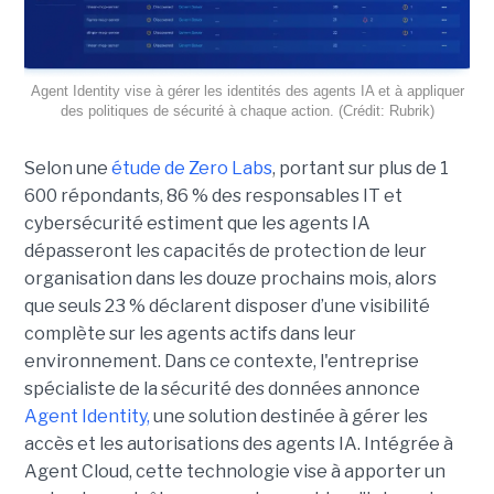
Agent Identity vise à gérer les identités des agents IA et à appliquer
des politiques de sécurité à chaque action. (Crédit: Rubrik)
Selon une
étude de Zero Labs
, portant
sur plus de 1
600 répondants,
86 % des responsables IT et
cybersécurité estiment que les agents IA
dépasseront les capacités de protection de leur
organisation dans les douze prochains mois, alors
que seuls 23 % déclarent disposer d’une visibilité
complète sur les agents actifs dans leur
environnement.
Dans ce contexte, l'entreprise
spécialiste de la sécurité des données annonce
Agent Identity,
une solution destinée à gérer les
accès et les autorisations des agents IA. Intégrée à
Agent Cloud, cette technologie vise à apporter un