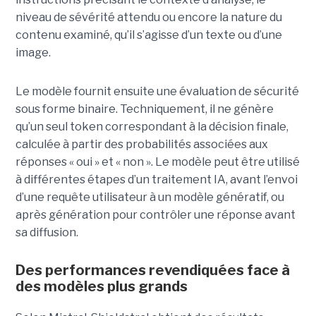
niveau de sévérité attendu ou encore la nature du
contenu examiné, qu’il s’agisse d’un texte ou d’une
image.
Le modèle fournit ensuite une évaluation de sécurité
sous forme binaire. Techniquement, il ne génère
qu’un seul token correspondant à la décision finale,
calculée à partir des probabilités associées aux
réponses « oui » et « non ». Le modèle peut être utilisé
à différentes étapes d’un traitement IA, avant l’envoi
d’une requête utilisateur à un modèle génératif, ou
après génération pour contrôler une réponse avant
sa diffusion.
Des performances revendiquées face à
des modèles plus grands