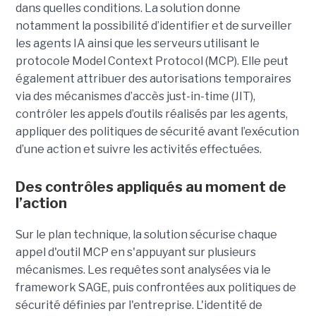
dans quelles conditions. La solution donne
notamment la possibilité d’identifier et de surveiller
les agents IA ainsi que les serveurs utilisant le
protocole Model Context Protocol (MCP). Elle peut
également attribuer des autorisations temporaires
via des mécanismes d’accès just-in-time (JIT),
contrôler les appels d’outils réalisés par les agents,
appliquer des politiques de sécurité avant l’exécution
d’une action et suivre les activités effectuées.
Des contrôles appliqués au moment de
l’action
Sur le plan technique, la solution sécurise chaque
appel d'outil MCP en s'appuyant sur plusieurs
mécanismes. Les requêtes sont analysées via le
framework SAGE, puis confrontées aux politiques de
sécurité définies par l'entreprise. L'identité de