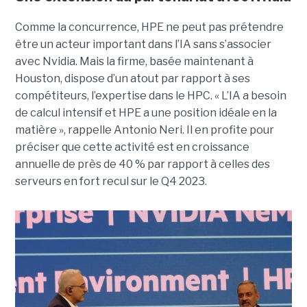
Comme la concurrence, HPE ne peut pas prétendre
être un acteur important dans l’IA sans s’associer
avec Nvidia. Mais la firme, basée maintenant à
Houston, dispose d’un atout par rapport à ses
compétiteurs, l’expertise dans le HPC. « L’IA a besoin
de calcul intensif et HPE a une position idéale en la
matière », rappelle Antonio Neri. Il en profite pour
préciser que cette activité est en croissance
annuelle de près de 40 % par rapport à celles des
serveurs en fort recul sur le Q4 2023.