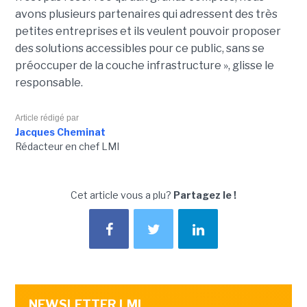
avons plusieurs partenaires qui adressent des très
petites entreprises et ils veulent pouvoir proposer
des solutions accessibles pour ce public, sans se
préoccuper de la couche infrastructure », glisse le
responsable.
Article rédigé par
Jacques Cheminat
Rédacteur en chef LMI
Cet article vous a plu?
Partagez le !
NEWSLETTER LMI