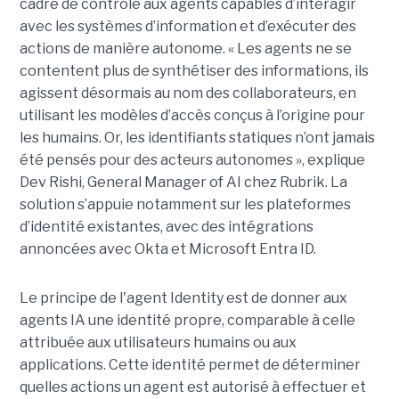
cadre de contrôle aux agents capables d’interagir
avec les systèmes d’information et d’exécuter des
actions de manière autonome. « Les agents ne se
contentent plus de synthétiser des informations, ils
agissent désormais au nom des collaborateurs, en
utilisant les modèles d’accès conçus à l’origine pour
les humains. Or, les identifiants statiques n’ont jamais
été pensés pour des acteurs autonomes », explique
Dev Rishi, General Manager of AI chez Rubrik. La
solution s’appuie notamment sur les plateformes
d’identité existantes, avec des intégrations
annoncées avec Okta et Microsoft Entra ID.
Le principe de l'agent Identity est de donner aux
agents IA une identité propre, comparable à celle
attribuée aux utilisateurs humains ou aux
applications. Cette identité permet de déterminer
quelles actions un agent est autorisé à effectuer et