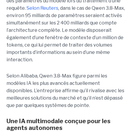
des paramètres du modèle lors du traitement d’une
requête.
Selon Reuters
, dans le cas de Qwen 3.8-Max,
environ 95 milliards de paramètres seraient activés
simultanément sur les 2 400 milliards que compte
l’architecture complète. Le modèle disposerait
également d’une fenêtre de contexte d’un million de
tokens, ce qui lui permet de traiter des volumes
importants d’informations au sein d’une même
interaction.
Selon Alibaba, Qwen 3.8-Max figure parmi les
modèles IA les plus avancés actuellement
disponibles. L’entreprise affirme qu’il rivalise avec les
meilleures solutions du marché et qu’il n’est dépassé
que par quelques systèmes de pointe.
Une IA multimodale conçue pour les
agents autonomes