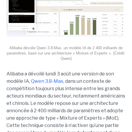
Alibaba dévoile Qwen 3.8-Max, un modèle IA de 2 400 milliards de
paramètres, basé sur une architecture « Mixture of Experts ». (Crédit:
Qwen)
Alibaba a dévoilé lundi 3 août une version de son
modèle IA,
Qwen 3.8-Max,
dans un contexte de
compétition toujours plus intense entre les grands
acteurs mondiaux du secteur, notamment américains
et chinois.
Le modèle repose sur une architecture
annoncée à 2 400 milliards de paramètres et adopte
une approche de type « Mixture of Experts » (MoE).
Cette technique consiste à n’activer qu’une partie