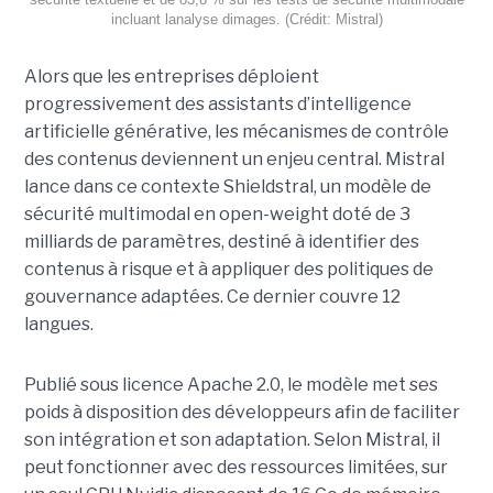
incluant lanalyse dimages. (Crédit: Mistral)
Alors que les entreprises déploient
progressivement des assistants d’intelligence
artificielle générative, les mécanismes de contrôle
des contenus deviennent un enjeu central. Mistral
lance dans ce contexte Shieldstral, un modèle de
sécurité multimodal en open-weight doté de 3
milliards de paramètres, destiné à identifier des
contenus à risque et à appliquer des politiques de
gouvernance adaptées. Ce dernier
couvre 12
langues.
Publié sous licence Apache 2.0, le modèle met ses
poids à disposition des développeurs afin de faciliter
son intégration et son adaptation. Selon Mistral, il
peut fonctionner avec des ressources limitées, sur