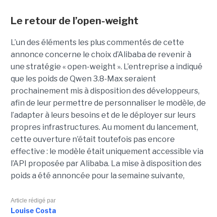
Le retour de l’open-weight
L’un des éléments les plus commentés de cette
annonce concerne le choix d’Alibaba de revenir à
une stratégie « open-weight ».
L’entreprise a indiqué
que les poids de Qwen 3.8-Max seraient
prochainement mis à disposition des développeurs,
afin de leur permettre de personnaliser le modèle, de
l’adapter à leurs besoins et de le déployer sur leurs
propres infrastructures. Au moment du lancement,
cette ouverture n’était toutefois pas encore
effective : le modèle était uniquement accessible via
l’API proposée par Alibaba. La mise à disposition des
poids a été annoncée pour la semaine suivante,
Article rédigé par
Louise Costa