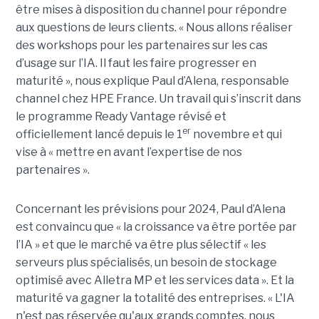
être mises à disposition du channel pour répondre
aux questions de leurs clients. « Nous allons réaliser
des workshops pour les partenaires sur les cas
d’usage sur l’IA. Il faut les faire progresser en
maturité », nous explique Paul d’Alena, responsable
channel chez HPE France. Un travail qui s’inscrit dans
le programme Ready Vantage révisé et
er
officiellement lancé depuis le 1
novembre et qui
vise à « mettre en avant l’expertise de nos
partenaires ».
Concernant les prévisions pour 2024, Paul d’Alena
est convaincu que « la croissance va être portée par
l’IA » et que le marché va être plus sélectif « les
serveurs plus spécialisés, un besoin de stockage
optimisé avec Alletra MP et les services data ». Et la
maturité va gagner la totalité des entreprises. « L'IA
n'est pas réservée qu'aux grands comptes, nous