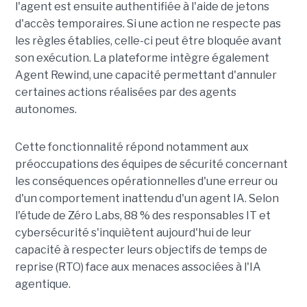
l'agent est ensuite authentifiée à l'aide de jetons
d'accès temporaires. Si une action ne respecte pas
les règles établies, celle-ci peut être bloquée avant
son exécution. La plateforme intègre également
Agent Rewind, une capacité permettant d'annuler
certaines actions réalisées par des agents
autonomes.
Cette fonctionnalité répond notamment aux
préoccupations des équipes de sécurité concernant
les conséquences opérationnelles d'une erreur ou
d'un comportement inattendu d'un agent IA. Selon
l'étude de Zéro Labs, 88 % des responsables IT et
cybersécurité s'inquiètent aujourd'hui de leur
capacité à respecter leurs objectifs de temps de
reprise (RTO) face aux menaces associées à l'IA
agentique.