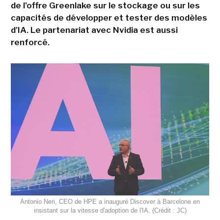
de l'offre Greenlake sur le stockage ou sur les
capacités de développer et tester des modèles
d'IA. Le partenariat avec Nvidia est aussi
renforcé.
Antonio Neri, CEO de HPE a inauguré Discover à Barcelone en
insistant sur la vitesse d'adoption de l'IA. (Crédit : JC)