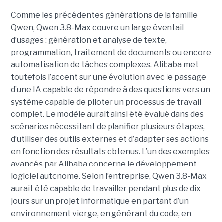
Comme les précédentes générations de la famille
Qwen, Qwen 3.8-Max couvre un large éventail
d’usages : génération et analyse de texte,
programmation, traitement de documents ou encore
automatisation de tâches complexes. Alibaba met
toutefois l’accent sur une évolution avec le passage
d’une IA capable de répondre à des questions vers un
système capable de piloter un processus de travail
complet. Le modèle aurait ainsi été évalué dans des
scénarios nécessitant de planifier plusieurs étapes,
d’utiliser des outils externes et d’adapter ses actions
en fonction des résultats obtenus. L’un des exemples
avancés par Alibaba concerne le développement
logiciel autonome. Selon l’entreprise, Qwen 3.8-Max
aurait été capable de travailler pendant plus de dix
jours sur un projet informatique en partant d’un
environnement vierge, en générant du code, en