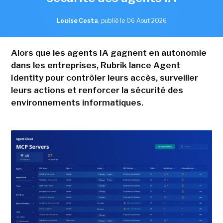
Louise Costa
,
publié le 06 Aout 2026
Alors que les agents IA gagnent en autonomie
dans les entreprises, Rubrik lance Agent
Identity pour contrôler leurs accès, surveiller
leurs actions et renforcer la sécurité des
environnements informatiques.