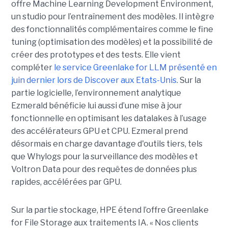
offre Machine Learning Development Environment,
un studio pour l’entraînement des modèles. Il intègre
des fonctionnalités complémentaires comme le fine
tuning (optimisation des modèles) et la possibilité de
créer des prototypes et des tests. Elle vient
compléter
le service Greenlake for LLM présenté en
juin dernier lors de Discover aux Etats-Unis
. Sur la
partie logicielle, l’environnement analytique
Ezmerald bénéficie lui aussi d’une mise à jour
fonctionnelle en optimisant les datalakes à l’usage
des accélérateurs GPU et CPU. Ezmeral prend
désormais en charge davantage d'outils tiers, tels
que Whylogs pour la surveillance des modèles et
Voltron Data pour des requêtes de données plus
rapides, accélérées par GPU.
Sur la partie stockage, HPE étend l’offre Greenlake
for File Storage aux traitements IA. « Nos clients