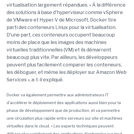
virtualisation largement répandues. « À la différence
des solutions à base d'hyperviseur comme vSphere
de VMware et Hyper-V de Microsoft, Docker tire
parti des conteneurs Linux pour la virtualisation.
D'une part, ces conteneurs occupent beaucoup
moins de place que les images des machines
virtuelles traditionnelles (VM) et ils démarrent
beaucoup plus vite. Par ailleurs, les développeurs
peuvent plus facilement comparer les conteneurs,
les déboguer, et même les déployer sur Amazon Web
Services », a-t-il expliqué.
Docker va également permettre aux administrateurs IT
d'accélérer le déploiement des applications aussi bien pour la
phase de développement que de production, et va permettre
une circulation plus rapide entre serveurs sur site et machines
virtuelles dans le cloud. « Les experts techniques peuvent
délivrer plus rapidement des applications d'entreprise sur tout