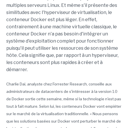
multiples serveurs Linux. Et même s'il présente des
similitudes avec l'hyperviseur de virtualisation, le
conteneur Docker est plus léger. En effet,
contrairement à une machine virtuelle classique, le
conteneur Docker n'a pas besoin d'intégrer un
système d'exploitation complet pour fonctionner
puisqu'il peut utiliser les ressources de son système
hôte. Cela signifie que, par rapport à un hyperviseur,
les conteneurs sont plus rapides à créer et à
démarrer.
Charlie Dai, analyste chez Forrester Research, conseille aux
administrateurs de datacenters de s'intéresser à la version 1.0
de Docker sortie cette semaine, même si la technologie n'est pas
tout à fait mature. Selon lui, les conteneurs Docker vont empiéter
sur le marché de la virtualisation traditionnelle. « Nous pensons
que les solutions basées sur Docker vont perturber le marché de