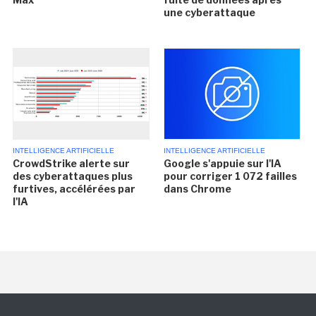
une cyberattaque
INTELLIGENCE ARTIFICIELLE
INTELLIGENCE ARTIFICIELLE
CrowdStrike alerte sur
Google s'appuie sur l'IA
des cyberattaques plus
pour corriger 1 072 failles
furtives, accélérées par
dans Chrome
l'IA