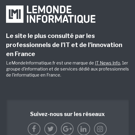
Le site le plus consulté par les
professionnels de l’IT et de l’innovation
en France
LeMondeInformatique.fr est une marque de
IT News Info
, 1er
groupe d'information et de services dédié aux professionnels
de l'informatique en France.
Suivez-nous sur les réseaux