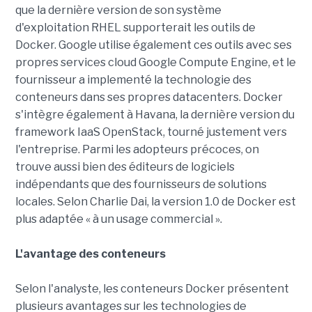
que la dernière version de son système
d'exploitation RHEL supporterait les outils de
Docker. Google utilise également ces outils avec ses
propres services cloud Google Compute Engine, et le
fournisseur a implementé la technologie des
conteneurs dans ses propres datacenters. Docker
s'intègre également à Havana, la dernière version du
framework IaaS OpenStack, tourné justement vers
l'entreprise. Parmi les adopteurs précoces, on
trouve aussi bien des éditeurs de logiciels
indépendants que des fournisseurs de solutions
locales. Selon Charlie Dai, la version 1.0 de Docker est
plus adaptée « à un usage commercial ».
L'avantage des conteneurs
Selon l'analyste, les conteneurs Docker présentent
plusieurs avantages sur les technologies de