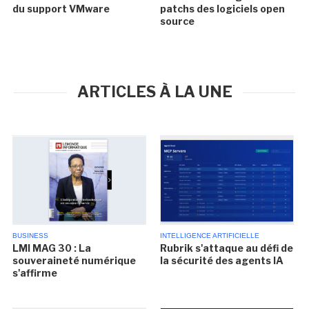
du support VMware
patchs des logiciels open
source
ARTICLES À LA UNE
BUSINESS
INTELLIGENCE ARTIFICIELLE
LMI MAG 30 : La
Rubrik s'attaque au défi de
souveraineté numérique
la sécurité des agents IA
s'affirme