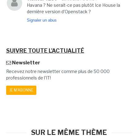
Havana ? Ne serait-ce pas plutôt Ice House la
dernière version d'Openstack ?
Signaler un abus
SUIVRE TOUTE L'ACTUALITÉ
Newsletter
Recevez notre newsletter comme plus de 50 000
professionnels de l'IT!
JE M'ABONNE
SUR LE MÊME THÈME