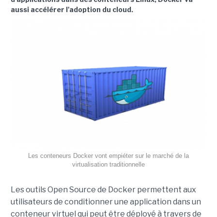
aussi accélérer l'adoption du cloud.
Les conteneurs Docker vont empiéter sur le marché de la
virtualisation traditionnelle
Les outils Open Source de Docker permettent aux
utilisateurs de conditionner une application dans un
conteneur virtuel qui peut être déployé à travers de