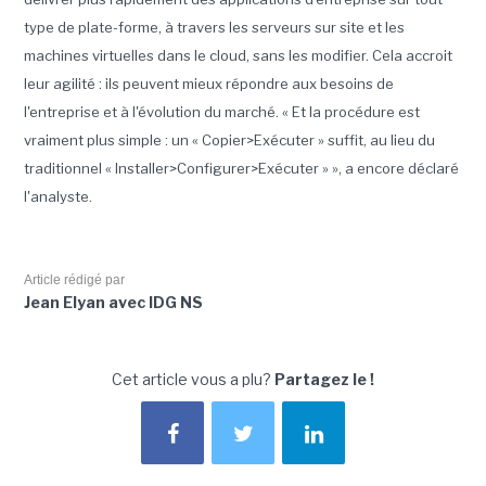
type de plate-forme, à travers les serveurs sur site et les
machines virtuelles dans le cloud, sans les modifier. Cela accroit
leur agilité : ils peuvent mieux répondre aux besoins de
l'entreprise et à l'évolution du marché. « Et la procédure est
vraiment plus simple : un « Copier>Exécuter » suffit, au lieu du
traditionnel « Installer>Configurer>Exécuter » », a encore déclaré
l'analyste.
Article rédigé par
Jean Elyan avec IDG NS
Cet article vous a plu?
Partagez le !