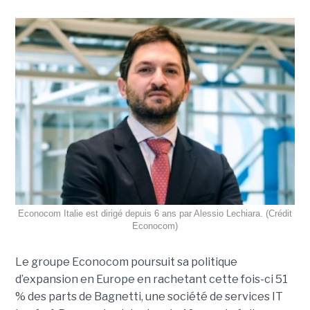
Econocom Italie est dirigé depuis 6 ans par Alessio Lechiara. (Crédit
Econocom)
Le groupe Econocom poursuit sa politique
d’expansion en Europe en rachetant cette fois-ci 51
% des parts de Bagnetti, une société de services IT