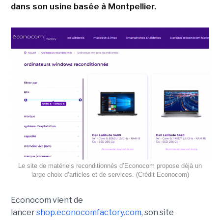
dans son usine basée à Montpellier.
Le site de matériels reconditionnés d’Econocom propose déjà un
large choix d’articles et de services. (Crédit Econocom)
Econocom vient de
lancer
shop.econocomfactory.com
, son site