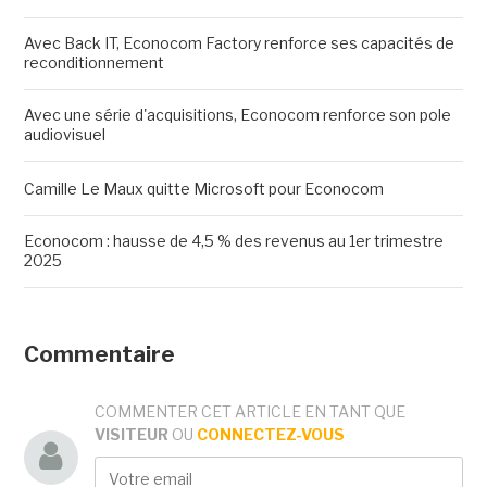
Avec Back IT, Econocom Factory renforce ses capacités de
reconditionnement
Avec une série d'acquisitions, Econocom renforce son pole
audiovisuel
Camille Le Maux quitte Microsoft pour Econocom
Econocom : hausse de 4,5 % des revenus au 1er trimestre
2025
Commentaire
COMMENTER CET ARTICLE EN TANT QUE
VISITEUR
OU
CONNECTEZ-VOUS