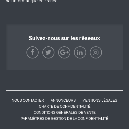
de l'informatique en France.
Suivez-nous sur les réseaux
NOUS CONTACTER
ANNONCEURS
MENTIONS LÉGALES
CHARTE DE CONFIDENTIALITÉ
CONDITIONS GÉNÉRALES DE VENTE
PARAMÈTRES DE GESTION DE LA CONFIDENTIALITÉ