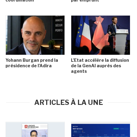
Yohann Burgan prend la
L'Etat accélère la diffusion
présidence de l'Adira
de la GenAI auprès des
agents
ARTICLES À LA UNE