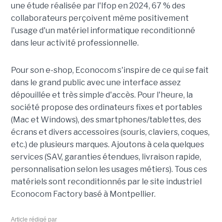
une étude réalisée par l'Ifop en 2024, 67 % des
collaborateurs perçoivent même positivement
l'usage d'un matériel informatique reconditionné
dans leur activité professionnelle.
Pour son e-shop, Econocom s'inspire de ce qui se fait
dans le grand public avec une interface assez
dépouillée et très simple d'accès. Pour l'heure, la
société propose des ordinateurs fixes et portables
(Mac et Windows), des smartphones/tablettes, des
écrans et divers accessoires (souris, claviers, coques,
etc.) de plusieurs marques. Ajoutons à cela quelques
services (SAV, garanties étendues, livraison rapide,
personnalisation selon les usages métiers). Tous ces
matériels sont reconditionnés par le site industriel
Econocom Factory basé à Montpellier.
Article rédigé par