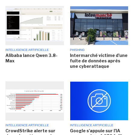
INTELLIGENCE ARTIFICIELLE
PHISHING
Alibaba lance Qwen 3.8-
Intermarché victime d'une
Max
fuite de données après
une cyberattaque
INTELLIGENCE ARTIFICIELLE
INTELLIGENCE ARTIFICIELLE
CrowdStrike alerte sur
Google s'appuie sur l'IA