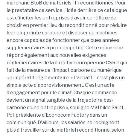
marchand BtoB de matériels IT reconditionnés. Pour
le prestataire de service, l'idée derrière ce catalogue
est d'inciter les entreprises à avoir ce réflexe de
choisir en premier lieu du reconditionné pour réduire
leur empreinte carbone et disposer de machines
encore capables de fonctionner quelques années
supplémentaires à prix compétitif. Cette démarche
répond également aux nouvelles exigences
réglementaires de la directive européenne CSRD, qui
fait de la mesure de l'impact carbone du numérique
un impératif réglementaire. « L'achat IT n'est plus un
simple acte d'approvisionnement. C'est un acte
d'engagement pour le climat. Chaque commande
devient un signal tangible de la trajectoire bas-
carbone d'une entreprise », souligne Mathilde Saint-
Pol, présidente d'Econocom Factory dans un
communiqué. D'ailleurs, les salariés ne rechignent
plus à travailler sur du matériel reconditionné, selon