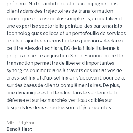
précieux. Notre ambition est d'accompagner nos
clients dans des trajectoires de transformation
numérique de plus en plus complexes, en mobilisant
une expertise sectorielle pointue, des partenariats
technologiques solides et un portefeuille de services
à valeur ajoutée en constante expansion », déclare à
ce titre Alessio Lechiara, DG de la filiale italienne à
propos de cette acquisition. Selon Econocom, cette
transaction permettra de libérer d'importantes
synergies commerciales à travers des initiatives de
cross-selling et d'up-selling en s'appuyant, pour cela,
sur des bases de clients complémentaires. De plus,
une dynamique est attendue dans le secteur de la
défense et sur les marchés verticaux ciblés sur
lesquels les deux sociétés sont déjà présentes.
Article rédigé par
Benoît Huet