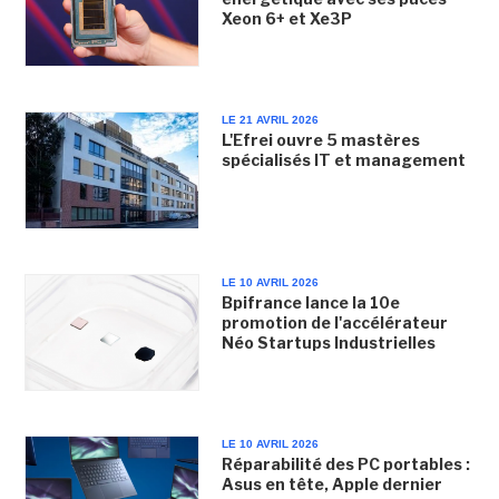
Xeon 6+ et Xe3P
LE 21 AVRIL 2026
L'Efrei ouvre 5 mastères
spécialisés IT et management
LE 10 AVRIL 2026
Bpifrance lance la 10e
promotion de l'accélérateur
Néo Startups Industrielles
LE 10 AVRIL 2026
Réparabilité des PC portables :
Asus en tête, Apple dernier