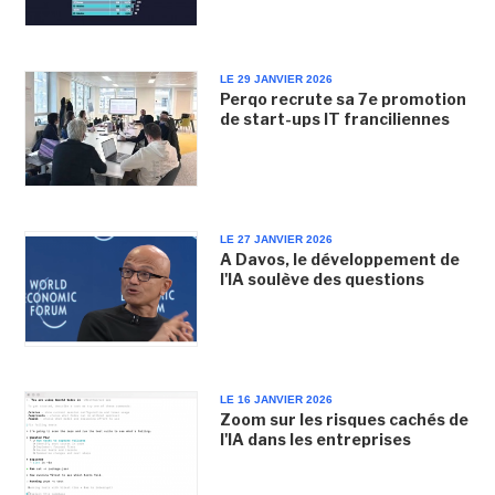
LE 29 JANVIER 2026
Perqo recrute sa 7e promotion
de start-ups IT franciliennes
LE 27 JANVIER 2026
A Davos, le développement de
l'IA soulève des questions
LE 16 JANVIER 2026
Zoom sur les risques cachés de
l'IA dans les entreprises