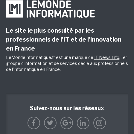
Le site le plus consulté par les
professionnels de l’IT et de l’innovation
en France
LeMondeInformatique.fr est une marque de
IT News Info
, 1er
groupe d'information et de services dédié aux professionnels
de l'informatique en France.
Suivez-nous sur les réseaux