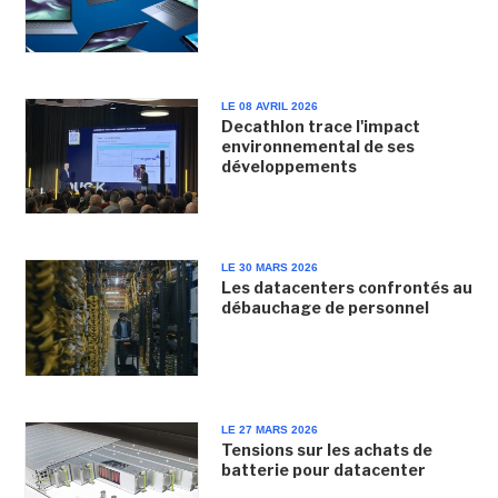
LE 08 AVRIL 2026
Decathlon trace l'impact
environnemental de ses
développements
LE 30 MARS 2026
Les datacenters confrontés au
débauchage de personnel
LE 27 MARS 2026
Tensions sur les achats de
batterie pour datacenter