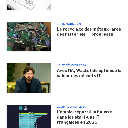
LE 16 MARS 2026
Le recyclage des métaux rares
des matériels IT progresse
LE 27 FÉVRIER 2026
Avec l'IA, Wastetide optimise la
valeur des déchets IT
LE 25 FÉVRIER 2026
L'emploi repart à la hausse
dans les start-ups IT
françaises en 2025