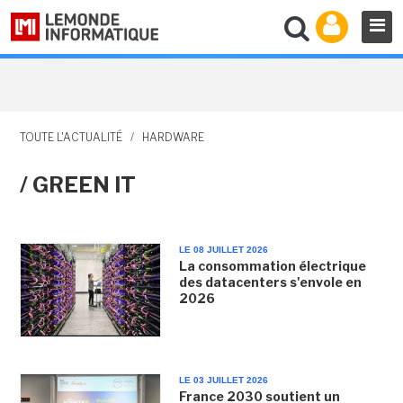
TOUTE L'ACTUALITÉ
/
HARDWARE
/ GREEN IT
LE 08 JUILLET 2026
La consommation électrique
des datacenters s'envole en
2026
LE 03 JUILLET 2026
France 2030 soutient un