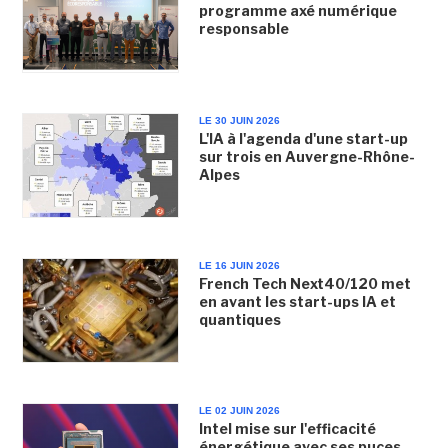
programme axé numérique
responsable
LE 30 JUIN 2026
L'IA à l'agenda d'une start-up
sur trois en Auvergne-Rhône-
Alpes
LE 16 JUIN 2026
French Tech Next40/120 met
en avant les start-ups IA et
quantiques
LE 02 JUIN 2026
Intel mise sur l'efficacité
énergétique avec ses puces