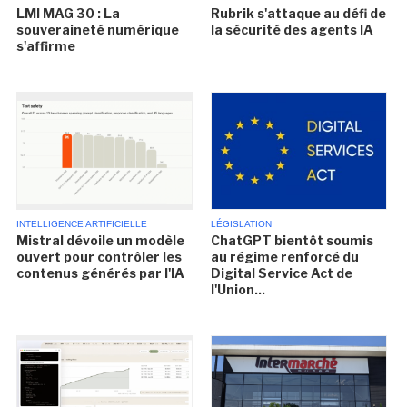
LMI MAG 30 : La
Rubrik s'attaque au défi de
souveraineté numérique
la sécurité des agents IA
s'affirme
INTELLIGENCE ARTIFICIELLE
LÉGISLATION
Mistral dévoile un modèle
ChatGPT bientôt soumis
ouvert pour contrôler les
au régime renforcé du
contenus générés par l'IA
Digital Service Act de
l'Union...