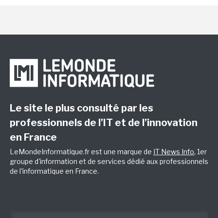
Le site le plus consulté par les
professionnels de l’IT et de l’innovation
en France
LeMondeInformatique.fr est une marque de
IT News Info
, 1er
groupe d'information et de services dédié aux professionnels
de l'informatique en France.