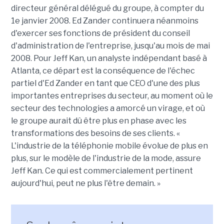
directeur général délégué du groupe, à compter du
1e janvier 2008. Ed Zander continuera néanmoins
d'exercer ses fonctions de président du conseil
d'administration de l'entreprise, jusqu'au mois de mai
2008. Pour Jeff Kan, un analyste indépendant basé à
Atlanta, ce départ est la conséquence de l'échec
partiel d'Ed Zander en tant que CEO d'une des plus
importantes entreprises du secteur, au moment où le
secteur des technologies a amorcé un virage, et où
le groupe aurait dû être plus en phase avec les
transformations des besoins de ses clients. «
L'industrie de la téléphonie mobile évolue de plus en
plus, sur le modèle de l'industrie de la mode, assure
Jeff Kan. Ce qui est commercialement pertinent
aujourd'hui, peut ne plus l'être demain. »