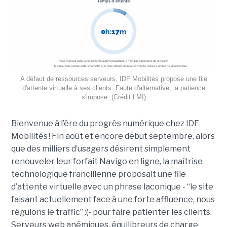
A défaut de ressources serveurs, IDF Mobilités propose une file
d'attente virtuelle à ses clients. Faute d'alternative, la patience
s'impose. (Crédit LMI)
Bienvenue à l’ère du progrès numérique chez IDF
Mobilités ! Fin août et encore début septembre, alors
que des milliers d’usagers désirent simplement
renouveler leur forfait Navigo en ligne, la maîtrise
technologique francilienne proposait une file
d’attente virtuelle avec un phrase laconique - “le site
faisant actuellement face à une forte affluence, nous
régulons le traffic” :(- pour faire patienter les clients.
Serveurs web anémiques, équilibreurs de charge