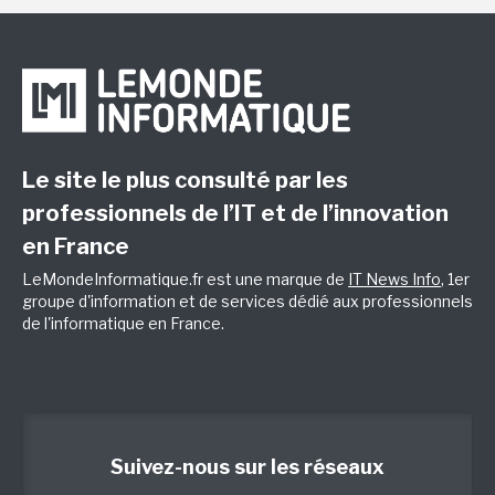
Le site le plus consulté par les
professionnels de l’IT et de l’innovation
en France
LeMondeInformatique.fr est une marque de
IT News Info
, 1er
groupe d'information et de services dédié aux professionnels
de l'informatique en France.
Suivez-nous sur les réseaux