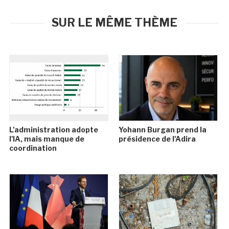
SUR LE MÊME THÈME
L'administration adopte
Yohann Burgan prend la
l'IA, mais manque de
présidence de l'Adira
coordination