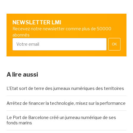
NEWSLETTER LMI
Recevez notre newsletter comme plus de 50000
abonnés
OK
A lire aussi
L'Etat sort de terre des jumeaux numériques des territoires
Arrêtez de financer la technologie, misez sur la performance
Le Port de Barcelone créé un jumeau numérique de ses
fonds marins