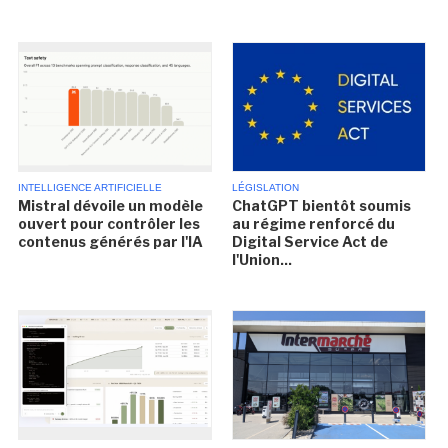
INTELLIGENCE ARTIFICIELLE
LÉGISLATION
Mistral dévoile un modèle
ChatGPT bientôt soumis
ouvert pour contrôler les
au régime renforcé du
contenus générés par l'IA
Digital Service Act de
l'Union...