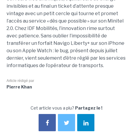
invisibles et au final un ticket d’attente presque
vintage avec un petit cercle qui tourne et promet
l’accès au service « dès que possible » sur son Minitel
2.0. Chez IDF Mobilités, l’innovation rime surtout
avec patience. Sans oublier l’impossibilité de
transférer un forfait Navigo Liberty+ sur son iPhone
ou son Apple Watch : le bug, présent depuis juillet
dernier, vient seulement d’être réglé par les services
informatiques de l’opérateur de transports.
Article rédigé par
Pierre Khan
Cet article vous a plu?
Partagez le !