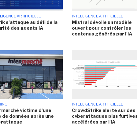
LIGENCE ARTIFICIELLE
INTELLIGENCE ARTIFICIELLE
ik s'attaque au défi de la
Mistral dévoile un modèle
rité des agents IA
ouvert pour contrôler les
contenus générés par l'IA
HING
INTELLIGENCE ARTIFICIELLE
rmarché victime d'une
CrowdStrike alerte sur des
e de données après une
cyberattaques plus furtives
erattaque
accélérées par l'IA