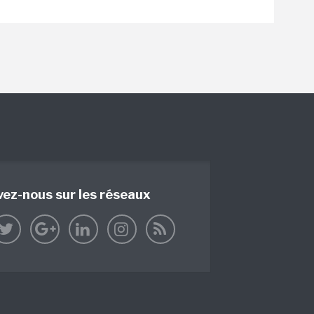
vez-nous sur les réseaux