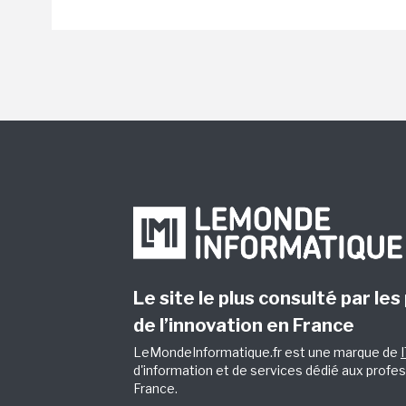
Le site le plus consulté par les
de l’innovation en France
LeMondeInformatique.fr est une marque de
d'information et de services dédié aux profes
France.