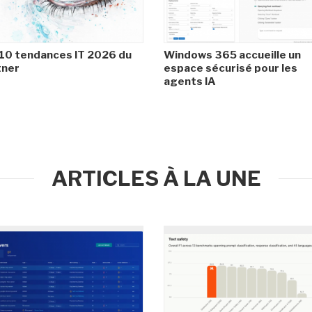
10 tendances IT 2026 du
Windows 365 accueille un
tner
espace sécurisé pour les
agents IA
ARTICLES À LA UNE