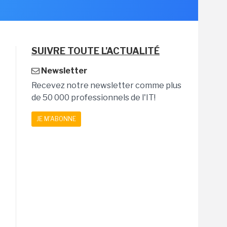
SUIVRE TOUTE L'ACTUALITÉ
Newsletter
Recevez notre newsletter comme plus
de 50 000 professionnels de l'IT!
JE M'ABONNE