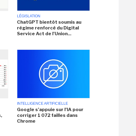
LÉGISLATION
ChatGPT bientôt soumis au
régime renforcé du Digital
Service Act de l'Union...
INTELLIGENCE ARTIFICIELLE
Google s'appuie sur l'IA pour
,
corriger 1 072 failles dans
Chrome