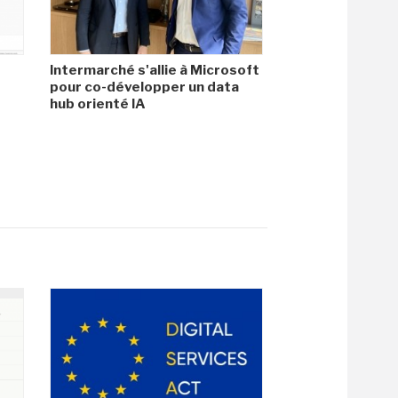
Intermarché s'allie à Microsoft
pour co-développer un data
hub orienté IA