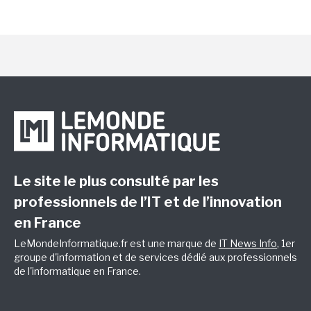
Le site le plus consulté par les
professionnels de l’IT et de l’innovation
en France
LeMondeInformatique.fr est une marque de
IT News Info
, 1er
groupe d'information et de services dédié aux professionnels
de l'informatique en France.