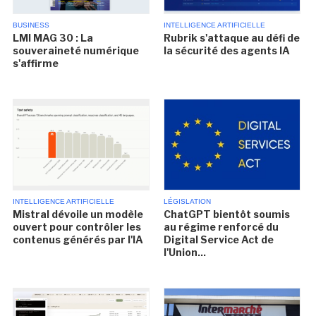
BUSINESS
INTELLIGENCE ARTIFICIELLE
LMI MAG 30 : La
Rubrik s'attaque au défi de
souveraineté numérique
la sécurité des agents IA
s'affirme
INTELLIGENCE ARTIFICIELLE
LÉGISLATION
Mistral dévoile un modèle
ChatGPT bientôt soumis
ouvert pour contrôler les
au régime renforcé du
contenus générés par l'IA
Digital Service Act de
l'Union...