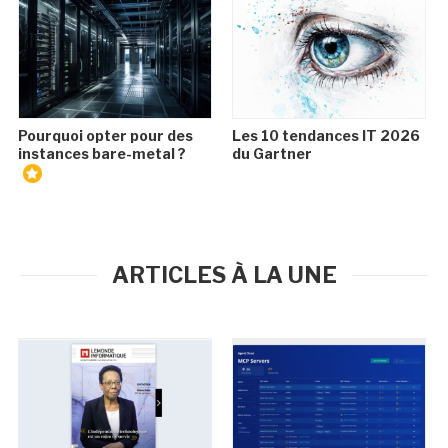
Pourquoi opter pour des
Les 10 tendances IT 2026
instances bare-metal ?
du Gartner
ARTICLES À LA UNE