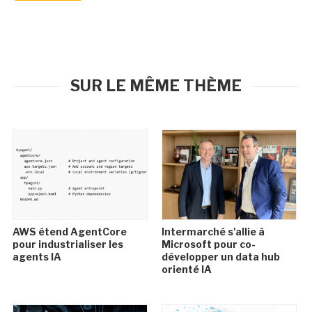
SUR LE MÊME THÈME
AWS étend AgentCore
Intermarché s'allie à
pour industrialiser les
Microsoft pour co-
agents IA
développer un data hub
orienté IA