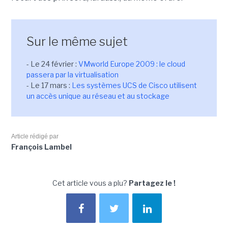
Sur le même sujet
- Le 24 février :
VMworld Europe 2009 : le cloud
passera par la virtualisation
- Le 17 mars :
Les systèmes UCS de Cisco utilisent
un accès unique au réseau et au stockage
Article rédigé par
François Lambel
Cet article vous a plu?
Partagez le !