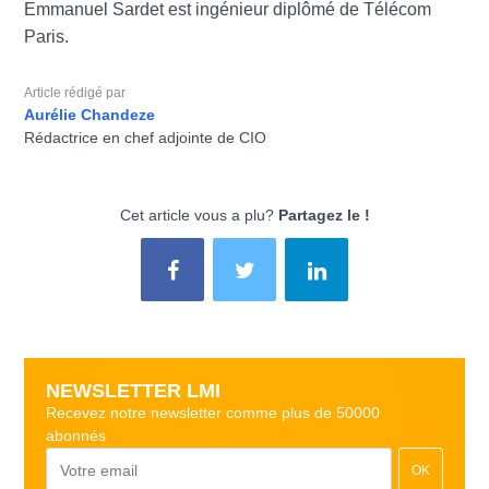
Emmanuel Sardet est ingénieur diplômé de Télécom
Paris.
Article rédigé par
Aurélie Chandeze
Rédactrice en chef adjointe de CIO
Cet article vous a plu?
Partagez le !
NEWSLETTER LMI
Recevez notre newsletter comme plus de 50000
abonnés
OK