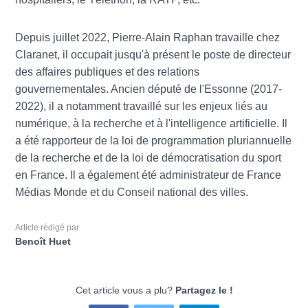
Depuis juillet 2022, Pierre-Alain Raphan travaille chez
Claranet, il occupait jusqu'à présent le poste de directeur
des affaires publiques et des relations
gouvernementales. Ancien député de l'Essonne (2017-
2022), il a notamment travaillé sur les enjeux liés au
numérique, à la recherche et à l'intelligence artificielle. Il
a été rapporteur de la loi de programmation pluriannuelle
de la recherche et de la loi de démocratisation du sport
en France. Il a également été administrateur de France
Médias Monde et du Conseil national des villes.
Article rédigé par
Benoît Huet
Cet article vous a plu?
Partagez le !