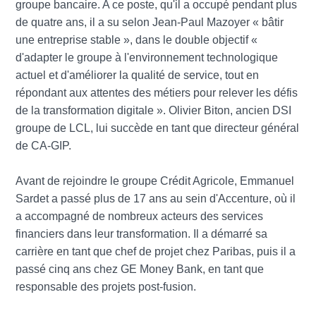
groupe bancaire. A ce poste, qu'il a occupé pendant plus
de quatre ans, il a su selon Jean-Paul Mazoyer « bâtir
une entreprise stable », dans le double objectif «
d'adapter le groupe à l'environnement technologique
actuel et d'améliorer la qualité de service, tout en
répondant aux attentes des métiers pour relever les défis
de la transformation digitale ». Olivier Biton, ancien DSI
groupe de LCL, lui succède en tant que directeur général
de CA-GIP.
Avant de rejoindre le groupe Crédit Agricole, Emmanuel
Sardet a passé plus de 17 ans au sein d'Accenture, où il
a accompagné de nombreux acteurs des services
financiers dans leur transformation. Il a démarré sa
carrière en tant que chef de projet chez Paribas, puis il a
passé cinq ans chez GE Money Bank, en tant que
responsable des projets post-fusion.