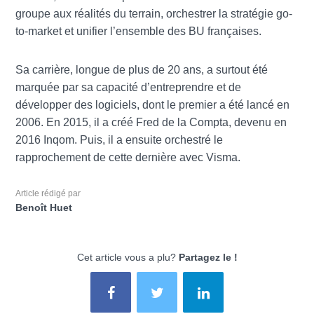
groupe aux réalités du terrain, orchestrer la stratégie go-
to-market et unifier l’ensemble des BU françaises.
Sa carrière, longue de plus de 20 ans, a surtout été
marquée par sa capacité d’entreprendre et de
développer des logiciels, dont le premier a été lancé en
2006. En 2015, il a créé Fred de la Compta, devenu en
2016 Inqom. Puis, il a ensuite orchestré le
rapprochement de cette dernière avec Visma.
Article rédigé par
Benoît Huet
Cet article vous a plu?
Partagez le !