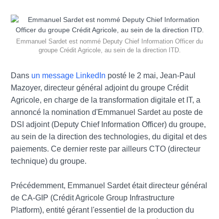
Emmanuel Sardet est nommé Deputy Chief Information Officer du
groupe Crédit Agricole, au sein de la direction ITD.
Dans
un message LinkedIn
posté le 2 mai, Jean-Paul
Mazoyer, directeur général adjoint du groupe Crédit
Agricole, en charge de la transformation digitale et IT, a
annoncé la nomination d'Emmanuel Sardet au poste de
DSI adjoint (Deputy Chief Information Officer) du groupe,
au sein de la direction des technologies, du digital et des
paiements. Ce dernier reste par ailleurs CTO (directeur
technique) du groupe.
Précédemment, Emmanuel Sardet était directeur général
de CA-GIP (Crédit Agricole Group Infrastructure
Platform), entité gérant l'essentiel de la production du