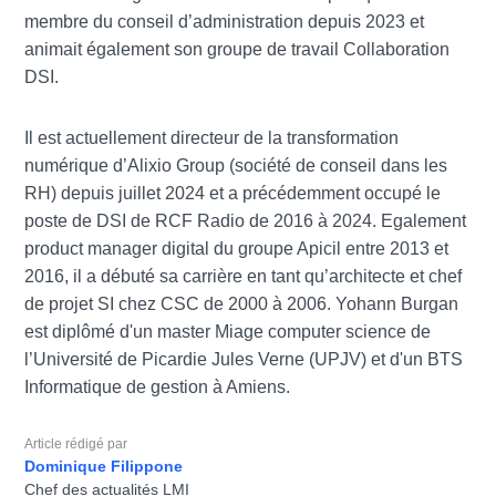
membre du conseil d’administration depuis 2023 et
animait également
son
groupe de travail Collaboration
D
SI.
Il est actuellement directeur de la transformation
numérique d’Alixio Group (société de conseil dans les
RH) depuis juillet 2024 et a précédemment occupé le
poste de DSI de RCF Radio de 2016 à 2024. Egalement
product manager digital du groupe Apicil entre 2013 et
2016, il a débuté sa carrière en tant qu’architecte et chef
de projet SI chez CSC de 2000 à 2006. Yohann Burgan
est diplômé d'un master
Miage computer science de
l’Université de Picardie Jules Verne (UPJV) et d'un BTS
Informatique de gestion à Amiens.
Article rédigé par
Dominique Filippone
Chef des actualités LMI