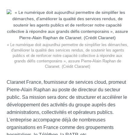
« Le numérique doit aujourdhui permettre de simplifier les démarches,
d'améliorer la qualité des services rendus, de soutenir les agents
publics et de renforcer notre capacité collective à répondre aux
grands défis contemporains », assure Pierre-Alain Raphan de
Claranet. (Crédit Claranet)
Claranet France, fournisseur de services cloud, promeut
Pierre-Alain Raphan au poste de directeur du secteur
public. Sa mission sera donc de structurer et accélérer le
développement des activités du groupe auprès des
administrations, collectivités et opérateurs publics.
L'entreprise accompagne déjà de nombreuses
organisations en France comme des groupements
hospitaliers, le Téléthon, la RATP, etc.