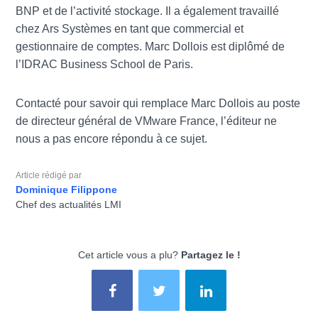
BNP et de l’activité stockage. Il a également travaillé
chez Ars Systèmes en tant que commercial et
gestionnaire de comptes. Marc Dollois est diplômé de
l’IDRAC Business School de Paris.
Contacté pour savoir qui remplace Marc Dollois au poste
de directeur général de VMware France, l’éditeur ne
nous a pas encore répondu à ce sujet.
Article rédigé par
Dominique Filippone
Chef des actualités LMI
Cet article vous a plu?
Partagez le !