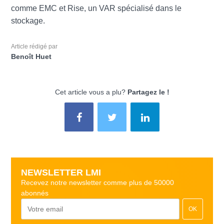
comme EMC et Rise, un VAR spécialisé dans le
stockage.
Article rédigé par
Benoît Huet
Cet article vous a plu?
Partagez le !
NEWSLETTER LMI
Recevez notre newsletter comme plus de 50000
abonnés
OK