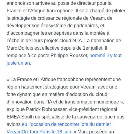
annoncé son arrivée au poste de directeur pour la
France et l’Afrique francophone. Il sera chargé de piloter
la stratégie de croissance régionale de Veeam, de
développer son écosystème de partenaires, et
d’accompagner les entreprises dans la montée à
l’échelle de leurs projets cloud et IA. La nomination de
Marc Dollois est effective depuis de 1er juillet. Il
remplace à ce poste Philippe Rousset,
nommé il y tout
juste un an
.
« La France et l’Afrique francophone représentent une
région hautement stratégique pour Veeam, avec une
forte dynamique en matière d’adoption du cloud,
d’innovation dans l’IA et de transformation numérique »,
explique Patrick Rohrbasser, vice-président régional
EMEA South du spécialiste de la sauvegarde, que nous
avions
eu l’occasion de rencontrer lors du dernier
VeeamOn Tour Paris le 18 juin
. « Marc possède un