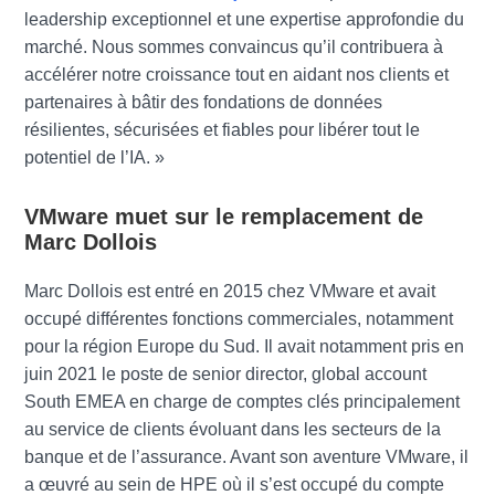
leadership exceptionnel et une expertise approfondie du
marché. Nous sommes convaincus qu’il contribuera à
accélérer notre croissance tout en aidant nos clients et
partenaires à bâtir des fondations de données
résilientes, sécurisées et fiables pour libérer tout le
potentiel de l’IA. »
VMware muet sur le remplacement de
Marc Dollois
Marc Dollois est entré en 2015 chez VMware et avait
occupé différentes fonctions commerciales, notamment
pour la région Europe du Sud. Il avait notamment pris en
juin 2021 le poste de senior director, global account
South EMEA en charge de comptes clés principalement
au service de clients évoluant dans les secteurs de la
banque et de l’assurance. Avant son aventure VMware, il
a œuvré au sein de HPE où il s’est occupé du compte