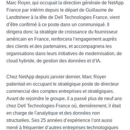
Marc Royer, qui occupait la direction générale de NetApp
France par intérim depuis le départ de Guillaume de
Landtsheer à la tête de Dell Technologies France, vient
d’être confirmé à ce poste dans un communiqué. Il
dirigera donc la stratégie de croissance du fournisseur
américain en France, renforcera l’engagement auprès
des clients et des partenaires, et accompagnera les
organisations dans leurs initiatives de modernisation, de
cloud hybride, de gestion des données et d’IA.
Chez NetApp depuis janvier dernier, Marc Royer
patientait en occupant le stratégique poste de directeur
commercial des comptes entreprises et stratégiques.
Avant de rejoindre le groupe, il a passé plus de neuf ans
chez Dell Technologies France où, dernièrement, il était
en charge de l'analytique et des données non
structurées. Ses 25 années d’expérience l’ont aussi
mené à fréquenter d’autres entreprises technologiques