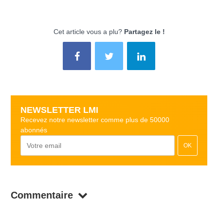
Cet article vous a plu?
Partagez le !
NEWSLETTER LMI
Recevez notre newsletter comme plus de 50000
abonnés
OK
Commentaire