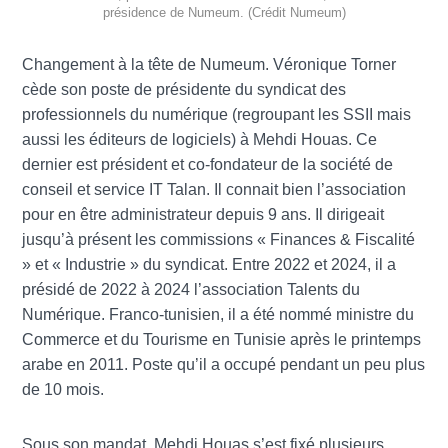
présidence de Numeum. (Crédit Numeum)
Changement à la tête de Numeum. Véronique Torner
cède son poste de présidente du syndicat des
professionnels du numérique (regroupant les SSII mais
aussi les éditeurs de logiciels) à Mehdi Houas. Ce
dernier est président et co-fondateur de la société de
conseil et service IT Talan. Il connait bien l’association
pour en être administrateur depuis 9 ans. Il dirigeait
jusqu’à présent les commissions « Finances & Fiscalité
» et « Industrie » du syndicat. Entre 2022 et 2024, il a
présidé de 2022 à 2024 l’association Talents du
Numérique. Franco-tunisien, il a été nommé ministre du
Commerce et du Tourisme en Tunisie après le printemps
arabe en 2011. Poste qu’il a occupé pendant un peu plus
de 10 mois.
Sous son mandat, Mehdi Houas s’est fixé plusieurs