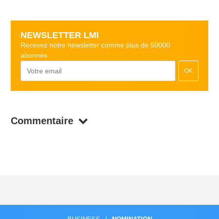
NEWSLETTER LMI
Recevez notre newsletter comme plus de 50000
abonnés
OK
Commentaire