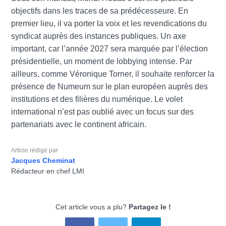
objectifs dans les traces de sa prédécesseure. En
premier lieu, il va porter la voix et les revendications du
syndicat auprès des instances publiques. Un axe
important, car l’année 2027 sera marquée par l’élection
présidentielle, un moment de lobbying intense. Par
ailleurs, comme Véronique Torner, il souhaite renforcer la
présence de Numeum sur le plan européen auprès des
institutions et des filières du numérique. Le volet
international n’est pas oublié avec un focus sur des
partenariats avec le continent africain.
Article rédigé par
Jacques Cheminat
Rédacteur en chef LMI
Cet article vous a plu?
Partagez le !