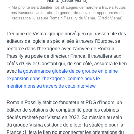
« Ma priorité sera dunifier nos stratégies de marché à travers toutes
nos Business Units, afin de générer de nouvelles opportunités de
croissance », assure Romain Passilly de Visma. (Crédit Visma)
L’équipe de Visma, groupe norvégien qui rassemble des
éditeurs de logiciels spécialisés à travers l’Europe, se
renforce dans l'hexagone avec l’arrivée de Romain
Passilly au poste de directeur France. Il travaillera aux
côtés d’Olivier Constant qui, de son côté, assurera le lien
avec
la gouvernance globale de ce groupe en pleine
expansion dans l’hexagone, comme nous le
mentionnions au travers de cette interview
.
Romain Passilly était co-fondateur et PDG d’Inqom, un
éditeur de solutions de comptabilité pour les cabinets
dédiés racheté par Visma en 2022. Sa mission au sein
du groupe Visma est donc de piloter la stratégie pour la
France ; il fera le lien pour connecter les orientations du