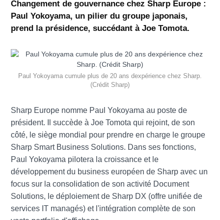
Changement de gouvernance chez Sharp Europe :
Paul Yokoyama, un pilier du groupe japonais,
prend la présidence, succédant à Joe Tomota.
Paul Yokoyama cumule plus de 20 ans dexpérience chez Sharp.
(Crédit Sharp)
Sharp Europe nomme Paul Yokoyama au poste de
président. Il succède à Joe Tomota qui rejoint, de son
côté, le siège mondial pour prendre en charge le groupe
Sharp Smart Business Solutions. Dans ses fonctions,
Paul Yokoyama pilotera la croissance et le
développement du business européen de Sharp avec un
focus sur la consolidation de son activité Document
Solutions, le déploiement de Sharp DX (offre unifiée de
services IT managés) et l'intégration complète de son