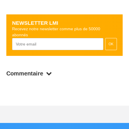
NEWSLETTER LMI
Recevez notre newsletter comme plus de 50000
abonnés
OK
Commentaire