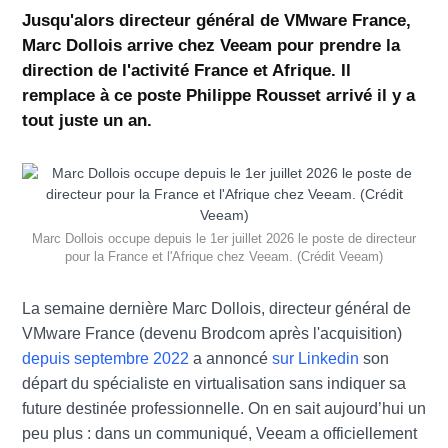
Jusqu'alors directeur général de VMware France,
Marc Dollois arrive chez Veeam pour prendre la
direction de l'activité France et Afrique. Il
remplace à ce poste Philippe Rousset arrivé il y a
tout juste un an.
Marc Dollois occupe depuis le 1er juillet 2026 le poste de directeur
pour la France et l'Afrique chez Veeam. (Crédit Veeam)
La semaine dernière Marc Dollois, directeur général de
VMware France (devenu Brodcom après l'acquisition)
depuis septembre 2022
a annoncé
sur Linkedin
son
départ du spécialiste en virtualisation sans indiquer sa
future destinée professionnelle. On en sait aujourd’hui un
peu plus : dans un communiqué, Veeam a officiellement