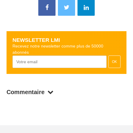
NEWSLETTER LMI
Recevez notre newsletter comme plus de 50000
abonnés
OK
Commentaire