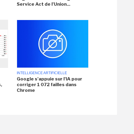
Service Act de l'Union...
INTELLIGENCE ARTIFICIELLE
Google s'appuie sur l'IA pour
,
corriger 1 072 failles dans
Chrome