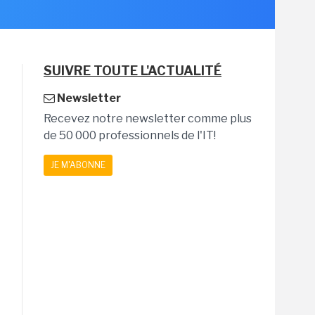
SUIVRE TOUTE L'ACTUALITÉ
Newsletter
Recevez notre newsletter comme plus
de 50 000 professionnels de l'IT!
JE M'ABONNE