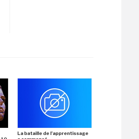
La bataille de l'apprentissage