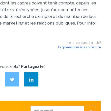
 dont les cadres doivent tenir compte, depuis les
t être stéréotypées, jusqu'aux compétences
e de la recherche d'emploi et du maintien de leur
 le marketing et les relations publiques. Pour info:
Une erreur dans l'article?
Proposez-nous une correction
 vous a plu?
Partagez le !