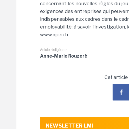
concernant les nouvelles règles du jeu
exigences des entreprises qui peuven
indispensables aux cadres dans le cadr
employabilité: à savoir l’investigation,
www.apec.fr
Article rédigé par
Anne-Marie Rouzeré
Cet article
NEWSLETTER LMI