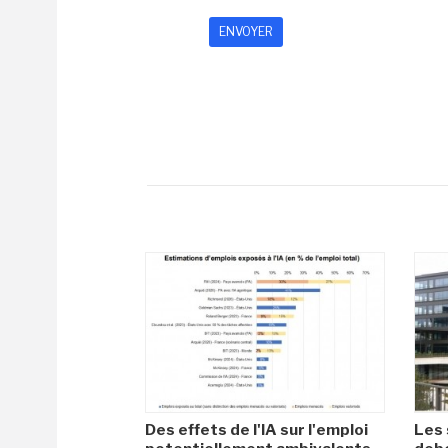
Des effets de l'IA sur l'emploi
Les 