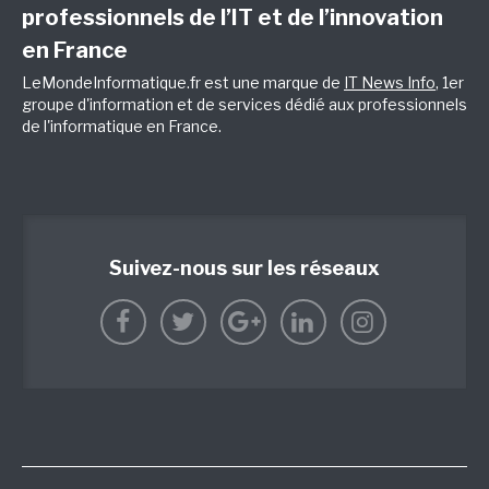
professionnels de l’IT et de l’innovation
en France
LeMondeInformatique.fr est une marque de
IT News Info
, 1er
groupe d'information et de services dédié aux professionnels
de l'informatique en France.
Suivez-nous sur les réseaux