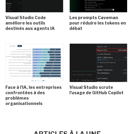
Visual Studio Code
Les prompts Caveman
améliore les outils
pour réduire les tokens en
destinés aux agents IA
débat
Face à l'IA, les entreprises
Visual Studio scrute
confrontées à des
l'usage de GitHub Copilot
problèmes
organisationnels
ARTICLES À LA UNE