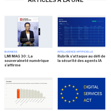
BUSINESS
INTELLIGENCE ARTIFICIELLE
LMI MAG 30 : La
Rubrik s'attaque au défi de
souveraineté numérique
la sécurité des agents IA
s'affirme