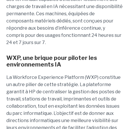
charges de travail en IA nécessitant une disponibilité
permanente. Ces machines, équipées de
composants matériels dédiés, sont conçues pour
répondre aux besoins d’inférence continue, y
compris pour des usages fonctionnant 24 heures sur
24 et 7 jours sur 7.
WXP, une brique pour piloter les
environnements IA
La Workforce Experience Platform (WXP) constitue
un autre pilier de cette stratégie. La plateforme
garantit à HP de centraliser la gestion des postes de
travail, stations de travail, imprimantes et outils de
collaboration, tout en exploitant les données issues
du parc informatique. L’objectif est de donner aux
directions informatiques une meilleure visibilité sur
leurs environnements et de faciliter l’adoption des