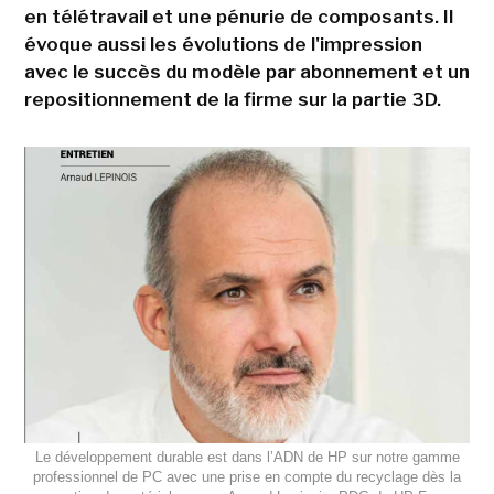
en télétravail et une pénurie de composants. Il
évoque aussi les évolutions de l'impression
avec le succès du modèle par abonnement et un
repositionnement de la firme sur la partie 3D.
Le développement durable est dans l’ADN de HP sur notre gamme
professionnel de PC avec une prise en compte du recyclage dès la