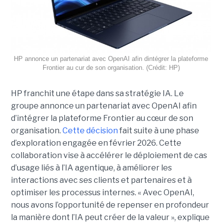
HP annonce un partenariat avec OpenAI afin dintégrer la plateforme
Frontier au cur de son organisation. (Crédit: HP)
HP franchit une étape dans sa stratégie IA. Le
groupe annonce un partenariat avec OpenAI afin
d’intégrer la plateforme Frontier au cœur de son
organisation.
Cette décision
fait suite à une phase
d’exploration engagée en février 2026. Cette
collaboration vise à accélérer le déploiement de cas
d’usage liés à l’IA agentique, à améliorer les
interactions avec ses clients et partenaires et à
optimiser les processus internes. « Avec OpenAI,
nous avons l’opportunité de repenser en profondeur
la manière dont l’IA peut créer de la valeur », explique