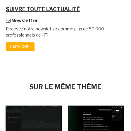
SUIVRE TOUTE L'ACTUALITÉ
Newsletter
Recevez notre newsletter comme plus de 50 000
professionnels de l'IT!
JE M'ABONNE
SUR LE MÊME THÈME