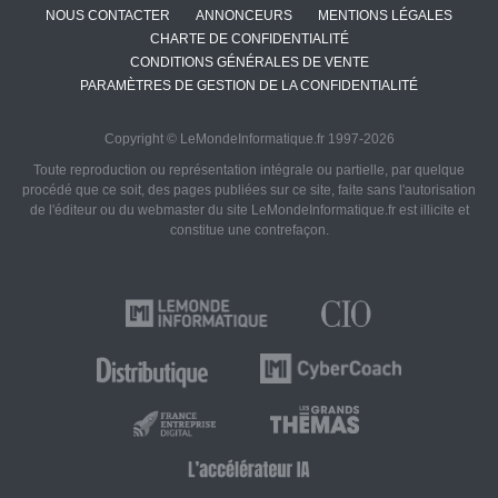
NOUS CONTACTER
ANNONCEURS
MENTIONS LÉGALES
CHARTE DE CONFIDENTIALITÉ
CONDITIONS GÉNÉRALES DE VENTE
PARAMÈTRES DE GESTION DE LA CONFIDENTIALITÉ
Copyright © LeMondeInformatique.fr 1997-2026
Toute reproduction ou représentation intégrale ou partielle, par quelque
procédé que ce soit, des pages publiées sur ce site, faite sans l'autorisation
de l'éditeur ou du webmaster du site LeMondeInformatique.fr est illicite et
constitue une contrefaçon.