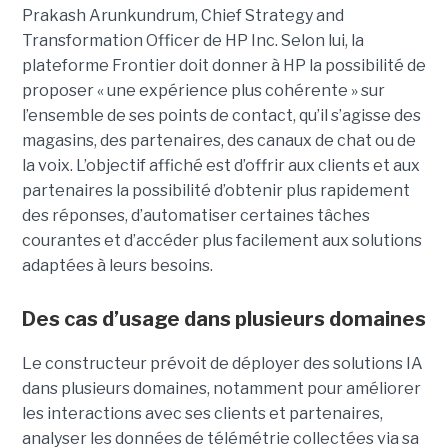
Prakash Arunkundrum, Chief Strategy and
Transformation Officer de HP Inc. Selon lui, la
plateforme Frontier doit donner à HP la possibilité de
proposer « une expérience plus cohérente » sur
l’ensemble de ses points de contact, qu’il s’agisse des
magasins, des partenaires, des canaux de chat ou de
la voix. L’objectif affiché est d’offrir aux clients et aux
partenaires la possibilité d’obtenir plus rapidement
des réponses, d’automatiser certaines tâches
courantes et d’accéder plus facilement aux solutions
adaptées à leurs besoins.
Des cas d’usage dans plusieurs domaines
Le constructeur prévoit de déployer des solutions IA
dans plusieurs domaines, notamment pour améliorer
les interactions avec ses clients et partenaires,
analyser les données de télémétrie collectées via sa