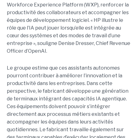
Workforce Experience Platform (WXP), renforcer la
productivité des collaborateurs et accompagner les
équipes de développement logiciel. « HP illustre le
rôle que l’IA peut jouer lorsqu’elle est intégrée au
cœur des systèmes et des modes de travail d’une
entreprise », souligne Denise Dresser, Chief Revenue
Officer d’OpenAI.
Le groupe estime que ces assistants autonomes
pourront contribuer à améliorer l’innovation et la
productivité dans les entreprises. Dans cette
perspective, le fabricant développe une génération
de terminaux intégrant des capacités IA agentique.
Ces équipements doivent pouvoir s’intégrer
directement aux processus métiers existants et
accompagner les équipes dans leurs activités
quotidiennes. Le fabricant travaille également sur
des terminaux capables d’exécuter localement des