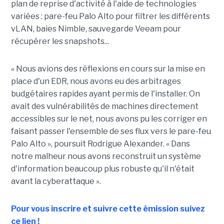
plan de reprise d'activité à l'aide de technologies
variées : pare-feu Palo Alto pour filtrer les différents
vLAN, baies Nimble, sauvegarde Veeam pour
récupérer les snapshots...
« Nous avions des réflexions en cours sur la mise en
place d'un EDR, nous avons eu des arbitrages
budgétaires rapides ayant permis de l'installer. On
avait des vulnérabilités de machines directement
accessibles sur le net, nous avons pu les corriger en
faisant passer l'ensemble de ses flux vers le pare-feu
Palo Alto », poursuit Rodrigue Alexander. « Dans
notre malheur nous avons reconstruit un système
d'information beaucoup plus robuste qu'il n'était
avant la cyberattaque ».
Pour vous inscrire et suivre cette émission suivez
ce lien !