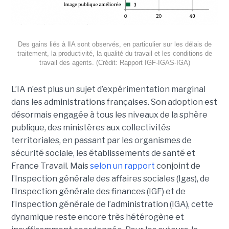
Des gains liés à lIA sont observés, en particulier sur les délais de
traitement, la productivité, la qualité du travail et les conditions de
travail des agents. (Crédit: Rapport IGF-IGAS-IGA)
L’IA n’est plus un sujet d’expérimentation marginal
dans les administrations françaises. Son adoption est
désormais engagée à tous les niveaux de la sphère
publique, des ministères aux collectivités
territoriales, en passant par les organismes de
sécurité sociale, les établissements de santé et
France Travail. Mais
selon un rapport
conjoint de
l’Inspection générale des affaires sociales (Igas), de
l’Inspection générale des finances (IGF) et de
l’Inspection générale de l’administration (IGA), cette
dynamique reste encore très hétérogène et