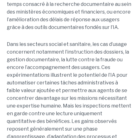
temps consacré à la recherche documentaire au sein
des ministères économiques et financiers, ou encore
l’amélioration des délais de réponse aux usagers
grâce à des outils documentaires fondés sur l’IA.
Dans les secteurs social et sanitaire, les cas d’usage
concernent notamment l’instruction des dossiers, la
gestion documentaire, la lutte contre la fraude ou
encore l’accompagnement des usagers. Ces
expérimentations illustrent le potentiel de l’IA pour
automatiser certaines tâches administratives à
faible valeur ajoutée et permettre aux agents de se
concentrer davantage sur les missions nécessitant
une expertise humaine. Mais les inspections mettent
en garde contre une lecture uniquement
quantitative des bénéfices. Les gains observés
reposent généralement sur une phase
d’apprentissage, d’adaptation des processus et