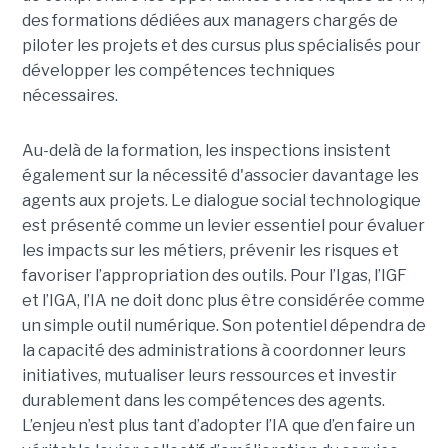
des formations dédiées aux managers chargés de
piloter les projets et des cursus plus spécialisés pour
développer les compétences techniques
nécessaires.
Au-delà de la formation, les inspections insistent
également sur la nécessité d'associer davantage les
agents aux projets. Le dialogue social technologique
est présenté comme un levier essentiel pour évaluer
les impacts sur les métiers, prévenir les risques et
favoriser l’appropriation des outils. Pour l’Igas, l’IGF
et l’IGA, l’IA ne doit donc plus être considérée comme
un simple outil numérique. Son potentiel dépendra de
la capacité des administrations à coordonner leurs
initiatives, mutualiser leurs ressources et investir
durablement dans les compétences des agents.
L’enjeu n’est plus tant d’adopter l’IA que d’en faire un