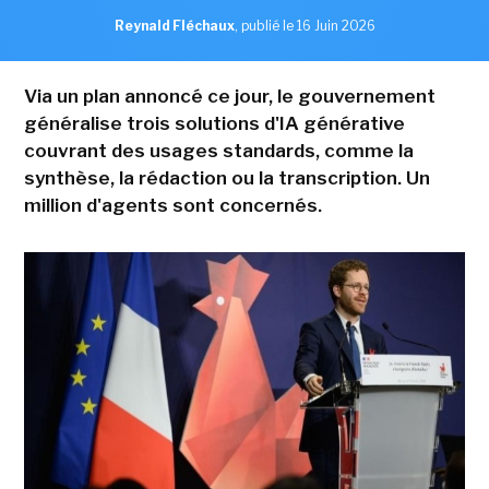
Reynald Fléchaux
,
publié le 16 Juin 2026
Via un plan annoncé ce jour, le gouvernement
généralise trois solutions d'IA générative
couvrant des usages standards, comme la
synthèse, la rédaction ou la transcription. Un
million d'agents sont concernés.