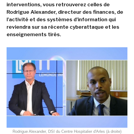
interventions, vous retrouverez celles de
Rodrigue Alexander, directeur des finances, de
l'activité et des systèmes d'information qui
reviendra sur sa récente cyberattaque et les
enseignements tirés.
Rodrigue Alexander, DSI du Centre Hospitalier d'Arles (à droite)