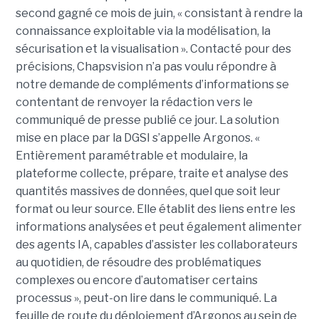
second gagné ce mois de juin, « consistant à rendre la
connaissance exploitable via la modélisation, la
sécurisation et la visualisation ». Contacté pour des
précisions, Chapsvision n’a pas voulu répondre à
notre demande de compléments d’informations se
contentant de renvoyer la rédaction vers le
communiqué de presse publié ce jour. La solution
mise en place par la DGSI s’appelle Argonos. «
Entièrement paramétrable et modulaire, la
plateforme collecte, prépare, traite et analyse des
quantités massives de données, quel que soit leur
format ou leur source. Elle établit des liens entre les
informations analysées et peut également alimenter
des agents IA, capables d’assister les collaborateurs
au quotidien, de résoudre des problématiques
complexes ou encore d’automatiser certains
processus », peut-on lire dans le communiqué. La
feuille de route du déploiement d’Argonos au sein de