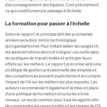
d’accompagnement des équipes. C’est précisément
ce qui conditionnera le passage à l’échelle.
La formation pour passer à l’échelle
Selon le rapport, le principal défi des prochaines
années sera donc moins technologique
qu’organisationnel. Pour industrialiser les usages IA,
les administrations devront intégrer ces outils dans
les pratiques de travail réelles et anticiper leurs
effets sur les métiers. Le rapport préconise ainsi une
stratégie de gestion prévisionnelle des emplois et
des compétences prenant explicitement en compte
l’impact de l’IA sur les métiers les plus exposés. Les
auteurs recommandent également la mise en place
d’une politique de formation structurée à trois
niveaux : un socle commun pour tous les agents afin
de comprendre les opportunités et les risques de l’IA,