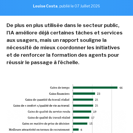
Louise Costa
,
publié le 07 Juillet 2026
De plus en plus utilisée dans le secteur public,
l'IA améliore déjà certaines tâches et services
aux usagers, mais un rapport souligne la
nécessité de mieux coordonner les initiatives
et de renforcer la formation des agents pour
réussir le passage à l'échelle.