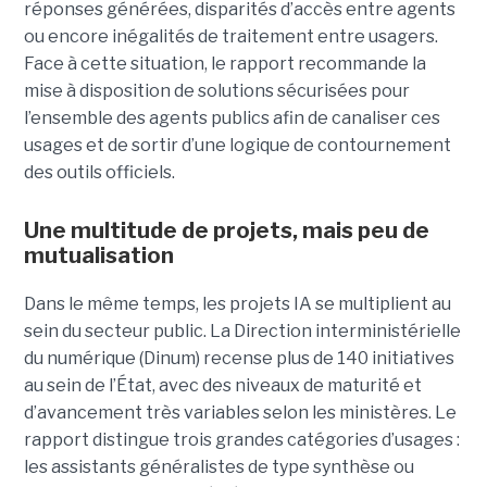
réponses générées, disparités d’accès entre agents
ou encore inégalités de traitement entre usagers.
Face à cette situation, le rapport recommande la
mise à disposition de solutions sécurisées pour
l’ensemble des agents publics afin de canaliser ces
usages et de sortir d’une logique de contournement
des outils officiels.
Une multitude de projets, mais peu de
mutualisation
Dans le même temps, les projets IA se multiplient au
sein du secteur public. La Direction interministérielle
du numérique (Dinum) recense plus de 140 initiatives
au sein de l’État, avec des niveaux de maturité et
d’avancement très variables selon les ministères. Le
rapport distingue trois grandes catégories d’usages :
les assistants généralistes de type synthèse ou