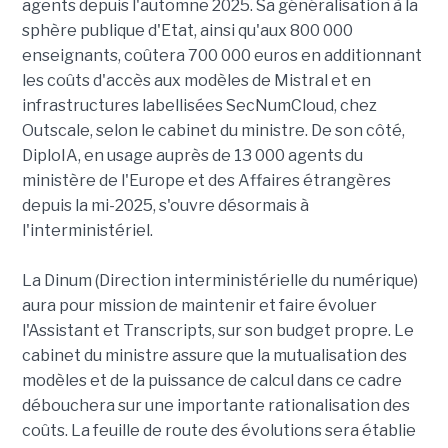
agents depuis l'automne 2025. Sa généralisation à la
sphère publique d'Etat, ainsi qu'aux 800 000
enseignants, coûtera 700 000 euros en additionnant
les coûts d'accès aux modèles de Mistral et en
infrastructures labellisées SecNumCloud, chez
Outscale, selon le cabinet du ministre. De son côté,
DiploIA, en usage auprès de 13 000 agents du
ministère de l'Europe et des Affaires étrangères
depuis la mi-2025, s'ouvre désormais à
l'interministériel.
La Dinum (Direction interministérielle du numérique)
aura pour mission de maintenir et faire évoluer
l'Assistant et Transcripts, sur son budget propre. Le
cabinet du ministre assure que la mutualisation des
modèles et de la puissance de calcul dans ce cadre
débouchera sur une importante rationalisation des
coûts. La feuille de route des évolutions sera établie