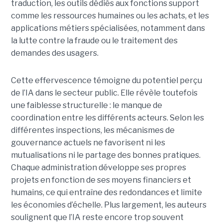
traduction, les outils dédiés aux fonctions support
comme les ressources humaines ou les achats, et les
applications métiers spécialisées, notamment dans
la lutte contre la fraude ou le traitement des
demandes des usagers.
Cette effervescence témoigne du potentiel perçu
de l’IA dans le secteur public. Elle révèle toutefois
une faiblesse structurelle : le manque de
coordination entre les différents acteurs. Selon les
différentes inspections, les mécanismes de
gouvernance actuels ne favorisent ni les
mutualisations ni le partage des bonnes pratiques.
Chaque administration développe ses propres
projets en fonction de ses moyens financiers et
humains, ce qui entraîne des redondances et limite
les économies d’échelle. Plus largement, les auteurs
soulignent que l’IA reste encore trop souvent