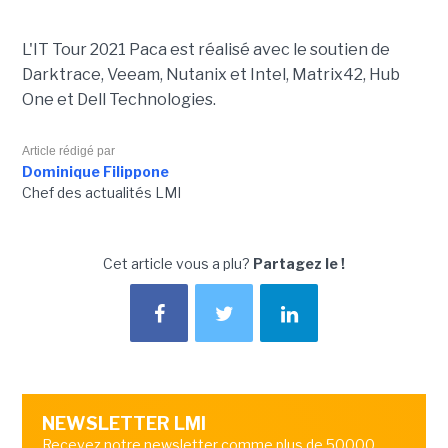
L'IT Tour 2021 Paca est réalisé avec le soutien de
Darktrace, Veeam, Nutanix et Intel, Matrix42, Hub
One et Dell Technologies.
Article rédigé par
Dominique Filippone
Chef des actualités LMI
Cet article vous a plu?
Partagez le !
NEWSLETTER LMI
Recevez notre newsletter comme plus de 50000