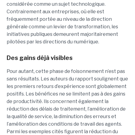
considérée comme un sujet technologique.
Contrairement aux entreprises, où elle est
fréquemment portée au niveau de la direction
générale comme un levier de transformation, les
initiatives publiques demeurent majoritairement
pilotées par les directions du numérique.
Des gains déjà visibles
Pour autant, cette phase de foisonnement n’est pas
sans résultats. Les auteurs du rapport soulignent que
les premiers retours d’expérience sont globalement
positifs. Les bénéfices ne se limitent pas à des gains
de productivité. Ils concernent également la
réduction des délais de traitement, l’amélioration de
la qualité de service, la diminution des erreurs et
l’amélioration des conditions de travail des agents.
Parmi les exemples cités figurent la réduction du