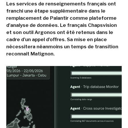
Les services de renseignements français ont
franchi une étape supplémentaire dans le
remplacement de Palantir comme plateforme
d'analyse de données. Le français Chapsvision
et son outil Argonos ont été retenus dans le
cadre d'un appel d'offres. Sa mise en place
nécessitera néanmoins un temps de transition
reconnait Matignon.