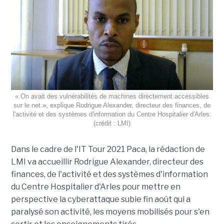
« On avait des vulnérabilités de machines directement accessibles
sur le net », explique Rodrigue Alexander, directeur des finances, de
l'activité et des systèmes d'information du Centre Hospitalier d'Arles.
(crédit : LMI)
Dans le cadre de l'IT Tour 2021 Paca, la rédaction de
LMI va accueillir Rodrigue Alexander, directeur des
finances, de l'activité et des systèmes d'information
du Centre Hospitalier d'Arles pour mettre en
perspective la cyberattaque subie fin août qui a
paralysé son activité, les moyens mobilisés pour s'en