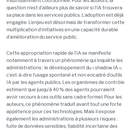
insuffisamment coordonnée. Pour les auteurs, la
question n’est d’ailleurs plus de savoir si l’IA trouvera
sa place dans les services publics. L’adoption est déjà
engagée. L’enjeu est désormais de transformer cette
multiplication d’initiatives en une capacité durable
d’amélioration du service public.
Cette appropriation rapide de l’IA se manifeste
notamment à travers un phénomène qui inquiète les
administrations : le développement du « shadow IA »,
c’est-à-dire l’usage spontané et non encadré d’outils
IA par les agents publics. Les organismes de contrôle
estiment que jusqu’à 40 % des agents pourraient
avoir recours à ces outils sans cadre formel. Pour les
auteurs, ce phénomène traduit avant tout une forte
appétence pour ces technologies. Mais il expose
également les administrations à plusieurs risques :
fuite de données sensibles, fiabilité incertaine des