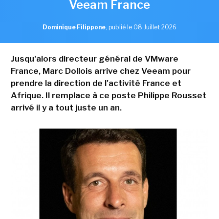
Veeam France
Dominique Filippone
,
publié le 08 Juillet 2026
Jusqu'alors directeur général de VMware
France, Marc Dollois arrive chez Veeam pour
prendre la direction de l'activité France et
Afrique. Il remplace à ce poste Philippe Rousset
arrivé il y a tout juste un an.