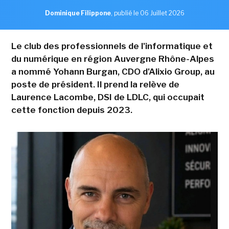
Dominique Filippone
,
publié le 06 Juillet 2026
Le club des professionnels de l'informatique et
du numérique en région Auvergne Rhône-Alpes
a nommé Yohann Burgan, CDO d'Alixio Group, au
poste de président. Il prend la relève de
Laurence Lacombe, DSI de LDLC, qui occupait
cette fonction depuis 2023.