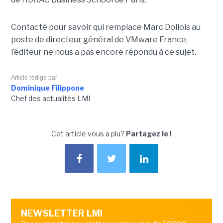
Contacté pour savoir qui remplace Marc Dollois au
poste de directeur général de VMware France,
l’éditeur ne nous a pas encore répondu à ce sujet.
Article rédigé par
Dominique Filippone
Chef des actualités LMI
Cet article vous a plu?
Partagez le !
NEWSLETTER LMI