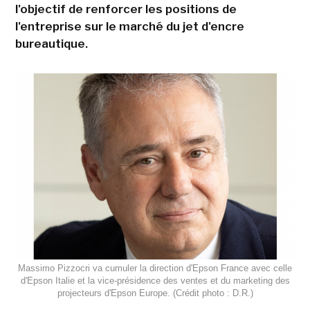
l'objectif de renforcer les positions de
l'entreprise sur le marché du jet d'encre
bureautique.
Massimo Pizzocri va cumuler la direction d'Epson France avec celle
d'Epson Italie et la vice-présidence des ventes et du marketing des
projecteurs d'Epson Europe. (Crédit photo : D.R.)