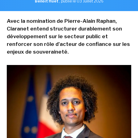
Benoît Huet
,
publié le 03 Juillet 2026
Avec la nomination de Pierre-Alain Raphan,
Claranet entend structurer durablement son
développement sur le secteur public et
renforcer son rôle d'acteur de confiance sur les
enjeux de souveraineté.