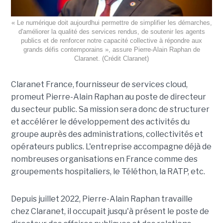
« Le numérique doit aujourdhui permettre de simplifier les démarches,
d'améliorer la qualité des services rendus, de soutenir les agents
publics et de renforcer notre capacité collective à répondre aux
grands défis contemporains », assure Pierre-Alain Raphan de
Claranet. (Crédit Claranet)
Claranet France, fournisseur de services cloud,
promeut Pierre-Alain Raphan au poste de directeur
du secteur public. Sa mission sera donc de structurer
et accélérer le développement des activités du
groupe auprès des administrations, collectivités et
opérateurs publics. L'entreprise accompagne déjà de
nombreuses organisations en France comme des
groupements hospitaliers, le Téléthon, la RATP, etc.
Depuis juillet 2022, Pierre-Alain Raphan travaille
chez Claranet, il occupait jusqu'à présent le poste de