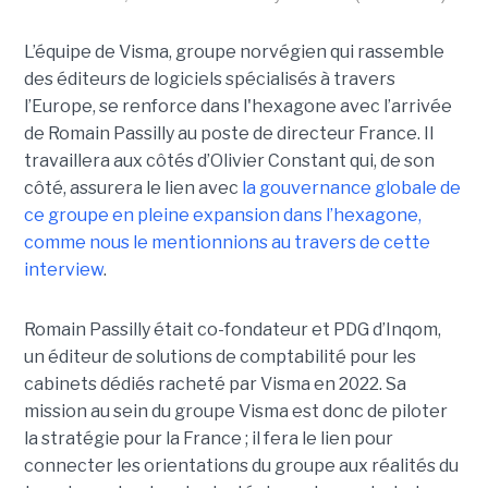
L’équipe de Visma, groupe norvégien qui rassemble
des éditeurs de logiciels spécialisés à travers
l’Europe, se renforce dans l'hexagone avec l’arrivée
de Romain Passilly au poste de directeur France. Il
travaillera aux côtés d’Olivier Constant qui, de son
côté, assurera le lien avec
la gouvernance globale de
ce groupe en pleine expansion dans l’hexagone,
comme nous le mentionnions au travers de cette
interview
.
Romain Passilly était co-fondateur et PDG d’Inqom,
un éditeur de solutions de comptabilité pour les
cabinets dédiés racheté par Visma en 2022. Sa
mission au sein du groupe Visma est donc de piloter
la stratégie pour la France ; il fera le lien pour
connecter les orientations du groupe aux réalités du