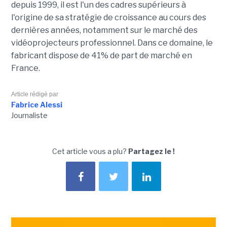
depuis 1999, il est l'un des cadres supérieurs à
l'origine de sa stratégie de croissance au cours des
dernières années, notamment sur le marché des
vidéoprojecteurs professionnel. Dans ce domaine, le
fabricant dispose de 41% de part de marché en
France.
Article rédigé par
Fabrice Alessi
Journaliste
Cet article vous a plu?
Partagez le !