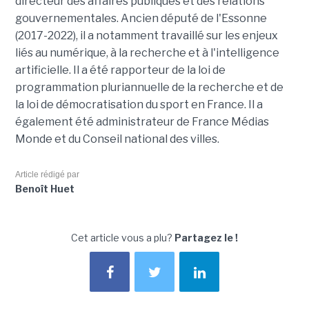
directeur des affaires publiques et des relations
gouvernementales. Ancien député de l'Essonne
(2017-2022), il a notamment travaillé sur les enjeux
liés au numérique, à la recherche et à l'intelligence
artificielle. Il a été rapporteur de la loi de
programmation pluriannuelle de la recherche et de
la loi de démocratisation du sport en France. Il a
également été administrateur de France Médias
Monde et du Conseil national des villes.
Article rédigé par
Benoît Huet
Cet article vous a plu?
Partagez le !