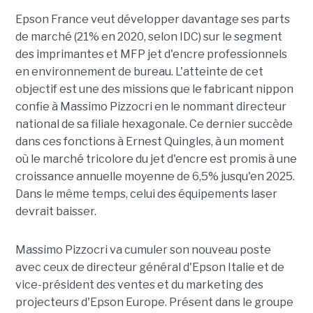
Epson France veut développer davantage ses parts
de marché (21% en 2020, selon IDC) sur le segment
des imprimantes et MFP jet d'encre professionnels
en environnement de bureau. L'atteinte de cet
objectif est une des missions que le fabricant nippon
confie à Massimo Pizzocri en le nommant directeur
national de sa filiale hexagonale. Ce dernier succède
dans ces fonctions à Ernest Quingles, à un moment
où le marché tricolore du jet d'encre est promis à une
croissance annuelle moyenne de 6,5% jusqu'en 2025.
Dans le même temps, celui des équipements laser
devrait baisser.
Massimo Pizzocri va cumuler son nouveau poste
avec ceux de directeur général d'Epson Italie et de
vice-président des ventes et du marketing des
projecteurs d'Epson Europe. Présent dans le groupe