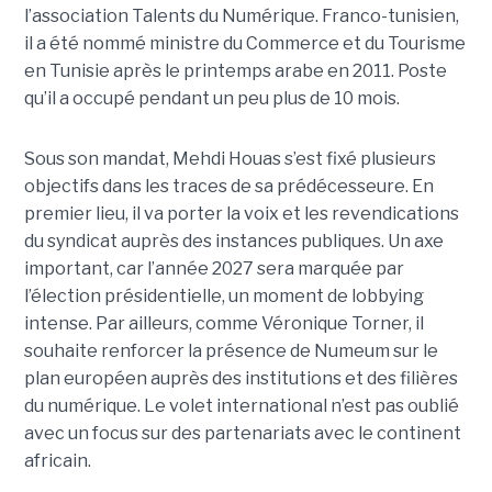
l’association Talents du Numérique. Franco-tunisien,
il a été nommé ministre du Commerce et du Tourisme
en Tunisie après le printemps arabe en 2011. Poste
qu’il a occupé pendant un peu plus de 10 mois.
Sous son mandat, Mehdi Houas s’est fixé plusieurs
objectifs dans les traces de sa prédécesseure. En
premier lieu, il va porter la voix et les revendications
du syndicat auprès des instances publiques. Un axe
important, car l’année 2027 sera marquée par
l’élection présidentielle, un moment de lobbying
intense. Par ailleurs, comme Véronique Torner, il
souhaite renforcer la présence de Numeum sur le
plan européen auprès des institutions et des filières
du numérique. Le volet international n’est pas oublié
avec un focus sur des partenariats avec le continent
africain.