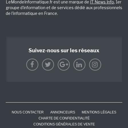
LeMondeInformatique.fr est une marque de
IT News Info
, 1er
groupe d'information et de services dédié aux professionnels
de l'informatique en France.
Suivez-nous sur les réseaux
NOUS CONTACTER
ANNONCEURS
MENTIONS LÉGALES
CHARTE DE CONFIDENTIALITÉ
CONDITIONS GÉNÉRALES DE VENTE