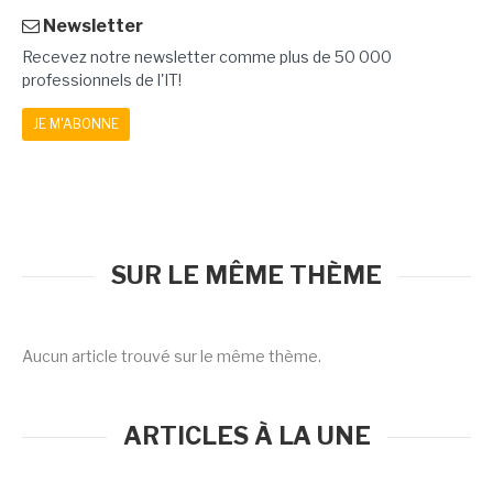
Newsletter
Recevez notre newsletter comme plus de 50 000
professionnels de l'IT!
JE M'ABONNE
SUR LE MÊME THÈME
Aucun article trouvé sur le même thème.
ARTICLES À LA UNE