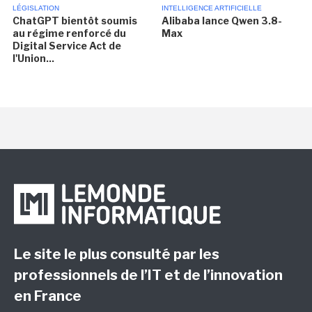
LÉGISLATION
INTELLIGENCE ARTIFICIELLE
ChatGPT bientôt soumis
Alibaba lance Qwen 3.8-
au régime renforcé du
Max
Digital Service Act de
l'Union...
Le site le plus consulté par les
professionnels de l’IT et de l’innovation
en France