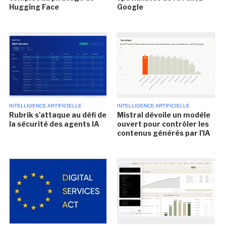
Hugging Face
Google
INTELLIGENCE ARTIFICIELLE
INTELLIGENCE ARTIFICIELLE
Rubrik s'attaque au défi de
Mistral dévoile un modèle
la sécurité des agents IA
ouvert pour contrôler les
contenus générés par l'IA