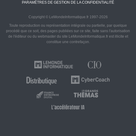
PARAMÈTRES DE GESTION DE LA CONFIDENTIALITÉ
Copyright © LeMondeInformatique.fr 1997-2026
Toute reproduction ou représentation intégrale ou partielle, par quelque
procédé que ce soit, des pages publiées sur ce site, faite sans l'autorisation
de l'éditeur ou du webmaster du site LeMondeInformatique.fr est illicite et
constitue une contrefaçon.